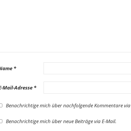
Name
*
E-Mail-Adresse
*
Benachrichtige mich über nachfolgende Kommentare via 
Benachrichtige mich über neue Beiträge via E-Mail.