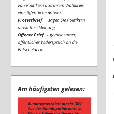
von Politikern aus Ihrem Wahlkreis
eine öffentliche Antwort
Protestbrief
→
sagen Sie Politikern
direkt Ihre Meinung
Offener Brief
→
gemeinsamer,
öffentlicher Widerspruch an die
Entscheiderin
Am häufigsten gelesen: