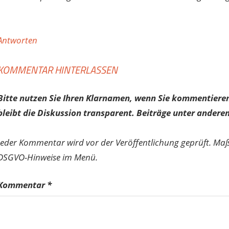
Antworten
KOMMENTAR HINTERLASSEN
Bitte nutzen Sie Ihren Klarnamen, wenn Sie kommentieren
bleibt die Diskussion transparent. Beiträge unter anderen
Jeder Kommentar wird vor der Veröffentlichung geprüft. Ma
DSGVO-Hinweise im Menü.
Kommentar
*