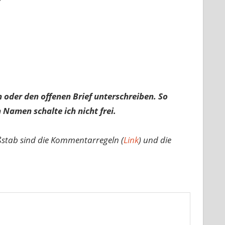
 oder den offenen Brief unterschreiben. So
 Namen schalte ich nicht frei.
ßstab sind die Kommentarregeln (
Link
) und die