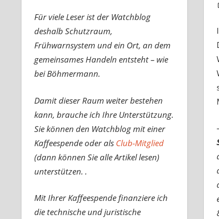
Für viele Leser ist der Watchblog
deshalb Schutzraum,
Frühwarnsystem und ein Ort, an dem
gemeinsames Handeln entsteht – wie
bei Böhmermann.
Damit dieser Raum weiter bestehen
kann, brauche ich Ihre Unterstützung.
Sie können den Watchblog mit einer
Kaffeespende oder als
Club-Mitglied
(dann können Sie alle Artikel lesen)
unterstützen. .
Mit Ihrer Kaffeespende finanziere ich
die technische und juristische