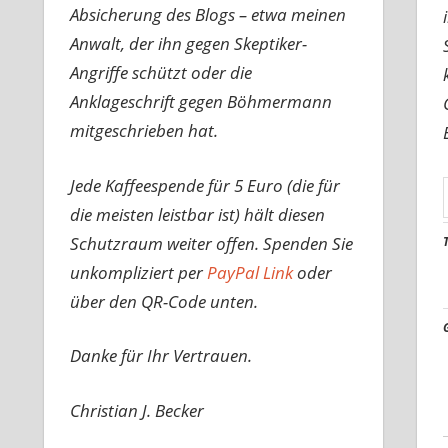
Absicherung des Blogs – etwa meinen
Anwalt, der ihn gegen Skeptiker-
Angriffe schützt oder die
Anklageschrift gegen Böhmermann
mitgeschrieben hat.
Jede Kaffeespende für 5 Euro (die für
die meisten leistbar ist) hält diesen
Schutzraum weiter offen. Spenden Sie
unkompliziert per
PayPal Link
oder
über den QR-Code unten.
Danke für Ihr Vertrauen.
Christian J. Becker