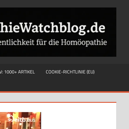
V: 1000+ ARTIKEL
COOKIE-RICHTLINIE (EU)