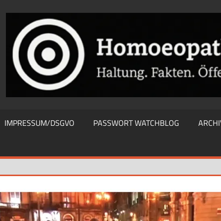
THIEWATCHBLOG
IMPRESSUM/DSGVO
PASSWORT WATCHBLOG
ARCHI