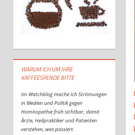
WARUM ICH UM IHRE
KAFFEESPENDE BITTE
Im Watchblog mache ich Strömungen
in Medien und Politik gegen
Homöopathie früh sichtbar, damit
Ärzte, Heilpraktiker und Patienten
verstehen, was passiert.