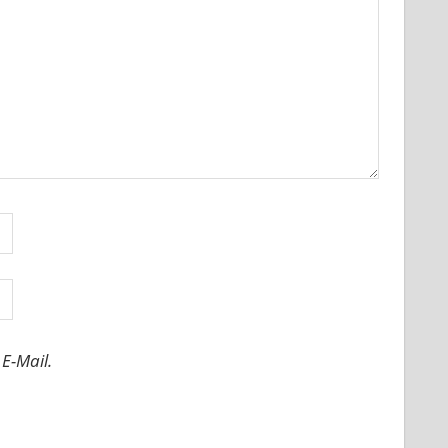
E-Mail.