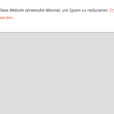
Diese Website verwendet Akismet, um Spam zu reduzieren.
Er
werden.