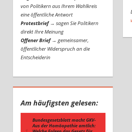
von Politikern aus Ihrem Wahlkreis
eine öffentliche Antwort
Protestbrief
→
sagen Sie Politikern
direkt Ihre Meinung
Offener Brief
→
gemeinsamer,
öffentlicher Widerspruch an die
Entscheiderin
Am häufigsten gelesen: