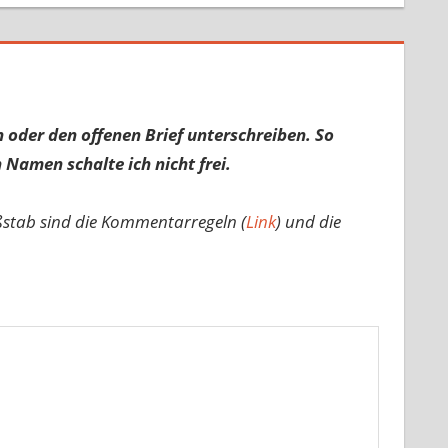
 oder den offenen Brief unterschreiben. So
 Namen schalte ich nicht frei.
ßstab sind die Kommentarregeln (
Link
) und die