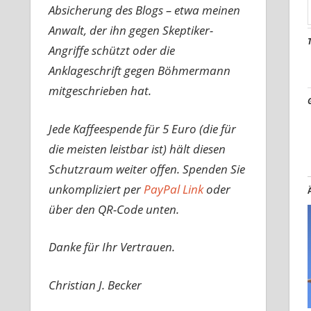
Absicherung des Blogs – etwa meinen
Anwalt, der ihn gegen Skeptiker-
Angriffe schützt oder die
Anklageschrift gegen Böhmermann
mitgeschrieben hat.
Jede Kaffeespende für 5 Euro (die für
die meisten leistbar ist) hält diesen
Schutzraum weiter offen. Spenden Sie
unkompliziert per
PayPal Link
oder
über den QR-Code unten.
Danke für Ihr Vertrauen.
Christian J. Becker