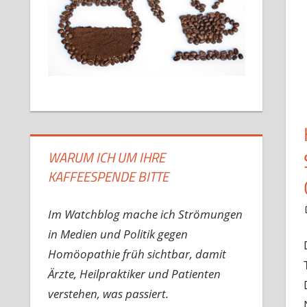
WARUM ICH UM IHRE
KAFFEESPENDE BITTE
Im Watchblog mache ich Strömungen
in Medien und Politik gegen
Homöopathie früh sichtbar, damit
Ärzte, Heilpraktiker und Patienten
verstehen, was passiert.