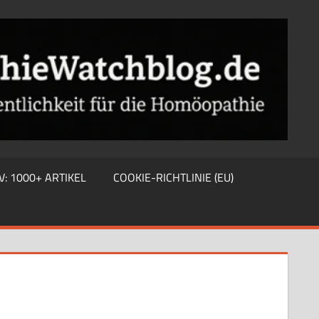
V: 1000+ ARTIKEL
COOKIE-RICHTLINIE (EU)