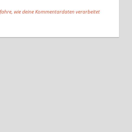
fahre, wie deine Kommentardaten verarbeitet