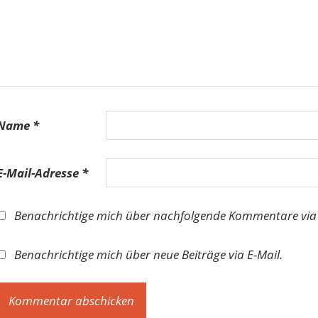
Name
*
E-Mail-Adresse
*
Benachrichtige mich über nachfolgende Kommentare via 
Benachrichtige mich über neue Beiträge via E-Mail.