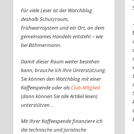
Für viele Leser ist der Watchblog
deshalb Schutzraum,
Frühwarnsystem und ein Ort, an dem
gemeinsames Handeln entsteht – wie
bei Böhmermann.
Damit dieser Raum weiter bestehen
kann, brauche ich Ihre Unterstützung.
Sie können den Watchblog mit einer
Kaffeespende oder als
Club-Mitglied
(dann können Sie alle Artikel lesen)
unterstützen. .
Mit Ihrer Kaffeespende finanziere ich
die technische und juristische