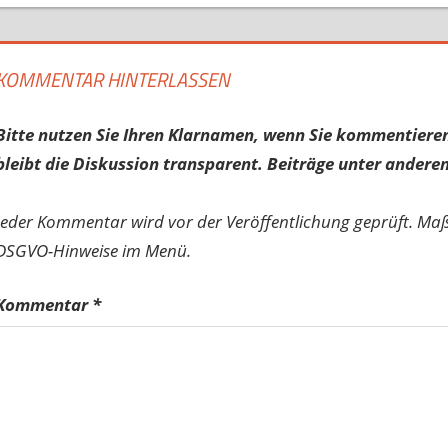
KOMMENTAR HINTERLASSEN
Bitte nutzen Sie Ihren Klarnamen, wenn Sie kommentieren
bleibt die Diskussion transparent. Beiträge unter anderen
Jeder Kommentar wird vor der Veröffentlichung geprüft. Ma
DSGVO-Hinweise im Menü.
Kommentar
*