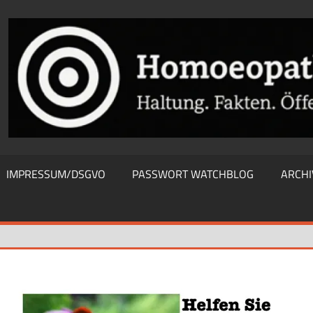
THIEWATCHBLOG
IMPRESSUM/DSGVO
PASSWORT WATCHBLOG
ARCHI