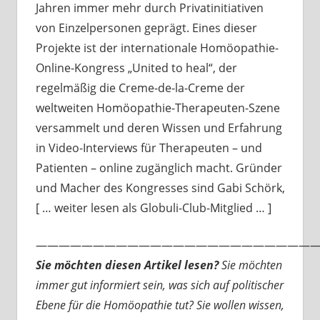
Jahren immer mehr durch Privatinitiativen
von Einzelpersonen geprägt. Eines dieser
Projekte ist der internationale Homöopathie-
Online-Kongress „United to heal“, der
regelmäßig die Creme-de-la-Creme der
weltweiten Homöopathie-Therapeuten-Szene
versammelt und deren Wissen und Erfahrung
in Video-Interviews für Therapeuten – und
Patienten – online zugänglich macht. Gründer
und Macher des Kongresses sind Gabi Schörk,
[ … weiter lesen als Globuli-Club-Mitglied … ]
—————————————————————————
Sie möchten diesen Artikel lesen?
Sie möchten
immer gut informiert sein, was sich auf politischer
Ebene für die Homöopathie tut? Sie wollen wissen,