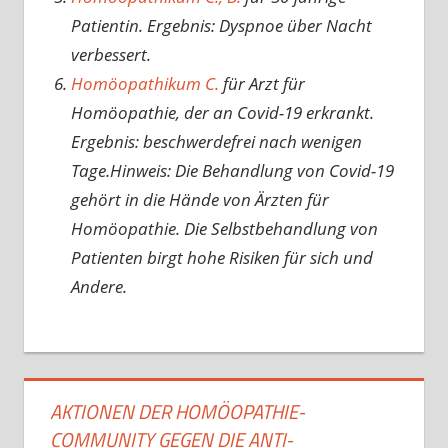
Patientin. Ergebnis: Dyspnoe über Nacht
verbessert.
Homöopathikum C.
für Arzt für
Homöopathie, der an Covid-19 erkrankt.
Ergebnis: beschwerdefrei nach wenigen
Tage.Hinweis: Die Behandlung von Covid-19
gehört in die Hände von Ärzten für
Homöopathie. Die Selbstbehandlung von
Patienten birgt hohe Risiken für sich und
Andere.
AKTIONEN DER HOMÖOPATHIE-
COMMUNITY GEGEN DIE ANTI-