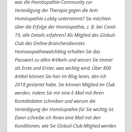
was die Homöopathie-Community zur
Verteidigung der Therapie gegen die Anti-
Homöopathie-Lobby unternimmt? Sie möchten
über die Erfolge der Homöopathie, z. B. bei Covid-
19, alle Details erfahren? Als Mitglied des Globuli-
Club des Online-Branchendienstes
Homoeopathiewatchblog erhalten Sie das
Passwort zu allen Artikeln und wissen Sie immer
als Erste und Erster, was wichtig wird. Über 800
Artikel können Sie hier im Blog lesen, den ich
2018 gestartet habe. Sie können Mitglied im Club
werden, indem Sie mir eine E-Mail mit Ihren
Kontaktdaten schreiben und warum die
Verteidigung der Homöopathie für Sie wichtig ist.
Dann schreibe ich Ihnen eine Mail mit den
Konditionen, wie Sie Globuli-Club-Mitglied werden