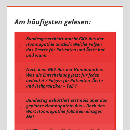
Am häufigsten gelesen: