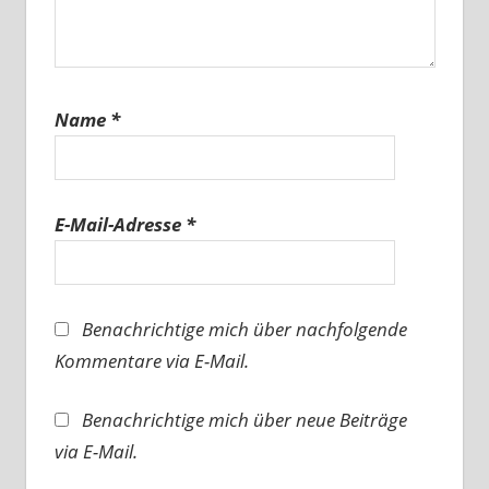
Name
*
E-Mail-Adresse
*
Benachrichtige mich über nachfolgende
Kommentare via E-Mail.
Benachrichtige mich über neue Beiträge
via E-Mail.