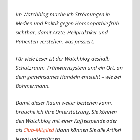
Im Watchblog mache ich Strömungen in
Medien und Politik gegen Homöopathie früh
sichtbar, damit Ärzte, Heilpraktiker und
Patienten verstehen, was passiert.
Für viele Leser ist der Watchblog deshalb
Schutzraum, Frühwarnsystem und ein Ort, an
dem gemeinsames Handeln entsteht – wie bei
Böhmermann.
Damit dieser Raum weiter bestehen kann,
brauche ich Ihre Unterstützung. Sie können
den Watchblog mit einer Kaffeespende oder
als
Club-Mitglied
(dann können Sie alle Artikel
lesen) unterstützen. .