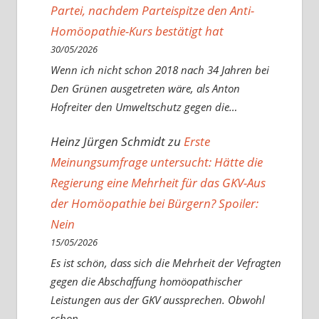
Partei, nachdem Parteispitze den Anti-
Homöopathie-Kurs bestätigt hat
30/05/2026
Wenn ich nicht schon 2018 nach 34 Jahren bei
Den Grünen ausgetreten wäre, als Anton
Hofreiter den Umweltschutz gegen die…
Heinz Jürgen Schmidt
zu
Erste
Meinungsumfrage untersucht: Hätte die
Regierung eine Mehrheit für das GKV-Aus
der Homöopathie bei Bürgern? Spoiler:
Nein
15/05/2026
Es ist schön, dass sich die Mehrheit der Vefragten
gegen die Abschaffung homöopathischer
Leistungen aus der GKV aussprechen. Obwohl
schon…