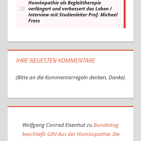
IHRE NEUESTEN KOMMENTARE
(Bitte an die Kommentarregeln denken, Danke)
Wolfgang Conrad Eisenhut
zu
Bundestag
beschließt GKV-Aus der Homöopathie: Die