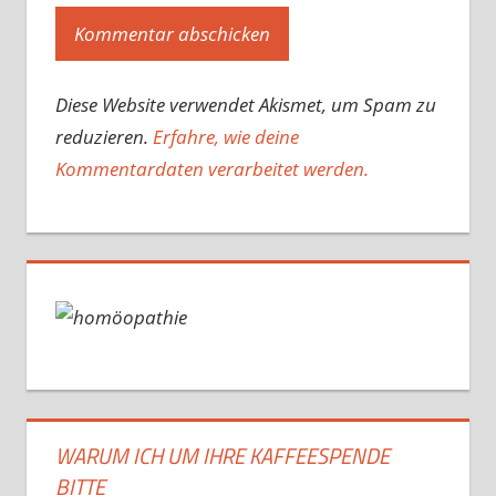
Diese Website verwendet Akismet, um Spam zu
reduzieren.
Erfahre, wie deine
Kommentardaten verarbeitet werden.
WARUM ICH UM IHRE KAFFEESPENDE
BITTE