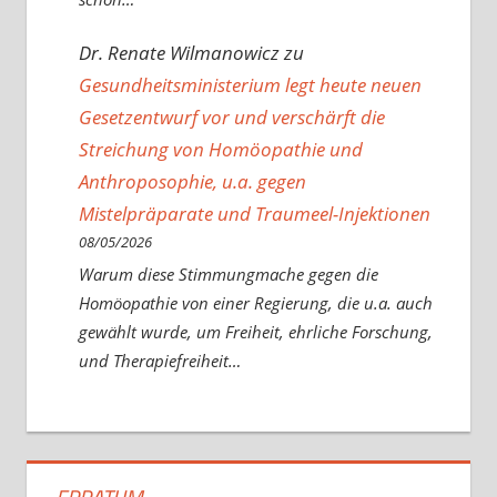
Dr. Renate Wilmanowicz
zu
Gesundheitsministerium legt heute neuen
Gesetzentwurf vor und verschärft die
Streichung von Homöopathie und
Anthroposophie, u.a. gegen
Mistelpräparate und Traumeel-Injektionen
08/05/2026
Warum diese Stimmungmache gegen die
Homöopathie von einer Regierung, die u.a. auch
gewählt wurde, um Freiheit, ehrliche Forschung,
und Therapiefreiheit…