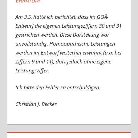
ERRATUM
Am 3.5. hatte ich berichtet, dass im GOÄ-
Entwurf die eigenen Leistungsziffern 30 und 31
gestrichen werden. Diese Darstellung war
unvollständig. Homöopathische Leistungen
werden im Entwurf weiterhin erwähnt (u.a. bei
Ziffern 9 und 11), dort jedoch ohne eigene
Leistungsziffer.
Ich bitte den Fehler zu entschuldigen.
Christian J. Becker