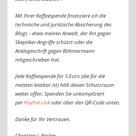
Mit Ihrer Kaffeespende finanziere ich die
technische und juristische Absicherung des
Blogs – etwa meinen Anwalt, der ihn gegen
Skeptiker-Angriffe schützt oder die
Anklageschrift gegen Böhmermann
mitgeschrieben hat.
Jede Kaffeespende für 5 Euro (die für die
meisten leistbar ist) hält diesen Schutzraum
weiter offen. Spenden Sie unkompliziert
per
PayPal Link
oder über den QR-Code unten.
Danke für Ihr Vertrauen.
Christian J. Becker