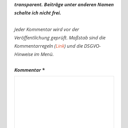
transparent. Beiträge unter anderen Namen
schalte ich nicht frei.
Jeder Kommentar wird vor der
Veröffentlichung geprüft. Maßstab sind die
Kommentarregeln (
Link
) und die DSGVO-
Hinweise im Menü.
Kommentar
*