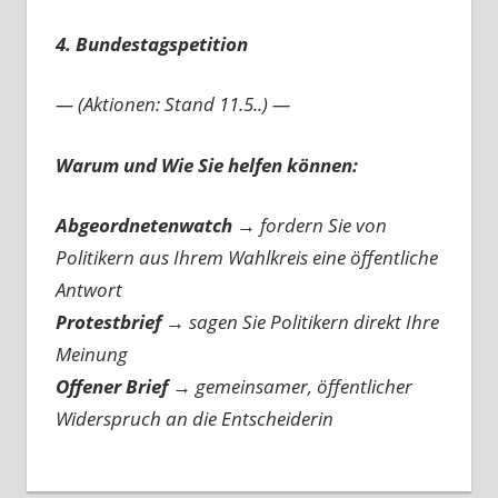
4. Bundestagspetition
— (Aktionen: Stand 11.5..) —
Warum und Wie Sie helfen können:
Abgeordnetenwatch
→ fordern Sie von
Politikern aus Ihrem Wahlkreis eine öffentliche
Antwort
Protestbrief
→
sagen Sie Politikern direkt Ihre
Meinung
Offener Brief
→
gemeinsamer, öffentlicher
Widerspruch an die Entscheiderin