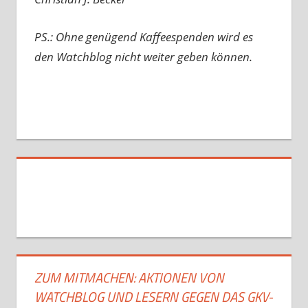
PS.: Ohne genügend Kaffeespenden wird es
den Watchblog nicht weiter geben können.
ZUM MITMACHEN: AKTIONEN VON
WATCHBLOG UND LESERN GEGEN DAS GKV-