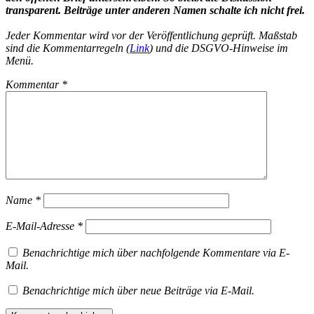
transparent. Beiträge unter anderen Namen schalte ich nicht frei.
Jeder Kommentar wird vor der Veröffentlichung geprüft. Maßstab
sind die Kommentarregeln (
Link
) und die DSGVO-Hinweise im
Menü.
Kommentar
*
Name
*
E-Mail-Adresse
*
Benachrichtige mich über nachfolgende Kommentare via E-
Mail.
Benachrichtige mich über neue Beiträge via E-Mail.