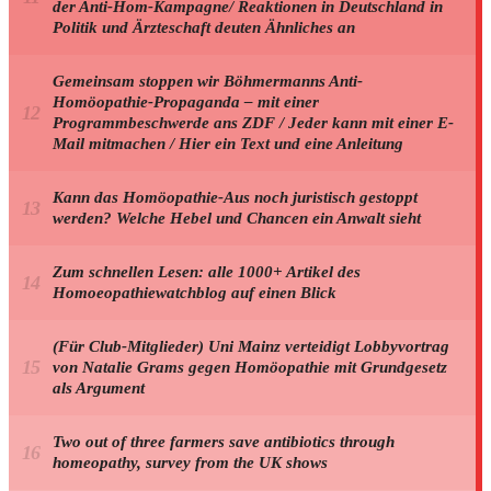
der Anti-Hom-Kampagne/ Reaktionen in Deutschland in
Politik und Ärzteschaft deuten Ähnliches an
Gemeinsam stoppen wir Böhmermanns Anti-
Homöopathie-Propaganda – mit einer
Programmbeschwerde ans ZDF / Jeder kann mit einer E-
Mail mitmachen / Hier ein Text und eine Anleitung
Kann das Homöopathie-Aus noch juristisch gestoppt
werden? Welche Hebel und Chancen ein Anwalt sieht
Zum schnellen Lesen: alle 1000+ Artikel des
Homoeopathiewatchblog auf einen Blick
(Für Club-Mitglieder) Uni Mainz verteidigt Lobbyvortrag
von Natalie Grams gegen Homöopathie mit Grundgesetz
als Argument
Two out of three farmers save antibiotics through
homeopathy, survey from the UK shows