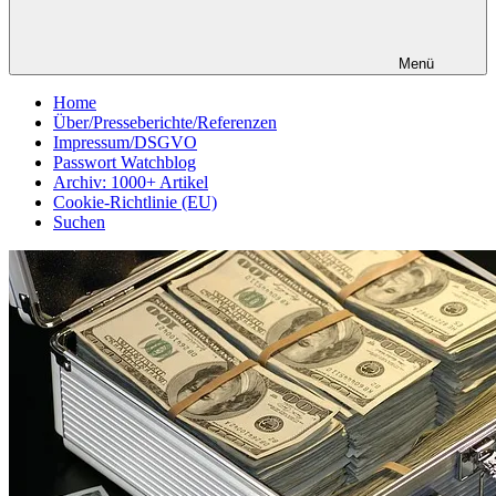
Menü
Home
Über/Presseberichte/Referenzen
Impressum/DSGVO
Passwort Watchblog
Archiv: 1000+ Artikel
Cookie-Richtlinie (EU)
Suchen