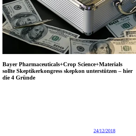
Bayer Pharmaceuticals+Crop Science+Materials
sollte Skeptikerkongress skepkon unterstützen – hier
die 4 Gründe
24/12/2018