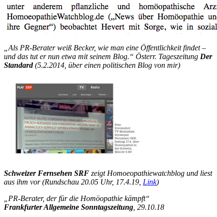
„Als PR-Berater weiß Becker, wie man eine Öffentlichkeit findet –
und das tut er nun etwa mit seinem Blog.“
Österr. Tageszeitung
Der
Standard
(5.2.2014, über einen politischen Blog von mir)
Schweizer Fernsehen SRF
zeigt Homoeopathiewatchblog und liest
aus ihm vor (Rundschau 20.05 Uhr, 17.4.19,
Link
)
„PR-Berater, der für die Homöopathie kämpft“
Frankfurter Allgemeine Sonntagszeitung
, 29.10.18