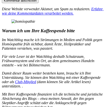
Diese Website verwendet Akismet, um Spam zu reduzieren.
Erfahre,
wie deine Kommentardaten verarbeitet werden.
Warum ich um Ihre Kaffeespende bitte
Im Watchblog mache ich Strömungen in Medien und Politik gegen
Homöopathie früh sichtbar, damit Ärzte, Heilpraktiker und
Patienten verstehen, was passiert.
Für viele Leser ist der Watchblog deshalb Schutzraum,
Frühwarnsystem und ein Ort, an dem gemeinsames Handeln
entsteht – wie bei Böhmermann.
Damit dieser Raum weiter bestehen kann, brauche ich Ihre
Unterstützung. Sie können den Watchblog mit einer Kaffeespende
oder als
Club-Mitglied
(dann können Sie alle Artikel lesen)
unterstützen. .
Mit Ihrer Kaffeespende finanziere ich die technische und juristische
Absicherung des Blogs – etwa meinen Anwalt, der ihn gegen
Skeptiker-Angriffe schützt oder die Anklageschrift gegen