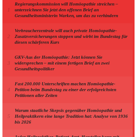
Regierungskommission will Homöopathie streichen –
unterzeichnen Sie jetzt den offenen Brief an
Gesundheitsministerin Warken, um das zu verhindern
Verbraucherzentrale will auch private Homöopathie-
Zusatzversicherungen stoppen und wirbt im Bundestag für
diesen schärferen Kurs
GKV-Aus der Homöopathie: Jetzt können Sie
widersprechen – mit einem fertigen Brief an zwei
Gesundheitspolitiker
Fast 200.000 Unterschriften machen Homöopathie-
Petition beim Bundestag zu einer der erfolgreichsten
Petitionen aller Zeiten
Warum staatliche Skepsis gegenüber Homöopathie und
Heilpraktikern eine lange Tradition hat: Analyse von 1936
bis 2026