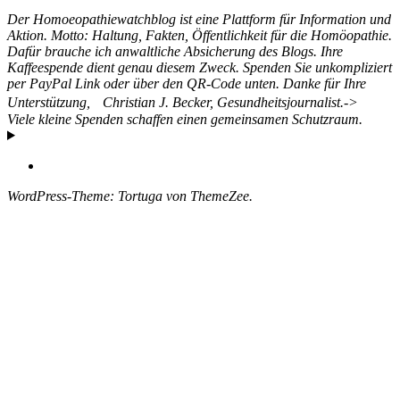
Der Homoeopathiewatchblog ist eine Plattform für Information und
Aktion. Motto: Haltung, Fakten, Öffentlichkeit für die Homöopathie.
Dafür brauche ich anwaltliche Absicherung des Blogs. Ihre
Kaffeespende dient genau diesem Zweck. Spenden Sie unkompliziert
per PayPal Link oder über den QR-Code unten. Danke für Ihre
Unterstützung, Christian J. Becker, Gesundheitsjournalist.->
Viele kleine Spenden schaffen einen gemeinsamen Schutzraum.
WordPress-Theme: Tortuga von ThemeZee.