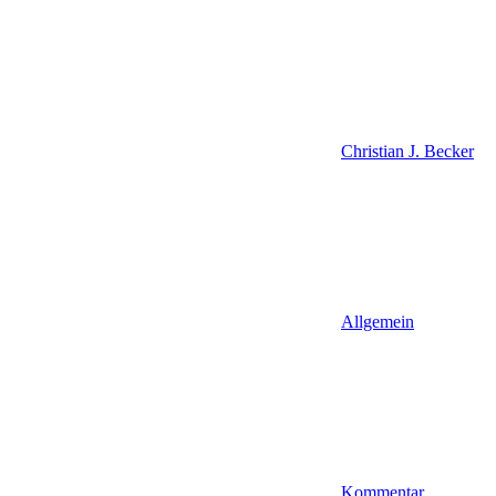
Christian J. Becker
Allgemein
Kommentar