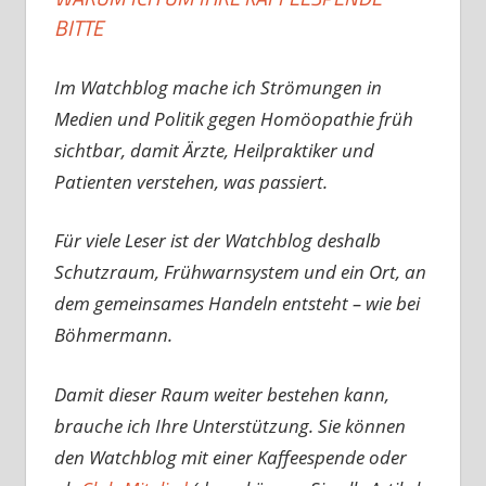
BITTE
Im Watchblog mache ich Strömungen in
Medien und Politik gegen Homöopathie früh
sichtbar, damit Ärzte, Heilpraktiker und
Patienten verstehen, was passiert.
Für viele Leser ist der Watchblog deshalb
Schutzraum, Frühwarnsystem und ein Ort, an
dem gemeinsames Handeln entsteht – wie bei
Böhmermann.
Damit dieser Raum weiter bestehen kann,
brauche ich Ihre Unterstützung. Sie können
den Watchblog mit einer Kaffeespende oder