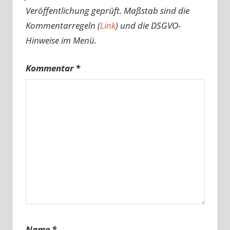
Veröffentlichung geprüft. Maßstab sind die
Kommentarregeln (
Link
) und die DSGVO-
Hinweise im Menü.
Kommentar
*
Name
*