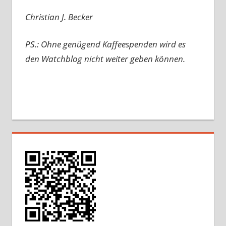
Christian J. Becker
PS.: Ohne genügend Kaffeespenden wird es
den Watchblog nicht weiter geben können.