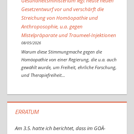
Gesundheitsministerium legt heute neuen
Gesetzentwurf vor und verschärft die
Streichung von Homöopathie und
Anthroposophie, u.a. gegen
Mistelpräparate und Traumeel-Injektionen
08/05/2026
Warum diese Stimmungmache gegen die
Homöopathie von einer Regierung, die u.a. auch
gewählt wurde, um Freiheit, ehrliche Forschung,
und Therapiefreiheit…
ERRATUM
Am 3.5. hatte ich berichtet, dass im GOÄ-