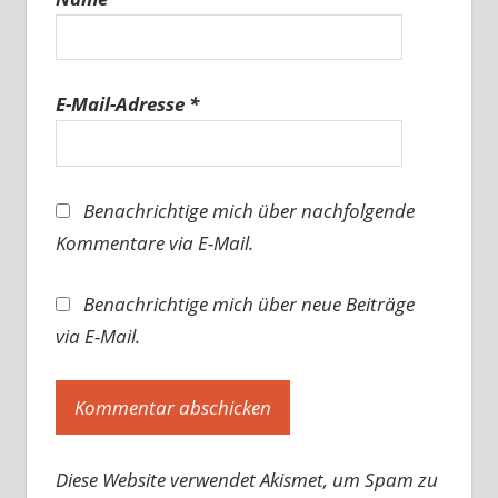
E-Mail-Adresse
*
Benachrichtige mich über nachfolgende
Kommentare via E-Mail.
Benachrichtige mich über neue Beiträge
via E-Mail.
Diese Website verwendet Akismet, um Spam zu