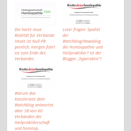
Die harte neue
Leser fragen: Spaltet
Realität für Verbände:
der
Heute ist Null-PR
Watchblog/Newsblog
peinlich, morgen führt
die Homöopathie und
sie zum Ende des
Heilpraktiker? Ist der
Verbandes
Blogger „hyperaktiv“?
Warum das
Kanzleramt dem
Watchblog antwortet,
aber 58 von 60
Verbänden der
Heilpraktikerschaft
und homöop.