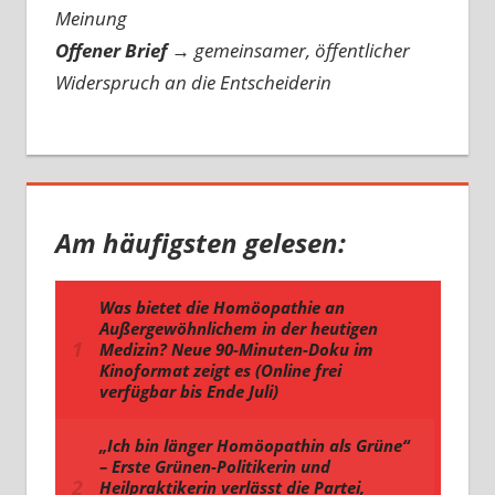
Meinung
Offener Brief
→
gemeinsamer, öffentlicher
Widerspruch an die Entscheiderin
Am häufigsten gelesen: