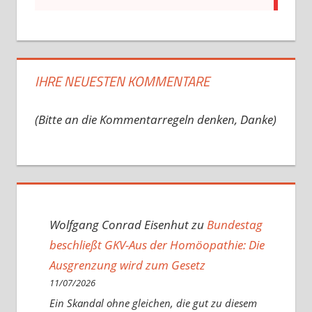
IHRE NEUESTEN KOMMENTARE
(Bitte an die Kommentarregeln denken, Danke)
Wolfgang Conrad Eisenhut
zu
Bundestag
beschließt GKV-Aus der Homöopathie: Die
Ausgrenzung wird zum Gesetz
11/07/2026
Ein Skandal ohne gleichen, die gut zu diesem