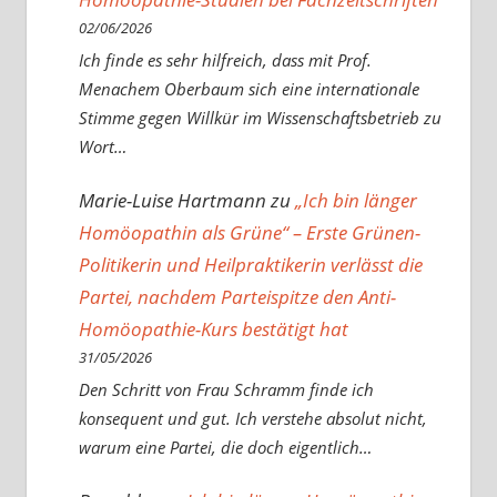
02/06/2026
Ich finde es sehr hilfreich, dass mit Prof.
Menachem Oberbaum sich eine internationale
Stimme gegen Willkür im Wissenschaftsbetrieb zu
Wort…
Marie-Luise Hartmann
zu
„Ich bin länger
Homöopathin als Grüne“ – Erste Grünen-
Politikerin und Heilpraktikerin verlässt die
Partei, nachdem Parteispitze den Anti-
Homöopathie-Kurs bestätigt hat
31/05/2026
Den Schritt von Frau Schramm finde ich
konsequent und gut. Ich verstehe absolut nicht,
warum eine Partei, die doch eigentlich…