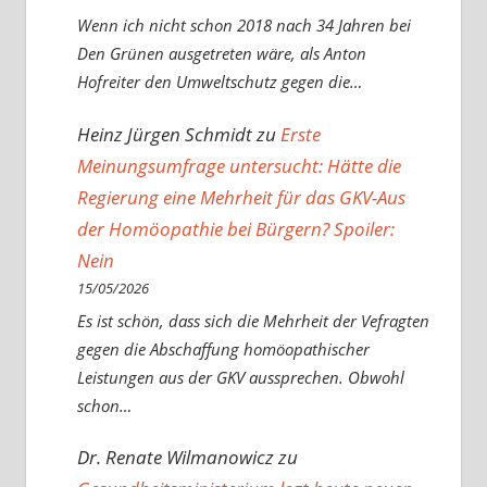
Wenn ich nicht schon 2018 nach 34 Jahren bei
Den Grünen ausgetreten wäre, als Anton
Hofreiter den Umweltschutz gegen die…
Heinz Jürgen Schmidt
zu
Erste
Meinungsumfrage untersucht: Hätte die
Regierung eine Mehrheit für das GKV-Aus
der Homöopathie bei Bürgern? Spoiler:
Nein
15/05/2026
Es ist schön, dass sich die Mehrheit der Vefragten
gegen die Abschaffung homöopathischer
Leistungen aus der GKV aussprechen. Obwohl
schon…
Dr. Renate Wilmanowicz
zu