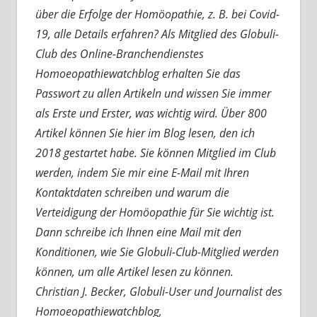
über die Erfolge der Homöopathie, z. B. bei Covid-
19, alle Details erfahren? Als Mitglied des Globuli-
Club des Online-Branchendienstes
Homoeopathiewatchblog erhalten Sie das
Passwort zu allen Artikeln und wissen Sie immer
als Erste und Erster, was wichtig wird. Über 800
Artikel können Sie hier im Blog lesen, den ich
2018 gestartet habe. Sie können Mitglied im Club
werden, indem Sie mir eine E-Mail mit Ihren
Kontaktdaten schreiben und warum die
Verteidigung der Homöopathie für Sie wichtig ist.
Dann schreibe ich Ihnen eine Mail mit den
Konditionen, wie Sie Globuli-Club-Mitglied werden
können, um alle Artikel lesen zu können.
Christian J. Becker, Globuli-User und Journalist des
Homoeopathiewatchblog,