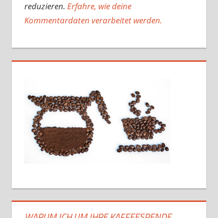
reduzieren.
Erfahre, wie deine
Kommentardaten verarbeitet werden.
WARUM ICH UM IHRE KAFFEESPENDE