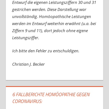
Entwurf die eigenen Leistungsziffern 30 und 31
gestrichen werden. Diese Darstellung war
unvollständig. Homöopathische Leistungen
werden im Entwurf weiterhin erwähnt (u.a. bei
Ziffern 9 und 11), dort jedoch ohne eigene
Leistungsziffer.
Ich bitte den Fehler zu entschuldigen.
Christian J. Becker
6 FALLBERICHTE HOMÖOPATHIE GEGEN
CORONAVIRUS: