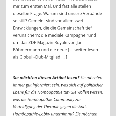
mir zum ersten Mal. Und fast alle stellen
dieselbe Frage: Warum sind unsere Verbände
so still? Gemeint sind vor allem zwei
Entwicklungen, die die Gemeinschaft tief
verunsichern: die mediale Kampagne rund
um das ZDF-Magazin Royale von Jan
Böhmermann und die neue [ … weiter lesen
als Globuli-Club-Mitglied … ]
—————————————————————————
Sie möchten diesen Artikel lesen?
Sie möchten
immer gut informiert sein, was sich auf politischer
Ebene für die Homöopathie tut? Sie wollen wissen,
was die Homöopathie-Community zur
Verteidigung der Therapie gegen die Anti-
Homöopathie-Lobby unternimmt? Sie möchten