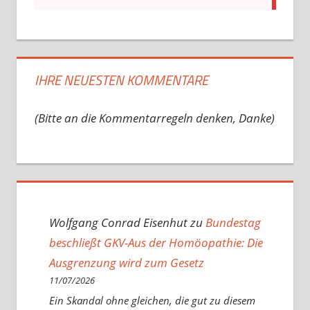
IHRE NEUESTEN KOMMENTARE
(Bitte an die Kommentarregeln denken, Danke)
Wolfgang Conrad Eisenhut
zu
Bundestag
beschließt GKV-Aus der Homöopathie: Die
Ausgrenzung wird zum Gesetz
11/07/2026
Ein Skandal ohne gleichen, die gut zu diesem