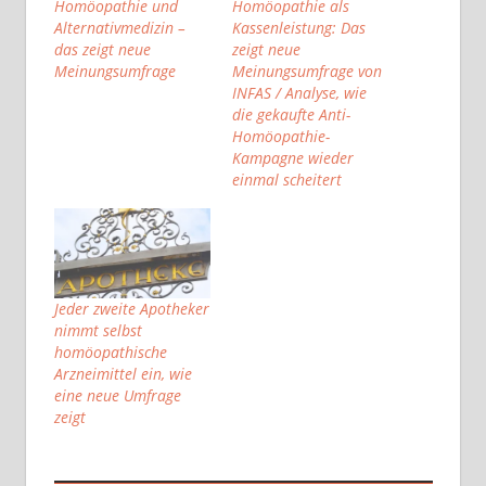
Homöopathie und
Homöopathie als
Alternativmedizin –
Kassenleistung: Das
das zeigt neue
zeigt neue
Meinungsumfrage
Meinungsumfrage von
INFAS / Analyse, wie
die gekaufte Anti-
Homöopathie-
Kampagne wieder
einmal scheitert
Jeder zweite Apotheker
nimmt selbst
homöopathische
Arzneimittel ein, wie
eine neue Umfrage
zeigt