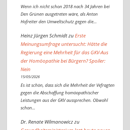
Wenn ich nicht schon 2018 nach 34 Jahren bei
Den Grünen ausgetreten wäre, als Anton
Hofreiter den Umweltschutz gegen die…
Heinz Jürgen Schmidt
zu
Erste
Meinungsumfrage untersucht: Hätte die
Regierung eine Mehrheit für das GKV-Aus
der Homöopathie bei Bürgern? Spoiler:
Nein
15/05/2026
Es ist schön, dass sich die Mehrheit der Vefragten
gegen die Abschaffung homöopathischer
Leistungen aus der GKV aussprechen. Obwohl
schon…
Dr. Renate Wilmanowicz
zu