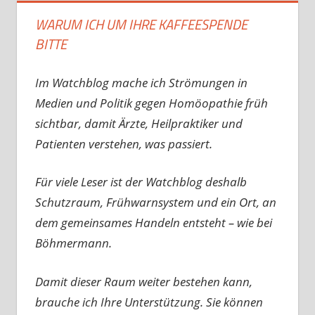
WARUM ICH UM IHRE KAFFEESPENDE
BITTE
Im Watchblog mache ich Strömungen in
Medien und Politik gegen Homöopathie früh
sichtbar, damit Ärzte, Heilpraktiker und
Patienten verstehen, was passiert.
Für viele Leser ist der Watchblog deshalb
Schutzraum, Frühwarnsystem und ein Ort, an
dem gemeinsames Handeln entsteht – wie bei
Böhmermann.
Damit dieser Raum weiter bestehen kann,
brauche ich Ihre Unterstützung. Sie können