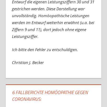
Entwurf die eigenen Leistungsziffern 30 und 31
gestrichen werden. Diese Darstellung war
unvollständig. Homöopathische Leistungen
werden im Entwurf weiterhin erwähnt (u.a. bei
Ziffern 9 und 11), dort jedoch ohne eigene
Leistungsziffer.
Ich bitte den Fehler zu entschuldigen.
Christian J. Becker
6 FALLBERICHTE HOMÖOPATHIE GEGEN
CORONAVIRUS: