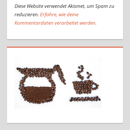
Diese Website verwendet Akismet, um Spam zu
reduzieren.
Erfahre, wie deine
Kommentardaten verarbeitet werden.