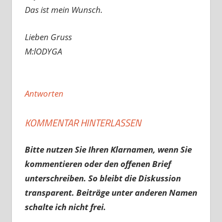
Das ist mein Wunsch.
Lieben Gruss
M:lODYGA
Antworten
KOMMENTAR HINTERLASSEN
Bitte nutzen Sie Ihren Klarnamen, wenn Sie
kommentieren oder den offenen Brief
unterschreiben. So bleibt die Diskussion
transparent. Beiträge unter anderen Namen
schalte ich nicht frei.