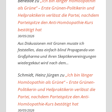
Benedde
zu
„Ich bin länger Homöopathin
als Grüne“ – Erste Grünen-Politikerin und
Heilpraktikerin verlässt die Partei, nachdem
Parteispitze den Anti-Homöopathie-Kurs
bestätigt hat
30/05/2026
Aus Diskussionen mit Grünen musste ich
feststellen, dass einfach blind Propaganda von
Großpharma und ihren Skeptikervereinigungen
wiedergekäut wird nach dem…
Schmidt, Heinz Jürgen
zu
„Ich bin länger
Homöopathin als Grüne“ – Erste Grünen-
Politikerin und Heilpraktikerin verlässt die
Partei, nachdem Parteispitze den Anti-
Homöopathie-Kurs bestätigt hat
30/05/2026