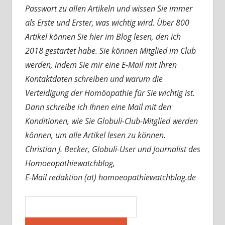
Passwort zu allen Artikeln und wissen Sie immer
als Erste und Erster, was wichtig wird. Über 800
Artikel können Sie hier im Blog lesen, den ich
2018 gestartet habe. Sie können Mitglied im Club
werden, indem Sie mir eine E-Mail mit Ihren
Kontaktdaten schreiben und warum die
Verteidigung der Homöopathie für Sie wichtig ist.
Dann schreibe ich Ihnen eine Mail mit den
Konditionen, wie Sie Globuli-Club-Mitglied werden
können, um alle Artikel lesen zu können.
Christian J. Becker, Globuli-User und Journalist des
Homoeopathiewatchblog,
E-Mail redaktion (at) homoeopathiewatchblog.de