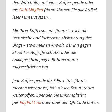
den Watchblog mit einer Kaffeespende oder
als
Club-Mitglied
(dann können Sie alle Artikel
lesen) unterstützen. .
Mit Ihrer Kaffeespende finanziere ich die
technische und juristische Absicherung des
Blogs – etwa meinen Anwalt, der ihn gegen
Skeptiker-Angriffe schützt oder die
Anklageschrift gegen Böhmermann
mitgeschrieben hat.
Jede Kaffeespende für 5 Euro (die für die
meisten leistbar ist) hält diesen Schutzraum
weiter offen. Spenden Sie unkompliziert
per
PayPal Link
oder über den QR-Code unten.