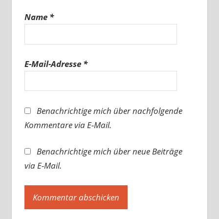
Name
*
E-Mail-Adresse
*
Benachrichtige mich über nachfolgende
Kommentare via E-Mail.
Benachrichtige mich über neue Beiträge
via E-Mail.