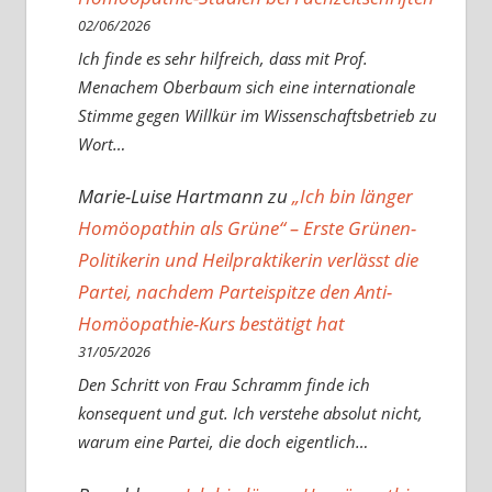
02/06/2026
Ich finde es sehr hilfreich, dass mit Prof.
Menachem Oberbaum sich eine internationale
Stimme gegen Willkür im Wissenschaftsbetrieb zu
Wort…
Marie-Luise Hartmann
zu
„Ich bin länger
Homöopathin als Grüne“ – Erste Grünen-
Politikerin und Heilpraktikerin verlässt die
Partei, nachdem Parteispitze den Anti-
Homöopathie-Kurs bestätigt hat
31/05/2026
Den Schritt von Frau Schramm finde ich
konsequent und gut. Ich verstehe absolut nicht,
warum eine Partei, die doch eigentlich…