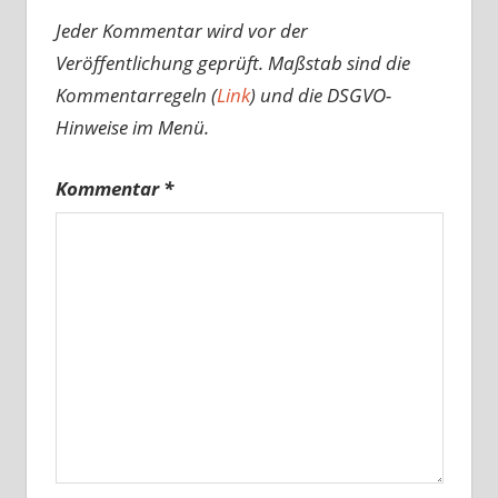
Jeder Kommentar wird vor der
Veröffentlichung geprüft. Maßstab sind die
Kommentarregeln (
Link
) und die DSGVO-
Hinweise im Menü.
Kommentar
*