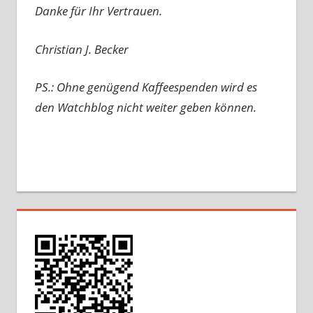
Danke für Ihr Vertrauen.
Christian J. Becker
PS.: Ohne genügend Kaffeespenden wird es
den Watchblog nicht weiter geben können.