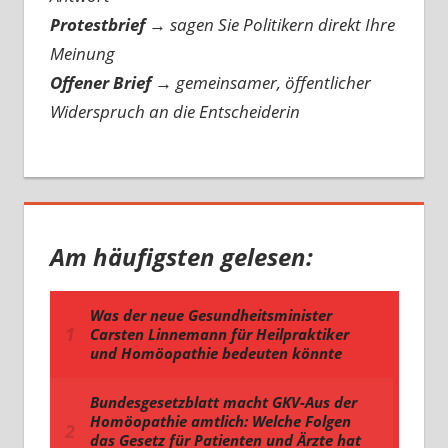
Protestbrief
→
sagen Sie Politikern direkt Ihre
Meinung
Offener Brief
→
gemeinsamer, öffentlicher
Widerspruch an die Entscheiderin
Am häufigsten gelesen: