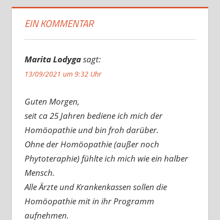
EIN KOMMENTAR
Marita Lodyga
sagt:
13/09/2021 um 9:32 Uhr
Guten Morgen,
seit ca 25 Jahren bediene ich mich der
Homöopathie und bin froh darüber.
Ohne der Homöopathie (außer noch
Phytoteraphie) fühlte ich mich wie ein halber
Mensch.
Alle Ärzte und Krankenkassen sollen die
Homöopathie mit in ihr Programm
aufnehmen.