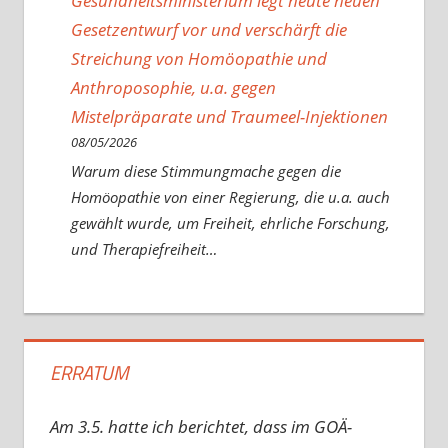
Gesundheitsministerium legt heute neuen
Gesetzentwurf vor und verschärft die
Streichung von Homöopathie und
Anthroposophie, u.a. gegen
Mistelpräparate und Traumeel-Injektionen
08/05/2026
Warum diese Stimmungmache gegen die
Homöopathie von einer Regierung, die u.a. auch
gewählt wurde, um Freiheit, ehrliche Forschung,
und Therapiefreiheit…
ERRATUM
Am 3.5. hatte ich berichtet, dass im GOÄ-