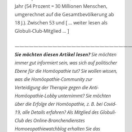
Jahr (54 Prozent = 30 Millionen Menschen,
umgerechnet auf die Gesamtbevölkerung ab
18 J.). Zwischen 53 und [ … weiter lesen als
Globuli-Club-Mitglied … ]
—————————————————————————
Sie möchten diesen Artikel lesen?
Sie möchten
immer gut informiert sein, was sich auf politischer
Ebene für die Homöopathie tut? Sie wollen wissen,
was die Homöopathie-Community zur
Verteidigung der Therapie gegen die Anti-
Homöopathie-Lobby unternimmt? Sie möchten
über die Erfolge der Homöopathie, z. B. bei Covid-
19, alle Details erfahren? Als Mitglied des Globuli-
Club des Online-Branchendienstes
Homoeopathiewatchblog erhalten Sie das