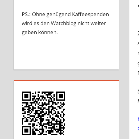
PS.: Ohne genügend Kaffeespenden
wird es den Watchblog nicht weiter
geben können.