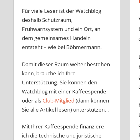
Für viele Leser ist der Watchblog
deshalb Schutzraum,
Frühwarnsystem und ein Ort, an
dem gemeinsames Handeln
entsteht – wie bei Böhmermann.
Damit dieser Raum weiter bestehen
kann, brauche ich Ihre
Unterstützung. Sie können den
Watchblog mit einer Kaffeespende
oder als
Club-Mitglied
(dann können
Sie alle Artikel lesen) unterstützen. .
Mit Ihrer Kaffeespende finanziere
ich die technische und juristische