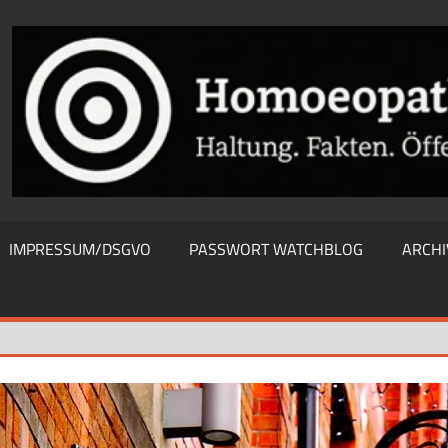
THIEWATCHBLOG
IMPRESSUM/DSGVO
PASSWORT WATCHBLOG
ARCHI