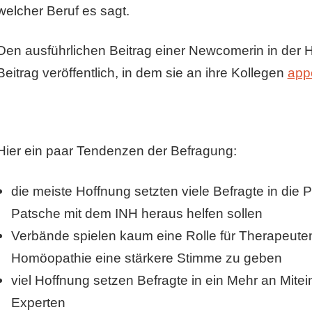
welcher Beruf es sagt.
Den ausführlichen Beitrag einer Newcomerin in der H
Beitrag veröffentlich, in dem sie an ihre Kollegen
appe
Hier ein paar Tendenzen der Befragung:
die meiste Hoffnung setzten viele Befragte in die
Patsche mit dem INH heraus helfen sollen
Verbände spielen kaum eine Rolle für Therapeute
Homöopathie eine stärkere Stimme zu geben
viel Hoffnung setzen Befragte in ein Mehr an Mit
Experten