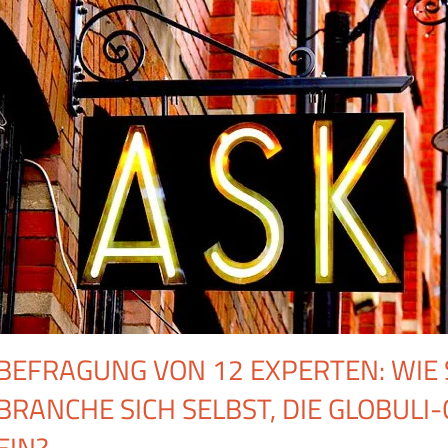
BEFRAGUNG VON 12 EXPERTEN: WIE
BRANCHE SICH SELBST, DIE GLOBULI
EIN?