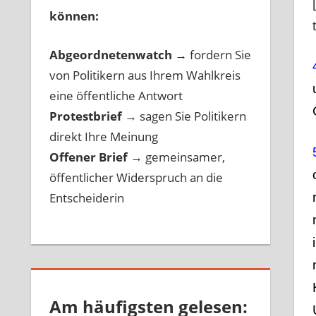
können:
Abgeordnetenwatch
→ fordern Sie
von Politikern aus Ihrem Wahlkreis
eine öffentliche Antwort
Protestbrief
→
sagen Sie Politikern
direkt Ihre Meinung
Offener Brief
→
gemeinsamer,
öffentlicher Widerspruch an die
Entscheiderin
Am häufigsten gelesen: