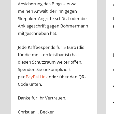
Absicherung des Blogs – etwa
meinen Anwalt, der ihn gegen
Skeptiker-Angriffe schützt oder die
Anklageschrift gegen Böhmermann
mitgeschrieben hat.
Jede Kaffeespende für 5 Euro (die
für die meisten leistbar ist) hält
diesen Schutzraum weiter offen.
Spenden Sie unkompliziert
per
PayPal Link
oder über den QR-
Code unten.
Danke für Ihr Vertrauen.
Christian J. Becker