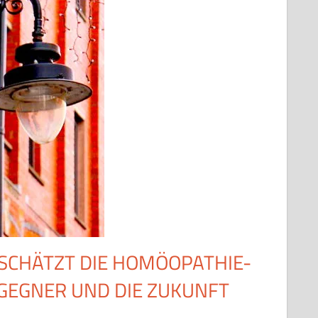
 SCHÄTZT DIE HOMÖOPATHIE-
-GEGNER UND DIE ZUKUNFT