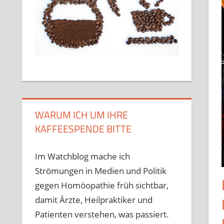
WARUM ICH UM IHRE
KAFFEESPENDE BITTE
Im Watchblog mache ich
Strömungen in Medien und Politik
gegen Homöopathie früh sichtbar,
damit Ärzte, Heilpraktiker und
Patienten verstehen, was passiert.