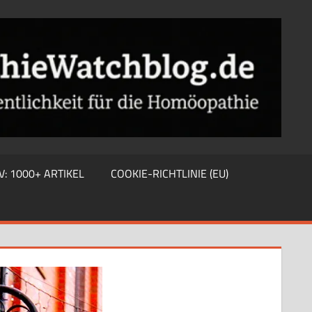
V: 1000+ ARTIKEL
COOKIE-RICHTLINIE (EU)