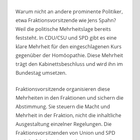
Warum nicht an andere prominente Politiker,
etwa Fraktionsvorsitzende wie Jens Spahn?
Weil die politische Mehrheitslage bereits
feststeht. In CDU/CSU und SPD gibt es eine
klare Mehrheit für den eingeschlagenen Kurs
gegenüber der Homöopathie. Diese Mehrheit
trägt den Kabinettsbeschluss und wird ihn im
Bundestag umsetzen.
Fraktionsvorsitzende organisieren diese
Mehrheiten in den Fraktionen und sichern die
Abstimmung. Sie steuern die Macht und
Mehrheit in der Fraktion, nicht die inhaltliche
Ausgestaltung einzelner Regelungen. Die
Fraktionsvorsitzenden von Union und SPD