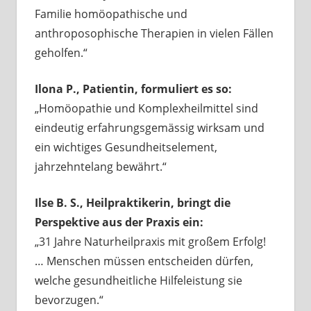
Familie homöopathische und
anthroposophische Therapien in vielen Fällen
geholfen.“
Ilona P., Patientin, formuliert es so:
„Homöopathie und Komplexheilmittel sind
eindeutig erfahrungsgemässig wirksam und
ein wichtiges Gesundheitselement,
jahrzehntelang bewährt.“
Ilse B. S., Heilpraktikerin, bringt die
Perspektive aus der Praxis ein:
„31 Jahre Naturheilpraxis mit großem Erfolg!
… Menschen müssen entscheiden dürfen,
welche gesundheitliche Hilfeleistung sie
bevorzugen.“