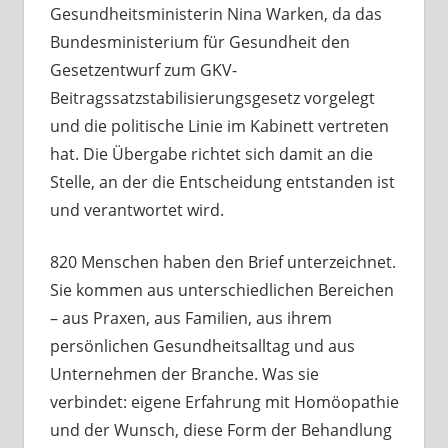
Gesundheitsministerin Nina Warken, da das
Bundesministerium für Gesundheit den
Gesetzentwurf zum GKV-
Beitragssatzstabilisierungsgesetz vorgelegt
und die politische Linie im Kabinett vertreten
hat. Die Übergabe richtet sich damit an die
Stelle, an der die Entscheidung entstanden ist
und verantwortet wird.
820 Menschen haben den Brief unterzeichnet.
Sie kommen aus unterschiedlichen Bereichen
– aus Praxen, aus Familien, aus ihrem
persönlichen Gesundheitsalltag und aus
Unternehmen der Branche. Was sie
verbindet: eigene Erfahrung mit Homöopathie
und der Wunsch, diese Form der Behandlung