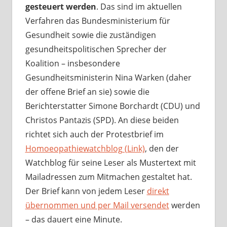
gesteuert werden
. Das sind im aktuellen
Verfahren das Bundesministerium für
Gesundheit sowie die zuständigen
gesundheitspolitischen Sprecher der
Koalition – insbesondere
Gesundheitsministerin Nina Warken (daher
der offene Brief an sie) sowie die
Berichterstatter Simone Borchardt (CDU) und
Christos Pantazis (SPD). An diese beiden
richtet sich auch der Protestbrief im
Homoeopathiewatchblog (Link)
, den der
Watchblog für seine Leser als Mustertext mit
Mailadressen zum Mitmachen gestaltet hat.
Der Brief kann von jedem Leser
direkt
übernommen und per Mail versendet
werden
– das dauert eine Minute.