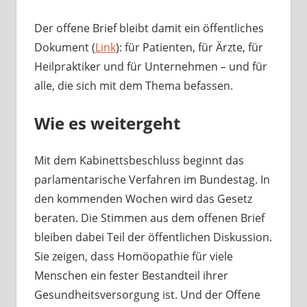
Der offene Brief bleibt damit ein öffentliches
Dokument (
Link
): für Patienten, für Ärzte, für
Heilpraktiker und für Unternehmen – und für
alle, die sich mit dem Thema befassen.
Wie es weitergeht
Mit dem Kabinettsbeschluss beginnt das
parlamentarische Verfahren im Bundestag. In
den kommenden Wochen wird das Gesetz
beraten. Die Stimmen aus dem offenen Brief
bleiben dabei Teil der öffentlichen Diskussion.
Sie zeigen, dass Homöopathie für viele
Menschen ein fester Bestandteil ihrer
Gesundheitsversorgung ist. Und der Offene