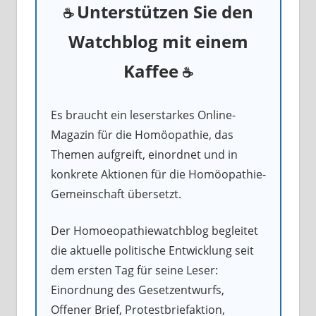
Unterstützen Sie den
☕
Watchblog mit einem
Kaffee
☕
Es braucht ein leserstarkes Online-
Magazin für die Homöopathie, das
Themen aufgreift, einordnet und in
konkrete Aktionen für die Homöopathie-
Gemeinschaft übersetzt.
Der Homoeopathiewatchblog begleitet
die aktuelle politische Entwicklung seit
dem ersten Tag für seine Leser:
Einordnung des Gesetzentwurfs,
Offener Brief, Protestbriefaktion,