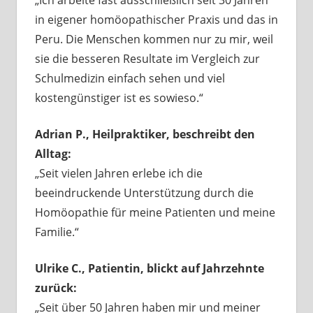
in eigener homöopathischer Praxis und das in
Peru. Die Menschen kommen nur zu mir, weil
sie die besseren Resultate im Vergleich zur
Schulmedizin einfach sehen und viel
kostengünstiger ist es sowieso.“
Adrian P., Heilpraktiker, beschreibt den
Alltag:
„Seit vielen Jahren erlebe ich die
beeindruckende Unterstützung durch die
Homöopathie für meine Patienten und meine
Familie.“
Ulrike C., Patientin, blickt auf Jahrzehnte
zurück:
„Seit über 50 Jahren haben mir und meiner