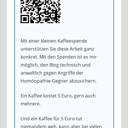
Mit einer kleinen Kaffeespende
unterstützen Sie diese Arbeit ganz
konkret. Mit den Spenden ist es mir
möglich, den Blog technisch und
anwaltlich gegen Angriffe der
Homöopathie-Gegner abzusichern.
Ein Kaffee kostet 5 Euro, gern auch
mehrere.
Und ein Kaffee für 5 Euro tut
niemandem weh, kann aber bei vielen