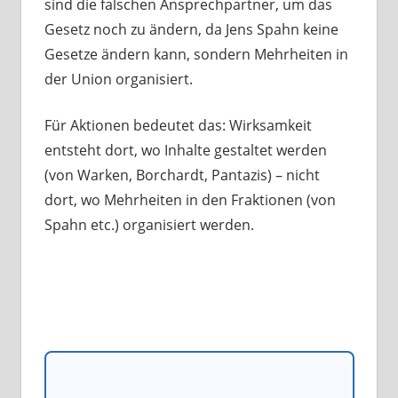
sind die falschen Ansprechpartner, um das
Gesetz noch zu ändern, da Jens Spahn keine
Gesetze ändern kann, sondern Mehrheiten in
der Union organisiert.
Für Aktionen bedeutet das: Wirksamkeit
entsteht dort, wo Inhalte gestaltet werden
(von Warken, Borchardt, Pantazis) – nicht
dort, wo Mehrheiten in den Fraktionen (von
Spahn etc.) organisiert werden.