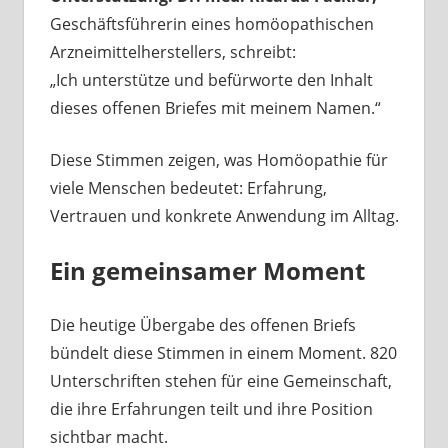
Geschäftsführerin eines homöopathischen
Arzneimittelherstellers, schreibt:
„Ich unterstütze und befürworte den Inhalt
dieses offenen Briefes mit meinem Namen.“
Diese Stimmen zeigen, was Homöopathie für
viele Menschen bedeutet: Erfahrung,
Vertrauen und konkrete Anwendung im Alltag.
Ein gemeinsamer Moment
Die heutige Übergabe des offenen Briefs
bündelt diese Stimmen in einem Moment. 820
Unterschriften stehen für eine Gemeinschaft,
die ihre Erfahrungen teilt und ihre Position
sichtbar macht.