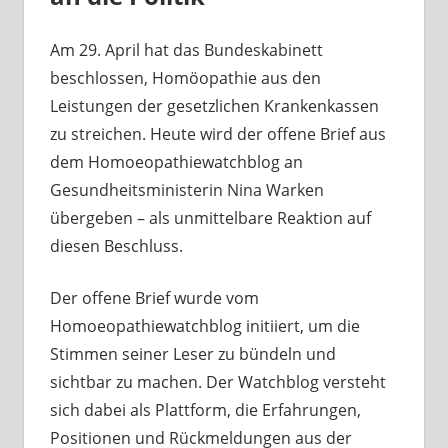
Am 29. April hat das Bundeskabinett
beschlossen, Homöopathie aus den
Leistungen der gesetzlichen Krankenkassen
zu streichen. Heute wird der offene Brief aus
dem Homoeopathiewatchblog an
Gesundheitsministerin Nina Warken
übergeben – als unmittelbare Reaktion auf
diesen Beschluss.
Der offene Brief wurde vom
Homoeopathiewatchblog initiiert, um die
Stimmen seiner Leser zu bündeln und
sichtbar zu machen. Der Watchblog versteht
sich dabei als Plattform, die Erfahrungen,
Positionen und Rückmeldungen aus der