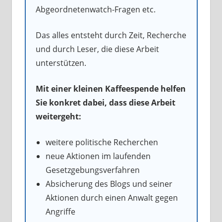
Abgeordnetenwatch-Fragen etc.
Das alles entsteht durch Zeit, Recherche
und durch Leser, die diese Arbeit
unterstützen.
Mit einer kleinen Kaffeespende helfen
Sie konkret dabei, dass diese Arbeit
weitergeht:
weitere politische Recherchen
neue Aktionen im laufenden
Gesetzgebungsverfahren
Absicherung des Blogs und seiner
Aktionen durch einen Anwalt gegen
Angriffe