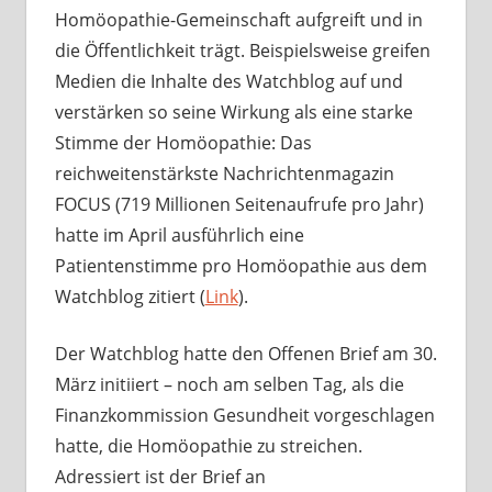
Homöopathie-Gemeinschaft aufgreift und in
die Öffentlichkeit trägt. Beispielsweise greifen
Medien die Inhalte des Watchblog auf und
verstärken so seine Wirkung als eine starke
Stimme der Homöopathie: Das
reichweitenstärkste Nachrichtenmagazin
FOCUS (719 Millionen Seitenaufrufe pro Jahr)
hatte im April ausführlich eine
Patientenstimme pro Homöopathie aus dem
Watchblog zitiert (
Link
).
Der Watchblog hatte den Offenen Brief am 30.
März initiiert – noch am selben Tag, als die
Finanzkommission Gesundheit vorgeschlagen
hatte, die Homöopathie zu streichen.
Adressiert ist der Brief an