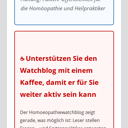
die Homöopathie und Heilpraktiker
Unterstützen Sie den
☕
Watchblog mit einem
Kaffee, damit er für Sie
weiter aktiv sein kann
Der Homoeopathiewatchblog zeigt
gerade, was möglich ist: Leser stellen