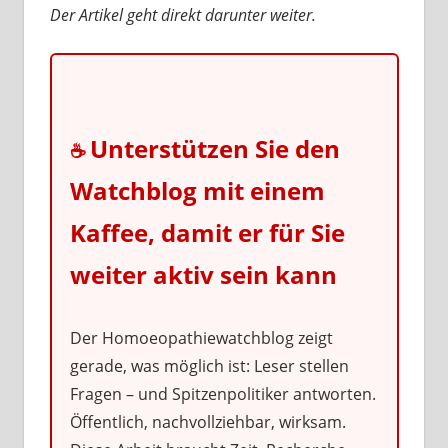
Der Artikel geht direkt darunter weiter.
Unterstützen Sie den
☕
Watchblog mit einem
Kaffee, damit er für Sie
weiter aktiv sein kann
Der Homoeopathiewatchblog zeigt
gerade, was möglich ist: Leser stellen
Fragen – und Spitzenpolitiker antworten.
Öffentlich, nachvollziehbar, wirksam.