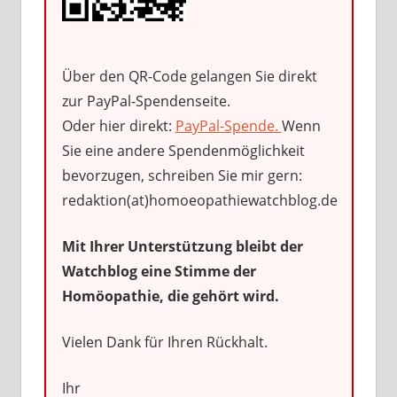
Über den QR-Code gelangen Sie direkt
zur PayPal-Spendenseite.
Oder hier direkt:
PayPal-Spende.
Wenn
Sie eine andere Spendenmöglichkeit
bevorzugen, schreiben Sie mir gern:
redaktion(at)homoeopathiewatchblog.de
Mit Ihrer Unterstützung bleibt der
Watchblog eine Stimme der
Homöopathie, die gehört wird.
Vielen Dank für Ihren Rückhalt.
Ihr