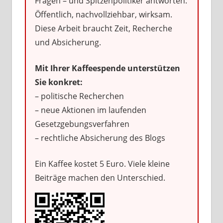
Fragen – und Spitzenpolitiker antworten.
Öffentlich, nachvollziehbar, wirksam.
Diese Arbeit braucht Zeit, Recherche
und Absicherung.
Mit Ihrer Kaffeespende unterstützen
Sie konkret:
– politische Recherchen
– neue Aktionen im laufenden
Gesetzgebungsverfahren
– rechtliche Absicherung des Blogs
Ein Kaffee kostet 5 Euro. Viele kleine
Beiträge machen den Unterschied.