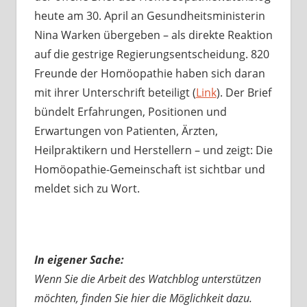
heute am 30. April an Gesundheitsministerin
Nina Warken übergeben – als direkte Reaktion
auf die gestrige Regierungsentscheidung. 820
Freunde der Homöopathie haben sich daran
mit ihrer Unterschrift beteiligt (
Link
). Der Brief
bündelt Erfahrungen, Positionen und
Erwartungen von Patienten, Ärzten,
Heilpraktikern und Herstellern – und zeigt: Die
Homöopathie-Gemeinschaft ist sichtbar und
meldet sich zu Wort.
In eigener Sache:
Wenn Sie die Arbeit des Watchblog unterstützen
möchten, finden Sie hier die Möglichkeit dazu.