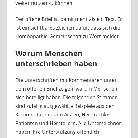
weiter nutzen zu können.
Der offene Brief ist damit mehr als ein Text. Er
ist ein sichtbares Zeichen dafür, dass sich die
Homöopathie-Gemeinschaft zu Wort meldet.
Warum Menschen
unterschrieben haben
Die Unterschriften mit Kommentaren unter
dem offenen Brief zeigen, warum Menschen
sich beteiligt haben. Die folgenden Stimmen
sind zufällig ausgewählte Beispiele aus den
Kommentaren – von Ärzten, Heilpraktikern,
Patienten und Herstellern. Alle Unterzeichner
haben ihre Unterstützung öffentlich