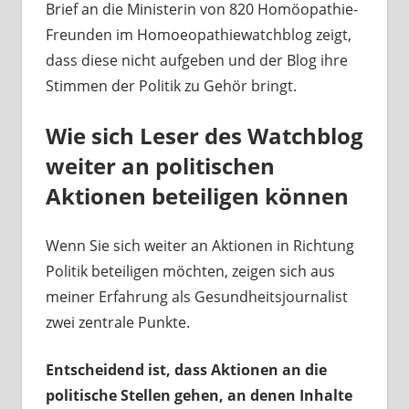
Brief an die Ministerin von 820 Homöopathie-
Freunden im Homoeopathiewatchblog zeigt,
dass diese nicht aufgeben und der Blog ihre
Stimmen der Politik zu Gehör bringt.
Wie sich Leser des Watchblog
weiter an politischen
Aktionen beteiligen können
Wenn Sie sich weiter an Aktionen in Richtung
Politik beteiligen möchten, zeigen sich aus
meiner Erfahrung als Gesundheitsjournalist
zwei zentrale Punkte.
Entscheidend ist, dass Aktionen an die
politische Stellen gehen, an denen Inhalte