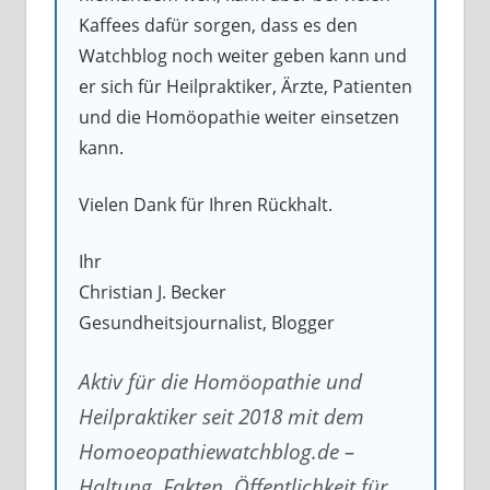
Kaffees dafür sorgen, dass es den
Watchblog noch weiter geben kann und
er sich für Heilpraktiker, Ärzte, Patienten
und die Homöopathie weiter einsetzen
kann.
Vielen Dank für Ihren Rückhalt.
Ihr
Christian J. Becker
Gesundheitsjournalist, Blogger
Aktiv für die Homöopathie und
Heilpraktiker seit 2018 mit dem
Homoeopathiewatchblog.de –
Haltung. Fakten. Öffentlichkeit für