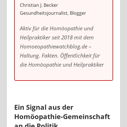
Christian J. Becker
Gesundheitsjournalist, Blogger
Aktiv für die Homöopathie und
Heilpraktiker seit 2018 mit dem
Homoeopathiewatchblog.de –
Haltung. Fakten. Öffentlichkeit für
die Homöopathie und Heilpraktiker
Ein Signal aus der
Homöopathie-Gemeinschaft
an die Politik