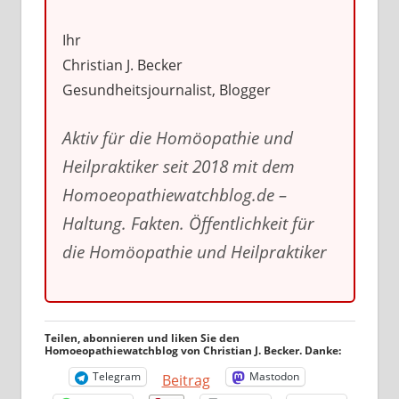
Ihr
Christian J. Becker
Gesundheitsjournalist, Blogger
Aktiv für die Homöopathie und
Heilpraktiker seit 2018 mit dem
Homoeopathiewatchblog.de –
Haltung. Fakten. Öffentlichkeit für
die Homöopathie und Heilpraktiker
Teilen, abonnieren und liken Sie den
Homoeopathiewatchblog von Christian J. Becker. Danke:
Telegram
Mastodon
Beitrag