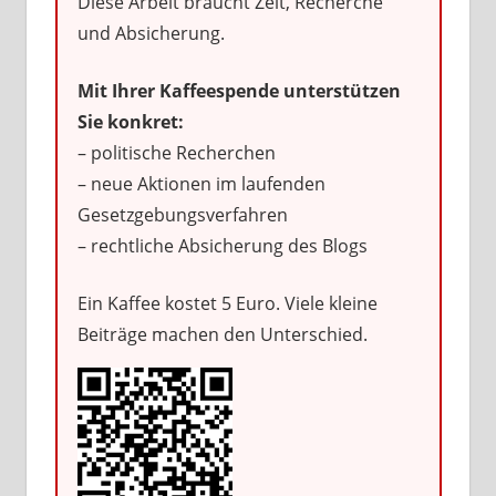
Diese Arbeit braucht Zeit, Recherche
und Absicherung.
Mit Ihrer Kaffeespende unterstützen
Sie konkret:
– politische Recherchen
– neue Aktionen im laufenden
Gesetzgebungsverfahren
– rechtliche Absicherung des Blogs
Ein Kaffee kostet 5 Euro. Viele kleine
Beiträge machen den Unterschied.