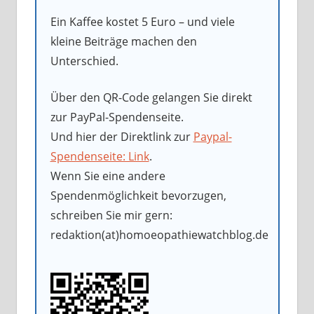
Ein Kaffee kostet 5 Euro – und viele
kleine Beiträge machen den
Unterschied.
Über den QR-Code gelangen Sie direkt
zur PayPal-Spendenseite.
Und hier der Direktlink zur
Paypal-
Spendenseite: Link
.
Wenn Sie eine andere
Spendenmöglichkeit bevorzugen,
schreiben Sie mir gern:
redaktion(at)homoeopathiewatchblog.de