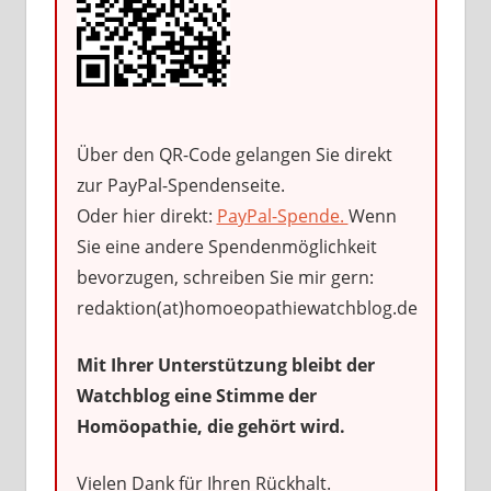
Über den QR-Code gelangen Sie direkt
zur PayPal-Spendenseite.
Oder hier direkt:
PayPal-Spende.
Wenn
Sie eine andere Spendenmöglichkeit
bevorzugen, schreiben Sie mir gern:
redaktion(at)homoeopathiewatchblog.de
Mit Ihrer Unterstützung bleibt der
Watchblog eine Stimme der
Homöopathie, die gehört wird.
Vielen Dank für Ihren Rückhalt.