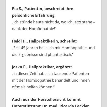
Pia S., Patientin, beschreibt ihre
persönliche Erfahrung:
„Ich stünde heute nicht da, wo ich jetzt stehe –
dank der Homöopathie!“
Heidi H., Heilpraktikerin, schreibt:
„Seit 45 Jahren heile ich mit Homöopathie und
die Ergebnisse sind phantastisch.“
Joska F., Heilpraktiker, ergänzt:
„In dieser Zeit habe ich tausende Patienten
mit der Homöopathie behandelt und ihnen
oftmals helfen können.“
Auch aus der Herstellersicht kommt
Unterstützung: Dr. med. Ricarda Fackler,