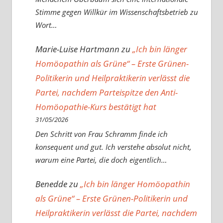
Stimme gegen Willkür im Wissenschaftsbetrieb zu
Wort…
Marie-Luise Hartmann
zu
„Ich bin länger
Homöopathin als Grüne“ – Erste Grünen-
Politikerin und Heilpraktikerin verlässt die
Partei, nachdem Parteispitze den Anti-
Homöopathie-Kurs bestätigt hat
31/05/2026
Den Schritt von Frau Schramm finde ich
konsequent und gut. Ich verstehe absolut nicht,
warum eine Partei, die doch eigentlich…
Benedde
zu
„Ich bin länger Homöopathin
als Grüne“ – Erste Grünen-Politikerin und
Heilpraktikerin verlässt die Partei, nachdem