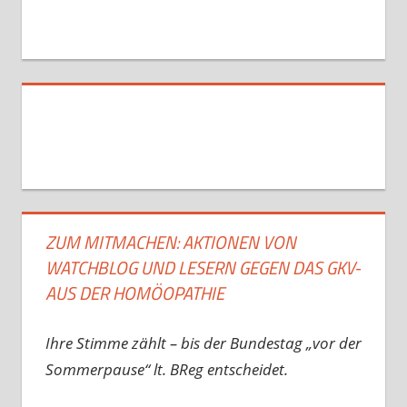
ZUM MITMACHEN: AKTIONEN VON
WATCHBLOG UND LESERN GEGEN DAS GKV-
AUS DER HOMÖOPATHIE
Ihre Stimme zählt – bis der Bundestag „vor der
Sommerpause“ lt. BReg entscheidet.