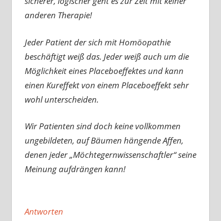
sicherer, logischer geht es zur Zeit mit keiner
anderen Therapie!
Jeder Patient der sich mit Homöopathie
beschäftigt weiß das. Jeder weiß auch um die
Möglichkeit eines Placeboeffektes und kann
einen Kureffekt von einem Placeboeffekt sehr
wohl unterscheiden.
Wir Patienten sind doch keine vollkommen
ungebildeten, auf Bäumen hängende Affen,
denen jeder „Möchtegernwissenschaftler“ seine
Meinung aufdrängen kann!
Antworten