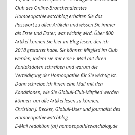
Club des Online-Branchendienstes
Homoeopathiewatchblog erhalten Sie das
Passwort zu allen Artikeln und wissen Sie immer
als Erste und Erster, was wichtig wird. Über 800
Artikel können Sie hier im Blog lesen, den ich
2018 gestartet habe. Sie können Mitglied im Club
werden, indem Sie mir eine E-Mail mit Ihren
Kontaktdaten schreiben und warum die
Verteidigung der Homöopathie für Sie wichtig ist.
Dann schreibe ich Ihnen eine Mail mit den
Konditionen, wie Sie Globuli-Club-Mitglied werden
können, um alle Artikel lesen zu können.
Christian J. Becker, Globuli-User und Journalist des
Homoeopathiewatchblog,
E-Mail redaktion (at) homoeopathiewatchblog.de