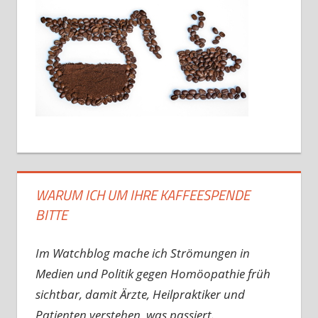
WARUM ICH UM IHRE KAFFEESPENDE
BITTE
Im Watchblog mache ich Strömungen in
Medien und Politik gegen Homöopathie früh
sichtbar, damit Ärzte, Heilpraktiker und
Patienten verstehen, was passiert.