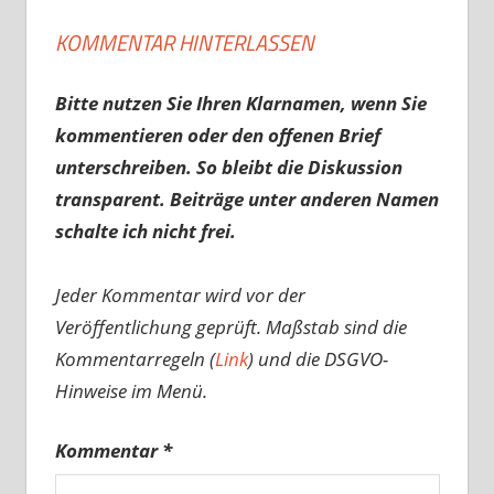
KOMMENTAR HINTERLASSEN
Bitte nutzen Sie Ihren Klarnamen, wenn Sie
kommentieren oder den offenen Brief
unterschreiben. So bleibt die Diskussion
transparent. Beiträge unter anderen Namen
schalte ich nicht frei.
Jeder Kommentar wird vor der
Veröffentlichung geprüft. Maßstab sind die
Kommentarregeln (
Link
) und die DSGVO-
Hinweise im Menü.
Kommentar
*