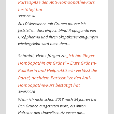
Parteispitze den Anti-Homöopathie-Kurs
bestätigt hat
30/05/2026
Aus Diskussionen mit Grünen musste ich
feststellen, dass einfach blind Propaganda von
Großpharma und ihren Skeptikervereinigungen
wiedergekäut wird nach dem…
Schmidt, Heinz Jürgen
zu
„Ich bin länger
Homöopathin als Grüne“ – Erste Grünen-
Politikerin und Heilpraktikerin verlässt die
Partei, nachdem Parteispitze den Anti-
Homöopathie-Kurs bestätigt hat
30/05/2026
Wenn ich nicht schon 2018 nach 34 Jahren bei
Den Grünen ausgetreten wäre, als Anton
Hofreiter den Umweltschutz gegen die…