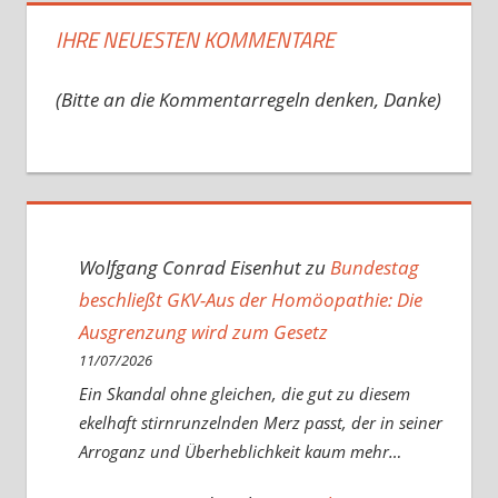
IHRE NEUESTEN KOMMENTARE
(Bitte an die Kommentarregeln denken, Danke)
Wolfgang Conrad Eisenhut
zu
Bundestag
beschließt GKV-Aus der Homöopathie: Die
Ausgrenzung wird zum Gesetz
11/07/2026
Ein Skandal ohne gleichen, die gut zu diesem
ekelhaft stirnrunzelnden Merz passt, der in seiner
Arroganz und Überheblichkeit kaum mehr…