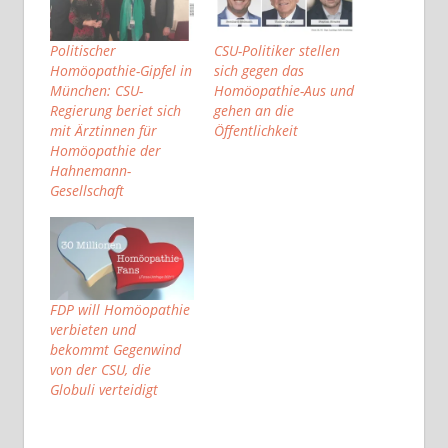
Politischer
CSU-Politiker stellen
Homöopathie-Gipfel in
sich gegen das
München: CSU-
Homöopathie-Aus und
Regierung beriet sich
gehen an die
mit Ärztinnen für
Öffentlichkeit
Homöopathie der
Hahnemann-
Gesellschaft
FDP will Homöopathie
verbieten und
bekommt Gegenwind
von der CSU, die
Globuli verteidigt