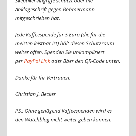
Skeptiker-Angriffe schützt oder die
Anklageschrift gegen Böhmermann
mitgeschrieben hat.
Jede Kaffeespende für 5 Euro (die für die
meisten leistbar ist) hält diesen Schutzraum
weiter offen. Spenden Sie unkompliziert
per
PayPal Link
oder über den QR-Code unten.
Danke für Ihr Vertrauen.
Christian J. Becker
PS.: Ohne genügend Kaffeespenden wird es
den Watchblog nicht weiter geben können.