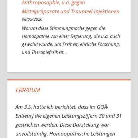
Anthroposophie, u.a. gegen
Mistelpräparate und Traumeel-Injektionen
08/05/2026
Warum diese Stimmungmache gegen die
Homöopathie von einer Regierung, die u.a. auch
gewählt wurde, um Freiheit, ehrliche Forschung,
und Therapiefreiheit…
ERRATUM
Am 3.5. hatte ich berichtet, dass im GOÄ-
Entwurf die eigenen Leistungsziffern 30 und 31
gestrichen werden. Diese Darstellung war
unvollständig. Homöopathische Leistungen