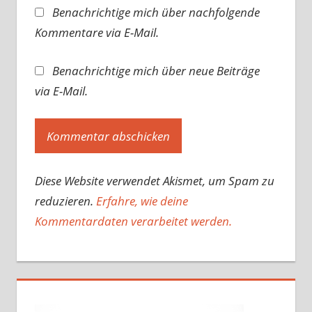
Benachrichtige mich über nachfolgende
Kommentare via E-Mail.
Benachrichtige mich über neue Beiträge
via E-Mail.
Diese Website verwendet Akismet, um Spam zu
reduzieren.
Erfahre, wie deine
Kommentardaten verarbeitet werden.