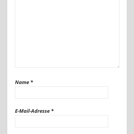
Name
*
E-Mail-Adresse
*