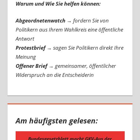
Warum und Wie Sie helfen können:
Abgeordnetenwatch
→ fordern Sie von
Politikern aus Ihrem Wahlkreis eine öffentliche
Antwort
Protestbrief
→
sagen Sie Politikern direkt Ihre
Meinung
Offener Brief
→
gemeinsamer, öffentlicher
Widerspruch an die Entscheiderin
Am häufigsten gelesen: