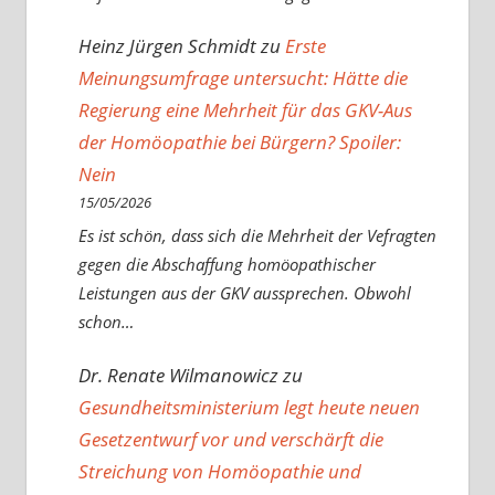
Heinz Jürgen Schmidt
zu
Erste
Meinungsumfrage untersucht: Hätte die
Regierung eine Mehrheit für das GKV-Aus
der Homöopathie bei Bürgern? Spoiler:
Nein
15/05/2026
Es ist schön, dass sich die Mehrheit der Vefragten
gegen die Abschaffung homöopathischer
Leistungen aus der GKV aussprechen. Obwohl
schon…
Dr. Renate Wilmanowicz
zu
Gesundheitsministerium legt heute neuen
Gesetzentwurf vor und verschärft die
Streichung von Homöopathie und