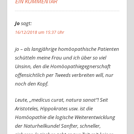
EIN KOMMENTAR
Jo
sagt:
16/12/2018 um 15:37 Uhr
jo – als langjährige homöopathische Patienten
schütteln meine Frau und ich über so viel
Unsinn, den die Homöopathiegegnerschaft
offensichtlich per Tweeds verbreiten will, nur
noch den Kopf.
Leute, „medicus curat, natura sanat“! Seit
Aristoteles, Hippokrates usw. ist die
Homöopathie die logische Weiterentwicklung
der Naturheilkunde! Sanfter, schneller,