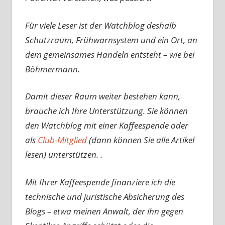
Für viele Leser ist der Watchblog deshalb
Schutzraum, Frühwarnsystem und ein Ort, an
dem gemeinsames Handeln entsteht – wie bei
Böhmermann.
Damit dieser Raum weiter bestehen kann,
brauche ich Ihre Unterstützung. Sie können
den Watchblog mit einer Kaffeespende oder
als
Club-Mitglied
(dann können Sie alle Artikel
lesen) unterstützen. .
Mit Ihrer Kaffeespende finanziere ich die
technische und juristische Absicherung des
Blogs – etwa meinen Anwalt, der ihn gegen