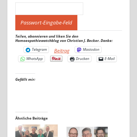
Teilen, abonnieren und liken Sie den
Homoeopathiewatchblog von Christian J. Becker. Danke:
Telegram
Mastodon
Beitrag
WhatsApp
Drucken
E-Mail
Gefällt mir:
Ähnliche Beiträge