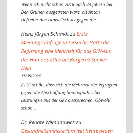
Wenn ich nicht schon 2018 nach 34 Jahren bei
Den Grünen ausgetreten wäre, als Anton
Hofreiter den Umweltschutz gegen die…
Heinz Jürgen Schmidt
zu
Erste
Meinungsumfrage untersucht: Hätte die
Regierung eine Mehrheit für das GKV-Aus
der Homöopathie bei Bürgern? Spoiler:
Nein
15/05/2026
Es ist schön, dass sich die Mehrheit der Vefragten
gegen die Abschaffung homöopathischer
Leistungen aus der GKV aussprechen. Obwohl
schon…
Dr. Renate Wilmanowicz
zu
Gesundheitsministerium legt heute neuen