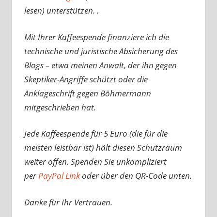
lesen) unterstützen. .
Mit Ihrer Kaffeespende finanziere ich die
technische und juristische Absicherung des
Blogs – etwa meinen Anwalt, der ihn gegen
Skeptiker-Angriffe schützt oder die
Anklageschrift gegen Böhmermann
mitgeschrieben hat.
Jede Kaffeespende für 5 Euro (die für die
meisten leistbar ist) hält diesen Schutzraum
weiter offen. Spenden Sie unkompliziert
per
PayPal Link
oder über den QR-Code unten.
Danke für Ihr Vertrauen.