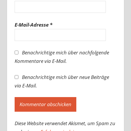
E-Mail-Adresse
*
Benachrichtige mich über nachfolgende
Kommentare via E-Mail.
Benachrichtige mich über neue Beiträge
via E-Mail.
Diese Website verwendet Akismet, um Spam zu