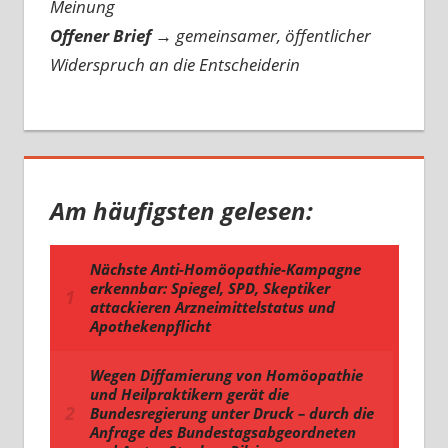
Meinung
Offener Brief
→
gemeinsamer, öffentlicher
Widerspruch an die Entscheiderin
Am häufigsten gelesen: