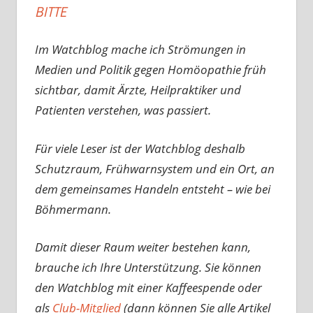
BITTE
Im Watchblog mache ich Strömungen in
Medien und Politik gegen Homöopathie früh
sichtbar, damit Ärzte, Heilpraktiker und
Patienten verstehen, was passiert.
Für viele Leser ist der Watchblog deshalb
Schutzraum, Frühwarnsystem und ein Ort, an
dem gemeinsames Handeln entsteht – wie bei
Böhmermann.
Damit dieser Raum weiter bestehen kann,
brauche ich Ihre Unterstützung. Sie können
den Watchblog mit einer Kaffeespende oder
als
Club-Mitglied
(dann können Sie alle Artikel