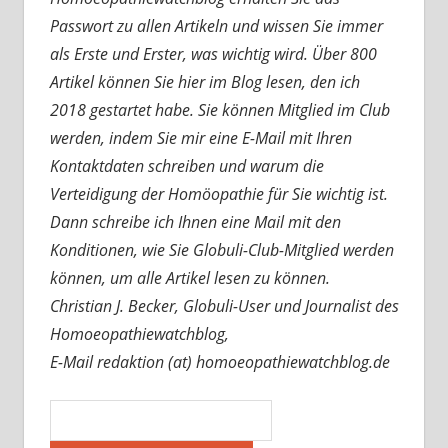
Passwort zu allen Artikeln und wissen Sie immer
als Erste und Erster, was wichtig wird. Über 800
Artikel können Sie hier im Blog lesen, den ich
2018 gestartet habe. Sie können Mitglied im Club
werden, indem Sie mir eine E-Mail mit Ihren
Kontaktdaten schreiben und warum die
Verteidigung der Homöopathie für Sie wichtig ist.
Dann schreibe ich Ihnen eine Mail mit den
Konditionen, wie Sie Globuli-Club-Mitglied werden
können, um alle Artikel lesen zu können.
Christian J. Becker, Globuli-User und Journalist des
Homoeopathiewatchblog,
E-Mail redaktion (at) homoeopathiewatchblog.de