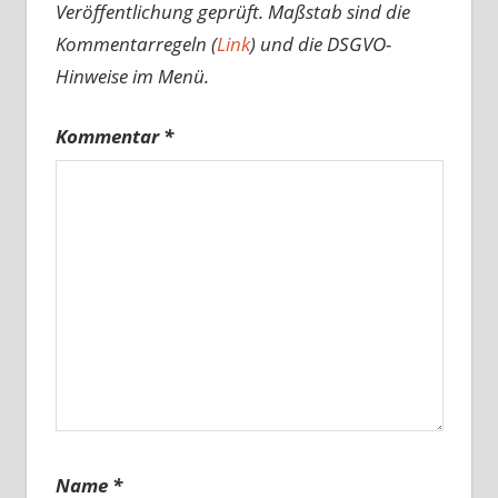
Veröffentlichung geprüft. Maßstab sind die
Kommentarregeln (
Link
) und die DSGVO-
Hinweise im Menü.
Kommentar
*
Name
*