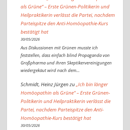
als Grüne“ – Erste Grünen-Politikerin und
Heilpraktikerin verlässt die Partei, nachdem
Parteispitze den Anti-Homöopathie-Kurs
bestätigt hat
30/05/2026
Aus Diskussionen mit Grünen musste ich
feststellen, dass einfach blind Propaganda von
Großpharma und ihren Skeptikervereinigungen
wiedergekäut wird nach dem…
Schmidt, Heinz Jürgen
zu
„Ich bin länger
Homöopathin als Grüne“ – Erste Grünen-
Politikerin und Heilpraktikerin verlässt die
Partei, nachdem Parteispitze den Anti-
Homöopathie-Kurs bestätigt hat
30/05/2026