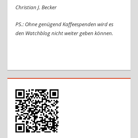
Christian J. Becker
PS.: Ohne genügend Kaffeespenden wird es
den Watchblog nicht weiter geben können.