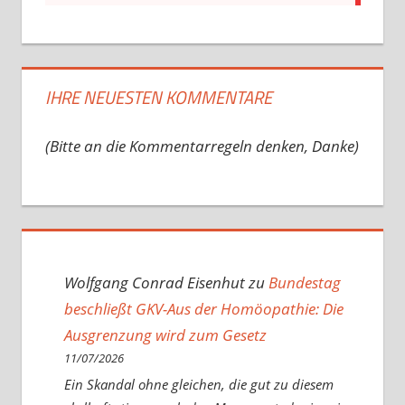
IHRE NEUESTEN KOMMENTARE
(Bitte an die Kommentarregeln denken, Danke)
Wolfgang Conrad Eisenhut
zu
Bundestag
beschließt GKV-Aus der Homöopathie: Die
Ausgrenzung wird zum Gesetz
11/07/2026
Ein Skandal ohne gleichen, die gut zu diesem