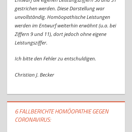
gestrichen werden. Diese Darstellung war
unvollständig. Homöopathische Leistungen
werden im Entwurf weiterhin erwähnt (u.a. bei
Ziffern 9 und 11), dort jedoch ohne eigene
Leistungsziffer.
Ich bitte den Fehler zu entschuldigen.
Christian J. Becker
6 FALLBERICHTE HOMÖOPATHIE GEGEN
CORONAVIRUS: