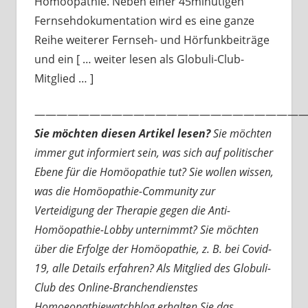
Homöopathie. Neben einer 45minütigen
Fernsehdokumentation wird es eine ganze
Reihe weiterer Fernseh- und Hörfunkbeiträge
und ein [ … weiter lesen als Globuli-Club-
Mitglied … ]
—————————————————————————
Sie möchten diesen Artikel lesen?
Sie möchten
immer gut informiert sein, was sich auf politischer
Ebene für die Homöopathie tut? Sie wollen wissen,
was die Homöopathie-Community zur
Verteidigung der Therapie gegen die Anti-
Homöopathie-Lobby unternimmt? Sie möchten
über die Erfolge der Homöopathie, z. B. bei Covid-
19, alle Details erfahren? Als Mitglied des Globuli-
Club des Online-Branchendienstes
Homoeopathiewatchblog erhalten Sie das