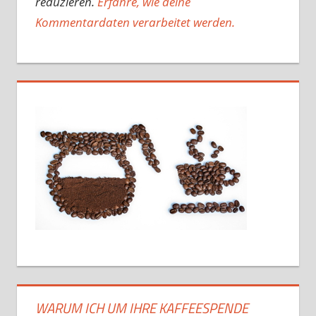
reduzieren.
Erfahre, wie deine
Kommentardaten verarbeitet werden.
WARUM ICH UM IHRE KAFFEESPENDE