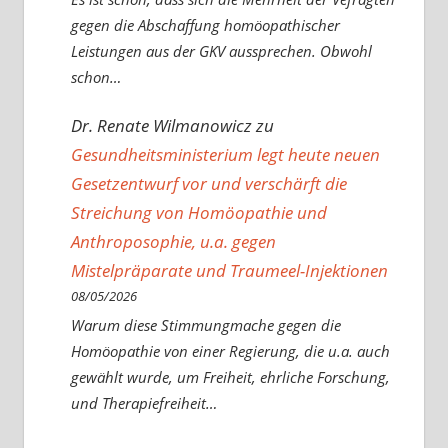
gegen die Abschaffung homöopathischer
Leistungen aus der GKV aussprechen. Obwohl
schon…
Dr. Renate Wilmanowicz
zu
Gesundheitsministerium legt heute neuen
Gesetzentwurf vor und verschärft die
Streichung von Homöopathie und
Anthroposophie, u.a. gegen
Mistelpräparate und Traumeel-Injektionen
08/05/2026
Warum diese Stimmungmache gegen die
Homöopathie von einer Regierung, die u.a. auch
gewählt wurde, um Freiheit, ehrliche Forschung,
und Therapiefreiheit…