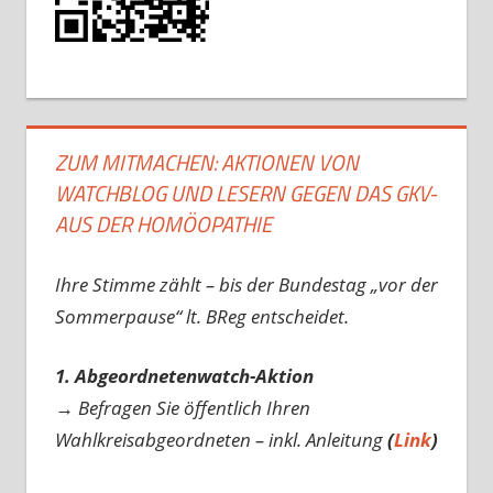
ZUM MITMACHEN: AKTIONEN VON
WATCHBLOG UND LESERN GEGEN DAS GKV-
AUS DER HOMÖOPATHIE
Ihre Stimme zählt – bis der Bundestag „vor der
Sommerpause“ lt. BReg entscheidet.
1. Abgeordnetenwatch-Aktion
→ Befragen Sie öffentlich Ihren
Wahlkreisabgeordneten – inkl. Anleitung
(
Link
)