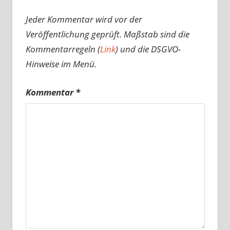
Jeder Kommentar wird vor der
Veröffentlichung geprüft. Maßstab sind die
Kommentarregeln (
Link
) und die DSGVO-
Hinweise im Menü.
Kommentar
*