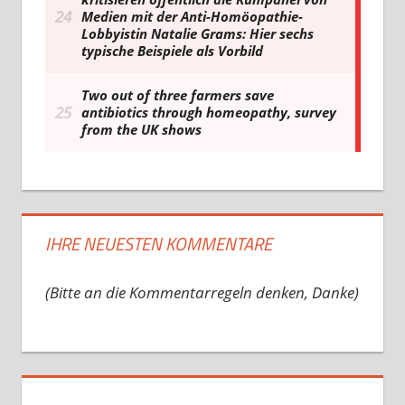
IHRE NEUESTEN KOMMENTARE
(Bitte an die Kommentarregeln denken, Danke)