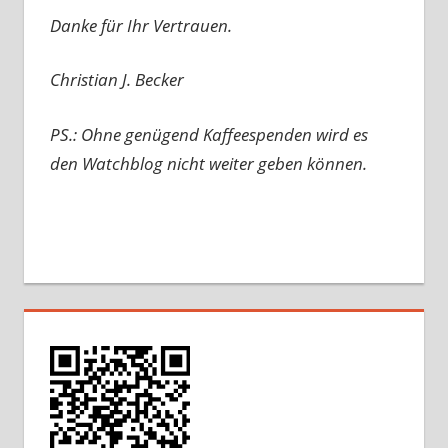
Danke für Ihr Vertrauen.
Christian J. Becker
PS.: Ohne genügend Kaffeespenden wird es
den Watchblog nicht weiter geben können.