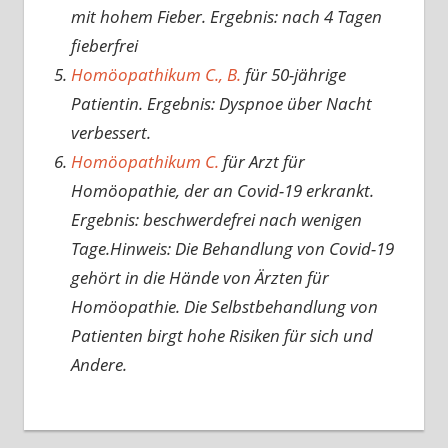
mit hohem Fieber. Ergebnis: nach 4 Tagen
fieberfrei
Homöopathikum C., B.
für 50-jährige
Patientin. Ergebnis: Dyspnoe über Nacht
verbessert.
Homöopathikum C.
für Arzt für
Homöopathie, der an Covid-19 erkrankt.
Ergebnis: beschwerdefrei nach wenigen
Tage.Hinweis: Die Behandlung von Covid-19
gehört in die Hände von Ärzten für
Homöopathie. Die Selbstbehandlung von
Patienten birgt hohe Risiken für sich und
Andere.