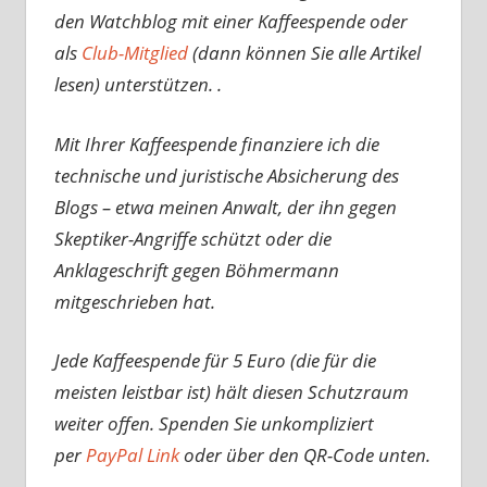
den Watchblog mit einer Kaffeespende oder
als
Club-Mitglied
(dann können Sie alle Artikel
lesen) unterstützen. .
Mit Ihrer Kaffeespende finanziere ich die
technische und juristische Absicherung des
Blogs – etwa meinen Anwalt, der ihn gegen
Skeptiker-Angriffe schützt oder die
Anklageschrift gegen Böhmermann
mitgeschrieben hat.
Jede Kaffeespende für 5 Euro (die für die
meisten leistbar ist) hält diesen Schutzraum
weiter offen. Spenden Sie unkompliziert
per
PayPal Link
oder über den QR-Code unten.