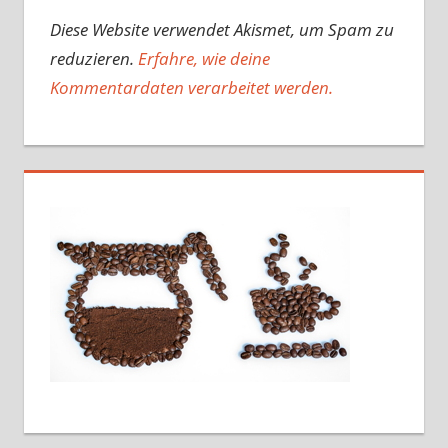
Diese Website verwendet Akismet, um Spam zu
reduzieren.
Erfahre, wie deine
Kommentardaten verarbeitet werden.