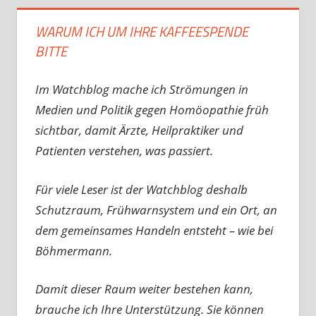
WARUM ICH UM IHRE KAFFEESPENDE
BITTE
Im Watchblog mache ich Strömungen in
Medien und Politik gegen Homöopathie früh
sichtbar, damit Ärzte, Heilpraktiker und
Patienten verstehen, was passiert.
Für viele Leser ist der Watchblog deshalb
Schutzraum, Frühwarnsystem und ein Ort, an
dem gemeinsames Handeln entsteht – wie bei
Böhmermann.
Damit dieser Raum weiter bestehen kann,
brauche ich Ihre Unterstützung. Sie können