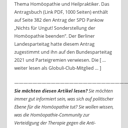
Thema Homöopathie und Heilpraktiker. Das
Antragsbuch (Link PDF, 1000 Seiten) enthält
auf Seite 382 den Antrag der SPD Pankow
„Nichts für Ungut! Sonderstellung der
Homöopathie beenden“. Der Berliner
Landesparteitag hatte diesem Antrag
zugestimmt und ihn auf den Bundesparteitag
2021 und Parteigremien verwiesen. Die [ …
weiter lesen als Globuli-Club-Mitglied … ]
—————————————————————————
Sie möchten diesen Artikel lesen?
Sie möchten
immer gut informiert sein, was sich auf politischer
Ebene für die Homöopathie tut? Sie wollen wissen,
was die Homöopathie-Community zur
Verteidigung der Therapie gegen die Anti-