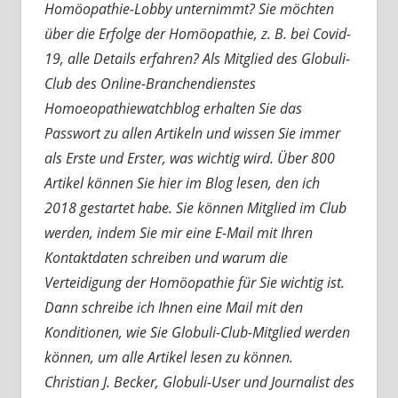
Homöopathie-Lobby unternimmt? Sie möchten
über die Erfolge der Homöopathie, z. B. bei Covid-
19, alle Details erfahren? Als Mitglied des Globuli-
Club des Online-Branchendienstes
Homoeopathiewatchblog erhalten Sie das
Passwort zu allen Artikeln und wissen Sie immer
als Erste und Erster, was wichtig wird. Über 800
Artikel können Sie hier im Blog lesen, den ich
2018 gestartet habe. Sie können Mitglied im Club
werden, indem Sie mir eine E-Mail mit Ihren
Kontaktdaten schreiben und warum die
Verteidigung der Homöopathie für Sie wichtig ist.
Dann schreibe ich Ihnen eine Mail mit den
Konditionen, wie Sie Globuli-Club-Mitglied werden
können, um alle Artikel lesen zu können.
Christian J. Becker, Globuli-User und Journalist des