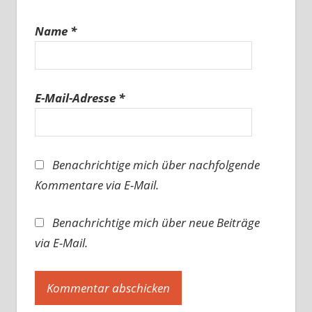
Name
*
E-Mail-Adresse
*
Benachrichtige mich über nachfolgende
Kommentare via E-Mail.
Benachrichtige mich über neue Beiträge
via E-Mail.