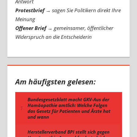
Antwort
Protestbrief
→
sagen Sie Politikern direkt Ihre
Meinung
Offener Brief
→
gemeinsamer, öffentlicher
Widerspruch an die Entscheiderin
Am häufigsten gelesen: