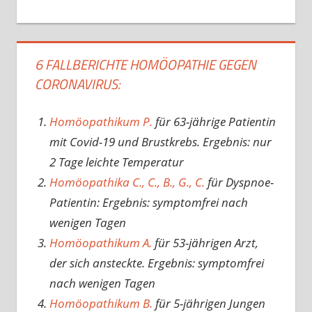
6 FALLBERICHTE HOMÖOPATHIE GEGEN
CORONAVIRUS:
Homöopathikum P.
für 63-jährige Patientin
mit Covid-19 und Brustkrebs. Ergebnis: nur
2 Tage leichte Temperatur
Homöopathika C., C., B., G., C.
für Dyspnoe-
Patientin: Ergebnis: symptomfrei nach
wenigen Tagen
Homöopathikum A.
für 53-jährigen Arzt,
der sich ansteckte. Ergebnis: symptomfrei
nach wenigen Tagen
Homöopathikum B.
für 5-jährigen Jungen