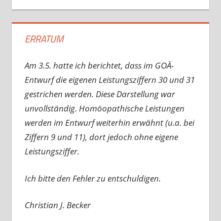
ERRATUM
Am 3.5. hatte ich berichtet, dass im GOÄ-
Entwurf die eigenen Leistungsziffern 30 und 31
gestrichen werden. Diese Darstellung war
unvollständig. Homöopathische Leistungen
werden im Entwurf weiterhin erwähnt (u.a. bei
Ziffern 9 und 11), dort jedoch ohne eigene
Leistungsziffer.
Ich bitte den Fehler zu entschuldigen.
Christian J. Becker