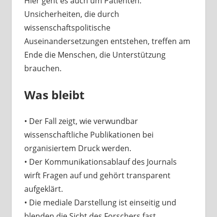
Hier geht es auch um Patienten.
Unsicherheiten, die durch
wissenschaftspolitische
Auseinandersetzungen entstehen, treffen am
Ende die Menschen, die Unterstützung
brauchen.
Was bleibt
• Der Fall zeigt, wie verwundbar
wissenschaftliche Publikationen bei
organisiertem Druck werden.
• Der Kommunikationsablauf des Journals
wirft Fragen auf und gehört transparent
aufgeklärt.
• Die mediale Darstellung ist einseitig und
blenden die Sicht des Forschers fast