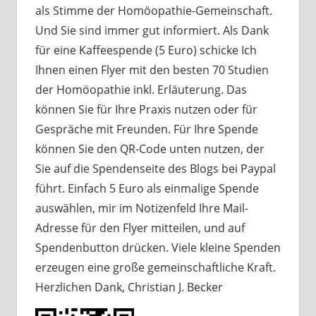
als Stimme der Homöopathie-Gemeinschaft.
Und Sie sind immer gut informiert. Als Dank
für eine Kaffeespende (5 Euro) schicke Ich
Ihnen einen Flyer mit den besten 70 Studien
der Homöopathie inkl. Erläuterung. Das
können Sie für Ihre Praxis nutzen oder für
Gespräche mit Freunden. Für Ihre Spende
können Sie den QR-Code unten nutzen, der
Sie auf die Spendenseite des Blogs bei Paypal
führt. Einfach 5 Euro als einmalige Spende
auswählen, mir im Notizenfeld Ihre Mail-
Adresse für den Flyer mitteilen, und auf
Spendenbutton drücken. Viele kleine Spenden
erzeugen eine große gemeinschaftliche Kraft.
Herzlichen Dank, Christian J. Becker