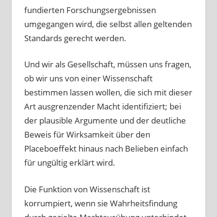
fundierten Forschungsergebnissen
umgegangen wird, die selbst allen geltenden
Standards gerecht werden.
Und wir als Gesellschaft, müssen uns fragen,
ob wir uns von einer Wissenschaft
bestimmen lassen wollen, die sich mit dieser
Art ausgrenzender Macht identifiziert; bei
der plausible Argumente und der deutliche
Beweis für Wirksamkeit über den
Placeboeffekt hinaus nach Belieben einfach
für ungültig erklärt wird.
Die Funktion von Wissenschaft ist
korrumpiert, wenn sie Wahrheitsfindung