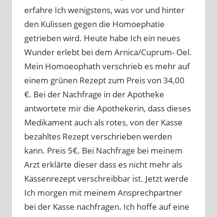
erfahre Ich wenigstens, was vor und hinter
den Kulissen gegen die Homoephatie
getrieben wird. Heute habe Ich ein neues
Wunder erlebt bei dem Arnica/Cuprum- Oel.
Mein Homoeophath verschrieb es mehr auf
einem grünen Rezept zum Preis von 34,00
€. Bei der Nachfrage in der Apotheke
antwortete mir die Apothekerin, dass dieses
Medikament auch als rotes, von der Kasse
bezahltes Rezept verschrieben werden
kann. Preis 5€. Bei Nachfrage bei meinem
Arzt erklärte dieser dass es nicht mehr als
Kassenrezept verschreibbar ist. Jetzt werde
Ich morgen mit meinem Ansprechpartner
bei der Kasse nachfragen. Ich hoffe auf eine