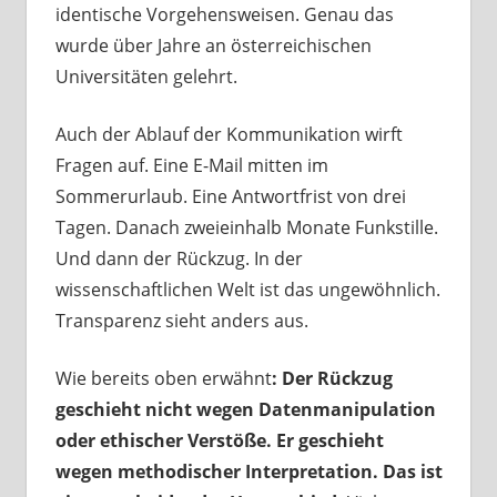
identische Vorgehensweisen.
Genau das
wurde über Jahre an österreichischen
Universitäten gelehrt.
Auch der Ablauf der Kommunikation wirft
Fragen auf. Eine E-Mail mitten im
Sommerurlaub. Eine Antwortfrist von drei
Tagen. Danach zweieinhalb Monate Funkstille.
Und dann der Rückzug. In der
wissenschaftlichen Welt ist das ungewöhnlich.
Transparenz sieht anders aus.
Wie bereits oben erwähnt
: Der Rückzug
geschieht nicht wegen Datenmanipulation
oder ethischer Verstöße. Er geschieht
wegen methodischer Interpretation. Das ist