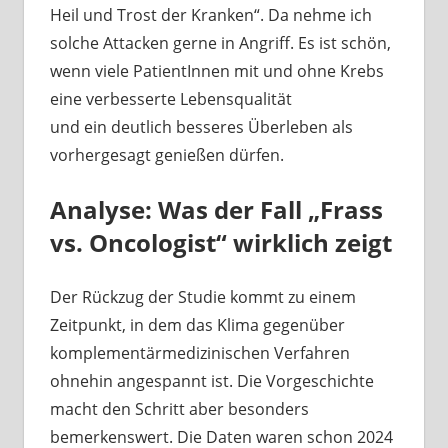
Heil und Trost der Kranken“. Da nehme ich
solche Attacken gerne in Angriff. Es ist schön,
wenn viele PatientInnen mit und ohne Krebs
eine verbesserte Lebensqualität
und ein deutlich besseres Überleben als
vorhergesagt genießen dürfen.
Analyse: Was der Fall „Frass
vs. Oncologist“ wirklich zeigt
Der Rückzug der Studie kommt zu einem
Zeitpunkt, in dem das Klima gegenüber
komplementärmedizinischen Verfahren
ohnehin angespannt ist. Die Vorgeschichte
macht den Schritt aber besonders
bemerkenswert. Die Daten waren schon 2024