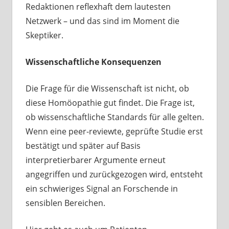
Redaktionen reflexhaft dem lautesten
Netzwerk – und das sind im Moment die
Skeptiker.
Wissenschaftliche Konsequenzen
Die Frage für die Wissenschaft ist nicht, ob
diese Homöopathie gut findet. Die Frage ist,
ob wissenschaftliche Standards für alle gelten.
Wenn eine peer-reviewte, geprüfte Studie erst
bestätigt und später auf Basis
interpretierbarer Argumente erneut
angegriffen und zurückgezogen wird, entsteht
ein schwieriges Signal an Forschende in
sensiblen Bereichen.