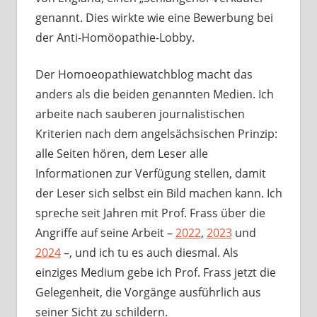
genannt. Dies wirkte wie eine Bewerbung bei
der Anti-Homöopathie-Lobby.
Der Homoeopathiewatchblog macht das
anders als die beiden genannten Medien. Ich
arbeite nach sauberen journalistischen
Kriterien nach dem angelsächsischen Prinzip:
alle Seiten hören, dem Leser alle
Informationen zur Verfügung stellen, damit
der Leser sich selbst ein Bild machen kann. Ich
spreche seit Jahren mit Prof. Frass über die
Angriffe auf seine Arbeit –
2022
,
2023
und
2024
–, und ich tu es auch diesmal. Als
einziges Medium gebe ich Prof. Frass jetzt die
Gelegenheit, die Vorgänge ausführlich aus
seiner Sicht zu schildern.