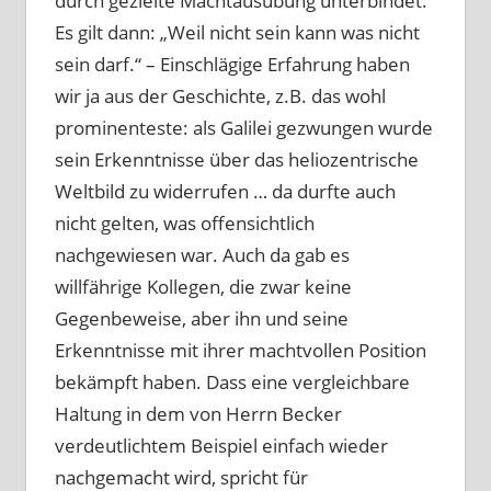
durch gezielte Machtausübung unterbindet.
Es gilt dann: „Weil nicht sein kann was nicht
sein darf.“ – Einschlägige Erfahrung haben
wir ja aus der Geschichte, z.B. das wohl
prominenteste: als Galilei gezwungen wurde
sein Erkenntnisse über das heliozentrische
Weltbild zu widerrufen … da durfte auch
nicht gelten, was offensichtlich
nachgewiesen war. Auch da gab es
willfährige Kollegen, die zwar keine
Gegenbeweise, aber ihn und seine
Erkenntnisse mit ihrer machtvollen Position
bekämpft haben. Dass eine vergleichbare
Haltung in dem von Herrn Becker
verdeutlichtem Beispiel einfach wieder
nachgemacht wird, spricht für