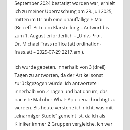
September 2024 bestätigt worden war, erhielt
ich zu meiner Überraschung am 29. Juli 2025,
mitten im Urlaub eine unauffällige E-Mail
(Betreff: Bitte um Klarstellung – Antwort bis
zum 1. August erforderlich – „Univ.-Prof.
Dr. Michael Frass (office (at) ordination-
frass.at) – 2025-07-29 2217.eml).
Ich wurde gebeten, innerhalb von 3 (drei!)
Tagen zu antworten, da der Artikel sonst
zurückgezogen würde. Ich antwortete
innerhalb von 2 Tagen und bat darum, das
nächste Mal über WhatsApp benachrichtigt zu
werden. Bis heute verstehe ich nicht, was mit
„einarmiger Studie” gemeint ist, da ich als
Kliniker immer 2 Gruppen vergleiche. Ich war