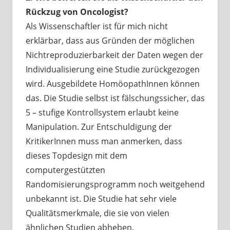
Rückzug von Oncologist?
Als Wissenschaftler ist für mich nicht
erklärbar, dass aus Gründen der
möglichen
Nichtreproduzierbarkeit der Daten wegen der
Individualisierung eine Studie zurückgezogen
wird. Ausgebildete HomöopathInnen können
das. Die Studie selbst ist fälschungssicher, das
5 – stufige Kontrollsystem erlaubt keine
Manipulation. Zur Entschuldigung der
KritikerInnen muss man anmerken, dass
dieses Topdesign mit dem
computergestützten
Randomisierungsprogramm noch weitgehend
unbekannt ist. Die Studie hat sehr viele
Qualitätsmerkmale, die sie von vielen
ähnlichen Studien abheben.