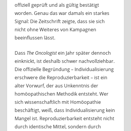
offiziell geprüft und als gültig bestätigt
worden. Genau das war damals ein starkes
Signal: Die Zeitschrift zeigte, dass sie sich
nicht ohne Weiteres von Kampagnen
beeinflussen lässt.
Dass
The Oncologist
ein Jahr später dennoch
einknickt, ist deshalb schwer nachvollziehbar.
Die offizielle Begründung – Individualisierung
erschwere die Reproduzierbarkeit – ist ein
alter Vorwurf, der aus Unkenntnis der
homöopathischen Methodik entsteht. Wer
sich wissenschaftlich mit Homöopathie
beschäftigt, weiß, dass Individualisierung kein
Mangel ist. Reproduzierbarkeit entsteht nicht
durch identische Mittel, sondern durch