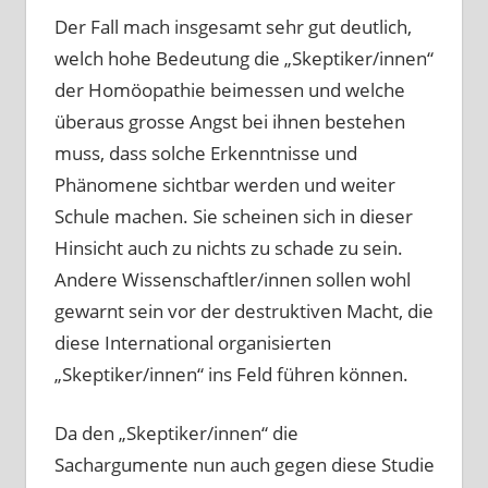
Der Fall mach insgesamt sehr gut deutlich,
welch hohe Bedeutung die „Skeptiker/innen“
der Homöopathie beimessen und welche
überaus grosse Angst bei ihnen bestehen
muss, dass solche Erkenntnisse und
Phänomene sichtbar werden und weiter
Schule machen. Sie scheinen sich in dieser
Hinsicht auch zu nichts zu schade zu sein.
Andere Wissenschaftler/innen sollen wohl
gewarnt sein vor der destruktiven Macht, die
diese International organisierten
„Skeptiker/innen“ ins Feld führen können.
Da den „Skeptiker/innen“ die
Sachargumente nun auch gegen diese Studie