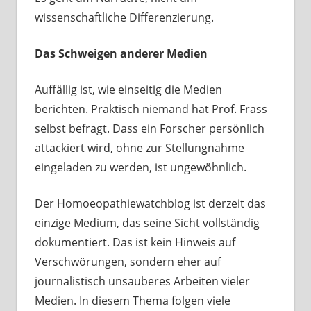
wissenschaftliche Differenzierung.
Das Schweigen anderer Medien
Auffällig ist, wie einseitig die Medien
berichten. Praktisch niemand hat Prof. Frass
selbst befragt. Dass ein Forscher persönlich
attackiert wird, ohne zur Stellungnahme
eingeladen zu werden, ist ungewöhnlich.
Der Homoeopathiewatchblog ist derzeit das
einzige Medium, das seine Sicht vollständig
dokumentiert. Das ist kein Hinweis auf
Verschwörungen, sondern eher auf
journalistisch unsauberes Arbeiten vieler
Medien. In diesem Thema folgen viele