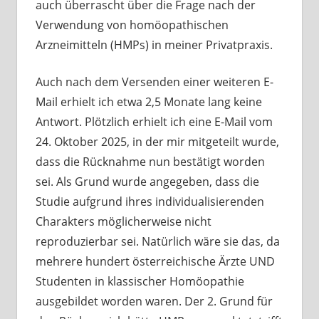
auch überrascht über die Frage nach der
Verwendung von homöopathischen
Arzneimitteln (HMPs) in meiner Privatpraxis.
Auch nach dem Versenden einer weiteren E-
Mail erhielt ich etwa 2,5 Monate lang keine
Antwort. Plötzlich erhielt ich eine E-Mail vom
24. Oktober 2025, in der mir mitgeteilt wurde,
dass die Rücknahme nun bestätigt worden
sei. Als Grund wurde angegeben, dass die
Studie aufgrund ihres
individualisierenden
Charakters möglicherweise nicht
reproduzierbar sei. Natürlich wäre sie das, da
mehrere hundert österreichische Ärzte UND
Studenten in klassischer Homöopathie
ausgebildet worden waren.
Der 2. Grund für