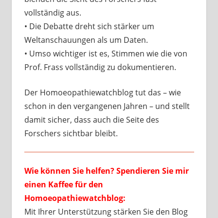
vollständig aus.
• Die Debatte dreht sich stärker um
Weltanschauungen als um Daten.
• Umso wichtiger ist es, Stimmen wie die von
Prof. Frass vollständig zu dokumentieren.
Der Homoeopathiewatchblog tut das – wie
schon in den vergangenen Jahren – und stellt
damit sicher, dass auch die Seite des
Forschers sichtbar bleibt.
Wie können Sie helfen? Spendieren Sie mir
einen Kaffee für den
Homoeopathiewatchblog:
Mit Ihrer Unterstützung stärken Sie den Blog