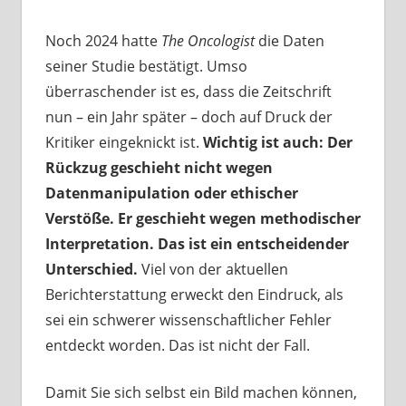
Noch 2024 hatte
The Oncologist
die Daten
seiner Studie bestätigt. Umso
überraschender ist es, dass die Zeitschrift
nun – ein Jahr später – doch auf Druck der
Kritiker eingeknickt ist.
Wichtig ist auch: Der
Rückzug geschieht nicht wegen
Datenmanipulation oder ethischer
Verstöße. Er geschieht wegen methodischer
Interpretation. Das ist ein entscheidender
Unterschied.
Viel von der aktuellen
Berichterstattung erweckt den Eindruck, als
sei ein schwerer wissenschaftlicher Fehler
entdeckt worden. Das ist nicht der Fall.
Damit Sie sich selbst ein Bild machen können,