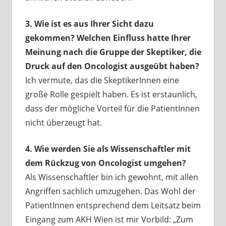
3. Wie ist es aus Ihrer Sicht dazu
gekommen? Welchen Einfluss hatte Ihrer
Meinung nach die Gruppe der Skeptiker, die
Druck auf den Oncologist ausgeübt haben?
Ich vermute, das die SkeptikerInnen eine
große Rolle gespielt haben. Es ist erstaunlich,
dass der mögliche Vorteil für die PatientInnen
nicht überzeugt hat.
4. Wie werden Sie als Wissenschaftler mit
dem Rückzug von Oncologist umgehen?
Als Wissenschaftler bin ich gewohnt, mit allen
Angriffen sachlich umzugehen. Das Wohl der
PatientInnen entsprechend dem Leitsatz beim
Eingang zum AKH Wien ist mir Vorbild: „Zum