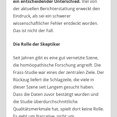
ein entscheidender Unterschied.
Viel von
der aktuellen Berichterstattung erweckt den
Eindruck, als sei ein schwerer
wissenschaftlicher Fehler entdeckt worden.
Das ist nicht der Fall.
Die Rolle der Skeptiker
Seit Jahren gibt es eine gut vernetzte Szene,
die homöopathische Forschung angreift. Die
Frass-Studie war eines der zentralen Ziele. Der
Rückzug liefert die Schlagzeile, die viele in
dieser Szene seit Langem gesucht haben.
Dass die Daten zuvor bestätigt wurden und
die Studie überdurchschnittliche
Qualitätsmerkmale hat, spielt dort keine Rolle.
Es geht um Narrative, nicht um