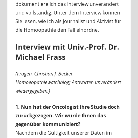
dokumentiere ich das Interview unverändert
und vollständig. Unter dem Interview können
Sie lesen, wie ich als Journalist und Aktivist für
die Homöopathie den Fall einordne.
Interview mit Univ.-Prof. Dr.
Michael Frass
(Fragen: Christian J. Becker,
Homoeopathiewatchblog; Antworten unverändert
wiedergegeben.)
1. Nun hat der Oncologist Ihre Studie doch
zurückgezogen. Wir wurde Ihnen das
gegenüber kommuniziert?
Nachdem die Gültigkeit unserer Daten im