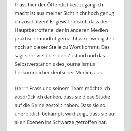
Frass hier der Öffentlichkeit zugänglich
macht ist aus meiner Sicht nicht hoch genug
einzuschätzen! Er gewährleistet, dass der
Hauptbetroffene, der in anderen Medien
praktisch mundtot gemacht wird, wenigsten
noch an dieser Stelle zu Wort kommt. Das
sagt sehr viel über den Zustand und das
Selbstverständnis des Journalismus
herkömmlicher deutscher Medien aus.
Herrn Frass und seinem Team möchte ich
ausdrücklich danken, dass sie diese Studie
auf die Beine gestellt haben. Dass sie so
unerbittlich bekämpft wird zeigt, dass sie auf
allen Ebenen ins Schwarze getroffen hat.