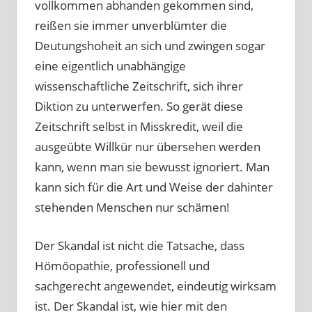
vollkommen abhanden gekommen sind,
reißen sie immer unverblümter die
Deutungshoheit an sich und zwingen sogar
eine eigentlich unabhängige
wissenschaftliche Zeitschrift, sich ihrer
Diktion zu unterwerfen. So gerät diese
Zeitschrift selbst in Misskredit, weil die
ausgeübte Willkür nur übersehen werden
kann, wenn man sie bewusst ignoriert. Man
kann sich für die Art und Weise der dahinter
stehenden Menschen nur schämen!
Der Skandal ist nicht die Tatsache, dass
Hömöopathie, professionell und
sachgerecht angewendet, eindeutig wirksam
ist. Der Skandal ist, wie hier mit den