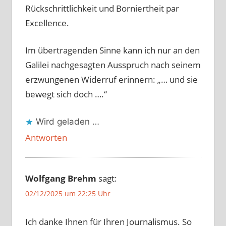
Rückschrittlichkeit und Borniertheit par
Excellence.
Im übertragenden Sinne kann ich nur an den
Galilei nachgesagten Ausspruch nach seinem
erzwungenen Widerruf erinnern: „… und sie
bewegt sich doch ….“
Wird geladen …
Antworten
Wolfgang Brehm
sagt:
02/12/2025 um 22:25 Uhr
Ich danke Ihnen für Ihren Journalismus. So