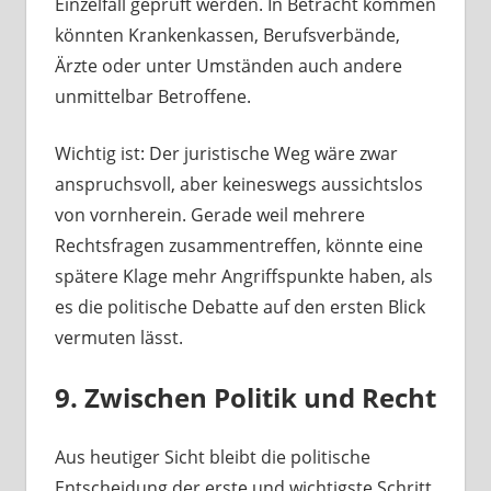
Einzelfall geprüft werden. In Betracht kommen
könnten Krankenkassen, Berufsverbände,
Ärzte oder unter Umständen auch andere
unmittelbar Betroffene.
Wichtig ist: Der juristische Weg wäre zwar
anspruchsvoll, aber keineswegs aussichtslos
von vornherein. Gerade weil mehrere
Rechtsfragen zusammentreffen, könnte eine
spätere Klage mehr Angriffspunkte haben, als
es die politische Debatte auf den ersten Blick
vermuten lässt.
9. Zwischen Politik und Recht
Aus heutiger Sicht bleibt die politische
Entscheidung der erste und wichtigste Schritt.