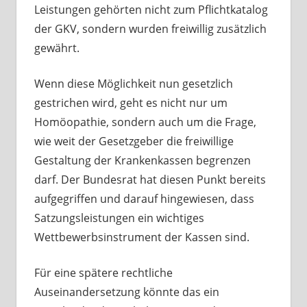
Leistungen gehörten nicht zum Pflichtkatalog
der GKV, sondern wurden freiwillig zusätzlich
gewährt.
Wenn diese Möglichkeit nun gesetzlich
gestrichen wird, geht es nicht nur um
Homöopathie, sondern auch um die Frage,
wie weit der Gesetzgeber die freiwillige
Gestaltung der Krankenkassen begrenzen
darf. Der Bundesrat hat diesen Punkt bereits
aufgegriffen und darauf hingewiesen, dass
Satzungsleistungen ein wichtiges
Wettbewerbsinstrument der Kassen sind.
Für eine spätere rechtliche
Auseinandersetzung könnte das ein