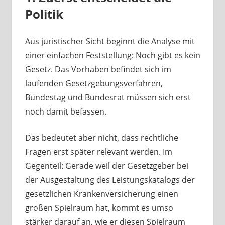
Politik
Aus juristischer Sicht beginnt die Analyse mit
einer einfachen Feststellung: Noch gibt es kein
Gesetz. Das Vorhaben befindet sich im
laufenden Gesetzgebungsverfahren,
Bundestag und Bundesrat müssen sich erst
noch damit befassen.
Das bedeutet aber nicht, dass rechtliche
Fragen erst später relevant werden. Im
Gegenteil: Gerade weil der Gesetzgeber bei
der Ausgestaltung des Leistungskatalogs der
gesetzlichen Krankenversicherung einen
großen Spielraum hat, kommt es umso
stärker darauf an, wie er diesen Spielraum