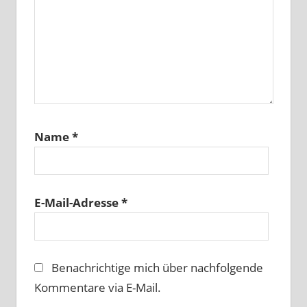
Name
*
E-Mail-Adresse
*
Benachrichtige mich über nachfolgende
Kommentare via E-Mail.