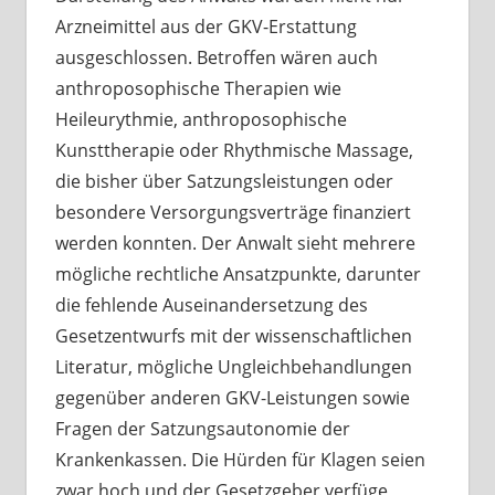
Arzneimittel aus der GKV-Erstattung
ausgeschlossen. Betroffen wären auch
anthroposophische Therapien wie
Heileurythmie, anthroposophische
Kunsttherapie oder Rhythmische Massage,
die bisher über Satzungsleistungen oder
besondere Versorgungsverträge finanziert
werden konnten. Der Anwalt sieht mehrere
mögliche rechtliche Ansatzpunkte, darunter
die fehlende Auseinandersetzung des
Gesetzentwurfs mit der wissenschaftlichen
Literatur, mögliche Ungleichbehandlungen
gegenüber anderen GKV-Leistungen sowie
Fragen der Satzungsautonomie der
Krankenkassen. Die Hürden für Klagen seien
zwar hoch und der Gesetzgeber verfüge