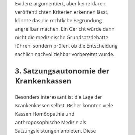
Evidenz argumentiert, aber keine klaren,
veröffentlichten Kriterien erkennen lässt,
könnte das die rechtliche Begründung
angreifbar machen. Ein Gericht würde dann
nicht die medizinische Grundsatzdebatte
führen, sondern prüfen, ob die Entscheidung
sachlich nachvollziehbar vorbereitet wurde.
3. Satzungsautonomie der
Krankenkassen
Besonders interessant ist die Lage der
Krankenkassen selbst. Bisher konnten viele
Kassen Homöopathie und
anthroposophische Medizin als
Satzungsleistungen anbieten. Diese