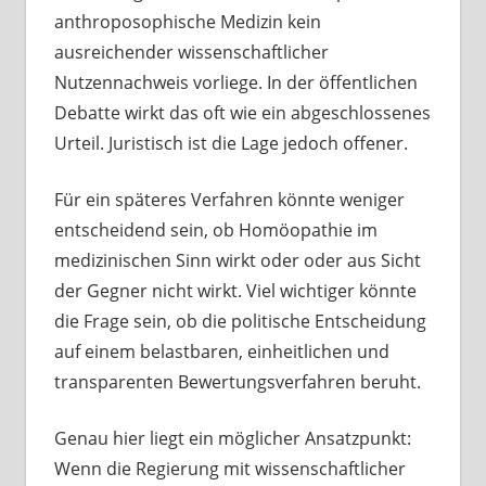
anthroposophische Medizin kein
ausreichender wissenschaftlicher
Nutzennachweis vorliege. In der öffentlichen
Debatte wirkt das oft wie ein abgeschlossenes
Urteil. Juristisch ist die Lage jedoch offener.
Für ein späteres Verfahren könnte weniger
entscheidend sein, ob Homöopathie im
medizinischen Sinn wirkt oder oder aus Sicht
der Gegner nicht wirkt. Viel wichtiger könnte
die Frage sein, ob die politische Entscheidung
auf einem belastbaren, einheitlichen und
transparenten Bewertungsverfahren beruht.
Genau hier liegt ein möglicher Ansatzpunkt:
Wenn die Regierung mit wissenschaftlicher