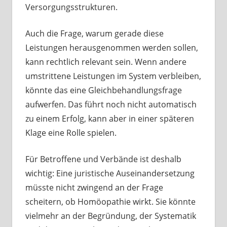
Versorgungsstrukturen.
Auch die Frage, warum gerade diese
Leistungen herausgenommen werden sollen,
kann rechtlich relevant sein. Wenn andere
umstrittene Leistungen im System verbleiben,
könnte das eine Gleichbehandlungsfrage
aufwerfen. Das führt noch nicht automatisch
zu einem Erfolg, kann aber in einer späteren
Klage eine Rolle spielen.
Für Betroffene und Verbände ist deshalb
wichtig: Eine juristische Auseinandersetzung
müsste nicht zwingend an der Frage
scheitern, ob Homöopathie wirkt. Sie könnte
vielmehr an der Begründung, der Systematik