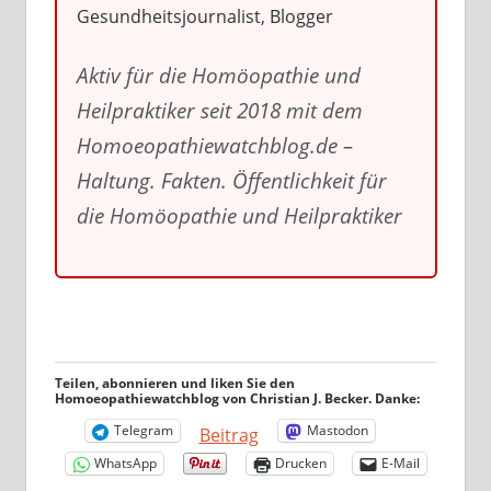
Gesundheitsjournalist, Blogger
Aktiv für die Homöopathie und
Heilpraktiker seit 2018 mit dem
Homoeopathiewatchblog.de –
Haltung. Fakten. Öffentlichkeit für
die Homöopathie und Heilpraktiker
Teilen, abonnieren und liken Sie den
Homoeopathiewatchblog von Christian J. Becker. Danke:
Telegram
Mastodon
Beitrag
WhatsApp
Drucken
E-Mail