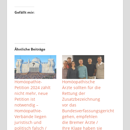
Gefällt mir:
Ähnliche Beiträge
Homöopathie-
Homöopathische
Petition 2024 zählt
Ärzte sollten für die
nicht mehr, neue
Rettung der
Petition ist
Zusatzbezeichnung
notwendig –
vor das
Homöopathie-
Bundesverfassungsgericht
Verbände liegen
gehen, empfehlen
juristisch und
die Bremer Ärzte /
politisch falsch /
Ihre Klage haben sie