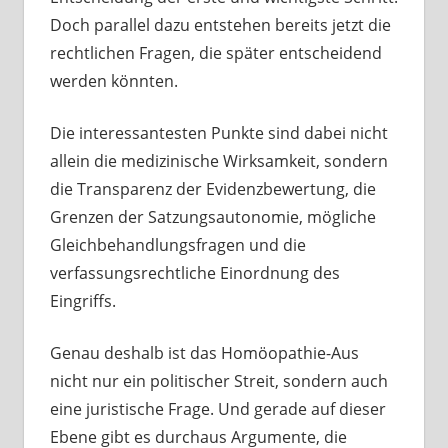
Doch parallel dazu entstehen bereits jetzt die
rechtlichen Fragen, die später entscheidend
werden könnten.
Die interessantesten Punkte sind dabei nicht
allein die medizinische Wirksamkeit, sondern
die Transparenz der Evidenzbewertung, die
Grenzen der Satzungsautonomie, mögliche
Gleichbehandlungsfragen und die
verfassungsrechtliche Einordnung des
Eingriffs.
Genau deshalb ist das Homöopathie-Aus
nicht nur ein politischer Streit, sondern auch
eine juristische Frage. Und gerade auf dieser
Ebene gibt es durchaus Argumente, die