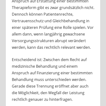
Anspruch auf Erstattung einer bestimmten
Therapieform gibt es zwar grundsätzlich nicht.
Dennoch können Patientenrechte,
Vertrauensschutz und Gleichbehandlung in
einer späteren Prüfung eine Rolle spielen. Vor
allem dann, wenn langjährig gewachsene
Versorgungsstrukturen abrupt verändert
werden, kann das rechtlich relevant werden.
Entscheidend ist: Zwischen dem Recht auf
medizinische Behandlung und einem
Anspruch auf Finanzierung einer bestimmten
Behandlung muss unterschieden werden.
Gerade diese Trennung eröffnet aber auch
die Möglichkeit, den Wegfall der Leistung
rechtlich genauer zu hinterfragen.