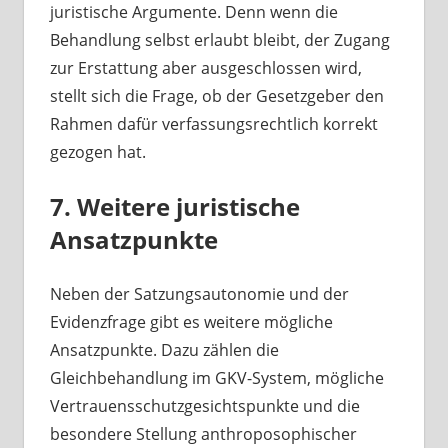
juristische Argumente. Denn wenn die
Behandlung selbst erlaubt bleibt, der Zugang
zur Erstattung aber ausgeschlossen wird,
stellt sich die Frage, ob der Gesetzgeber den
Rahmen dafür verfassungsrechtlich korrekt
gezogen hat.
7. Weitere juristische
Ansatzpunkte
Neben der Satzungsautonomie und der
Evidenzfrage gibt es weitere mögliche
Ansatzpunkte. Dazu zählen die
Gleichbehandlung im GKV-System, mögliche
Vertrauensschutzgesichtspunkte und die
besondere Stellung anthroposophischer