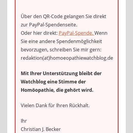
Über den QR-Code gelangen Sie direkt
zur PayPal-Spendenseite.
Oder hier direkt:
PayPal-Spende.
Wenn
Sie eine andere Spendenmöglichkeit
bevorzugen, schreiben Sie mir gern:
redaktion(at)homoeopathiewatchblog.de
Mit Ihrer Unterstützung bleibt der
Watchblog eine Stimme der
Homöopathie, die gehört wird.
Vielen Dank für Ihren Rückhalt.
Ihr
Christian J. Becker