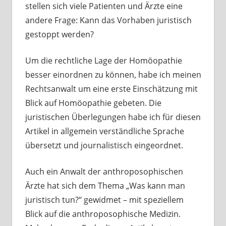
stellen sich viele Patienten und Ärzte eine
andere Frage: Kann das Vorhaben juristisch
gestoppt werden?
Um die rechtliche Lage der Homöopathie
besser einordnen zu können, habe ich meinen
Rechtsanwalt um eine erste Einschätzung mit
Blick auf Homöopathie gebeten. Die
juristischen Überlegungen habe ich für diesen
Artikel in allgemein verständliche Sprache
übersetzt und journalistisch eingeordnet.
Auch ein Anwalt der anthroposophischen
Ärzte hat sich dem Thema „Was kann man
juristisch tun?“ gewidmet – mit speziellem
Blick auf die anthroposophische Medizin.