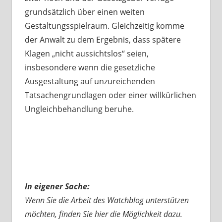
grundsätzlich über einen weiten
Gestaltungsspielraum. Gleichzeitig komme
der Anwalt zu dem Ergebnis, dass spätere
Klagen „nicht aussichtslos“ seien,
insbesondere wenn die gesetzliche
Ausgestaltung auf unzureichenden
Tatsachengrundlagen oder einer willkürlichen
Ungleichbehandlung beruhe.
In eigener Sache:
Wenn Sie die Arbeit des Watchblog unterstützen
möchten, finden Sie hier die Möglichkeit dazu.