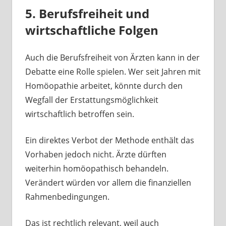
5. Berufsfreiheit und
wirtschaftliche Folgen
Auch die Berufsfreiheit von Ärzten kann in der
Debatte eine Rolle spielen. Wer seit Jahren mit
Homöopathie arbeitet, könnte durch den
Wegfall der Erstattungsmöglichkeit
wirtschaftlich betroffen sein.
Ein direktes Verbot der Methode enthält das
Vorhaben jedoch nicht. Ärzte dürften
weiterhin homöopathisch behandeln.
Verändert würden vor allem die finanziellen
Rahmenbedingungen.
Das ist rechtlich relevant, weil auch