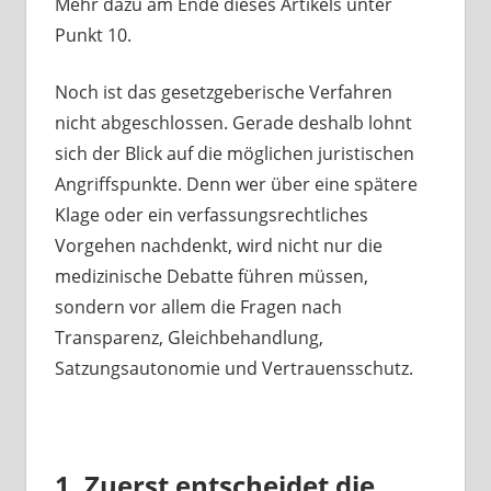
Mehr dazu am Ende dieses Artikels unter
Punkt 10.
Noch ist das gesetzgeberische Verfahren
nicht abgeschlossen. Gerade deshalb lohnt
sich der Blick auf die möglichen juristischen
Angriffspunkte. Denn wer über eine spätere
Klage oder ein verfassungsrechtliches
Vorgehen nachdenkt, wird nicht nur die
medizinische Debatte führen müssen,
sondern vor allem die Fragen nach
Transparenz, Gleichbehandlung,
Satzungsautonomie und Vertrauensschutz.
1. Zuerst entscheidet die