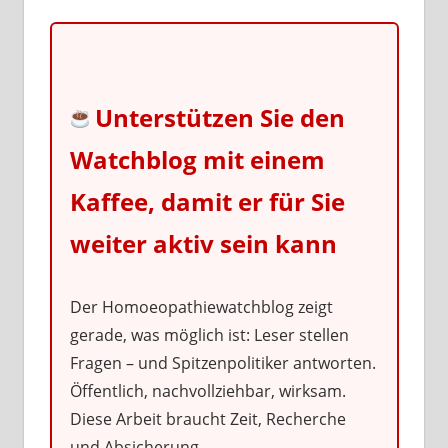
Unterstützen Sie den
Watchblog mit einem
Kaffee, damit er für Sie
weiter aktiv sein kann
Der Homoeopathiewatchblog zeigt
gerade, was möglich ist: Leser stellen
Fragen – und Spitzenpolitiker antworten.
Öffentlich, nachvollziehbar, wirksam.
Diese Arbeit braucht Zeit, Recherche
und Absicherung.