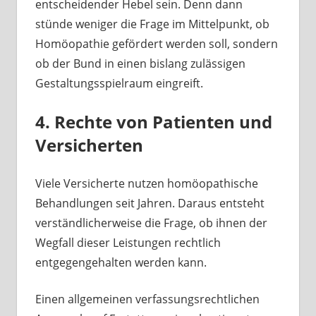
entscheidender Hebel sein. Denn dann
stünde weniger die Frage im Mittelpunkt, ob
Homöopathie gefördert werden soll, sondern
ob der Bund in einen bislang zulässigen
Gestaltungsspielraum eingreift.
4. Rechte von Patienten und
Versicherten
Viele Versicherte nutzen homöopathische
Behandlungen seit Jahren. Daraus entsteht
verständlicherweise die Frage, ob ihnen der
Wegfall dieser Leistungen rechtlich
entgegengehalten werden kann.
Einen allgemeinen verfassungsrechtlichen