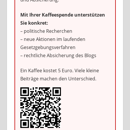
Mit Ihrer Kaffeespende unterstützen
Sie konkret:
– politische Recherchen
– neue Aktionen im laufenden
Gesetzgebungsverfahren
– rechtliche Absicherung des Blogs
Ein Kaffee kostet 5 Euro. Viele kleine
Beiträge machen den Unterschied.