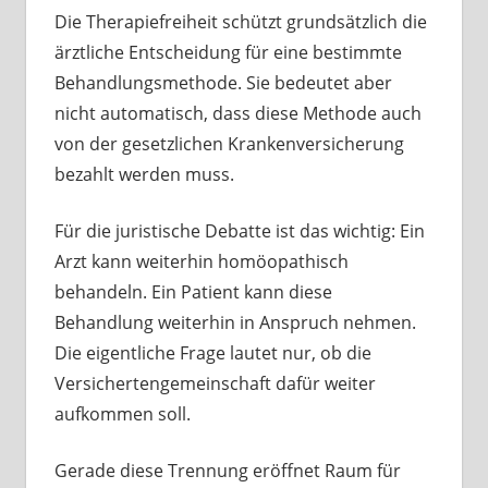
Die Therapiefreiheit schützt grundsätzlich die
ärztliche Entscheidung für eine bestimmte
Behandlungsmethode. Sie bedeutet aber
nicht automatisch, dass diese Methode auch
von der gesetzlichen Krankenversicherung
bezahlt werden muss.
Für die juristische Debatte ist das wichtig: Ein
Arzt kann weiterhin homöopathisch
behandeln. Ein Patient kann diese
Behandlung weiterhin in Anspruch nehmen.
Die eigentliche Frage lautet nur, ob die
Versichertengemeinschaft dafür weiter
aufkommen soll.
Gerade diese Trennung eröffnet Raum für