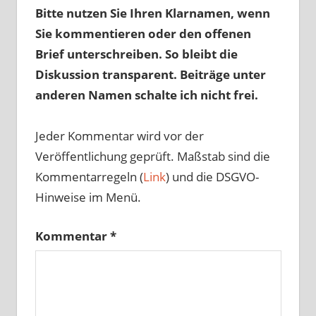
Bitte nutzen Sie Ihren Klarnamen, wenn
Sie kommentieren oder den offenen
Brief unterschreiben. So bleibt die
Diskussion transparent. Beiträge unter
anderen Namen schalte ich nicht frei.
Jeder Kommentar wird vor der
Veröffentlichung geprüft. Maßstab sind die
Kommentarregeln (
Link
) und die DSGVO-
Hinweise im Menü.
Kommentar
*