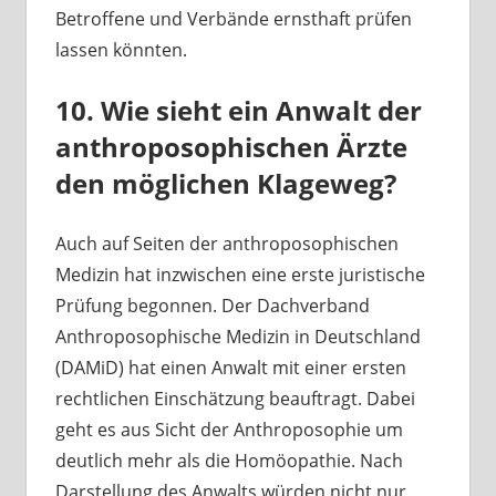
Betroffene und Verbände ernsthaft prüfen
lassen könnten.
10. Wie sieht ein Anwalt der
anthroposophischen Ärzte
den möglichen Klageweg?
Auch auf Seiten der anthroposophischen
Medizin hat inzwischen eine erste juristische
Prüfung begonnen. Der Dachverband
Anthroposophische Medizin in Deutschland
(DAMiD) hat einen Anwalt mit einer ersten
rechtlichen Einschätzung beauftragt. Dabei
geht es aus Sicht der Anthroposophie um
deutlich mehr als die Homöopathie. Nach
Darstellung des Anwalts würden nicht nur