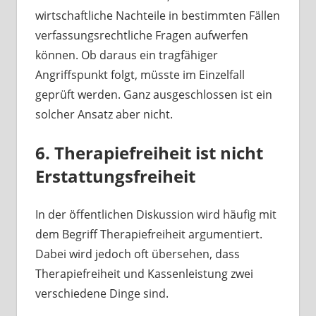
wirtschaftliche Nachteile in bestimmten Fällen
verfassungsrechtliche Fragen aufwerfen
können. Ob daraus ein tragfähiger
Angriffspunkt folgt, müsste im Einzelfall
geprüft werden. Ganz ausgeschlossen ist ein
solcher Ansatz aber nicht.
6. Therapiefreiheit ist nicht
Erstattungsfreiheit
In der öffentlichen Diskussion wird häufig mit
dem Begriff Therapiefreiheit argumentiert.
Dabei wird jedoch oft übersehen, dass
Therapiefreiheit und Kassenleistung zwei
verschiedene Dinge sind.