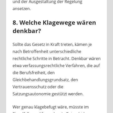
und der Ausgestaltung der Regelung
ansetzen.
8. Welche Klagewege wären
denkbar?
Sollte das Gesetz in Kraft treten, kämen je
nach Betroffenheit unterschiedliche
rechtliche Schritte in Betracht. Denkbar wären
etwa verfassungsrechtliche Verfahren, die auf
die Berufsfreiheit, den
Gleichbehandlungsgrundsatz, den
Vertrauensschutz oder die
Satzungsautonomie gestützt werden.
Wer genau klagebefugt wäre, müsste im