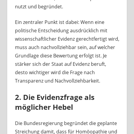
nutzt und begründet.
Ein zentraler Punkt ist dabei: Wenn eine
politische Entscheidung ausdrücklich mit
wissenschaftlicher Evidenz gerechtfertigt wird,
muss auch nachvollziehbar sein, auf welcher
Grundlage diese Bewertung erfolgt ist. Je
stärker sich der Staat auf Evidenz beruft,
desto wichtiger wird die Frage nach
Transparenz und Nachvollziehbarkeit.
2. Die Evidenzfrage als
möglicher Hebel
Die Bundesregierung begründet die geplante
Streichung damit, dass für Homöopathie und