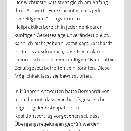
Der wichtigste Satz steht gleich am Anfang
ihrer Antwort: „Eine Garantie, dass jede
derzeitige Ausübungsform im
Heilpraktikerbereich in jeder denkbaren
künftigen Gesetzeslage unverändert bleibt,
kann ich nicht geben.“ Damit sagt Borchardt
erstmals ausdrücklich, dass Heilpraktiker
theoretisch von einem künftigen Osteopathie-
Berufsgesetz betroffen sein könnten. Diese
Möglichkeit lässt sie bewusst offen.
In früheren Antworten hatte Borchardt vor
allem betont, dass eine berufsgesetzliche
Regelung der Osteopathie im
Koalitionsvertrag vorgesehen sei, dass
Übergangsregelungen geprüft werden