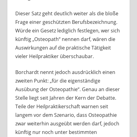
Dieser Satz geht deutlich weiter als die bloße
Frage einer geschützten Berufsbezeichnung.
Würde ein Gesetz lediglich festlegen, wer sich
künftig „Osteopath“ nennen darf, wären die
Auswirkungen auf die praktische Tätigkeit
vieler Heilpraktiker überschaubar.
Borchardt nennt jedoch ausdrücklich einen
zweiten Punkt: „für die eigenständige
Ausübung der Osteopathie“. Genau an dieser
Stelle liegt seit Jahren der Kern der Debatte.
Teile der Heilpraktikerschaft warnen seit
langem vor dem Szenario, dass Osteopathie
zwar weiterhin ausgeübt werden darf, jedoch
künftig nur noch unter bestimmten