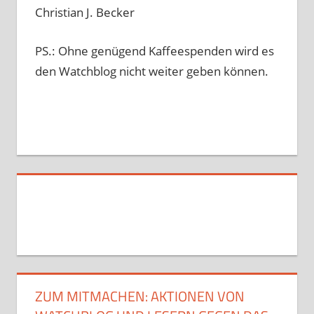
Christian J. Becker
PS.: Ohne genügend Kaffeespenden wird es
den Watchblog nicht weiter geben können.
ZUM MITMACHEN: AKTIONEN VON