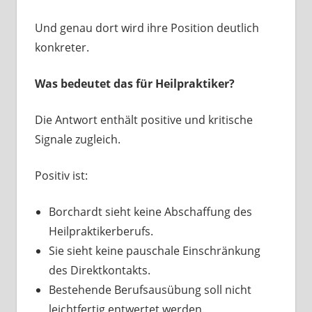
Und genau dort wird ihre Position deutlich
konkreter.
Was bedeutet das für Heilpraktiker?
Die Antwort enthält positive und kritische
Signale zugleich.
Positiv ist:
Borchardt sieht keine Abschaffung des
Heilpraktikerberufs.
Sie sieht keine pauschale Einschränkung
des Direktkontakts.
Bestehende Berufsausübung soll nicht
leichtfertig entwertet werden.