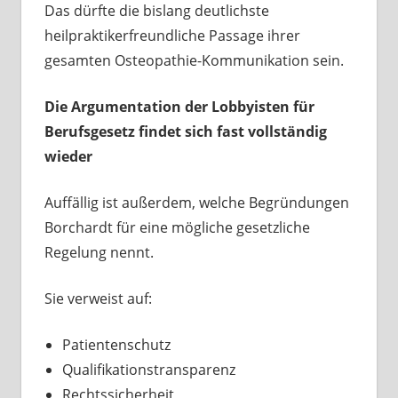
Das dürfte die bislang deutlichste
heilpraktikerfreundliche Passage ihrer
gesamten Osteopathie-Kommunikation sein.
Die Argumentation der Lobbyisten für
Berufsgesetz findet sich fast vollständig
wieder
Auffällig ist außerdem, welche Begründungen
Borchardt für eine mögliche gesetzliche
Regelung nennt.
Sie verweist auf:
Patientenschutz
Qualifikationstransparenz
Rechtssicherheit