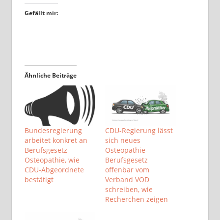
Gefällt mir:
Ähnliche Beiträge
Bundesregierung
CDU-Regierung lässt
arbeitet konkret an
sich neues
Berufsgesetz
Osteopathie-
Osteopathie, wie
Berufsgesetz
CDU-Abgeordnete
offenbar vom
bestätigt
Verband VOD
schreiben, wie
Recherchen zeigen