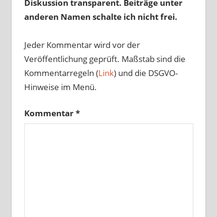
Diskussion transparent. Beiträge unter
anderen Namen schalte ich nicht frei.
Jeder Kommentar wird vor der
Veröffentlichung geprüft. Maßstab sind die
Kommentarregeln (
Link
) und die DSGVO-
Hinweise im Menü.
Kommentar
*