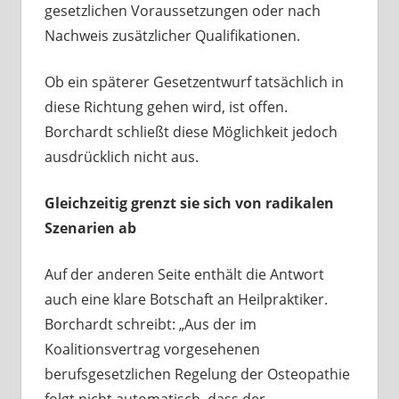
gesetzlichen Voraussetzungen oder nach
Nachweis zusätzlicher Qualifikationen.
Ob ein späterer Gesetzentwurf tatsächlich in
diese Richtung gehen wird, ist offen.
Borchardt schließt diese Möglichkeit jedoch
ausdrücklich nicht aus.
Gleichzeitig grenzt sie sich von radikalen
Szenarien ab
Auf der anderen Seite enthält die Antwort
auch eine klare Botschaft an Heilpraktiker.
Borchardt schreibt: „Aus der im
Koalitionsvertrag vorgesehenen
berufsgesetzlichen Regelung der Osteopathie
folgt nicht automatisch, dass der