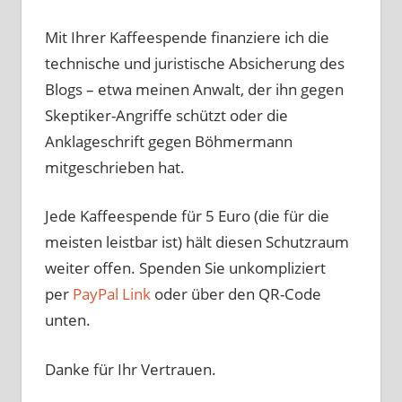
Mit Ihrer Kaffeespende finanziere ich die
technische und juristische Absicherung des
Blogs – etwa meinen Anwalt, der ihn gegen
Skeptiker-Angriffe schützt oder die
Anklageschrift gegen Böhmermann
mitgeschrieben hat.
Jede Kaffeespende für 5 Euro (die für die
meisten leistbar ist) hält diesen Schutzraum
weiter offen. Spenden Sie unkompliziert
per
PayPal Link
oder über den QR-Code
unten.
Danke für Ihr Vertrauen.