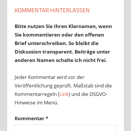
KOMMENTAR HINTERLASSEN
Bitte nutzen Sie Ihren Klarnamen, wenn
Sie kommentieren oder den offenen
Brief unterschreiben. So bleibt die
Diskussion transparent. Beiträge unter
anderen Namen schalte ich nicht frei.
Jeder Kommentar wird vor der
Veröffentlichung geprüft. Maßstab sind die
Kommentarregeln (
Link
) und die DSGVO-
Hinweise im Menü.
Kommentar
*