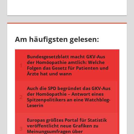
Am häufigsten gelesen: