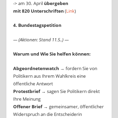
-> am 30. April
übergeben
mit 820 Unterschriften
(
Link
)
4. Bundestagspetition
— (Aktionen: Stand 11.5..) —
Warum und Wie Sie helfen können:
Abgeordnetenwatch
→ fordern Sie von
Politikern aus Ihrem Wahlkreis eine
öffentliche Antwort
Protestbrief
→
sagen Sie Politikern direkt
Ihre Meinung
Offener Brief
→
gemeinsamer, öffentlicher
Widerspruch an die Entscheiderin