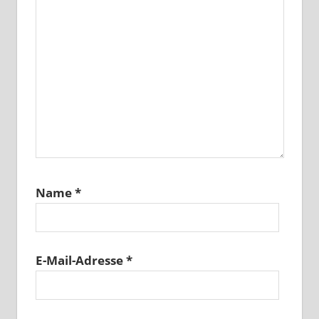
Name
*
E-Mail-Adresse
*