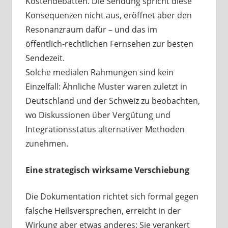
Kostendebatten. Die Sendung spricht diese
Konsequenzen nicht aus, eröffnet aber den
Resonanzraum dafür – und das im
öffentlich‑rechtlichen Fernsehen zur besten
Sendezeit.
Solche medialen Rahmungen sind kein
Einzelfall: Ähnliche Muster waren zuletzt in
Deutschland und der Schweiz zu beobachten,
wo Diskussionen über Vergütung und
Integrationsstatus alternativer Methoden
zunehmen.
Eine strategisch wirksame Verschiebung
Die Dokumentation richtet sich formal gegen
falsche Heilsversprechen, erreicht in der
Wirkung aber etwas anderes: Sie verankert