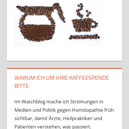
WARUM ICH UM IHRE KAFFEESPENDE
BITTE
Im Watchblog mache ich Strömungen in
Medien und Politik gegen Homöopathie früh
sichtbar, damit Ärzte, Heilpraktiker und
Patienten verstehen, was passiert.