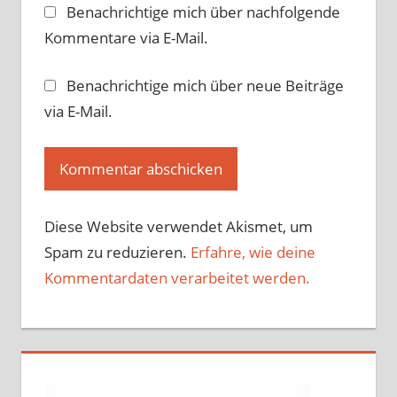
Benachrichtige mich über nachfolgende
Kommentare via E-Mail.
Benachrichtige mich über neue Beiträge
via E-Mail.
Diese Website verwendet Akismet, um
Spam zu reduzieren.
Erfahre, wie deine
Kommentardaten verarbeitet werden.