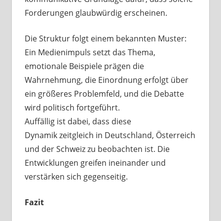
Forderungen glaubwürdig erscheinen.
Die Struktur folgt einem bekannten Muster:
Ein Medienimpuls setzt das Thema,
emotionale Beispiele prägen die
Wahrnehmung, die Einordnung erfolgt über
ein größeres Problemfeld, und die Debatte
wird politisch fortgeführt.
Auffällig ist dabei, dass diese
Dynamik zeitgleich in Deutschland, Österreich
und der Schweiz zu beobachten ist. Die
Entwicklungen greifen ineinander und
verstärken sich gegenseitig.
Fazit