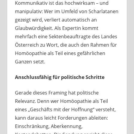
Kommunikativ ist das hochwirksam – und
manipulativ: Wer im Umfeld von Scharlatanen
gezeigt wird, verliert automatisch an
Glaubwürdigkeit. Als Expertin kommt
mehrfach eine Sektenbeauftragte des Landes
Österreich zu Wort, die auch den Rahmen für
Homöopathie als Teil eines gefährlichen
Ganzen setzt.
Anschlussfähig für politische Schritte
Gerade dieses Framing hat politische
Relevanz. Denn wer Homöopathie als Teil
eines „Geschäfts mit der Hoffnung“ versteht,
kann daraus leicht Forderungen ableiten:
Einschränkung, Aberkennung,