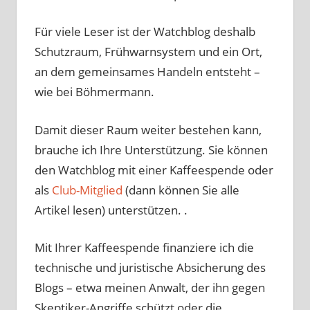
Für viele Leser ist der Watchblog deshalb
Schutzraum, Frühwarnsystem und ein Ort,
an dem gemeinsames Handeln entsteht –
wie bei Böhmermann.
Damit dieser Raum weiter bestehen kann,
brauche ich Ihre Unterstützung. Sie können
den Watchblog mit einer Kaffeespende oder
als
Club-Mitglied
(dann können Sie alle
Artikel lesen) unterstützen. .
Mit Ihrer Kaffeespende finanziere ich die
technische und juristische Absicherung des
Blogs – etwa meinen Anwalt, der ihn gegen
Skeptiker-Angriffe schützt oder die