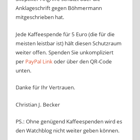
Anklageschrift gegen Böhmermann
mitgeschrieben hat.
Jede Kaffeespende für 5 Euro (die für die
meisten leistbar ist) hält diesen Schutzraum
weiter offen. Spenden Sie unkompliziert
per
PayPal Link
oder über den QR-Code
unten.
Danke für Ihr Vertrauen.
Christian J. Becker
PS.: Ohne genügend Kaffeespenden wird es
den Watchblog nicht weiter geben können.