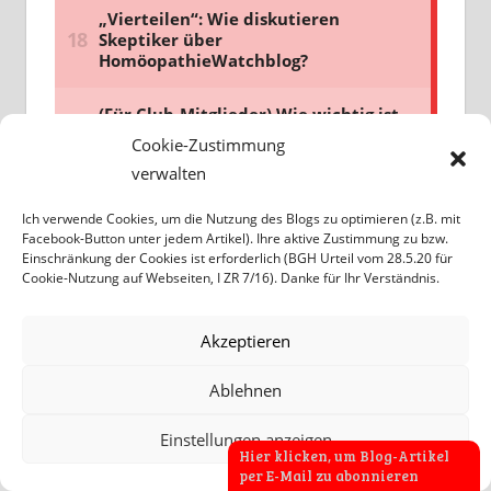
Cookie-Zustimmung
verwalten
Ich verwende Cookies, um die Nutzung des Blogs zu optimieren (z.B. mit
Facebook-Button unter jedem Artikel). Ihre aktive Zustimmung zu bzw.
Einschränkung der Cookies ist erforderlich (BGH Urteil vom 28.5.20 für
Cookie-Nutzung auf Webseiten, I ZR 7/16). Danke für Ihr Verständnis.
Akzeptieren
Ablehnen
Einstellungen anzeigen
Hier klicken, um Blog-Artikel
per E-Mail zu abonnieren