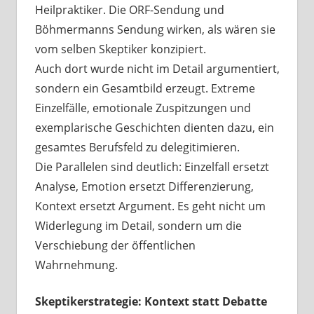
Heilpraktiker. Die ORF-Sendung und
Böhmermanns Sendung wirken, als wären sie
vom selben Skeptiker konzipiert.
Auch dort wurde nicht im Detail argumentiert,
sondern ein Gesamtbild erzeugt. Extreme
Einzelfälle, emotionale Zuspitzungen und
exemplarische Geschichten dienten dazu, ein
gesamtes Berufsfeld zu delegitimieren.
Die Parallelen sind deutlich: Einzelfall ersetzt
Analyse, Emotion ersetzt Differenzierung,
Kontext ersetzt Argument. Es geht nicht um
Widerlegung im Detail, sondern um die
Verschiebung der öffentlichen
Wahrnehmung.
Skeptikerstrategie: Kontext statt Debatte