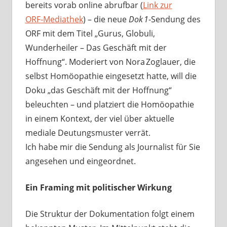
bereits vorab online abrufbar (
Link zur
ORF‑Mediathek
) – die neue
Dok 1
-Sendung des
ORF mit dem Titel „Gurus, Globuli,
Wunderheiler – Das Geschäft mit der
Hoffnung“. Moderiert von Nora Zoglauer, die
selbst Homöopathie eingesetzt hatte, will die
Doku „das Geschäft mit der Hoffnung“
beleuchten – und platziert die Homöopathie
in einem Kontext, der viel über aktuelle
mediale Deutungsmuster verrät.
Ich habe mir die Sendung als Journalist für Sie
angesehen und eingeordnet.
Ein Framing mit politischer Wirkung
Die Struktur der Dokumentation folgt einem