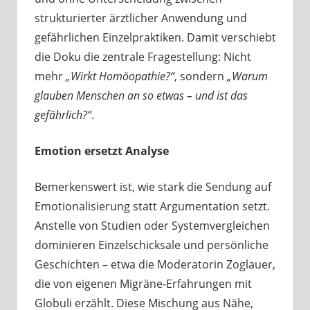
strukturierter ärztlicher Anwendung und
gefährlichen Einzelpraktiken. Damit verschiebt
die Doku die zentrale Fragestellung: Nicht
mehr
„Wirkt Homöopathie?“
, sondern
„Warum
glauben Menschen an so etwas – und ist das
gefährlich?“
.
Emotion ersetzt Analyse
Bemerkenswert ist, wie stark die Sendung auf
Emotionalisierung statt Argumentation setzt.
Anstelle von Studien oder Systemvergleichen
dominieren Einzelschicksale und persönliche
Geschichten – etwa die Moderatorin Zoglauer,
die von eigenen Migräne‑Erfahrungen mit
Globuli erzählt. Diese Mischung aus Nähe,