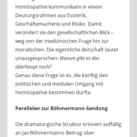
Homöopathie kommunikativ in einem
Deutungsrahmen aus Esoterik,
Geschäftemacherei und Risiko. Damit
verändert sie den gesellschaftlichen Blick –
weg von der medizinischen Frage hin zur
moralischen. Die eigentliche Botschaft lautet
unausgesprochen:
Warum gibt es das
überhaupt noch?
Genau diese Frage ist es, die künftig den
politischen und medialen Umgang mit
Homöopathie bestimmen dürfte.
Parallelen zur Böhmermann‑Sendung
Die dramaturgische Struktur erinnert auffällig
an Jan Böhmermanns Beitrag über