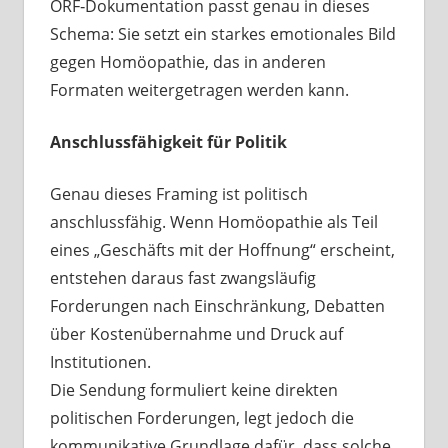
ORF‑Dokumentation passt genau in dieses
Schema: Sie setzt ein starkes emotionales Bild
gegen Homöopathie, das in anderen
Formaten weitergetragen werden kann.
Anschlussfähigkeit für Politik
Genau dieses Framing ist politisch
anschlussfähig. Wenn Homöopathie als Teil
eines „Geschäfts mit der Hoffnung“ erscheint,
entstehen daraus fast zwangsläufig
Forderungen nach Einschränkung, Debatten
über Kostenübernahme und Druck auf
Institutionen.
Die Sendung formuliert keine direkten
politischen Forderungen, legt jedoch die
kommunikative Grundlage dafür, dass solche