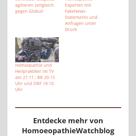
agitieren zeitgleich
Experten mit
gegen Globuli
FakeNews-
Statements und -
Anfragen unter
Druck
Homöopathie und
Heilpraktiker im TV
am 27.11.: BR 20.15
Uhr und ORF 18.10
Uhr
Entdecke mehr von
HomoeopathieWatchblog