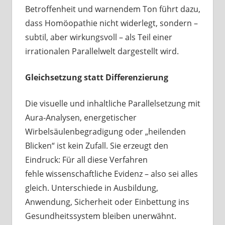
Betroffenheit und warnendem Ton führt dazu,
dass Homöopathie nicht widerlegt, sondern –
subtil, aber wirkungsvoll – als Teil einer
irrationalen Parallelwelt dargestellt wird.
Gleichsetzung statt Differenzierung
Die visuelle und inhaltliche Parallelsetzung mit
Aura‑Analysen, energetischer
Wirbelsäulenbegradigung oder „heilenden
Blicken“ ist kein Zufall. Sie erzeugt den
Eindruck: Für all diese Verfahren
fehle wissenschaftliche Evidenz – also sei alles
gleich. Unterschiede in Ausbildung,
Anwendung, Sicherheit oder Einbettung ins
Gesundheitssystem bleiben unerwähnt.