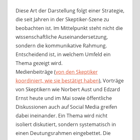
Diese Art der Darstellung folgt einer Strategie,
die seit Jahren in der Skeptiker‑Szene zu
beobachten ist. Im Mittelpunkt steht nicht die
wissenschaftliche Auseinandersetzung,
sondern die kommunikative Rahmung.
Entscheidend ist, in welchem Umfeld ein
Thema gezeigt wird.
Medienbeiträge (
von den Skeptiker
koordiniert, wie sie bestätigt haben
), Vorträge
von Skeptikern wie Norbert Aust und Edzard
Ernst heute und im Mai sowie öffentliche
Diskussionen auch auf Social Media greifen
dabei ineinander. Ein Thema wird nicht
isoliert diskutiert, sondern systematisch in
einen Deutungsrahmen eingebettet. Die