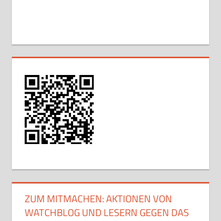
ZUM MITMACHEN: AKTIONEN VON
WATCHBLOG UND LESERN GEGEN DAS