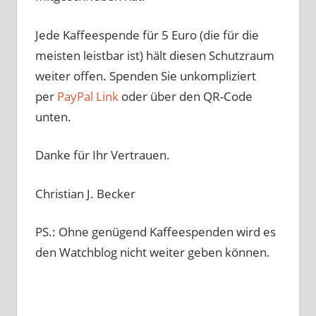
Jede Kaffeespende für 5 Euro (die für die
meisten leistbar ist) hält diesen Schutzraum
weiter offen. Spenden Sie unkompliziert
per
PayPal Link
oder über den QR-Code
unten.
Danke für Ihr Vertrauen.
Christian J. Becker
PS.: Ohne genügend Kaffeespenden wird es
den Watchblog nicht weiter geben können.