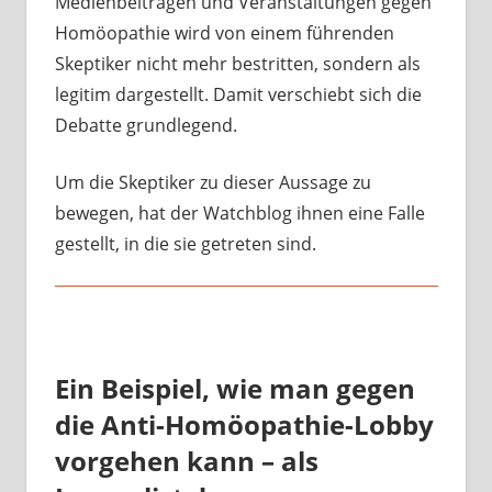
Medienbeiträgen und Veranstaltungen gegen
Homöopathie wird von einem führenden
Skeptiker nicht mehr bestritten, sondern als
legitim dargestellt. Damit verschiebt sich die
Debatte grundlegend.
Um die Skeptiker zu dieser Aussage zu
bewegen, hat der Watchblog ihnen eine Falle
gestellt, in die sie getreten sind.
Ein Beispiel, wie man gegen
die Anti-Homöopathie-Lobby
vorgehen kann – als