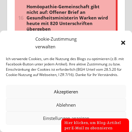
Cookie-Zustimmung
verwalten
Ich verwende Cookies, um die Nutzung des Blogs zu optimieren (z.B. mit
Facebook-Button unter jedem Artikel). Ihre aktive Zustimmung zu bzw.
Einschränkung der Cookies ist erforderlich (BGH Urteil vom 28.5.20 für
Cookie-Nutzung auf Webseiten, I ZR 7/16). Danke für Ihr Verständnis.
Akzeptieren
Ablehnen
Einstellungen anzeigen
Hier klicken, um Blog-Artikel
per E-Mail zu abonnieren