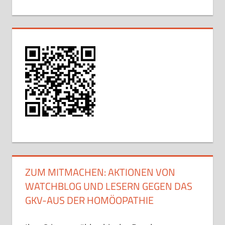
ZUM MITMACHEN: AKTIONEN VON
WATCHBLOG UND LESERN GEGEN DAS
GKV-AUS DER HOMÖOPATHIE