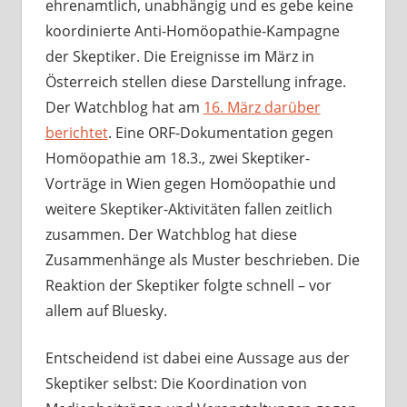
ehrenamtlich, unabhängig und es gebe keine
koordinierte Anti-Homöopathie-Kampagne
der Skeptiker. Die Ereignisse im März in
Österreich stellen diese Darstellung infrage.
Der Watchblog hat am
16. März darüber
berichtet
. Eine ORF-Dokumentation gegen
Homöopathie am 18.3., zwei Skeptiker-
Vorträge in Wien gegen Homöopathie und
weitere Skeptiker-Aktivitäten fallen zeitlich
zusammen. Der Watchblog hat diese
Zusammenhänge als Muster beschrieben. Die
Reaktion der Skeptiker folgte schnell – vor
allem auf Bluesky.
Entscheidend ist dabei eine Aussage aus der
Skeptiker selbst: Die Koordination von