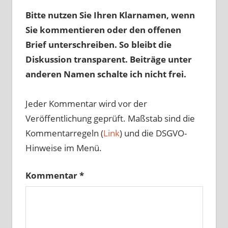
Bitte nutzen Sie Ihren Klarnamen, wenn
Sie kommentieren oder den offenen
Brief unterschreiben. So bleibt die
Diskussion transparent. Beiträge unter
anderen Namen schalte ich nicht frei.
Jeder Kommentar wird vor der
Veröffentlichung geprüft. Maßstab sind die
Kommentarregeln (
Link
) und die DSGVO-
Hinweise im Menü.
Kommentar
*