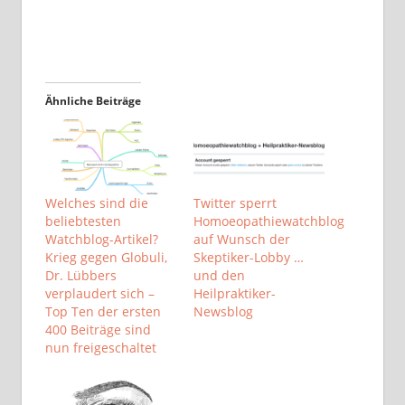
Ähnliche Beiträge
Welches sind die
Twitter sperrt
beliebtesten
Homoeopathiewatchblog
Watchblog-Artikel?
auf Wunsch der
Krieg gegen Globuli,
Skeptiker-Lobby …
Dr. Lübbers
und den
verplaudert sich –
Heilpraktiker-
Top Ten der ersten
Newsblog
400 Beiträge sind
nun freigeschaltet