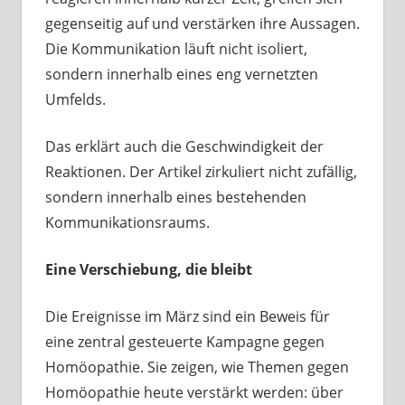
gegenseitig auf und verstärken ihre Aussagen.
Die Kommunikation läuft nicht isoliert,
sondern innerhalb eines eng vernetzten
Umfelds.
Das erklärt auch die Geschwindigkeit der
Reaktionen. Der Artikel zirkuliert nicht zufällig,
sondern innerhalb eines bestehenden
Kommunikationsraums.
Eine Verschiebung, die bleibt
Die Ereignisse im März sind ein Beweis für
eine zentral gesteuerte Kampagne gegen
Homöopathie. Sie zeigen, wie Themen gegen
Homöopathie heute verstärkt werden: über