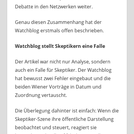
Debatte in den Netzwerken weiter.
Genau diesen Zusammenhang hat der
Watchblog erstmals offen beschrieben.
Watchblog stellt Skeptikern eine Falle
Der Artikel war nicht nur Analyse, sondern
auch ein Falle für Skeptiker. Der Watchblog
hat bewusst zwei Fehler eingebaut und die
beiden Wiener Vorträge in Datum und
Zuordnung vertauscht.
Die Überlegung dahinter ist einfach: Wenn die
Skeptiker-Szene ihre öffentliche Darstellung
beobachtet und steuert, reagiert sie