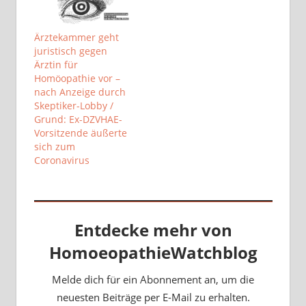
Ärztekammer geht
juristisch gegen
Ärztin für
Homöopathie vor –
nach Anzeige durch
Skeptiker-Lobby /
Grund: Ex-DZVHAE-
Vorsitzende äußerte
sich zum
Coronavirus
Entdecke mehr von
HomoeopathieWatchblog
Melde dich für ein Abonnement an, um die
neuesten Beiträge per E-Mail zu erhalten.