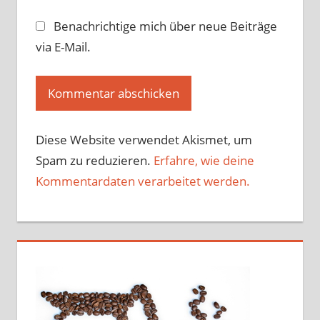
Benachrichtige mich über neue Beiträge
via E-Mail.
Diese Website verwendet Akismet, um
Spam zu reduzieren.
Erfahre, wie deine
Kommentardaten verarbeitet werden.