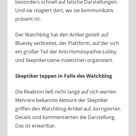
besonders schnell auf falsche Darstellungen.
Und sie reagiert dort, wo sie kommunikativ
präsent ist.
Der Watchblog hat den Artikel gezielt auf
Bluesky verbreitet, der Plattform, auf der sich
ein großer Teil der Anti-Homöopathie-Lobby
und Skeptikerszene inzwischen organisiert.
Skeptiker tappen in Falle des Watchblog
Die Reaktion ließ nicht lange auf sich warten.
Mehrere bekannte Akteure der Skeptiker
griffen den Watchblog-Artikel auf, korrigierten
Details und kommentierten die Darstellung.
Das ist erwartbar.