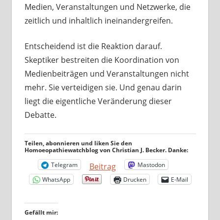
Medien, Veranstaltungen und Netzwerke, die
zeitlich und inhaltlich ineinandergreifen.
Entscheidend ist die Reaktion darauf.
Skeptiker bestreiten die Koordination von
Medienbeiträgen und Veranstaltungen nicht
mehr. Sie verteidigen sie. Und genau darin
liegt die eigentliche Veränderung dieser
Debatte.
Teilen, abonnieren und liken Sie den
Homoeopathiewatchblog von Christian J. Becker. Danke:
Telegram
Mastodon
Beitrag
WhatsApp
Drucken
E-Mail
Gefällt mir: