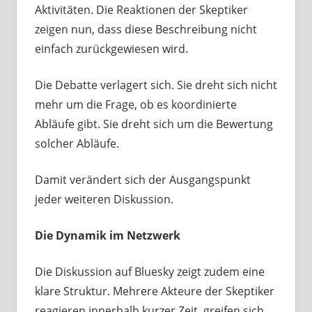
Aktivitäten. Die Reaktionen der Skeptiker
zeigen nun, dass diese Beschreibung nicht
einfach zurückgewiesen wird.
Die Debatte verlagert sich. Sie dreht sich nicht
mehr um die Frage, ob es koordinierte
Abläufe gibt. Sie dreht sich um die Bewertung
solcher Abläufe.
Damit verändert sich der Ausgangspunkt
jeder weiteren Diskussion.
Die Dynamik im Netzwerk
Die Diskussion auf Bluesky zeigt zudem eine
klare Struktur. Mehrere Akteure der Skeptiker
reagieren innerhalb kurzer Zeit, greifen sich