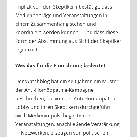
implizit von den Skeptikern bestätigt, dass
Medienbeiträge und Veranstaltungen in
einem Zusammenhang stehen und
koordiniert werden können – und dass diese
Form der Abstimmung aus Sicht der Skeptiker
legitim ist.
Was das für die Einordnung bedeutet
Der Watchblog hat ein seit Jahren ein Muster
der Anti-Homöopathie-Kampagne
beschrieben, die von der Anti-Homöopathie-
Lobby und ihren Skeptikern durchgeführt
wird: Medienimpuls, begleitende
Veranstaltungen, anschließende Verstärkung
in Netzwerken, erzeugen von politischen