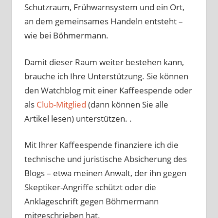
Schutzraum, Frühwarnsystem und ein Ort,
an dem gemeinsames Handeln entsteht –
wie bei Böhmermann.
Damit dieser Raum weiter bestehen kann,
brauche ich Ihre Unterstützung. Sie können
den Watchblog mit einer Kaffeespende oder
als
Club-Mitglied
(dann können Sie alle
Artikel lesen) unterstützen. .
Mit Ihrer Kaffeespende finanziere ich die
technische und juristische Absicherung des
Blogs – etwa meinen Anwalt, der ihn gegen
Skeptiker-Angriffe schützt oder die
Anklageschrift gegen Böhmermann
mitgeschrieben hat.