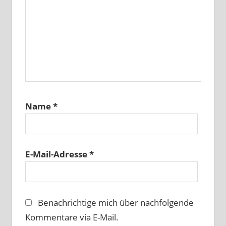
Name
*
E-Mail-Adresse
*
Benachrichtige mich über nachfolgende
Kommentare via E-Mail.