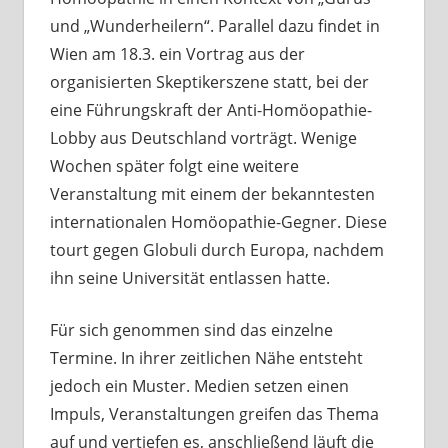
und „Wunderheilern“. Parallel dazu findet in
Wien am 18.3. ein Vortrag aus der
organisierten Skeptikerszene statt, bei der
eine Führungskraft der Anti-Homöopathie-
Lobby aus Deutschland vorträgt. Wenige
Wochen später folgt eine weitere
Veranstaltung mit einem der bekanntesten
internationalen Homöopathie-Gegner. Diese
tourt gegen Globuli durch Europa, nachdem
ihn seine Universität entlassen hatte.
Für sich genommen sind das einzelne
Termine. In ihrer zeitlichen Nähe entsteht
jedoch ein Muster. Medien setzen einen
Impuls, Veranstaltungen greifen das Thema
auf und vertiefen es, anschließend läuft die