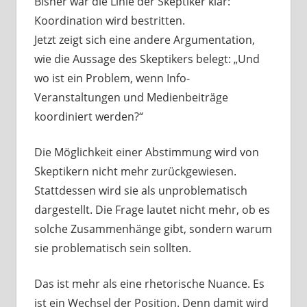
Bisher war die Linie der Skeptiker klar:
Koordination wird bestritten.
Jetzt zeigt sich eine andere Argumentation,
wie die Aussage des Skeptikers belegt: „Und
wo ist ein Problem, wenn Info-
Veranstaltungen und Medienbeiträge
koordiniert werden?“
Die Möglichkeit einer Abstimmung wird von
Skeptikern nicht mehr zurückgewiesen.
Stattdessen wird sie als unproblematisch
dargestellt. Die Frage lautet nicht mehr, ob es
solche Zusammenhänge gibt, sondern warum
sie problematisch sein sollten.
Das ist mehr als eine rhetorische Nuance. Es
ist ein Wechsel der Position. Denn damit wird