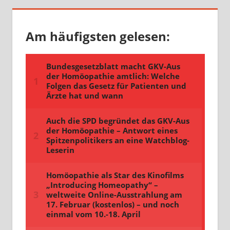
Am häufigsten gelesen: