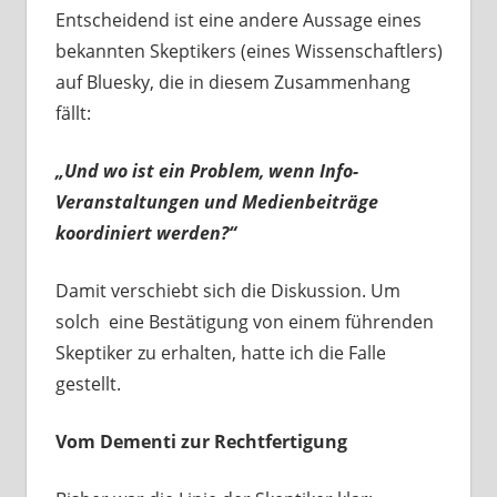
Entscheidend ist eine andere Aussage eines
bekannten Skeptikers (eines Wissenschaftlers)
auf Bluesky, die in diesem Zusammenhang
fällt:
„Und wo ist ein Problem, wenn Info-
Veranstaltungen und Medienbeiträge
koordiniert werden?“
Damit verschiebt sich die Diskussion. Um
solch
eine Bestätigung von einem führenden
Skeptiker zu erhalten, hatte ich die Falle
gestellt.
Vom Dementi zur Rechtfertigung