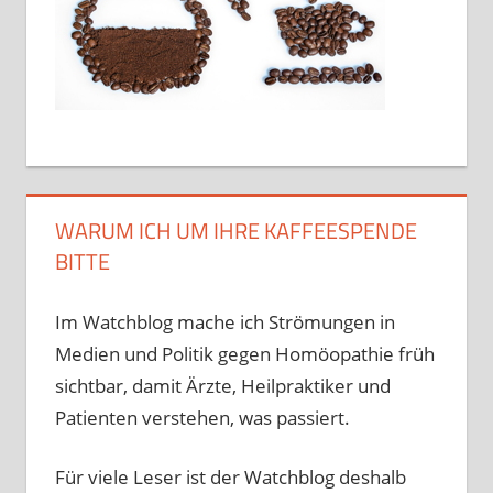
WARUM ICH UM IHRE KAFFEESPENDE
BITTE
Im Watchblog mache ich Strömungen in
Medien und Politik gegen Homöopathie früh
sichtbar, damit Ärzte, Heilpraktiker und
Patienten verstehen, was passiert.
Für viele Leser ist der Watchblog deshalb