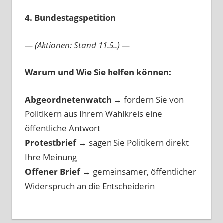
4. Bundestagspetition
— (Aktionen: Stand 11.5..) —
Warum und Wie Sie helfen können:
Abgeordnetenwatch
→ fordern Sie von
Politikern aus Ihrem Wahlkreis eine
öffentliche Antwort
Protestbrief
→
sagen Sie Politikern direkt
Ihre Meinung
Offener Brief
→
gemeinsamer, öffentlicher
Widerspruch an die Entscheiderin