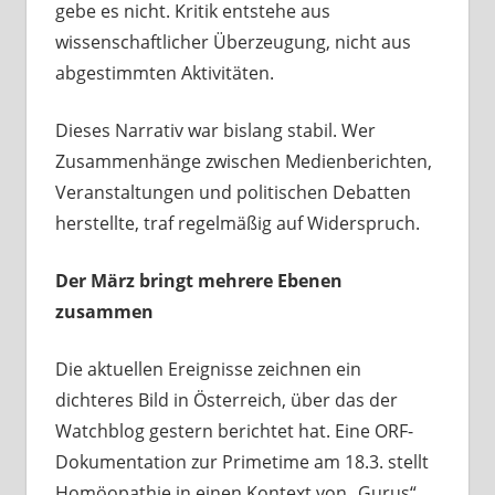
gebe es nicht. Kritik entstehe aus
wissenschaftlicher Überzeugung, nicht aus
abgestimmten Aktivitäten.
Dieses Narrativ war bislang stabil. Wer
Zusammenhänge zwischen Medienberichten,
Veranstaltungen und politischen Debatten
herstellte, traf regelmäßig auf Widerspruch.
Der März bringt mehrere Ebenen
zusammen
Die aktuellen Ereignisse zeichnen ein
dichteres Bild in Österreich, über das der
Watchblog gestern berichtet hat. Eine ORF-
Dokumentation zur Primetime am 18.3. stellt
Homöopathie in einen Kontext von „Gurus“