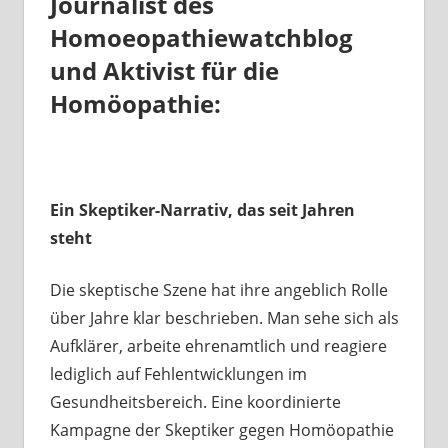
Journalist des
Homoeopathiewatchblog
und Aktivist für die
Homöopathie:
Ein Skeptiker-Narrativ, das seit Jahren
steht
Die skeptische Szene hat ihre angeblich Rolle
über Jahre klar beschrieben. Man sehe sich als
Aufklärer, arbeite ehrenamtlich und reagiere
lediglich auf Fehlentwicklungen im
Gesundheitsbereich. Eine koordinierte
Kampagne der Skeptiker gegen Homöopathie