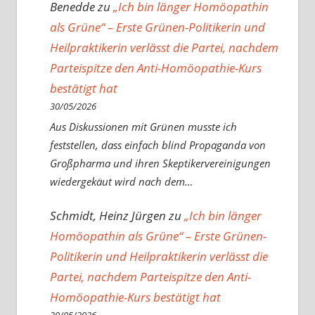
Benedde
zu
„Ich bin länger Homöopathin
als Grüne“ – Erste Grünen-Politikerin und
Heilpraktikerin verlässt die Partei, nachdem
Parteispitze den Anti-Homöopathie-Kurs
bestätigt hat
30/05/2026
Aus Diskussionen mit Grünen musste ich
feststellen, dass einfach blind Propaganda von
Großpharma und ihren Skeptikervereinigungen
wiedergekäut wird nach dem…
Schmidt, Heinz Jürgen
zu
„Ich bin länger
Homöopathin als Grüne“ – Erste Grünen-
Politikerin und Heilpraktikerin verlässt die
Partei, nachdem Parteispitze den Anti-
Homöopathie-Kurs bestätigt hat