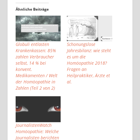
Ähnliche Beiträge
Globuli entlasten
Schonungslose
Krankenkassen: 85%
Jahresbilanz: wie steht
zahlen Verbraucher
es um die
selbst, 14 % bei
Homöopathie 2018?
konvent.
Fragen an
Medikamenten / Welt
Heilpraktiker, Ärzte et
der Homöopathie in
al.
Zahlen (Teil 2 von 2)
JournalistenWatch
Homöopathie: Welche
Journalisten berichten