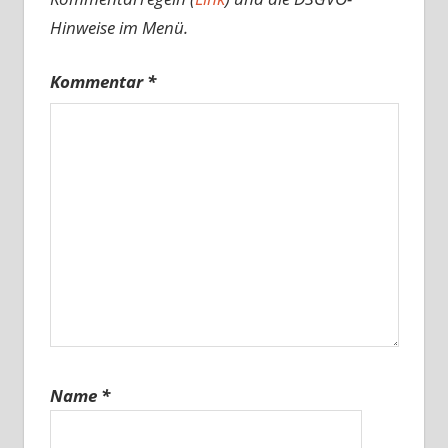
Hinweise im Menü.
Kommentar
*
Name
*