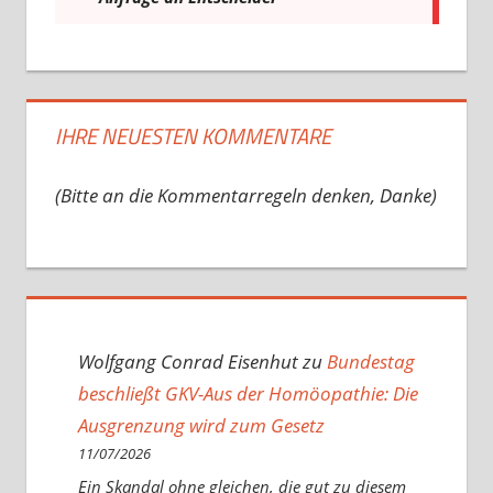
IHRE NEUESTEN KOMMENTARE
(Bitte an die Kommentarregeln denken, Danke)
Wolfgang Conrad Eisenhut
zu
Bundestag
beschließt GKV-Aus der Homöopathie: Die
Ausgrenzung wird zum Gesetz
11/07/2026
Ein Skandal ohne gleichen, die gut zu diesem