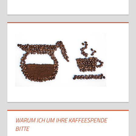
WARUM ICH UM IHRE KAFFEESPENDE
BITTE