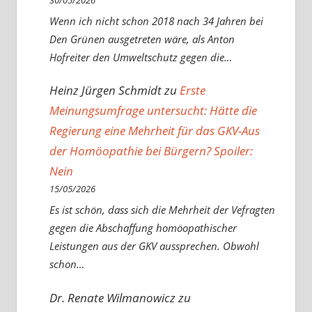
30/05/2026
Wenn ich nicht schon 2018 nach 34 Jahren bei
Den Grünen ausgetreten wäre, als Anton
Hofreiter den Umweltschutz gegen die…
Heinz Jürgen Schmidt
zu
Erste
Meinungsumfrage untersucht: Hätte die
Regierung eine Mehrheit für das GKV-Aus
der Homöopathie bei Bürgern? Spoiler:
Nein
15/05/2026
Es ist schön, dass sich die Mehrheit der Vefragten
gegen die Abschaffung homöopathischer
Leistungen aus der GKV aussprechen. Obwohl
schon…
Dr. Renate Wilmanowicz
zu