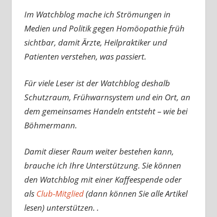
Im Watchblog mache ich Strömungen in
Medien und Politik gegen Homöopathie früh
sichtbar, damit Ärzte, Heilpraktiker und
Patienten verstehen, was passiert.
Für viele Leser ist der Watchblog deshalb
Schutzraum, Frühwarnsystem und ein Ort, an
dem gemeinsames Handeln entsteht – wie bei
Böhmermann.
Damit dieser Raum weiter bestehen kann,
brauche ich Ihre Unterstützung. Sie können
den Watchblog mit einer Kaffeespende oder
als
Club-Mitglied
(dann können Sie alle Artikel
lesen) unterstützen. .