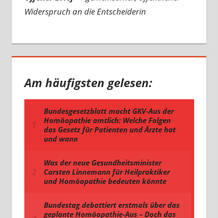
Widerspruch an die Entscheiderin
Am häufigsten gelesen: