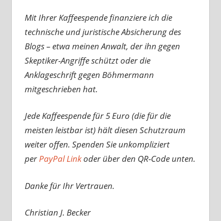
Mit Ihrer Kaffeespende finanziere ich die
technische und juristische Absicherung des
Blogs – etwa meinen Anwalt, der ihn gegen
Skeptiker-Angriffe schützt oder die
Anklageschrift gegen Böhmermann
mitgeschrieben hat.
Jede Kaffeespende für 5 Euro (die für die
meisten leistbar ist) hält diesen Schutzraum
weiter offen. Spenden Sie unkompliziert
per
PayPal Link
oder über den QR-Code unten.
Danke für Ihr Vertrauen.
Christian J. Becker