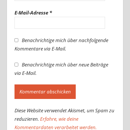
E-Mail-Adresse
*
Benachrichtige mich über nachfolgende
Kommentare via E-Mail.
Benachrichtige mich über neue Beiträge
via E-Mail.
Diese Website verwendet Akismet, um Spam zu
reduzieren.
Erfahre, wie deine
Kommentardaten verarbeitet werden.