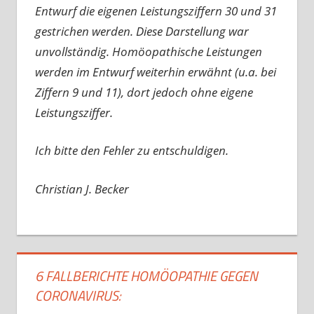
Entwurf die eigenen Leistungsziffern 30 und 31
gestrichen werden. Diese Darstellung war
unvollständig. Homöopathische Leistungen
werden im Entwurf weiterhin erwähnt (u.a. bei
Ziffern 9 und 11), dort jedoch ohne eigene
Leistungsziffer.
Ich bitte den Fehler zu entschuldigen.
Christian J. Becker
6 FALLBERICHTE HOMÖOPATHIE GEGEN
CORONAVIRUS: