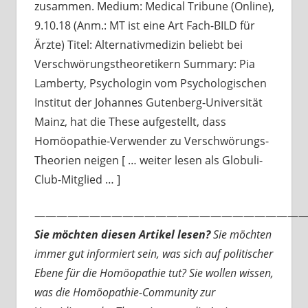
zusammen. Medium: Medical Tribune (Online),
9.10.18 (Anm.: MT ist eine Art Fach-BILD für
Ärzte) Titel: Alternativmedizin beliebt bei
Verschwörungstheoretikern Summary: Pia
Lamberty, Psychologin vom Psychologischen
Institut der Johannes Gutenberg-Universität
Mainz, hat die These aufgestellt, dass
Homöopathie-Verwender zu Verschwörungs-
Theorien neigen [ … weiter lesen als Globuli-
Club-Mitglied … ]
—————————————————————————
Sie möchten diesen Artikel lesen?
Sie möchten
immer gut informiert sein, was sich auf politischer
Ebene für die Homöopathie tut? Sie wollen wissen,
was die Homöopathie-Community zur