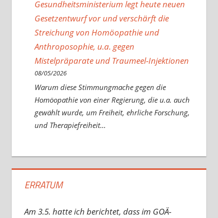
Gesundheitsministerium legt heute neuen
Gesetzentwurf vor und verschärft die
Streichung von Homöopathie und
Anthroposophie, u.a. gegen
Mistelpräparate und Traumeel-Injektionen
08/05/2026
Warum diese Stimmungmache gegen die
Homöopathie von einer Regierung, die u.a. auch
gewählt wurde, um Freiheit, ehrliche Forschung,
und Therapiefreiheit…
ERRATUM
Am 3.5. hatte ich berichtet, dass im GOÄ-