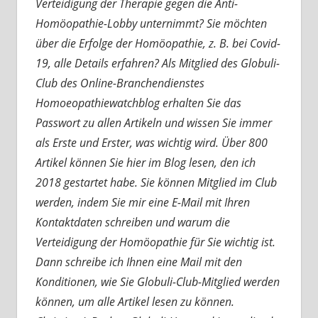
Verteidigung der Therapie gegen die Anti-
Homöopathie-Lobby unternimmt? Sie möchten
über die Erfolge der Homöopathie, z. B. bei Covid-
19, alle Details erfahren? Als Mitglied des Globuli-
Club des Online-Branchendienstes
Homoeopathiewatchblog erhalten Sie das
Passwort zu allen Artikeln und wissen Sie immer
als Erste und Erster, was wichtig wird. Über 800
Artikel können Sie hier im Blog lesen, den ich
2018 gestartet habe. Sie können Mitglied im Club
werden, indem Sie mir eine E-Mail mit Ihren
Kontaktdaten schreiben und warum die
Verteidigung der Homöopathie für Sie wichtig ist.
Dann schreibe ich Ihnen eine Mail mit den
Konditionen, wie Sie Globuli-Club-Mitglied werden
können, um alle Artikel lesen zu können.