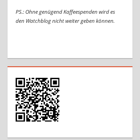
PS.: Ohne genügend Kaffeespenden wird es
den Watchblog nicht weiter geben können.