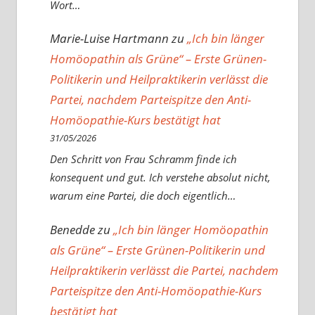
Wort…
Marie-Luise Hartmann
zu
„Ich bin länger
Homöopathin als Grüne“ – Erste Grünen-
Politikerin und Heilpraktikerin verlässt die
Partei, nachdem Parteispitze den Anti-
Homöopathie-Kurs bestätigt hat
31/05/2026
Den Schritt von Frau Schramm finde ich
konsequent und gut. Ich verstehe absolut nicht,
warum eine Partei, die doch eigentlich…
Benedde
zu
„Ich bin länger Homöopathin
als Grüne“ – Erste Grünen-Politikerin und
Heilpraktikerin verlässt die Partei, nachdem
Parteispitze den Anti-Homöopathie-Kurs
bestätigt hat