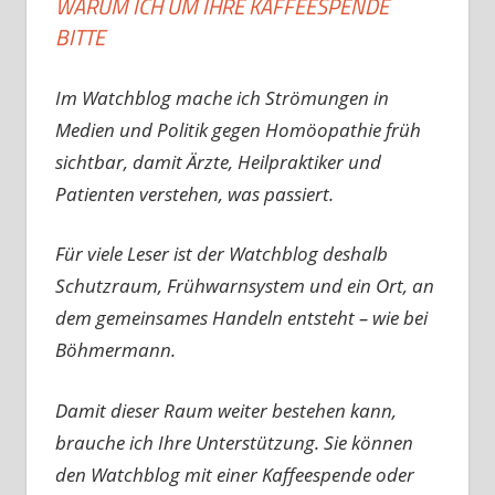
WARUM ICH UM IHRE KAFFEESPENDE
BITTE
Im Watchblog mache ich Strömungen in
Medien und Politik gegen Homöopathie früh
sichtbar, damit Ärzte, Heilpraktiker und
Patienten verstehen, was passiert.
Für viele Leser ist der Watchblog deshalb
Schutzraum, Frühwarnsystem und ein Ort, an
dem gemeinsames Handeln entsteht – wie bei
Böhmermann.
Damit dieser Raum weiter bestehen kann,
brauche ich Ihre Unterstützung. Sie können
den Watchblog mit einer Kaffeespende oder