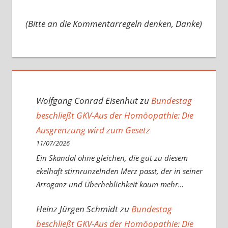
(Bitte an die Kommentarregeln denken, Danke)
Wolfgang Conrad Eisenhut
zu
Bundestag
beschließt GKV-Aus der Homöopathie: Die
Ausgrenzung wird zum Gesetz
11/07/2026
Ein Skandal ohne gleichen, die gut zu diesem
ekelhaft stirnrunzelnden Merz passt, der in seiner
Arroganz und Überheblichkeit kaum mehr…
Heinz Jürgen Schmidt
zu
Bundestag
beschließt GKV-Aus der Homöopathie: Die