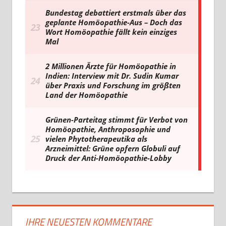
IHRE NEUESTEN KOMMENTARE