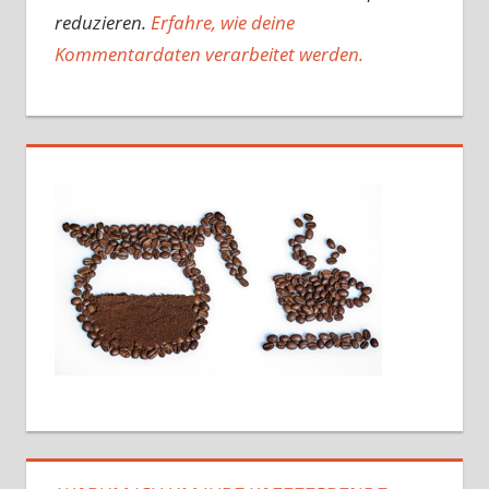
reduzieren.
Erfahre, wie deine
Kommentardaten verarbeitet werden.