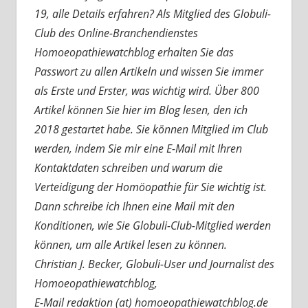
19, alle Details erfahren? Als Mitglied des Globuli-
Club des Online-Branchendienstes
Homoeopathiewatchblog erhalten Sie das
Passwort zu allen Artikeln und wissen Sie immer
als Erste und Erster, was wichtig wird. Über 800
Artikel können Sie hier im Blog lesen, den ich
2018 gestartet habe. Sie können Mitglied im Club
werden, indem Sie mir eine E-Mail mit Ihren
Kontaktdaten schreiben und warum die
Verteidigung der Homöopathie für Sie wichtig ist.
Dann schreibe ich Ihnen eine Mail mit den
Konditionen, wie Sie Globuli-Club-Mitglied werden
können, um alle Artikel lesen zu können.
Christian J. Becker, Globuli-User und Journalist des
Homoeopathiewatchblog,
E-Mail redaktion (at) homoeopathiewatchblog.de