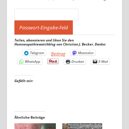
Teilen, abonnieren und liken Sie den
Homoeopathiewatchblog von Christian J. Becker. Danke:
Telegram
Mastodon
Beitrag
WhatsApp
Drucken
E-Mail
Gefällt mir:
Ähnliche Beiträge