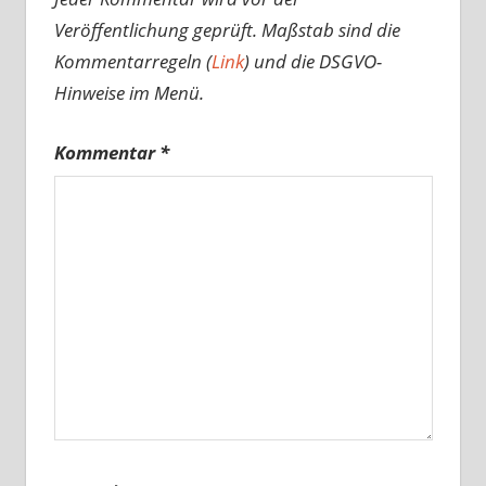
Veröffentlichung geprüft. Maßstab sind die
Kommentarregeln (
Link
) und die DSGVO-
Hinweise im Menü.
Kommentar
*