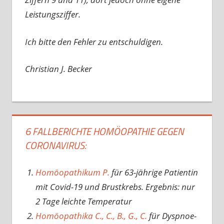
Leistungsziffer.
Ich bitte den Fehler zu entschuldigen.
Christian J. Becker
6 FALLBERICHTE HOMÖOPATHIE GEGEN
CORONAVIRUS:
Homöopathikum P.
für 63-jährige Patientin
mit Covid-19 und Brustkrebs. Ergebnis: nur
2 Tage leichte Temperatur
Homöopathika C., C., B., G., C.
für Dyspnoe-