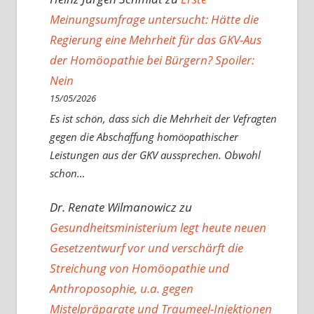
Meinungsumfrage untersucht: Hätte die
Regierung eine Mehrheit für das GKV-Aus
der Homöopathie bei Bürgern? Spoiler:
Nein
15/05/2026
Es ist schön, dass sich die Mehrheit der Vefragten
gegen die Abschaffung homöopathischer
Leistungen aus der GKV aussprechen. Obwohl
schon…
Dr. Renate Wilmanowicz
zu
Gesundheitsministerium legt heute neuen
Gesetzentwurf vor und verschärft die
Streichung von Homöopathie und
Anthroposophie, u.a. gegen
Mistelpräparate und Traumeel-Injektionen