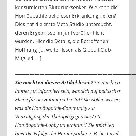
konsumierten Blutdrucksenker. Wie kann die
Homöopathie bei dieser Erkrankung helfen?
Dies hat die erste Meta-Studie untersucht,
deren Ergebnisse im Juni veröffentlicht
wurden. Hier die Details, die Betroffenen
Hoffnung [ … weiter lesen als Globuli-Club-
Mitglied … ]
—————————————————————————
Sie möchten diesen Artikel lesen?
Sie möchten
immer gut informiert sein, was sich auf politischer
Ebene für die Homöopathie tut? Sie wollen wissen,
was die Homöopathie-Community zur
Verteidigung der Therapie gegen die Anti-
Homöopathie-Lobby unternimmt? Sie möchten
über die Erfolge der Homöopathie, z. B. bei Covid-