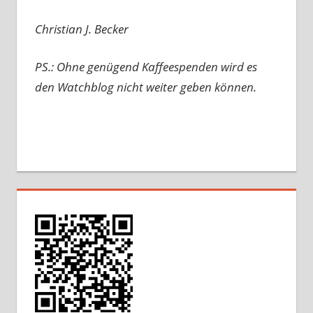
Christian J. Becker
PS.: Ohne genügend Kaffeespenden wird es
den Watchblog nicht weiter geben können.