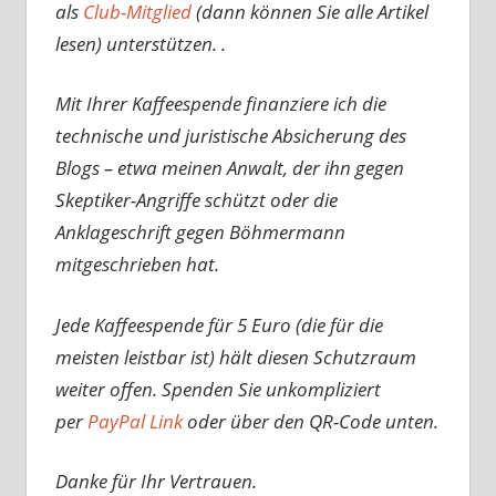
als
Club-Mitglied
(dann können Sie alle Artikel
lesen) unterstützen. .
Mit Ihrer Kaffeespende finanziere ich die
technische und juristische Absicherung des
Blogs – etwa meinen Anwalt, der ihn gegen
Skeptiker-Angriffe schützt oder die
Anklageschrift gegen Böhmermann
mitgeschrieben hat.
Jede Kaffeespende für 5 Euro (die für die
meisten leistbar ist) hält diesen Schutzraum
weiter offen. Spenden Sie unkompliziert
per
PayPal Link
oder über den QR-Code unten.
Danke für Ihr Vertrauen.