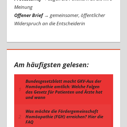
Meinung
Offener Brief
→
gemeinsamer, öffentlicher
Widerspruch an die Entscheiderin
Am häufigsten gelesen: