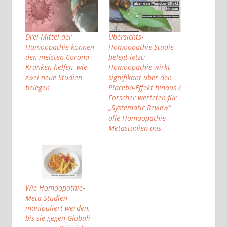
Drei Mittel der
Übersichts-
Homöopathie können
Homöopathie-Studie
den meisten Corona-
belegt jetzt:
Kranken helfen, wie
Homöopathie wirkt
zwei neue Studien
signifikant über den
belegen
Placebo-Effekt hinaus /
Forscher werteten für
„Systematic Review“
alle Homöopathie-
Metastudien aus
Wie Homöopathie-
Meta-Studien
manipuliert werden,
bis sie gegen Globuli