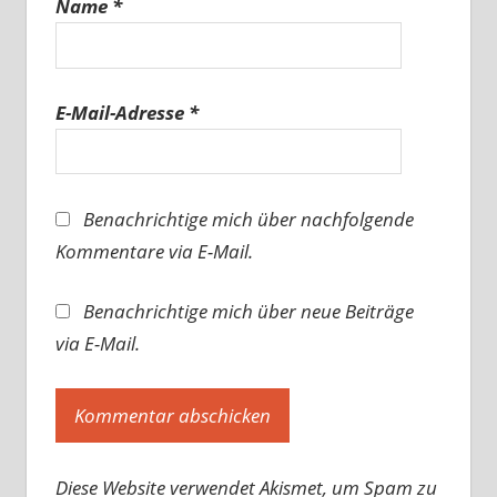
Name
*
E-Mail-Adresse
*
Benachrichtige mich über nachfolgende
Kommentare via E-Mail.
Benachrichtige mich über neue Beiträge
via E-Mail.
Diese Website verwendet Akismet, um Spam zu