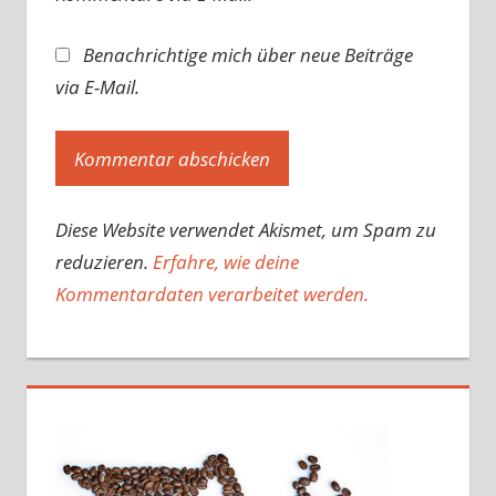
Benachrichtige mich über neue Beiträge
via E-Mail.
Diese Website verwendet Akismet, um Spam zu
reduzieren.
Erfahre, wie deine
Kommentardaten verarbeitet werden.