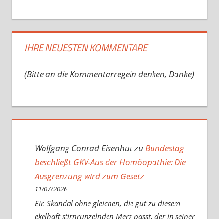
IHRE NEUESTEN KOMMENTARE
(Bitte an die Kommentarregeln denken, Danke)
Wolfgang Conrad Eisenhut
zu
Bundestag
beschließt GKV-Aus der Homöopathie: Die
Ausgrenzung wird zum Gesetz
11/07/2026
Ein Skandal ohne gleichen, die gut zu diesem
ekelhaft stirnrunzelnden Merz passt, der in seiner