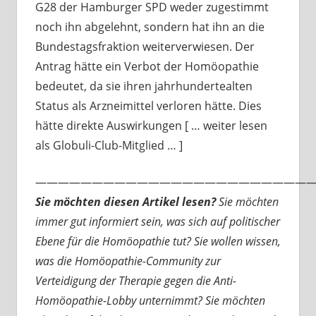
G28 der Hamburger SPD weder zugestimmt
noch ihn abgelehnt, sondern hat ihn an die
Bundestagsfraktion weiterverwiesen. Der
Antrag hätte ein Verbot der Homöopathie
bedeutet, da sie ihren jahrhundertealten
Status als Arzneimittel verloren hätte. Dies
hätte direkte Auswirkungen [ … weiter lesen
als Globuli-Club-Mitglied … ]
—————————————————————————
Sie möchten diesen Artikel lesen?
Sie möchten
immer gut informiert sein, was sich auf politischer
Ebene für die Homöopathie tut? Sie wollen wissen,
was die Homöopathie-Community zur
Verteidigung der Therapie gegen die Anti-
Homöopathie-Lobby unternimmt? Sie möchten