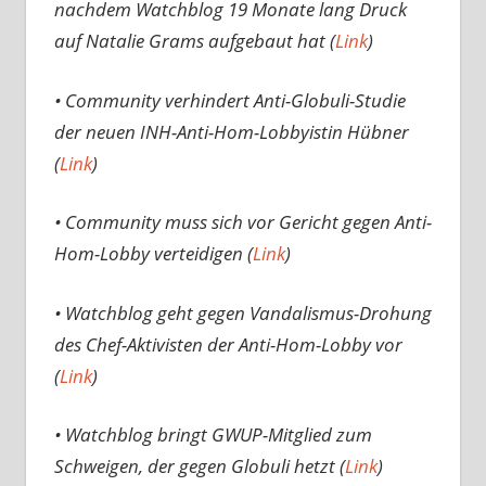
nachdem Watchblog 19 Monate lang Druck
auf Natalie Grams aufgebaut hat (
Link
)
• Community verhindert Anti-Globuli-Studie
der neuen INH-Anti-Hom-Lobbyistin Hübner
(
Link
)
• Community muss sich vor Gericht gegen Anti-
Hom-Lobby verteidigen (
Link
)
• Watchblog geht gegen Vandalismus-Drohung
des Chef-Aktivisten der Anti-Hom-Lobby vor
(
Link
)
• Watchblog bringt GWUP-Mitglied zum
Schweigen, der gegen Globuli hetzt (
Link
)