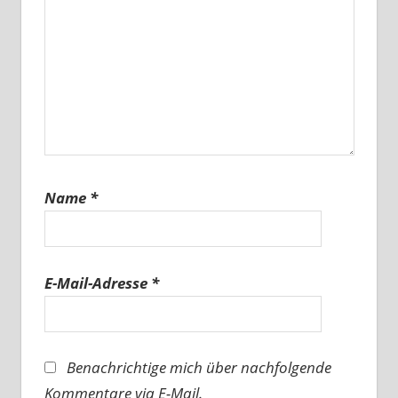
Name
*
E-Mail-Adresse
*
Benachrichtige mich über nachfolgende
Kommentare via E-Mail.