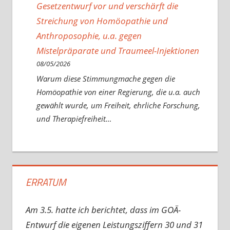
Gesetzentwurf vor und verschärft die
Streichung von Homöopathie und
Anthroposophie, u.a. gegen
Mistelpräparate und Traumeel-Injektionen
08/05/2026
Warum diese Stimmungmache gegen die
Homöopathie von einer Regierung, die u.a. auch
gewählt wurde, um Freiheit, ehrliche Forschung,
und Therapiefreiheit…
ERRATUM
Am 3.5. hatte ich berichtet, dass im GOÄ-
Entwurf die eigenen Leistungsziffern 30 und 31