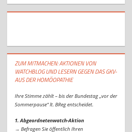
ZUM MITMACHEN: AKTIONEN VON
WATCHBLOG UND LESERN GEGEN DAS GKV-
AUS DER HOMÖOPATHIE
Ihre Stimme zählt – bis der Bundestag „vor der
Sommerpause“ lt. BReg entscheidet.
1. Abgeordnetenwatch-Aktion
→ Befragen Sie öffentlich Ihren