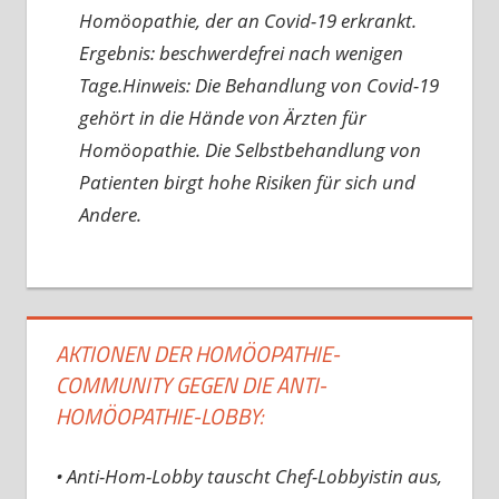
Homöopathie, der an Covid-19 erkrankt.
Ergebnis: beschwerdefrei nach wenigen
Tage.Hinweis: Die Behandlung von Covid-19
gehört in die Hände von Ärzten für
Homöopathie. Die Selbstbehandlung von
Patienten birgt hohe Risiken für sich und
Andere.
AKTIONEN DER HOMÖOPATHIE-
COMMUNITY GEGEN DIE ANTI-
HOMÖOPATHIE-LOBBY:
• Anti-Hom-Lobby tauscht Chef-Lobbyistin aus,