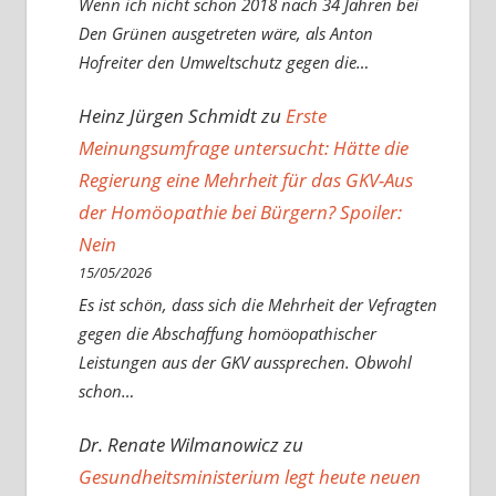
Wenn ich nicht schon 2018 nach 34 Jahren bei
Den Grünen ausgetreten wäre, als Anton
Hofreiter den Umweltschutz gegen die…
Heinz Jürgen Schmidt
zu
Erste
Meinungsumfrage untersucht: Hätte die
Regierung eine Mehrheit für das GKV-Aus
der Homöopathie bei Bürgern? Spoiler:
Nein
15/05/2026
Es ist schön, dass sich die Mehrheit der Vefragten
gegen die Abschaffung homöopathischer
Leistungen aus der GKV aussprechen. Obwohl
schon…
Dr. Renate Wilmanowicz
zu
Gesundheitsministerium legt heute neuen