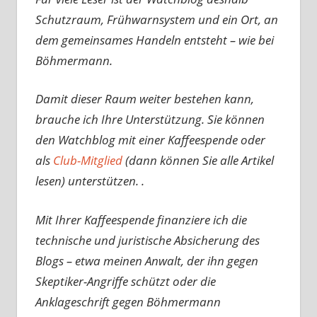
Schutzraum, Frühwarnsystem und ein Ort, an
dem gemeinsames Handeln entsteht – wie bei
Böhmermann.
Damit dieser Raum weiter bestehen kann,
brauche ich Ihre Unterstützung. Sie können
den Watchblog mit einer Kaffeespende oder
als
Club-Mitglied
(dann können Sie alle Artikel
lesen) unterstützen. .
Mit Ihrer Kaffeespende finanziere ich die
technische und juristische Absicherung des
Blogs – etwa meinen Anwalt, der ihn gegen
Skeptiker-Angriffe schützt oder die
Anklageschrift gegen Böhmermann