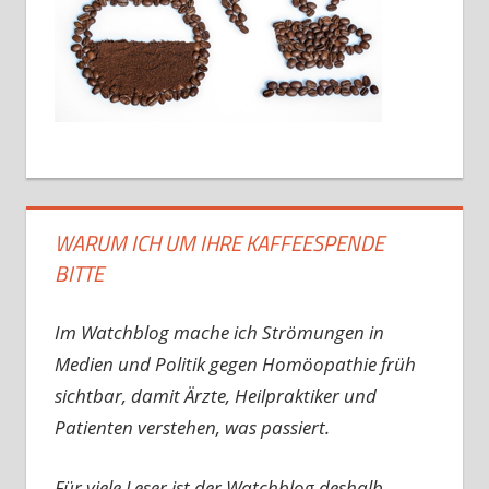
WARUM ICH UM IHRE KAFFEESPENDE
BITTE
Im Watchblog mache ich Strömungen in
Medien und Politik gegen Homöopathie früh
sichtbar, damit Ärzte, Heilpraktiker und
Patienten verstehen, was passiert.
Für viele Leser ist der Watchblog deshalb