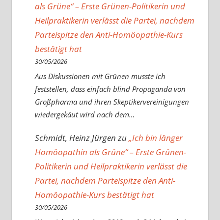
als Grüne“ – Erste Grünen-Politikerin und
Heilpraktikerin verlässt die Partei, nachdem
Parteispitze den Anti-Homöopathie-Kurs
bestätigt hat
30/05/2026
Aus Diskussionen mit Grünen musste ich
feststellen, dass einfach blind Propaganda von
Großpharma und ihren Skeptikervereinigungen
wiedergekäut wird nach dem…
Schmidt, Heinz Jürgen
zu
„Ich bin länger
Homöopathin als Grüne“ – Erste Grünen-
Politikerin und Heilpraktikerin verlässt die
Partei, nachdem Parteispitze den Anti-
Homöopathie-Kurs bestätigt hat
30/05/2026