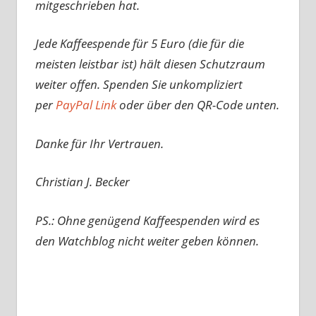
mitgeschrieben hat.
Jede Kaffeespende für 5 Euro (die für die
meisten leistbar ist) hält diesen Schutzraum
weiter offen. Spenden Sie unkompliziert
per
PayPal Link
oder über den QR-Code unten.
Danke für Ihr Vertrauen.
Christian J. Becker
PS.: Ohne genügend Kaffeespenden wird es
den Watchblog nicht weiter geben können.