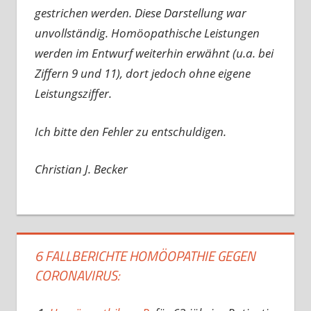
gestrichen werden. Diese Darstellung war
unvollständig. Homöopathische Leistungen
werden im Entwurf weiterhin erwähnt (u.a. bei
Ziffern 9 und 11), dort jedoch ohne eigene
Leistungsziffer.
Ich bitte den Fehler zu entschuldigen.
Christian J. Becker
6 FALLBERICHTE HOMÖOPATHIE GEGEN
CORONAVIRUS: