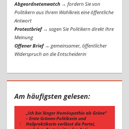
Abgeordnetenwatch
→ fordern Sie von
Politikern aus Ihrem Wahlkreis eine öffentliche
Antwort
Protestbrief
→
sagen Sie Politikern direkt Ihre
Meinung
Offener Brief
→
gemeinsamer, öffentlicher
Widerspruch an die Entscheiderin
Am häufigsten gelesen: