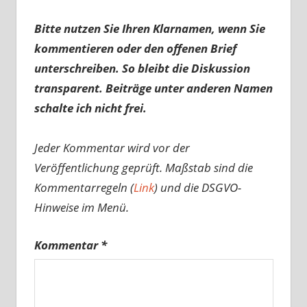
Bitte nutzen Sie Ihren Klarnamen, wenn Sie
kommentieren oder den offenen Brief
unterschreiben. So bleibt die Diskussion
transparent. Beiträge unter anderen Namen
schalte ich nicht frei.
Jeder Kommentar wird vor der
Veröffentlichung geprüft. Maßstab sind die
Kommentarregeln (
Link
) und die DSGVO-
Hinweise im Menü.
Kommentar
*