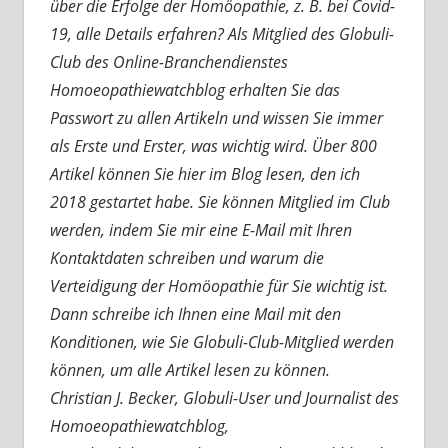
über die Erfolge der Homöopathie, z. B. bei Covid-
19, alle Details erfahren? Als Mitglied des Globuli-
Club des Online-Branchendienstes
Homoeopathiewatchblog erhalten Sie das
Passwort zu allen Artikeln und wissen Sie immer
als Erste und Erster, was wichtig wird. Über 800
Artikel können Sie hier im Blog lesen, den ich
2018 gestartet habe. Sie können Mitglied im Club
werden, indem Sie mir eine E-Mail mit Ihren
Kontaktdaten schreiben und warum die
Verteidigung der Homöopathie für Sie wichtig ist.
Dann schreibe ich Ihnen eine Mail mit den
Konditionen, wie Sie Globuli-Club-Mitglied werden
können, um alle Artikel lesen zu können.
Christian J. Becker, Globuli-User und Journalist des
Homoeopathiewatchblog,