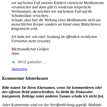
wir auf keinen Fall unseren Kindern chemische Medikamente
verabreichen und dann gibt es wiederum körperliche
Verletzungen, da möchten wir auf keinem Fall auf die
Schulmedizin verzichten.
Schade, dass hier die Wirkung eines Medikaments nicht am
menschlichen Körper sondern an Hand eines Bildschirmes
festgemacht wird.
Ich hatte mir von einer Sendung im öffentlich rechtlichen
Fernsehen mehr erwartet.
Mit freundlichen Grüßen
Anne
Wird geladen …
Antworten
Kommentar hinterlassen
Bitte nutzen Sie Ihren Klarnamen, wenn Sie kommentieren oder
den offenen Brief unterschreiben. So bleibt die Diskussion
transparent. Beiträge unter anderen Namen schalte ich nicht frei.
Jeder Kommentar wird vor der Veröffentlichung geprüft. Maßstab