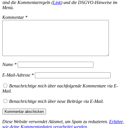
sind die Kommentarregeln (
Link
) und die DSGVO-Hinweise im
Menü.
Kommentar
*
Name
*
E-Mail-Adresse
*
Benachrichtige mich über nachfolgende Kommentare via E-
Mail.
Benachrichtige mich über neue Beiträge via E-Mail.
Diese Website verwendet Akismet, um Spam zu reduzieren.
Erfahre,
wie deine Kommentardaten verarbeitet werden.