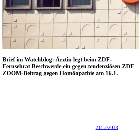
Brief im Watchblog: Ärztin legt beim ZDF-
Fernsehrat Beschwerde ein gegen tendenziösen ZDF-
ZOOM-Beitrag gegen Homöopathie am 16.1.
21/12/2018