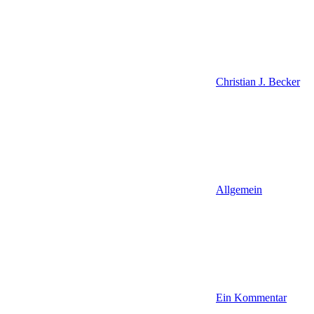
Christian J. Becker
Allgemein
Ein Kommentar