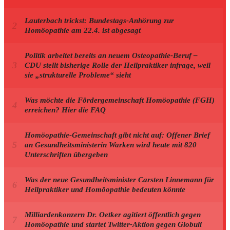
Lauterbach trickst: Bundestags-Anhörung zur
Homöopathie am 22.4. ist abgesagt
Politik arbeitet bereits an neuem Osteopathie-Beruf –
CDU stellt bisherige Rolle der Heilpraktiker infrage, weil
sie „strukturelle Probleme“ sieht
Was möchte die Fördergemeinschaft Homöopathie (FGH)
erreichen? Hier die FAQ
Homöopathie-Gemeinschaft gibt nicht auf: Offener Brief
an Gesundheitsministerin Warken wird heute mit 820
Unterschriften übergeben
Was der neue Gesundheitsminister Carsten Linnemann für
Heilpraktiker und Homöopathie bedeuten könnte
Milliardenkonzern Dr. Oetker agitiert öffentlich gegen
Homöopathie und startet Twitter-Aktion gegen Globuli