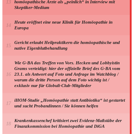
homöopathische Ärzte als „peinlich“ in Interview mit
Skeptiker-Medium
Heute eröffnet eine neue Klinik für Homöopathie in
Europa
Gericht erlaubt Heilpraktikern die homöopathische und
native Eigenblutbehandlung
Wie G-BA das Treffen von Vors. Hecken und Lobbyistin
Grams verteidigt: hier der offizielle Brief des G-BA vom
23.1. als Antwort auf Foto und Anfrage im Watchblog /
warum die dritte Person auf dem Foto wichtig ist /
exklusiv nur für Globuli-Club-Mitglieder
iHOM-Studie „Homöopathie statt Antibiotika“ ist gestartet
und sucht Probandinnen / Sie können helfen
Krankenkassenchef kritisiert zwei Evidenz-Maßstäbe der
Finanzkommission bei Homöopathie und DiGA