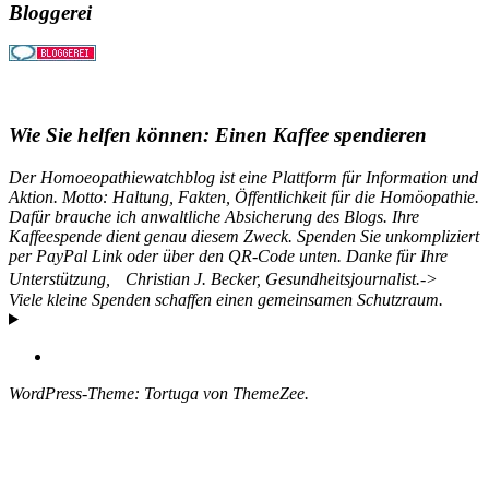
Bloggerei
Wie Sie helfen können: Einen Kaffee spendieren
Der Homoeopathiewatchblog ist eine Plattform für Information und
Aktion. Motto: Haltung, Fakten, Öffentlichkeit für die Homöopathie.
Dafür brauche ich anwaltliche Absicherung des Blogs. Ihre
Kaffeespende dient genau diesem Zweck. Spenden Sie unkompliziert
per PayPal Link oder über den QR-Code unten. Danke für Ihre
Unterstützung, Christian J. Becker, Gesundheitsjournalist.->
Viele kleine Spenden schaffen einen gemeinsamen Schutzraum.
WordPress-Theme: Tortuga von ThemeZee.