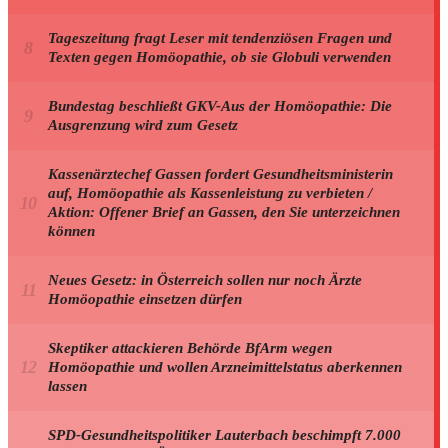
Tageszeitung fragt Leser mit tendenziösen Fragen und
Texten gegen Homöopathie, ob sie Globuli verwenden
Bundestag beschließt GKV-Aus der Homöopathie: Die
Ausgrenzung wird zum Gesetz
Kassenärztechef Gassen fordert Gesundheitsministerin
auf, Homöopathie als Kassenleistung zu verbieten /
Aktion: Offener Brief an Gassen, den Sie unterzeichnen
können
Neues Gesetz: in Österreich sollen nur noch Ärzte
Homöopathie einsetzen dürfen
Skeptiker attackieren Behörde BfArm wegen
Homöopathie und wollen Arzneimittelstatus aberkennen
lassen
SPD-Gesundheitspolitiker Lauterbach beschimpft 7.000