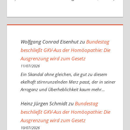
Wolfgang Conrad Eisenhut
zu
Bundestag
beschließt GKV-Aus der Homöopathie: Die
Ausgrenzung wird zum Gesetz
11/07/2026
Ein Skandal ohne gleichen, die gut zu diesem
ekelhaft stirnrunzelnden Merz passt, der in seiner
Arroganz und Überheblichkeit kaum mehr…
Heinz Jürgen Schmidt
zu
Bundestag
beschließt GKV-Aus der Homöopathie: Die
Ausgrenzung wird zum Gesetz
10/07/2026