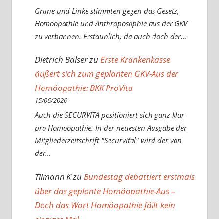
Grüne und Linke stimmten gegen das Gesetz,
Homöopathie und Anthroposophie aus der GKV
zu verbannen. Erstaunlich, da auch doch der…
Dietrich Balser
zu
Erste Krankenkasse
äußert sich zum geplanten GKV-Aus der
Homöopathie: BKK ProVita
15/06/2026
Auch die SECURVITA positioniert sich ganz klar
pro Homöopathie. In der neuesten Ausgabe der
Mitgliederzeitschrift "Securvital" wird der von
der…
Tilmann K
zu
Bundestag debattiert erstmals
über das geplante Homöopathie-Aus –
Doch das Wort Homöopathie fällt kein