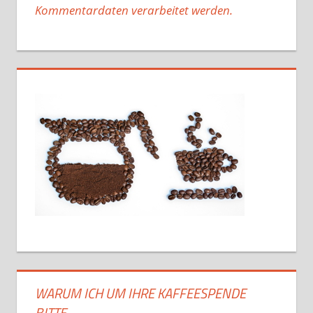
Kommentardaten verarbeitet werden.
WARUM ICH UM IHRE KAFFEESPENDE
BITTE