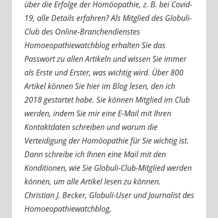
über die Erfolge der Homöopathie, z. B. bei Covid-
19, alle Details erfahren? Als Mitglied des Globuli-
Club des Online-Branchendienstes
Homoeopathiewatchblog erhalten Sie das
Passwort zu allen Artikeln und wissen Sie immer
als Erste und Erster, was wichtig wird. Über 800
Artikel können Sie hier im Blog lesen, den ich
2018 gestartet habe. Sie können Mitglied im Club
werden, indem Sie mir eine E-Mail mit Ihren
Kontaktdaten schreiben und warum die
Verteidigung der Homöopathie für Sie wichtig ist.
Dann schreibe ich Ihnen eine Mail mit den
Konditionen, wie Sie Globuli-Club-Mitglied werden
können, um alle Artikel lesen zu können.
Christian J. Becker, Globuli-User und Journalist des
Homoeopathiewatchblog,