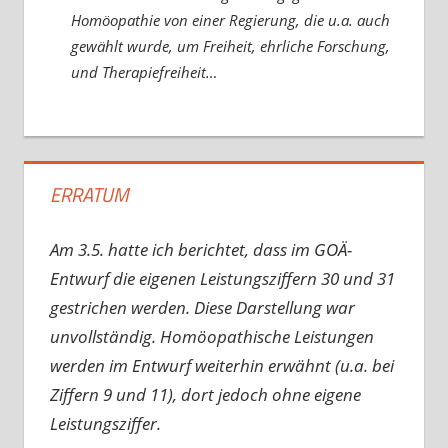
Homöopathie von einer Regierung, die u.a. auch
gewählt wurde, um Freiheit, ehrliche Forschung,
und Therapiefreiheit…
ERRATUM
Am 3.5. hatte ich berichtet, dass im GOÄ-
Entwurf die eigenen Leistungsziffern 30 und 31
gestrichen werden. Diese Darstellung war
unvollständig. Homöopathische Leistungen
werden im Entwurf weiterhin erwähnt (u.a. bei
Ziffern 9 und 11), dort jedoch ohne eigene
Leistungsziffer.