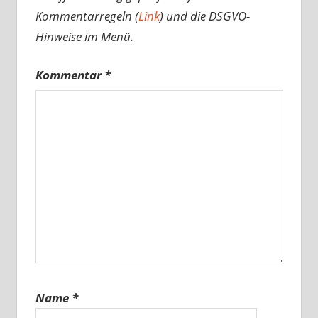
Kommentarregeln (
Link
) und die DSGVO-
Hinweise im Menü.
Kommentar
*
Name
*