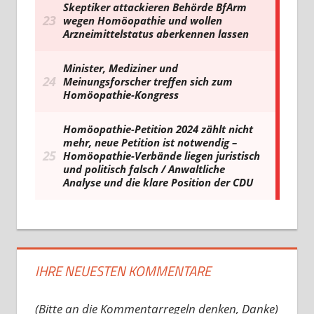
IHRE NEUESTEN KOMMENTARE
(Bitte an die Kommentarregeln denken, Danke)