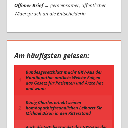
Offener Brief
→
gemeinsamer, öffentlicher
Widerspruch an die Entscheiderin
Am häufigsten gelesen: