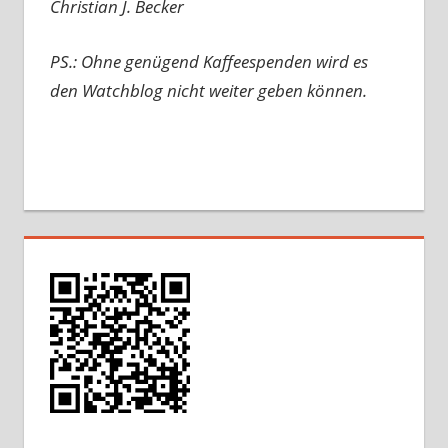
Christian J. Becker
PS.: Ohne genügend Kaffeespenden wird es
den Watchblog nicht weiter geben können.