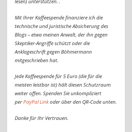
lesen) unterstützen. .
Mit Ihrer Kaffeespende finanziere ich die
technische und juristische Absicherung des
Blogs – etwa meinen Anwalt, der ihn gegen
Skeptiker-Angriffe schützt oder die
Anklageschrift gegen Böhmermann
mitgeschrieben hat.
Jede Kaffeespende für 5 Euro (die für die
meisten leistbar ist) hält diesen Schutzraum
weiter offen. Spenden Sie unkompliziert
per
PayPal Link
oder über den QR-Code unten.
Danke für Ihr Vertrauen.