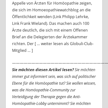
Appelle von Ärzten für Homöopathie zeigen,
die sich im Homoeopathiewatchblog an die
Öffentlichkeit wenden (Link Philipp Lehrke,
Link Frank Wieland). Das machen auch 100
Ärzte deutlich, die sich mit einem Offenen
Brief an die Delegierten der Ärztekammer
richten. Der [ … weiter lesen als Globuli-Club-
Mitglied … ]
—————————————————————————
Sie möchten diesen Artikel lesen?
Sie möchten
immer gut informiert sein, was sich auf politischer
Ebene für die Homöopathie tut? Sie wollen wissen,
was die Homöopathie-Community zur
Verteidigung der Therapie gegen die Anti-
Homöopathie-Lobby unternimmt? Sie möchten