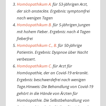
Homöopathikum A.
für 53-jährigen Arzt,
der sich ansteckte. Ergebnis: symptomfrei
nach wenigen Tagen
Homöopathikum B.
für 5-jährigen Jungen
mit hohem Fieber. Ergebnis: nach 4 Tagen
fieberfrei
Homöopathikum C., B.
für 50-jährige
Patientin. Ergebnis: Dyspnoe über Nacht
verbessert.
Homöopathikum C.
für Arzt für
Homöopathie, der an Covid-19 erkrankt.
Ergebnis: beschwerdefrei nach wenigen
Tage.Hinweis: Die Behandlung von Covid-19
gehört in die Hände von Ärzten für
Homöopathie. Die Selbstbehandlung von