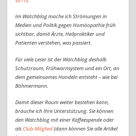
Im Watchblog mache ich Strömungen in
Medien und Politik gegen Homöopathie früh
sichtbar, damit Ärzte, Heilpraktiker und
Patienten verstehen, was passiert.
Für viele Leser ist der Watchblog deshalb
Schutzraum, Frühwarnsystem und ein Ort, an
dem gemeinsames Handeln entsteht – wie bei
Böhmermann.
Damit dieser Raum weiter bestehen kann,
brauche ich Ihre Unterstützung. Sie können
den Watchblog mit einer Kaffeespende oder
als
Club-Mitglied
(dann können Sie alle Artikel