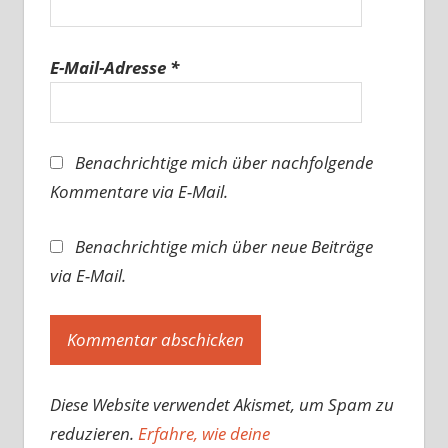
E-Mail-Adresse
*
Benachrichtige mich über nachfolgende
Kommentare via E-Mail.
Benachrichtige mich über neue Beiträge
via E-Mail.
Diese Website verwendet Akismet, um Spam zu
reduzieren.
Erfahre, wie deine