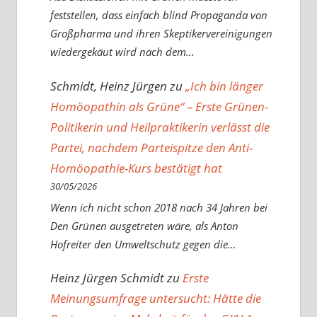
feststellen, dass einfach blind Propaganda von
Großpharma und ihren Skeptikervereinigungen
wiedergekäut wird nach dem…
Schmidt, Heinz Jürgen
zu
„Ich bin länger
Homöopathin als Grüne“ – Erste Grünen-
Politikerin und Heilpraktikerin verlässt die
Partei, nachdem Parteispitze den Anti-
Homöopathie-Kurs bestätigt hat
30/05/2026
Wenn ich nicht schon 2018 nach 34 Jahren bei
Den Grünen ausgetreten wäre, als Anton
Hofreiter den Umweltschutz gegen die…
Heinz Jürgen Schmidt
zu
Erste
Meinungsumfrage untersucht: Hätte die