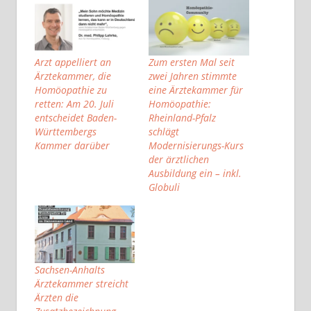
Arzt appelliert an
Zum ersten Mal seit
Ärztekammer, die
zwei Jahren stimmte
Homöopathie zu
eine Ärztekammer für
retten: Am 20. Juli
Homöopathie:
entscheidet Baden-
Rheinland-Pfalz
Württembergs
schlägt
Kammer darüber
Modernisierungs-Kurs
der ärztlichen
Ausbildung ein – inkl.
Globuli
Sachsen-Anhalts
Ärztekammer streicht
Ärzten die