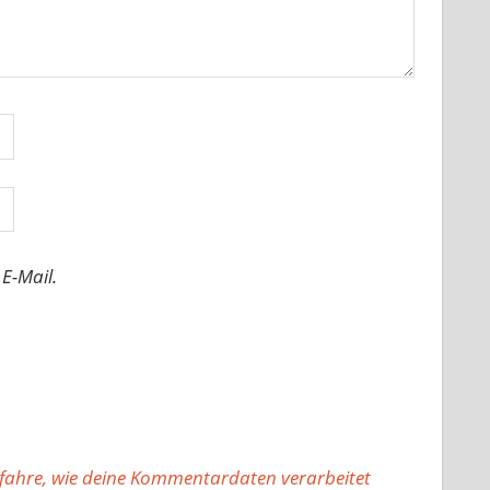
E-Mail.
fahre, wie deine Kommentardaten verarbeitet