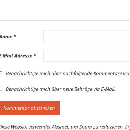
Name
*
E-Mail-Adresse
*
Benachrichtige mich über nachfolgende Kommentare via 
Benachrichtige mich über neue Beiträge via E-Mail.
Diese Website verwendet Akismet, um Spam zu reduzieren.
Er