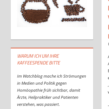
WARUM ICH UM IHRE
KAFFEESPENDE BITTE
Im Watchblog mache ich Strömungen
in Medien und Politik gegen
Homöopathie früh sichtbar, damit
Ärzte, Heilpraktiker und Patienten
verstehen, was passiert.