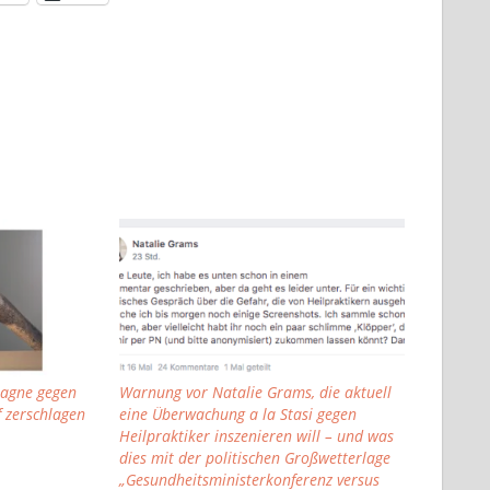
pagne gegen
Warnung vor Natalie Grams, die aktuell
f zerschlagen
eine Überwachung a la Stasi gegen
Heilpraktiker inszenieren will – und was
dies mit der politischen Großwetterlage
„Gesundheitsministerkonferenz versus