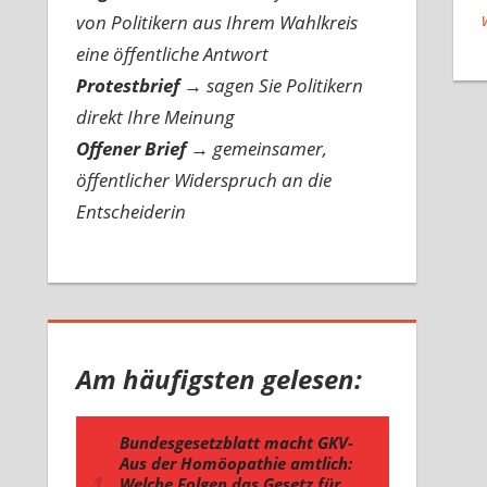
von Politikern aus Ihrem Wahlkreis
eine öffentliche Antwort
Protestbrief
→
sagen Sie Politikern
direkt Ihre Meinung
Offener Brief
→
gemeinsamer,
öffentlicher Widerspruch an die
Entscheiderin
Am häufigsten gelesen: