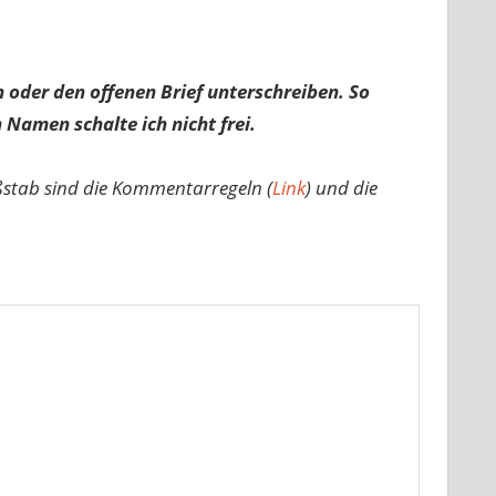
 oder den offenen Brief unterschreiben. So
 Namen schalte ich nicht frei.
ßstab sind die Kommentarregeln (
Link
) und die