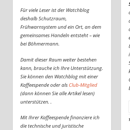
Für viele Leser ist der Watchblog
deshalb Schutzraum,
Frühwarnsystem und ein Ort, an dem
gemeinsames Handeln entsteht – wie
bei Böhmermann.
Damit dieser Raum weiter bestehen
kann, brauche ich Ihre Unterstützung.
Sie können den Watchblog mit einer
Kaffeespende oder als
Club-Mitglied
(dann können Sie alle Artikel lesen)
unterstützen. .
Mit Ihrer Kaffeespende finanziere ich
die technische und juristische