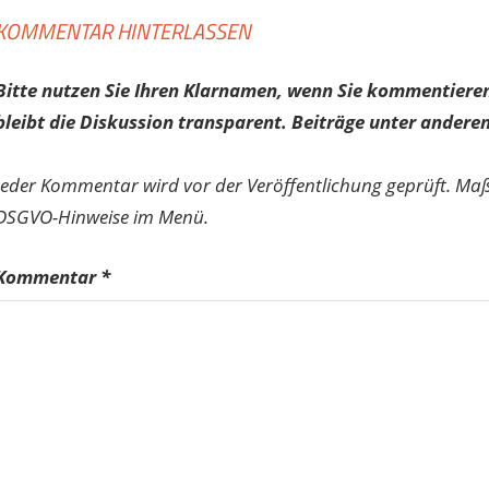
KOMMENTAR HINTERLASSEN
Bitte nutzen Sie Ihren Klarnamen, wenn Sie kommentieren
bleibt die Diskussion transparent. Beiträge unter anderen
Jeder Kommentar wird vor der Veröffentlichung geprüft. Ma
DSGVO-Hinweise im Menü.
Kommentar
*