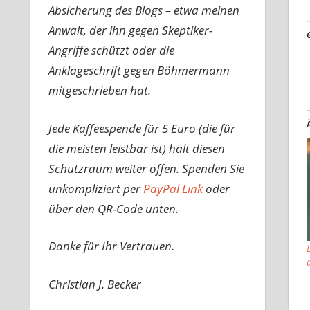
Absicherung des Blogs – etwa meinen
Anwalt, der ihn gegen Skeptiker-
Angriffe schützt oder die
Anklageschrift gegen Böhmermann
mitgeschrieben hat.
Jede Kaffeespende für 5 Euro (die für
die meisten leistbar ist) hält diesen
Schutzraum weiter offen. Spenden Sie
unkompliziert per
PayPal Link
oder
über den QR-Code unten.
Danke für Ihr Vertrauen.
Christian J. Becker