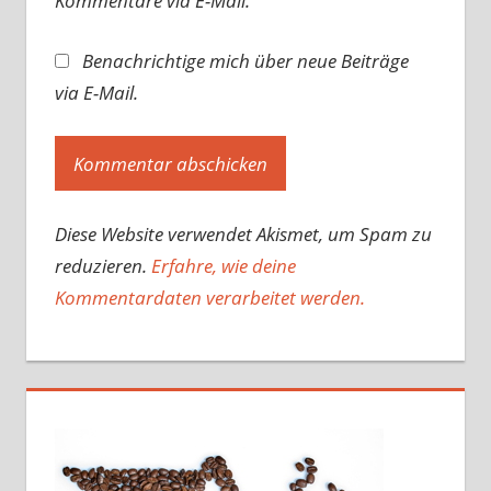
Kommentare via E-Mail.
Benachrichtige mich über neue Beiträge
via E-Mail.
Diese Website verwendet Akismet, um Spam zu
reduzieren.
Erfahre, wie deine
Kommentardaten verarbeitet werden.