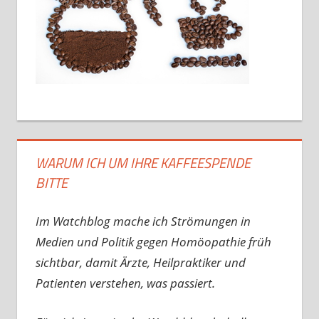
WARUM ICH UM IHRE KAFFEESPENDE
BITTE
Im Watchblog mache ich Strömungen in
Medien und Politik gegen Homöopathie früh
sichtbar, damit Ärzte, Heilpraktiker und
Patienten verstehen, was passiert.