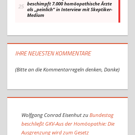
IHRE NEUESTEN KOMMENTARE
(Bitte an die Kommentarregeln denken, Danke)
Wolfgang Conrad Eisenhut
zu
Bundestag
beschließt GKV-Aus der Homöopathie: Die
Ausgrenzung wird zum Gesetz