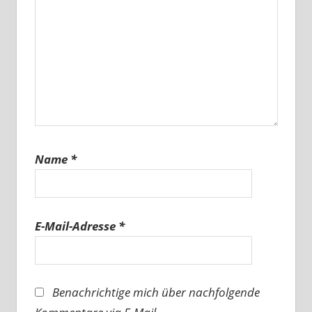
Name
*
E-Mail-Adresse
*
Benachrichtige mich über nachfolgende