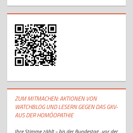
ZUM MITMACHEN: AKTIONEN VON
WATCHBLOG UND LESERN GEGEN DAS GKV-
AUS DER HOMÖOPATHIE
Ihre Stimme zählt – bis der Bundestag „vor der