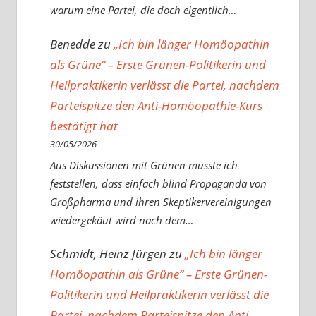
warum eine Partei, die doch eigentlich…
Benedde
zu
„Ich bin länger Homöopathin
als Grüne“ – Erste Grünen-Politikerin und
Heilpraktikerin verlässt die Partei, nachdem
Parteispitze den Anti-Homöopathie-Kurs
bestätigt hat
30/05/2026
Aus Diskussionen mit Grünen musste ich
feststellen, dass einfach blind Propaganda von
Großpharma und ihren Skeptikervereinigungen
wiedergekäut wird nach dem…
Schmidt, Heinz Jürgen
zu
„Ich bin länger
Homöopathin als Grüne“ – Erste Grünen-
Politikerin und Heilpraktikerin verlässt die
Partei, nachdem Parteispitze den Anti-