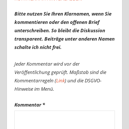
Bitte nutzen Sie Ihren Klarnamen, wenn Sie
kommentieren oder den offenen Brief
unterschreiben. So bleibt die Diskussion
transparent. Beiträge unter anderen Namen
schalte ich nicht frei.
Jeder Kommentar wird vor der
Veröffentlichung geprüft. Maßstab sind die
Kommentarregeln (
Link
) und die DSGVO-
Hinweise im Menü.
Kommentar
*