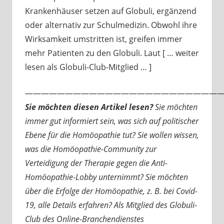
Krankenhäuser setzen auf Globuli, ergänzend
oder alternativ zur Schulmedizin. Obwohl ihre
Wirksamkeit umstritten ist, greifen immer
mehr Patienten zu den Globuli. Laut [ … weiter
lesen als Globuli-Club-Mitglied … ]
—————————————————————————
Sie möchten diesen Artikel lesen?
Sie möchten
immer gut informiert sein, was sich auf politischer
Ebene für die Homöopathie tut? Sie wollen wissen,
was die Homöopathie-Community zur
Verteidigung der Therapie gegen die Anti-
Homöopathie-Lobby unternimmt? Sie möchten
über die Erfolge der Homöopathie, z. B. bei Covid-
19, alle Details erfahren? Als Mitglied des Globuli-
Club des Online-Branchendienstes