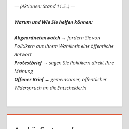
— (Aktionen: Stand 11.5..) —
Warum und Wie Sie helfen können:
Abgeordnetenwatch
→ fordern Sie von
Politikern aus Ihrem Wahlkreis eine öffentliche
Antwort
Protestbrief
→
sagen Sie Politikern direkt Ihre
Meinung
Offener Brief
→
gemeinsamer, öffentlicher
Widerspruch an die Entscheiderin