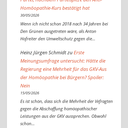
Homöopathie-Kurs bestätigt hat
30/05/2026
Wenn ich nicht schon 2018 nach 34 Jahren bei
Den Grünen ausgetreten wäre, als Anton
Hofreiter den Umweltschutz gegen die…
Heinz Jürgen Schmidt
zu
Erste
Meinungsumfrage untersucht: Hätte die
Regierung eine Mehrheit für das GKV-Aus
der Homöopathie bei Bürgern? Spoiler:
Nein
15/05/2026
Es ist schön, dass sich die Mehrheit der Vefragten
gegen die Abschaffung homöopathischer
Leistungen aus der GKV aussprechen. Obwohl
schon…