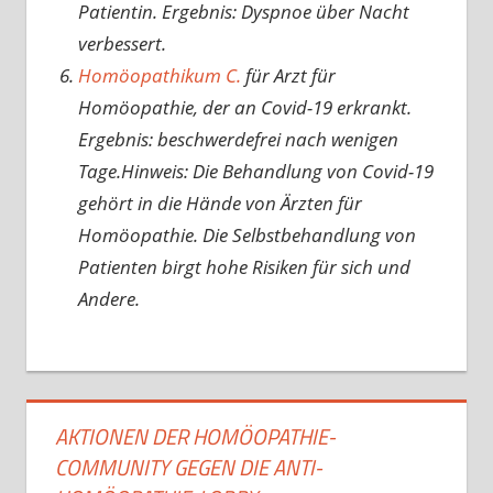
Patientin. Ergebnis: Dyspnoe über Nacht
verbessert.
Homöopathikum C.
für Arzt für
Homöopathie, der an Covid-19 erkrankt.
Ergebnis: beschwerdefrei nach wenigen
Tage.Hinweis: Die Behandlung von Covid-19
gehört in die Hände von Ärzten für
Homöopathie. Die Selbstbehandlung von
Patienten birgt hohe Risiken für sich und
Andere.
AKTIONEN DER HOMÖOPATHIE-
COMMUNITY GEGEN DIE ANTI-