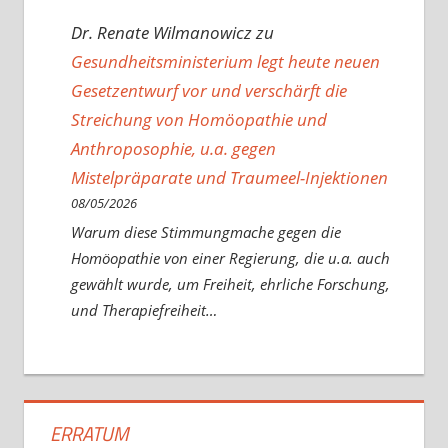
Dr. Renate Wilmanowicz
zu
Gesundheitsministerium legt heute neuen
Gesetzentwurf vor und verschärft die
Streichung von Homöopathie und
Anthroposophie, u.a. gegen
Mistelpräparate und Traumeel-Injektionen
08/05/2026
Warum diese Stimmungmache gegen die
Homöopathie von einer Regierung, die u.a. auch
gewählt wurde, um Freiheit, ehrliche Forschung,
und Therapiefreiheit…
ERRATUM