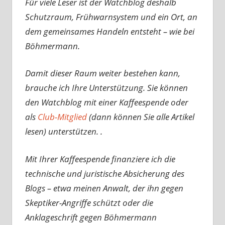
Für viele Leser ist der Watchblog deshalb
Schutzraum, Frühwarnsystem und ein Ort, an
dem gemeinsames Handeln entsteht – wie bei
Böhmermann.
Damit dieser Raum weiter bestehen kann,
brauche ich Ihre Unterstützung. Sie können
den Watchblog mit einer Kaffeespende oder
als
Club-Mitglied
(dann können Sie alle Artikel
lesen) unterstützen. .
Mit Ihrer Kaffeespende finanziere ich die
technische und juristische Absicherung des
Blogs – etwa meinen Anwalt, der ihn gegen
Skeptiker-Angriffe schützt oder die
Anklageschrift gegen Böhmermann