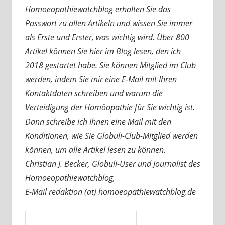
Homoeopathiewatchblog erhalten Sie das
Passwort zu allen Artikeln und wissen Sie immer
als Erste und Erster, was wichtig wird. Über 800
Artikel können Sie hier im Blog lesen, den ich
2018 gestartet habe. Sie können Mitglied im Club
werden, indem Sie mir eine E-Mail mit Ihren
Kontaktdaten schreiben und warum die
Verteidigung der Homöopathie für Sie wichtig ist.
Dann schreibe ich Ihnen eine Mail mit den
Konditionen, wie Sie Globuli-Club-Mitglied werden
können, um alle Artikel lesen zu können.
Christian J. Becker, Globuli-User und Journalist des
Homoeopathiewatchblog,
E-Mail redaktion (at) homoeopathiewatchblog.de