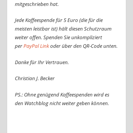
mitgeschrieben hat.
Jede Kaffeespende für 5 Euro (die für die
meisten leistbar ist) hält diesen Schutzraum
weiter offen. Spenden Sie unkompliziert
per
PayPal Link
oder über den QR-Code unten.
Danke für Ihr Vertrauen.
Christian J. Becker
PS.: Ohne genügend Kaffeespenden wird es
den Watchblog nicht weiter geben können.