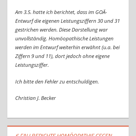
Am 3.5. hatte ich berichtet, dass im GOÄ-
Entwurf die eigenen Leistungsziffern 30 und 31
gestrichen werden. Diese Darstellung war
unvollständig. Homöopathische Leistungen
werden im Entwurf weiterhin erwähnt (u.a. bei
Ziffern 9 und 11), dort jedoch ohne eigene
Leistungsziffer.
Ich bitte den Fehler zu entschuldigen.
Christian J. Becker
6 FALLBERICHTE HOMÖOPATHIE GEGEN