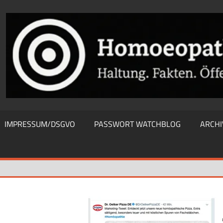
THIEWATCHBLOG
IMPRESSUM/DSGVO
PASSWORT WATCHBLOG
ARCHI