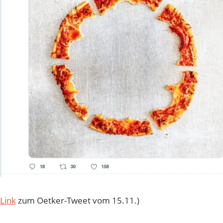
Link
zum Oetker-Tweet vom 15.11.)