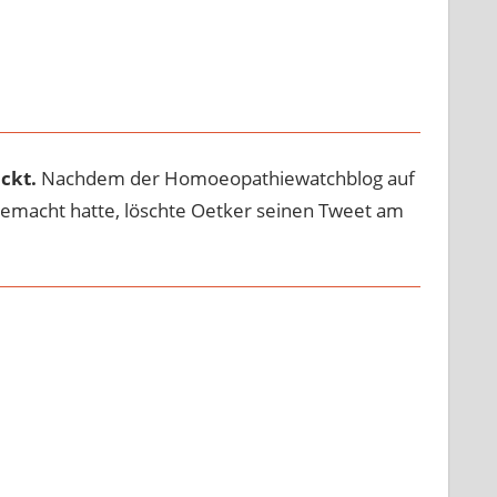
ckt.
Nachdem der Homoeopathiewatchblog auf
emacht hatte, löschte Oetker seinen Tweet am