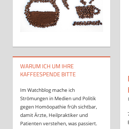
WARUM ICH UM IHRE
KAFFEESPENDE BITTE
Im Watchblog mache ich
Strömungen in Medien und Politik
gegen Homöopathie früh sichtbar,
damit Ärzte, Heilpraktiker und
Patienten verstehen, was passiert.