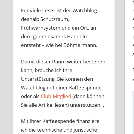
Für viele Leser ist der Watchblog
deshalb Schutzraum,
Frühwarnsystem und ein Ort, an
dem gemeinsames Handeln
entsteht – wie bei Böhmermann.
Damit dieser Raum weiter bestehen
kann, brauche ich Ihre
Unterstützung. Sie können den
Watchblog mit einer Kaffeespende
oder als
Club-Mitglied
(dann können
Sie alle Artikel lesen) unterstützen. .
Mit Ihrer Kaffeespende finanziere
ich die technische und juristische