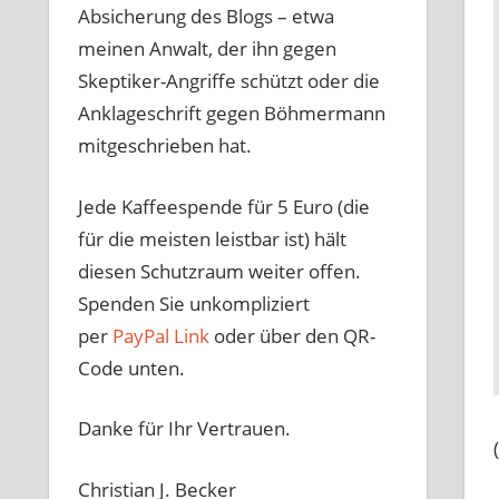
Absicherung des Blogs – etwa
meinen Anwalt, der ihn gegen
Skeptiker-Angriffe schützt oder die
Anklageschrift gegen Böhmermann
mitgeschrieben hat.
Jede Kaffeespende für 5 Euro (die
für die meisten leistbar ist) hält
diesen Schutzraum weiter offen.
Spenden Sie unkompliziert
per
PayPal Link
oder über den QR-
Code unten.
Danke für Ihr Vertrauen.
(
Christian J. Becker