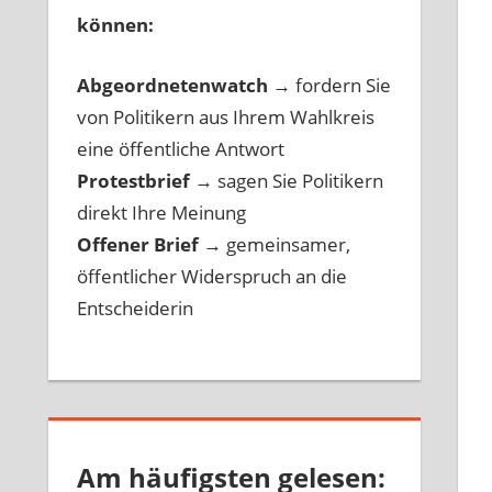
können:
Abgeordnetenwatch
→ fordern Sie
von Politikern aus Ihrem Wahlkreis
eine öffentliche Antwort
Protestbrief
→
sagen Sie Politikern
direkt Ihre Meinung
Offener Brief
→
gemeinsamer,
öffentlicher Widerspruch an die
Entscheiderin
Am häufigsten gelesen: