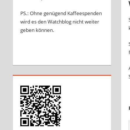
PS.: Ohne genügend Kaffeespenden
wird es den Watchblog nicht weiter
geben können.