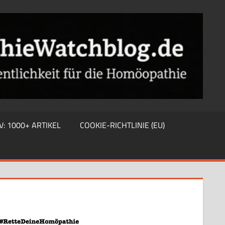
V: 1000+ ARTIKEL
COOKIE-RICHTLINIE (EU)