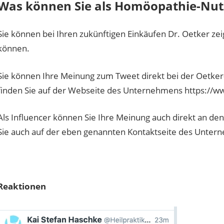
Was können Sie als Homöopathie-Nut
Sie können bei Ihren zukünftigen Einkäufen Dr. Oetker 
können.
Sie können Ihre Meinung zum Tweet direkt bei der Oetke
finden Sie auf der Webseite des Unternehmens https://w
Als Influencer können Sie Ihre Meinung auch direkt an den
Sie auch auf der eben genannten Kontaktseite des Unter
Reaktionen