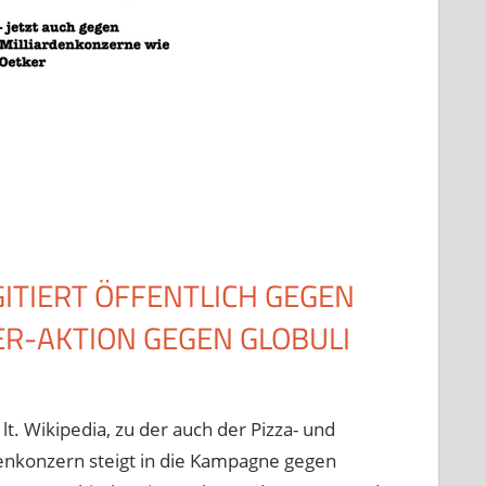
ITIERT ÖFFENTLICH GEGEN
R-AKTION GEGEN GLOBULI
. Wikipedia, zu der auch der Pizza- und
denkonzern steigt in die Kampagne gegen