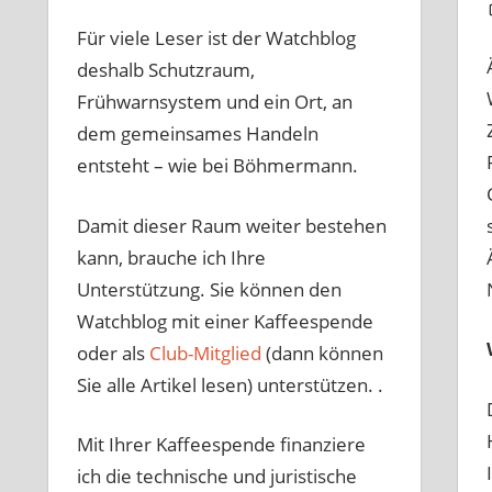
Für viele Leser ist der Watchblog
deshalb Schutzraum,
Frühwarnsystem und ein Ort, an
dem gemeinsames Handeln
entsteht – wie bei Böhmermann.
Damit dieser Raum weiter bestehen
kann, brauche ich Ihre
Unterstützung. Sie können den
Watchblog mit einer Kaffeespende
oder als
Club-Mitglied
(dann können
Sie alle Artikel lesen) unterstützen. .
Mit Ihrer Kaffeespende finanziere
ich die technische und juristische