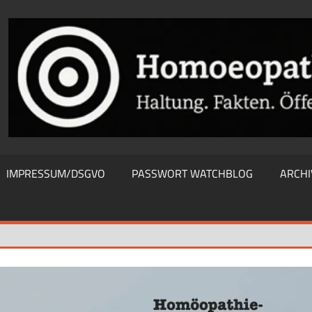
THIEWATCHBLOG
IMPRESSUM/DSGVO
PASSWORT WATCHBLOG
ARCHI