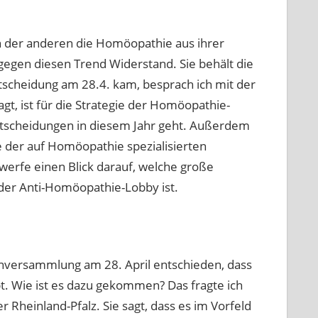
h der anderen die Homöopathie aus ihrer
gegen diesen Trend Widerstand. Sie behält die
scheidung am 28.4. kam, besprach ich mit der
t, ist für die Strategie der Homöopathie-
tscheidungen in diesem Jahr geht. Außerdem
me der auf Homöopathie spezialisierten
werfe einen Blick darauf, welche große
der Anti-Homöopathie-Lobby ist.
enversammlung am 28. April entschieden, dass
. Wie ist es dazu gekommen? Das fragte ich
heinland-Pfalz. Sie sagt, dass es im Vorfeld