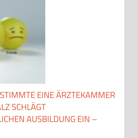
N STIMMTE EINE ÄRZTEKAMMER
LZ SCHLÄGT
ICHEN AUSBILDUNG EIN –