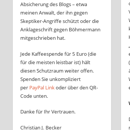
Absicherung des Blogs – etwa
meinen Anwalt, der ihn gegen
Skeptiker-Angriffe schützt oder die
Anklageschrift gegen Böhmermann
mitgeschrieben hat.
Jede Kaffeespende für 5 Euro (die
für die meisten leistbar ist) hält
diesen Schutzraum weiter offen.
Spenden Sie unkompliziert
per
PayPal Link
oder über den QR-
Code unten.
Danke für Ihr Vertrauen.
Christian J. Becker