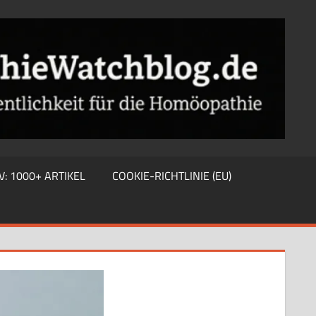
V: 1000+ ARTIKEL
COOKIE-RICHTLINIE (EU)