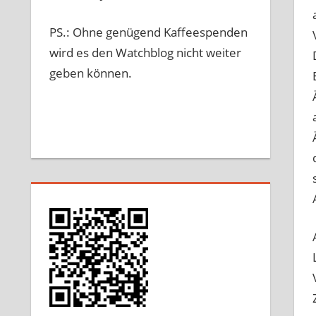
PS.: Ohne genügend Kaffeespenden
wird es den Watchblog nicht weiter
geben können.