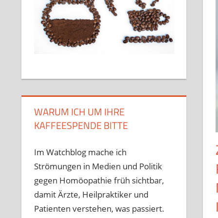
WARUM ICH UM IHRE
KAFFEESPENDE BITTE
Im Watchblog mache ich
Strömungen in Medien und Politik
gegen Homöopathie früh sichtbar,
damit Ärzte, Heilpraktiker und
Patienten verstehen, was passiert.