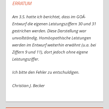
ERRATUM
Am 3.5. hatte ich berichtet, dass im GOÄ-
Entwurf die eigenen Leistungsziffern 30 und 31
gestrichen werden. Diese Darstellung war
unvollständig. Homöopathische Leistungen
werden im Entwurf weiterhin erwähnt (u.a. bei
Ziffern 9 und 11), dort jedoch ohne eigene
Leistungsziffer.
Ich bitte den Fehler zu entschuldigen.
Christian J. Becker