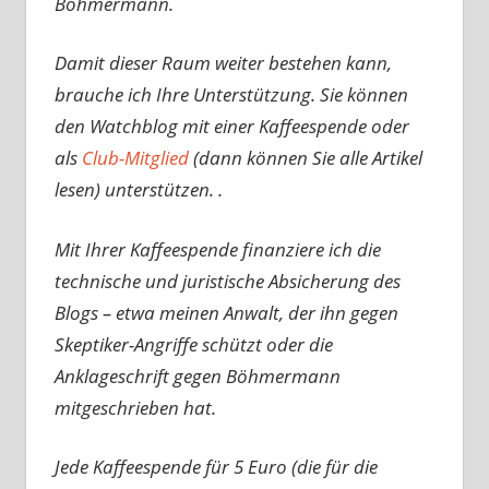
Böhmermann.
Damit dieser Raum weiter bestehen kann,
brauche ich Ihre Unterstützung. Sie können
den Watchblog mit einer Kaffeespende oder
als
Club-Mitglied
(dann können Sie alle Artikel
lesen) unterstützen. .
Mit Ihrer Kaffeespende finanziere ich die
technische und juristische Absicherung des
Blogs – etwa meinen Anwalt, der ihn gegen
Skeptiker-Angriffe schützt oder die
Anklageschrift gegen Böhmermann
mitgeschrieben hat.
Jede Kaffeespende für 5 Euro (die für die