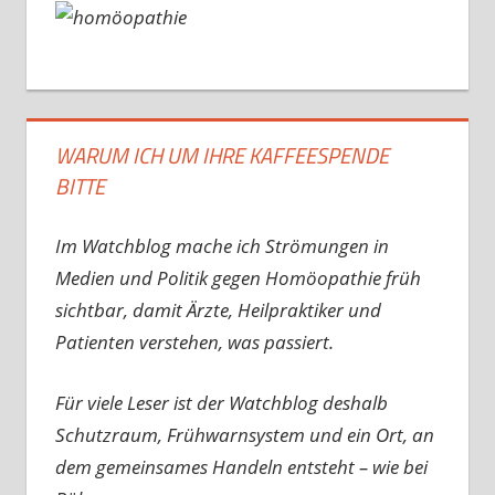
WARUM ICH UM IHRE KAFFEESPENDE
BITTE
Im Watchblog mache ich Strömungen in
Medien und Politik gegen Homöopathie früh
sichtbar, damit Ärzte, Heilpraktiker und
Patienten verstehen, was passiert.
Für viele Leser ist der Watchblog deshalb
Schutzraum, Frühwarnsystem und ein Ort, an
dem gemeinsames Handeln entsteht – wie bei