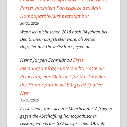
Partei, nachdem Parteispitze den Anti-
Homöopathie-Kurs bestätigt hat
30/05/2026
Wenn ich nicht schon 2018 nach 34 Jahren bei
Den Grünen ausgetreten wäre, als Anton
Hofreiter den Umweltschutz gegen die…
Heinz Jürgen Schmidt
zu
Erste
Meinungsumfrage untersucht: Hätte die
Regierung eine Mehrheit für das GKV-Aus
der Homöopathie bei Bürgern? Spoiler:
Nein
15/05/2026
Es ist schön, dass sich die Mehrheit der Vefragten
gegen die Abschaffung homöopathischer
Leistungen aus der GKV aussprechen. Obwohl