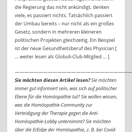
die Regierung das nicht ankündigt, denken
viele, es passiert nichts. Tatsächlich passiert
der Umbau bereits – nur nicht als ein großes
Gesetz, sondern in mehreren kleineren
politischen Projekten gleichzeitig. Ein Beispiel
ist der neue Gesundheitsberuf des Physician [
… weiter lesen als Globuli-Club-Mitglied … ]
—————————————————————————
Sie möchten diesen Artikel lesen?
Sie möchten
immer gut informiert sein, was sich auf politischer
Ebene für die Homöopathie tut? Sie wollen wissen,
was die Homöopathie-Community zur
Verteidigung der Therapie gegen die Anti-
Homöopathie-Lobby unternimmt? Sie möchten
über die Erfolge der Homöopathie, z. B. bei Covid-