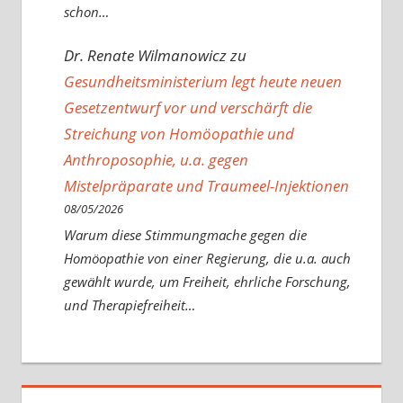
schon…
Dr. Renate Wilmanowicz
zu
Gesundheitsministerium legt heute neuen
Gesetzentwurf vor und verschärft die
Streichung von Homöopathie und
Anthroposophie, u.a. gegen
Mistelpräparate und Traumeel-Injektionen
08/05/2026
Warum diese Stimmungmache gegen die
Homöopathie von einer Regierung, die u.a. auch
gewählt wurde, um Freiheit, ehrliche Forschung,
und Therapiefreiheit…