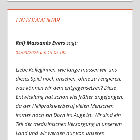
EIN KOMMENTAR
Ralf Massanés Evers
sagt:
04/03/2026 um 19:05 Uhr
Liebe Kolleginnen, wie lange müssen wir uns
dieses Spiel noch ansehen, ohne zu reagieren,
was können wir dem entgegensetzen? Diese
Entwicklung hat schon viel früher angefangen,
da der Heilpraktikerberuf vielen Menschen
immer noch ein Dorn im Auge ist. Wir sind ein
Teil der medizinischen Versorgung in unserem
Land und wir werden nur von unseren