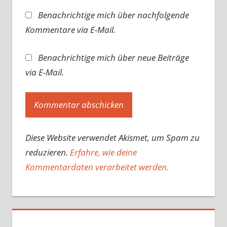
Benachrichtige mich über nachfolgende
Kommentare via E-Mail.
Benachrichtige mich über neue Beiträge
via E-Mail.
Diese Website verwendet Akismet, um Spam zu
reduzieren.
Erfahre, wie deine
Kommentardaten verarbeitet werden.