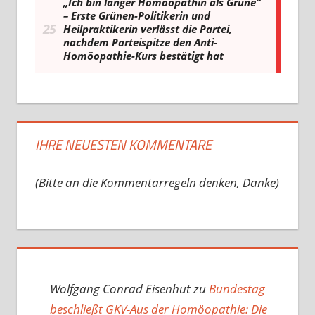
IHRE NEUESTEN KOMMENTARE
(Bitte an die Kommentarregeln denken, Danke)
Wolfgang Conrad Eisenhut
zu
Bundestag
beschließt GKV-Aus der Homöopathie: Die