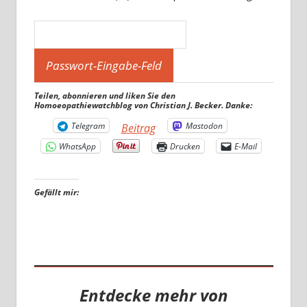
Teilen, abonnieren und liken Sie den
Homoeopathiewatchblog von Christian J. Becker. Danke:
Telegram
Mastodon
Beitrag
WhatsApp
Drucken
E-Mail
Gefällt mir:
Entdecke mehr von