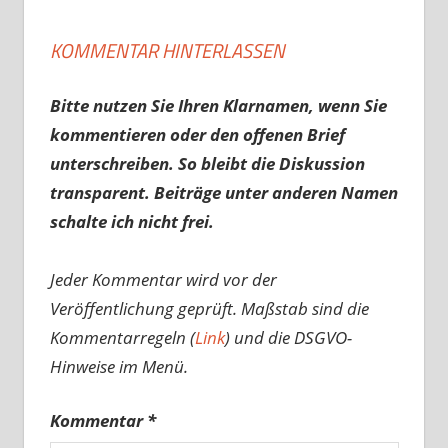
KOMMENTAR HINTERLASSEN
Bitte nutzen Sie Ihren Klarnamen, wenn Sie
kommentieren oder den offenen Brief
unterschreiben. So bleibt die Diskussion
transparent. Beiträge unter anderen Namen
schalte ich nicht frei.
Jeder Kommentar wird vor der
Veröffentlichung geprüft. Maßstab sind die
Kommentarregeln (
Link
) und die DSGVO-
Hinweise im Menü.
Kommentar
*