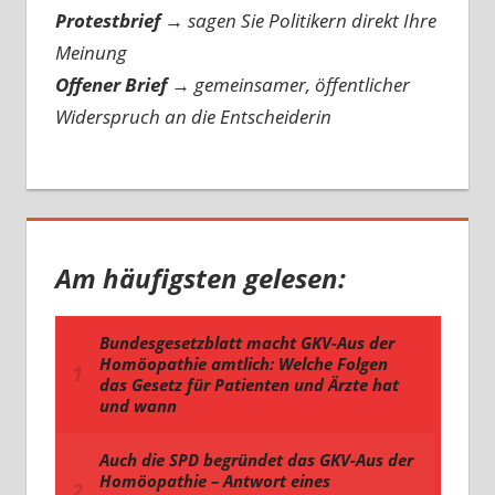
Protestbrief
→
sagen Sie Politikern direkt Ihre
Meinung
Offener Brief
→
gemeinsamer, öffentlicher
Widerspruch an die Entscheiderin
Am häufigsten gelesen: