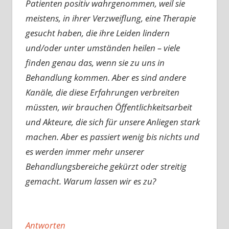
Patienten positiv wahrgenommen, weil sie
meistens, in ihrer Verzweiflung, eine Therapie
gesucht haben, die ihre Leiden lindern
und/oder unter umständen heilen – viele
finden genau das, wenn sie zu uns in
Behandlung kommen. Aber es sind andere
Kanäle, die diese Erfahrungen verbreiten
müssten, wir brauchen Öffentlichkeitsarbeit
und Akteure, die sich für unsere Anliegen stark
machen. Aber es passiert wenig bis nichts und
es werden immer mehr unserer
Behandlungsbereiche gekürzt oder streitig
gemacht. Warum lassen wir es zu?
Antworten