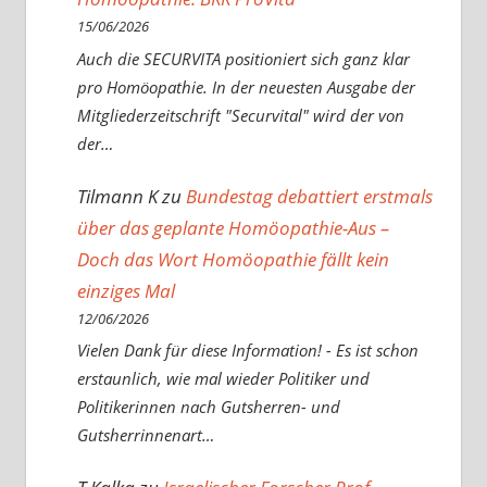
15/06/2026
Auch die SECURVITA positioniert sich ganz klar
pro Homöopathie. In der neuesten Ausgabe der
Mitgliederzeitschrift "Securvital" wird der von
der…
Tilmann K
zu
Bundestag debattiert erstmals
über das geplante Homöopathie-Aus –
Doch das Wort Homöopathie fällt kein
einziges Mal
12/06/2026
Vielen Dank für diese Information! - Es ist schon
erstaunlich, wie mal wieder Politiker und
Politikerinnen nach Gutsherren- und
Gutsherrinnenart…