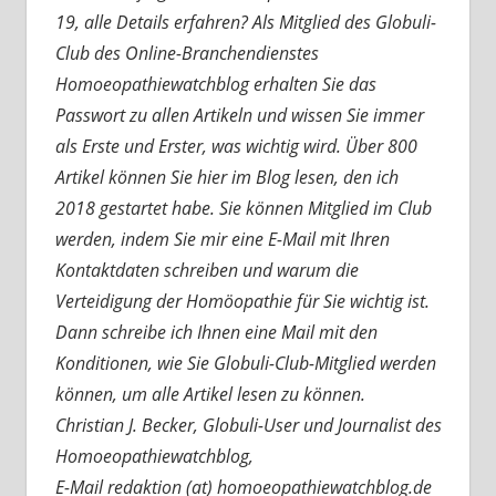
19, alle Details erfahren? Als Mitglied des Globuli-
Club des Online-Branchendienstes
Homoeopathiewatchblog erhalten Sie das
Passwort zu allen Artikeln und wissen Sie immer
als Erste und Erster, was wichtig wird. Über 800
Artikel können Sie hier im Blog lesen, den ich
2018 gestartet habe. Sie können Mitglied im Club
werden, indem Sie mir eine E-Mail mit Ihren
Kontaktdaten schreiben und warum die
Verteidigung der Homöopathie für Sie wichtig ist.
Dann schreibe ich Ihnen eine Mail mit den
Konditionen, wie Sie Globuli-Club-Mitglied werden
können, um alle Artikel lesen zu können.
Christian J. Becker, Globuli-User und Journalist des
Homoeopathiewatchblog,
E-Mail redaktion (at) homoeopathiewatchblog.de