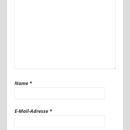
Name
*
E-Mail-Adresse
*