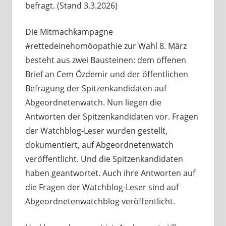
befragt. (Stand 3.3.2026)
Die Mitmachkampagne
#rettedeinehomöopathie zur Wahl 8. März
besteht aus zwei Bausteinen: dem offenen
Brief an Cem Özdemir und der öffentlichen
Befragung der Spitzenkandidaten auf
Abgeordnetenwatch. Nun liegen die
Antworten der Spitzenkandidaten vor. Fragen
der Watchblog-Leser wurden gestellt,
dokumentiert, auf Abgeordnetenwatch
veröffentlicht. Und die Spitzenkandidaten
haben geantwortet. Auch ihre Antworten auf
die Fragen der Watchblog-Leser sind auf
Abgeordnetenwatchblog veröffentlicht.