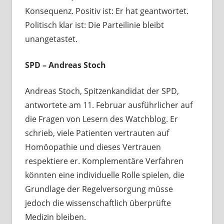
Konsequenz. Positiv ist: Er hat geantwortet.
Politisch klar ist: Die Parteilinie bleibt
unangetastet.
SPD – Andreas Stoch
Andreas Stoch, Spitzenkandidat der SPD,
antwortete am 11. Februar ausführlicher auf
die Fragen von Lesern des Watchblog. Er
schrieb, viele Patienten vertrauten auf
Homöopathie und dieses Vertrauen
respektiere er. Komplementäre Verfahren
könnten eine individuelle Rolle spielen, die
Grundlage der Regelversorgung müsse
jedoch die wissenschaftlich überprüfte
Medizin bleiben.