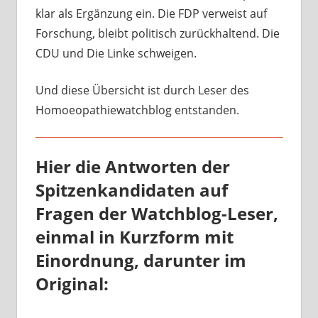
klar als Ergänzung ein. Die FDP verweist auf
Forschung, bleibt politisch zurückhaltend. Die
CDU und Die Linke schweigen.
Und diese Übersicht ist durch Leser des
Homoeopathiewatchblog entstanden.
Hier die Antworten der
Spitzenkandidaten auf
Fragen der Watchblog-Leser,
einmal in Kurzform mit
Einordnung, darunter im
Original: