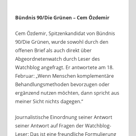
Bündnis 90/Die Grünen – Cem Özdemir
Cem Özdemir, Spitzenkandidat von Bündnis
90/Die Grünen, wurde sowohl durch den
offenen Brief als auch direkt über
Abgeordnetenwatch durch Leser des
Watchblog angefragt. Er antwortete am 18.
Februar: „Wenn Menschen komplementäre
Behandlungsmethoden bevorzugen oder
ergänzend nutzen möchten, dann spricht aus
meiner Sicht nichts dagegen.“
Journalistische Einordnung seiner Antwort
seiner Antwort auf Fragen der Watchblog-
Leser: Das ist eine freundliche Formulierung