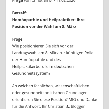
Frage
von Christian B. • 11.02.2026
Betreff:
Homöopathie und Heilpraktiker: Ihre
Position vor der Wahl am 8. März
Frage:
Wie positionieren Sie sich vor der
Landtagswahl am 8. März zur künftigen Rolle
der Homöopathie und des
Heilpraktikerberufs im deutschen
Gesundheitssystem?
An welchen fachlichen, wissenschaftlichen
oder gesundheitspolitischen Grundlagen
orientieren Sie diese Position? MfG und Danke
für die Antwort, Ihr Christian B., Blogger