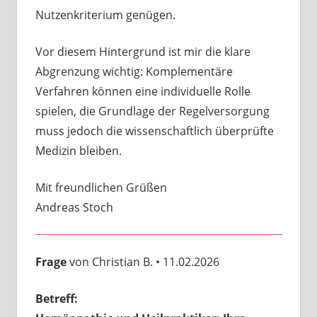
Nutzenkriterium genügen.
Vor diesem Hintergrund ist mir die klare
Abgrenzung wichtig: Komplementäre
Verfahren können eine individuelle Rolle
spielen, die Grundlage der Regelversorgung
muss jedoch die wissenschaftlich überprüfte
Medizin bleiben.
Mit freundlichen Grüßen
Andreas Stoch
Frage
von Christian B. • 11.02.2026
Betreff: