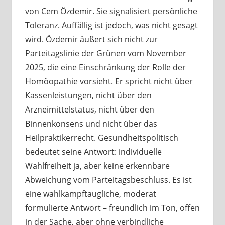
von Cem Özdemir. Sie signalisiert persönliche
Toleranz. Auffällig ist jedoch, was nicht gesagt
wird. Özdemir äußert sich nicht zur
Parteitagslinie der Grünen vom November
2025, die eine Einschränkung der Rolle der
Homöopathie vorsieht. Er spricht nicht über
Kassenleistungen, nicht über den
Arzneimittelstatus, nicht über den
Binnenkonsens und nicht über das
Heilpraktikerrecht. Gesundheitspolitisch
bedeutet seine Antwort: individuelle
Wahlfreiheit ja, aber keine erkennbare
Abweichung vom Parteitagsbeschluss. Es ist
eine wahlkampftaugliche, moderat
formulierte Antwort – freundlich im Ton, offen
in der Sache, aber ohne verbindliche