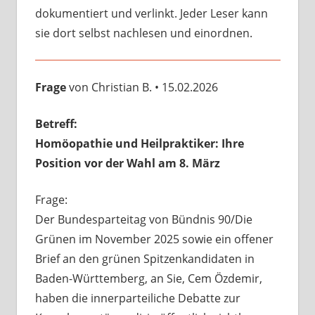
dokumentiert und verlinkt. Jeder Leser kann
sie dort selbst nachlesen und einordnen.
Frage
von Christian B. • 15.02.2026
Betreff:
Homöopathie und Heilpraktiker: Ihre
Position vor der Wahl am 8. März
Frage:
Der Bundesparteitag von Bündnis 90/Die
Grünen im November 2025 sowie ein offener
Brief an den grünen Spitzenkandidaten in
Baden-Württemberg, an Sie, Cem Özdemir,
haben die innerparteiliche Debatte zur