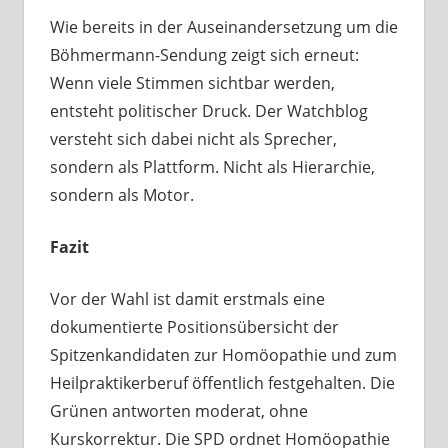
Wie bereits in der Auseinandersetzung um die
Böhmermann-Sendung zeigt sich erneut:
Wenn viele Stimmen sichtbar werden,
entsteht politischer Druck. Der Watchblog
versteht sich dabei nicht als Sprecher,
sondern als Plattform. Nicht als Hierarchie,
sondern als Motor.
Fazit
Vor der Wahl ist damit erstmals eine
dokumentierte Positionsübersicht der
Spitzenkandidaten zur Homöopathie und zum
Heilpraktikerberuf öffentlich festgehalten. Die
Grünen antworten moderat, ohne
Kurskorrektur. Die SPD ordnet Homöopathie