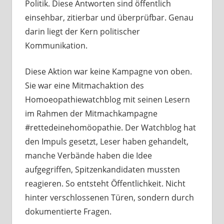
Politik. Diese Antworten sind öffentlich
einsehbar, zitierbar und überprüfbar. Genau
darin liegt der Kern politischer
Kommunikation.
Diese Aktion war keine Kampagne von oben.
Sie war eine Mitmachaktion des
Homoeopathiewatchblog mit seinen Lesern
im Rahmen der Mitmachkampagne
#rettedeinehomöopathie. Der Watchblog hat
den Impuls gesetzt, Leser haben gehandelt,
manche Verbände haben die Idee
aufgegriffen, Spitzenkandidaten mussten
reagieren. So entsteht Öffentlichkeit. Nicht
hinter verschlossenen Türen, sondern durch
dokumentierte Fragen.