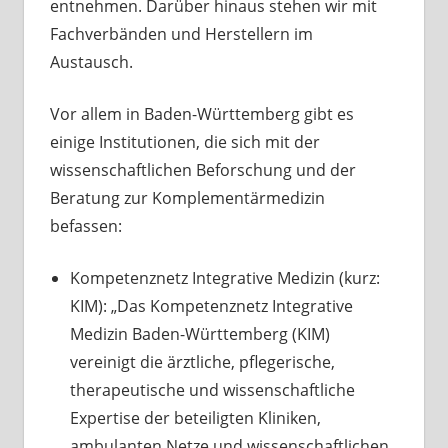
entnehmen. Darüber hinaus stehen wir mit
Fachverbänden und Herstellern im
Austausch.
Vor allem in Baden-Württemberg gibt es
einige Institutionen, die sich mit der
wissenschaftlichen Beforschung und der
Beratung zur Komplementärmedizin
befassen:
Kompetenznetz Integrative Medizin
(kurz:
KIM): „Das Kompetenznetz Integrative
Medizin Baden-Württemberg (KIM)
vereinigt die ärztliche, pflegerische,
therapeutische und wissenschaftliche
Expertise der beteiligten Kliniken,
ambulanten Netze und wissenschaftlichen