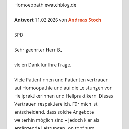
Homoeopathiewatchblog.de
Antwort
11.02.2026 von
Andreas Stoch
SPD
Sehr geehrter Herr B.,
vielen Dank für Ihre Frage.
Viele Patientinnen und Patienten vertrauen
auf Homöopathie und auf die Leistungen von
Heilpraktikerinnen und Heilpraktikern. Dieses
Vertrauen respektiere ich. Für mich ist
entscheidend, dass solche Angebote
weiterhin möglich sind – jedoch klar als
ergänzende Leistungen „on top“ zum