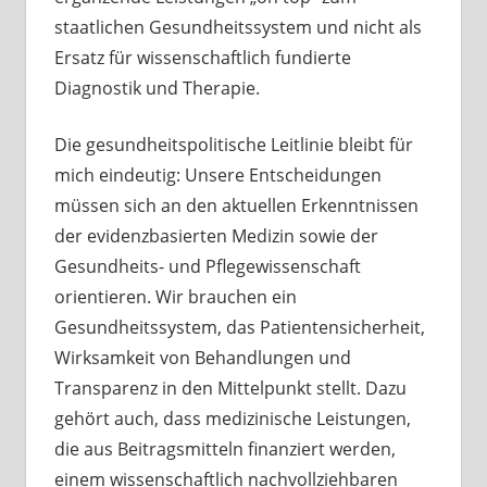
staatlichen Gesundheitssystem und nicht als
Ersatz für wissenschaftlich fundierte
Diagnostik und Therapie.
Die gesundheitspolitische Leitlinie bleibt für
mich eindeutig: Unsere Entscheidungen
müssen sich an den aktuellen Erkenntnissen
der evidenzbasierten Medizin sowie der
Gesundheits- und Pflegewissenschaft
orientieren. Wir brauchen ein
Gesundheitssystem, das Patientensicherheit,
Wirksamkeit von Behandlungen und
Transparenz in den Mittelpunkt stellt. Dazu
gehört auch, dass medizinische Leistungen,
die aus Beitragsmitteln finanziert werden,
einem wissenschaftlich nachvollziehbaren