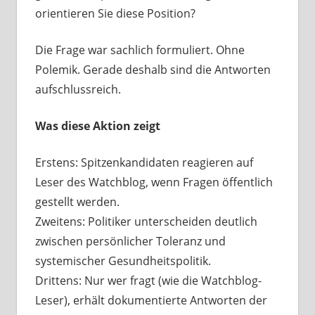
orientieren Sie diese Position?
Die Frage war sachlich formuliert. Ohne
Polemik. Gerade deshalb sind die Antworten
aufschlussreich.
Was diese Aktion zeigt
Erstens: Spitzenkandidaten reagieren auf
Leser des Watchblog, wenn Fragen öffentlich
gestellt werden.
Zweitens: Politiker unterscheiden deutlich
zwischen persönlicher Toleranz und
systemischer Gesundheitspolitik.
Drittens: Nur wer fragt (wie die Watchblog-
Leser), erhält dokumentierte Antworten der