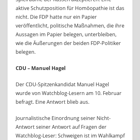
aktive Schutzposition für Homöopathie ist das
nicht. Die FDP hatte nur ein Papier
veröffentlicht, politische Maßnahmen, die ihre
Aussagen im Papier belegen, unterbleiben,
wie die Äußerungen der beiden FDP-Politiker
belegen.
CDU – Manuel Hagel
Der CDU-Spitzenkandidat Manuel Hagel
wurde von Watchblog-Lesern am 10. Februar
befragt. Eine Antwort blieb aus.
Journalistische Einordnung seiner Nicht-
Antwort seiner Antwort auf Fragen der
Watchblog-Leser: Schweigen ist im Wahlkampf