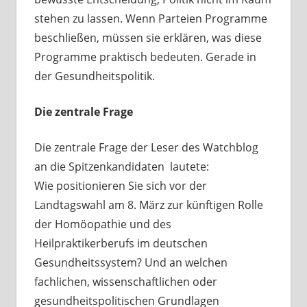
stehen zu lassen. Wenn Parteien Programme
beschließen, müssen sie erklären, was diese
Programme praktisch bedeuten. Gerade in
der Gesundheitspolitik.
Die zentrale Frage
Die zentrale Frage der Leser des Watchblog
an die Spitzenkandidaten
lautete:
Wie positionieren Sie sich vor der
Landtagswahl am 8. März zur künftigen Rolle
der Homöopathie und des
Heilpraktikerberufs im deutschen
Gesundheitssystem? Und an welchen
fachlichen, wissenschaftlichen oder
gesundheitspolitischen Grundlagen