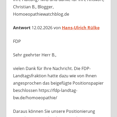
Christian B., Blogger,
Homoeopathiewatchblog.de
Antwort
12.02.2026 von
Hans-Ulrich Rülke
FDP
Sehr geehrter Herr B.,
vielen Dank für Ihre Nachricht. Die FDP-
Landtagsfraktion hatte dazu wie von Ihnen
angesprochen das beigefügte Positionspapier
beschlossen https://fdp-landtag-
bw.de/homoeopathie/
Daraus können Sie unsere Positionierung