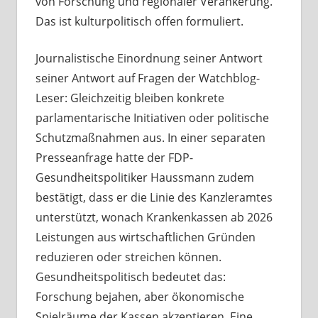
von Forschung und regionaler Verankerung.
Das ist kulturpolitisch offen formuliert.
Journalistische Einordnung seiner Antwort
seiner Antwort auf Fragen der Watchblog-
Leser: Gleichzeitig bleiben konkrete
parlamentarische Initiativen oder politische
Schutzmaßnahmen aus. In einer separaten
Presseanfrage hatte der FDP-
Gesundheitspolitiker Haussmann zudem
bestätigt, dass er die Linie des Kanzleramtes
unterstützt, wonach Krankenkassen ab 2026
Leistungen aus wirtschaftlichen Gründen
reduzieren oder streichen können.
Gesundheitspolitisch bedeutet das:
Forschung bejahen, aber ökonomische
Spielräume der Kassen akzeptieren. Eine