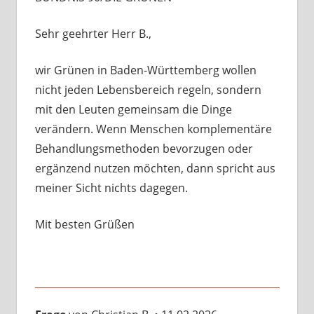
Sehr geehrter Herr B.,
wir Grünen in Baden-Württemberg wollen
nicht jeden Lebensbereich regeln, sondern
mit den Leuten gemeinsam die Dinge
verändern. Wenn Menschen komplementäre
Behandlungsmethoden bevorzugen oder
ergänzend nutzen möchten, dann spricht aus
meiner Sicht nichts dagegen.
Mit besten Grüßen