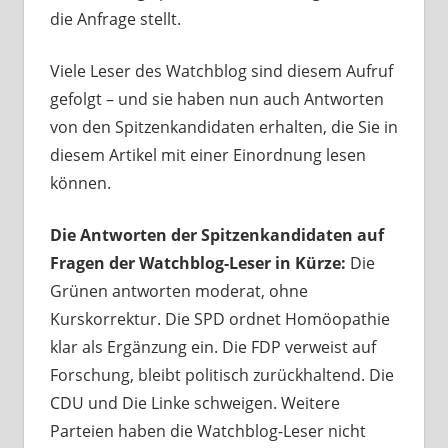
die Anfrage stellt.
Viele Leser des Watchblog sind diesem Aufruf
gefolgt – und sie haben nun auch Antworten
von den Spitzenkandidaten erhalten, die Sie in
diesem Artikel mit einer Einordnung lesen
können.
Die Antworten der Spitzenkandidaten auf
Fragen der Watchblog-Leser in Kürze:
Die
Grünen antworten moderat, ohne
Kurskorrektur. Die SPD ordnet Homöopathie
klar als Ergänzung ein. Die FDP verweist auf
Forschung, bleibt politisch zurückhaltend. Die
CDU und Die Linke schweigen. Weitere
Parteien haben die Watchblog-Leser nicht