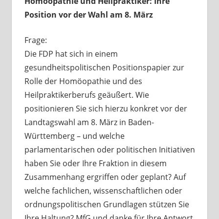
Homöopathie und Heilpraktiker: Ihre
Position vor der Wahl am 8. März
Frage:
Die FDP hat sich in einem
gesundheitspolitischen Positionspapier zur
Rolle der Homöopathie und des
Heilpraktikerberufs geäußert. Wie
positionieren Sie sich hierzu konkret vor der
Landtagswahl am 8. März in Baden-
Württemberg – und welche
parlamentarischen oder politischen Initiativen
haben Sie oder Ihre Fraktion in diesem
Zusammenhang ergriffen oder geplant? Auf
welche fachlichen, wissenschaftlichen oder
ordnungspolitischen Grundlagen stützen Sie
Ihre Haltung? MfG und danke für Ihre Antwort,