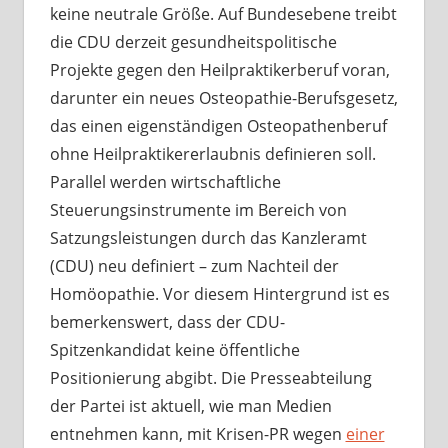
keine neutrale Größe. Auf Bundesebene treibt
die CDU derzeit gesundheitspolitische
Projekte gegen den Heilpraktikerberuf voran,
darunter ein neues Osteopathie-Berufsgesetz,
das einen eigenständigen Osteopathenberuf
ohne Heilpraktikererlaubnis definieren soll.
Parallel werden wirtschaftliche
Steuerungsinstrumente im Bereich von
Satzungsleistungen durch das Kanzleramt
(CDU) neu definiert – zum Nachteil der
Homöopathie. Vor diesem Hintergrund ist es
bemerkenswert, dass der CDU-
Spitzenkandidat keine öffentliche
Positionierung abgibt. Die Presseabteilung
der Partei ist aktuell, wie man Medien
entnehmen kann, mit Krisen-PR wegen
einer