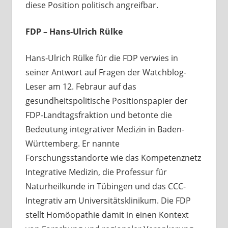
diese Position politisch angreifbar.
FDP – Hans-Ulrich Rülke
Hans-Ulrich Rülke für die FDP verwies in
seiner Antwort auf Fragen der Watchblog-
Leser am 12. Febraur auf das
gesundheitspolitische Positionspapier der
FDP-Landtagsfraktion und betonte die
Bedeutung integrativer Medizin in Baden-
Württemberg. Er nannte
Forschungsstandorte wie das Kompetenznetz
Integrative Medizin, die Professur für
Naturheilkunde in Tübingen und das CCC-
Integrativ am Universitätsklinikum. Die FDP
stellt Homöopathie damit in einen Kontext