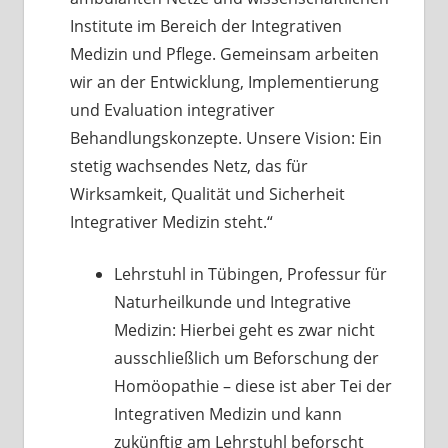
Institute im Bereich der Integrativen
Medizin und Pflege. Gemeinsam arbeiten
wir an der Entwicklung, Implementierung
und Evaluation integrativer
Behandlungskonzepte. Unsere Vision: Ein
stetig wachsendes Netz, das für
Wirksamkeit, Qualität und Sicherheit
Integrativer Medizin steht.“
Lehrstuhl in Tübingen, Professur für
Naturheilkunde und Integrative
Medizin: Hierbei geht es zwar nicht
ausschließlich um Beforschung der
Homöopathie – diese ist aber Tei der
Integrativen Medizin und kann
zukünftig am Lehrstuhl beforscht