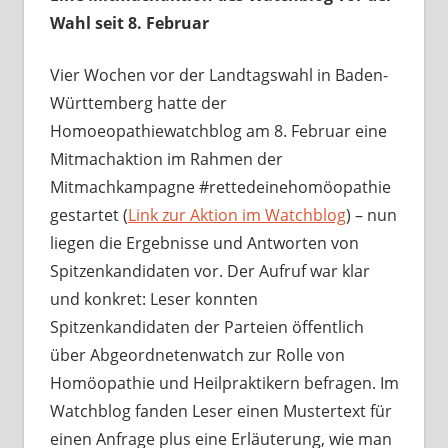
Wahl seit 8. Februar
Vier Wochen vor der Landtagswahl in Baden-
Württemberg hatte der
Homoeopathiewatchblog am 8. Februar eine
Mitmachaktion im Rahmen der
Mitmachkampagne #rettedeinehomöopathie
gestartet (
Link zur Aktion im Watchblog
) – nun
liegen die Ergebnisse und Antworten von
Spitzenkandidaten vor. Der Aufruf war klar
und konkret: Leser konnten
Spitzenkandidaten der Parteien öffentlich
über Abgeordnetenwatch zur Rolle von
Homöopathie und Heilpraktikern befragen. Im
Watchblog fanden Leser einen Mustertext für
einen Anfrage plus eine Erläuterung, wie man