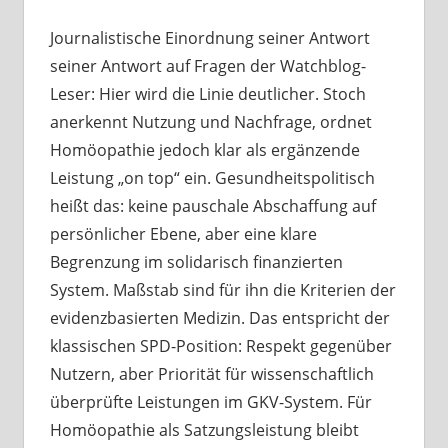
Journalistische Einordnung seiner Antwort
seiner Antwort auf Fragen der Watchblog-
Leser: Hier wird die Linie deutlicher. Stoch
anerkennt Nutzung und Nachfrage, ordnet
Homöopathie jedoch klar als ergänzende
Leistung „on top“ ein. Gesundheitspolitisch
heißt das: keine pauschale Abschaffung auf
persönlicher Ebene, aber eine klare
Begrenzung im solidarisch finanzierten
System. Maßstab sind für ihn die Kriterien der
evidenzbasierten Medizin. Das entspricht der
klassischen SPD-Position: Respekt gegenüber
Nutzern, aber Priorität für wissenschaftlich
überprüfte Leistungen im GKV-System. Für
Homöopathie als Satzungsleistung bleibt