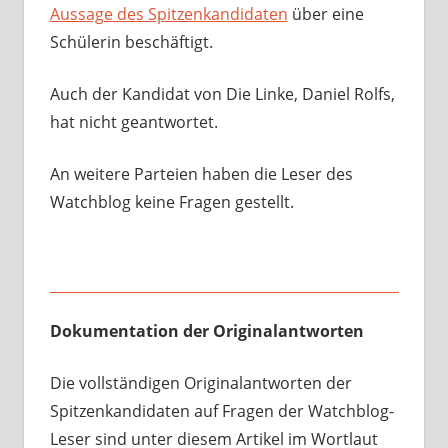
Aussage des Spitzenkandidaten
über eine
Schülerin beschäftigt.
Auch der Kandidat von Die Linke, Daniel Rolfs,
hat nicht geantwortet.
An weitere Parteien haben die Leser des
Watchblog keine Fragen gestellt.
Dokumentation der Originalantworten
Die vollständigen Originalantworten der
Spitzenkandidaten auf Fragen der Watchblog-
Leser sind unter diesem Artikel im Wortlaut