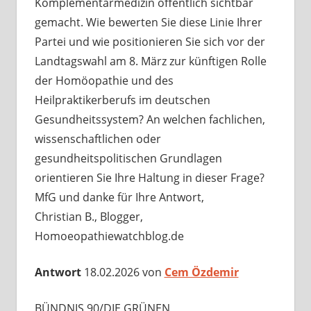
Komplementärmedizin öffentlich sichtbar
gemacht. Wie bewerten Sie diese Linie Ihrer
Partei und wie positionieren Sie sich vor der
Landtagswahl am 8. März zur künftigen Rolle
der Homöopathie und des
Heilpraktikerberufs im deutschen
Gesundheitssystem? An welchen fachlichen,
wissenschaftlichen oder
gesundheitspolitischen Grundlagen
orientieren Sie Ihre Haltung in dieser Frage?
MfG und danke für Ihre Antwort,
Christian B., Blogger,
Homoeopathiewatchblog.de
Antwort
18.02.2026 von
Cem Özdemir
BÜNDNIS 90/­DIE GRÜNEN