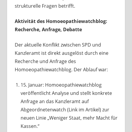
strukturelle Fragen betrifft.
Aktivität des Homoeopathiewatchblog:
Recherche, Anfrage, Debatte
Der aktuelle Konflikt zwischen SPD und
Kanzleramt ist direkt ausgelöst durch eine
Recherche und Anfrage des
Homoeopathiewatchblog. Der Ablauf war:
15. Januar: Homoeopathiewatchblog
veröffentlicht Analyse und stellt konkrete
Anfrage an das Kanzleramt auf
Abgeordnetenwatch (Link im Artikel) zur
neuen Linie „Weniger Staat, mehr Macht für
Kassen.“