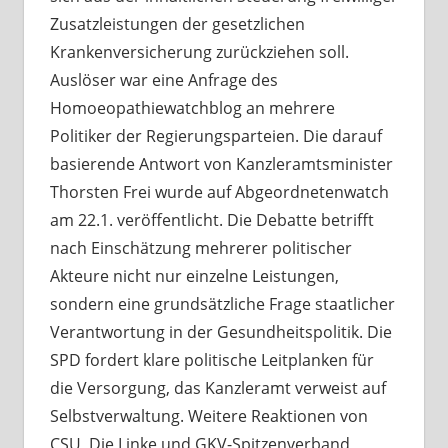
Zusatzleistungen der gesetzlichen
Krankenversicherung zurückziehen soll.
Auslöser war eine Anfrage des
Homoeopathiewatchblog an mehrere
Politiker der Regierungsparteien. Die darauf
basierende Antwort von Kanzleramtsminister
Thorsten Frei wurde auf Abgeordnetenwatch
am 22.1. veröffentlicht. Die Debatte betrifft
nach Einschätzung mehrerer politischer
Akteure nicht nur einzelne Leistungen,
sondern eine grundsätzliche Frage staatlicher
Verantwortung in der Gesundheitspolitik. Die
SPD fordert klare politische Leitplanken für
die Versorgung, das Kanzleramt verweist auf
Selbstverwaltung. Weitere Reaktionen von
CSU, Die Linke und GKV-Spitzenverband