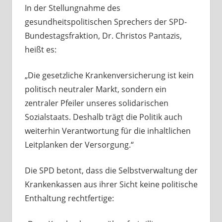
In der Stellungnahme des
gesundheitspolitischen Sprechers der SPD-
Bundestagsfraktion, Dr. Christos Pantazis,
heißt es:
„Die gesetzliche Krankenversicherung ist kein
politisch neutraler Markt, sondern ein
zentraler Pfeiler unseres solidarischen
Sozialstaats. Deshalb trägt die Politik auch
weiterhin Verantwortung für die inhaltlichen
Leitplanken der Versorgung.“
Die SPD betont, dass die Selbstverwaltung der
Krankenkassen aus ihrer Sicht keine politische
Enthaltung rechtfertige: