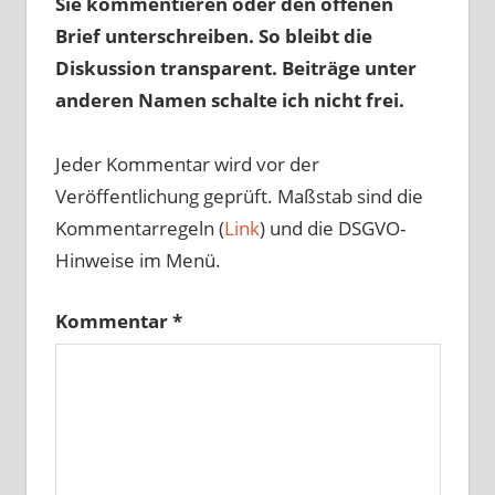
Sie kommentieren oder den offenen
Brief unterschreiben. So bleibt die
Diskussion transparent. Beiträge unter
anderen Namen schalte ich nicht frei.
Jeder Kommentar wird vor der
Veröffentlichung geprüft. Maßstab sind die
Kommentarregeln (
Link
) und die DSGVO-
Hinweise im Menü.
Kommentar
*