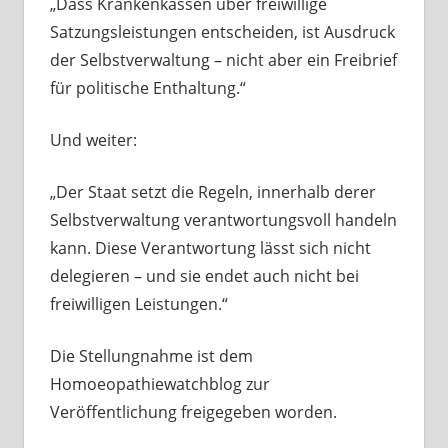
„Dass Krankenkassen über freiwillige
Satzungsleistungen entscheiden, ist Ausdruck
der Selbstverwaltung – nicht aber ein Freibrief
für politische Enthaltung.“
Und weiter:
„Der Staat setzt die Regeln, innerhalb derer
Selbstverwaltung verantwortungsvoll handeln
kann. Diese Verantwortung lässt sich nicht
delegieren – und sie endet auch nicht bei
freiwilligen Leistungen.“
Die Stellungnahme ist dem
Homoeopathiewatchblog zur
Veröffentlichung freigegeben worden.