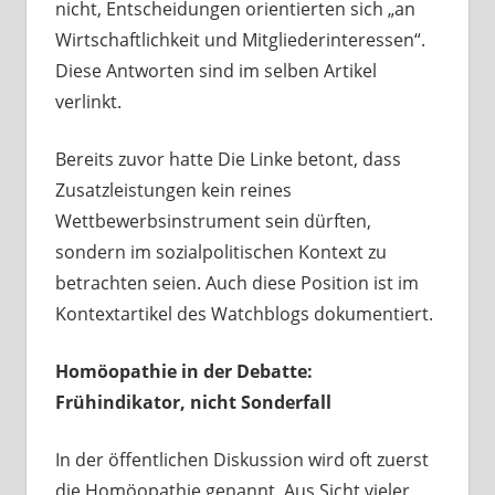
nicht, Entscheidungen orientierten sich „an
Wirtschaftlichkeit und Mitgliederinteressen“.
Diese Antworten sind im selben Artikel
verlinkt.
Bereits zuvor hatte Die Linke betont, dass
Zusatzleistungen kein reines
Wettbewerbsinstrument sein dürften,
sondern im sozialpolitischen Kontext zu
betrachten seien. Auch diese Position ist im
Kontextartikel des Watchblogs dokumentiert.
Homöopathie in der Debatte:
Frühindikator, nicht Sonderfall
In der öffentlichen Diskussion wird oft zuerst
die Homöopathie genannt. Aus Sicht vieler