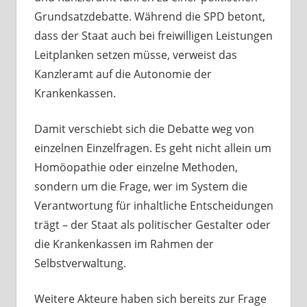
Grundsatzdebatte. Während die SPD betont,
dass der Staat auch bei freiwilligen Leistungen
Leitplanken setzen müsse, verweist das
Kanzleramt auf die Autonomie der
Krankenkassen.
Damit verschiebt sich die Debatte weg von
einzelnen Einzelfragen. Es geht nicht allein um
Homöopathie oder einzelne Methoden,
sondern um die Frage, wer im System die
Verantwortung für inhaltliche Entscheidungen
trägt – der Staat als politischer Gestalter oder
die Krankenkassen im Rahmen der
Selbstverwaltung.
Weitere Akteure haben sich bereits zur Frage