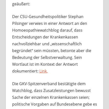
geäußert:
Der CSU-Gesundheitspolitiker Stephan
Pilsinger verwies in einer Antwort an den
Homoeopathiewatchblog darauf, dass
Entscheidungen der Krankenkassen
nachvollziehbar und „wissenschaftlich
begründet“ sein müssten, betonte aber die
Bedeutung der Selbstverwaltung. Sein
Wortlaut ist im Kontext der Antwort
dokumentiert:
Link.
Die GKV‑Spitzenverband bestätigte dem
Watchblog, dass Zusatzleistungen bewusst
Sache der einzelnen Krankenkassen seien;
politische Vorgaben auf Bundesebene gebe es