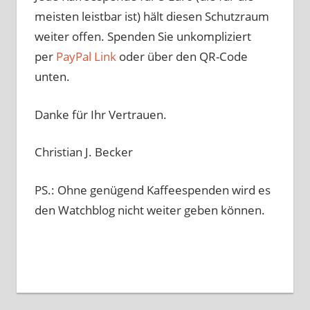
meisten leistbar ist) hält diesen Schutzraum
weiter offen. Spenden Sie unkompliziert
per
PayPal Link
oder über den QR-Code
unten.
Danke für Ihr Vertrauen.
Christian J. Becker
PS.: Ohne genügend Kaffeespenden wird es
den Watchblog nicht weiter geben können.