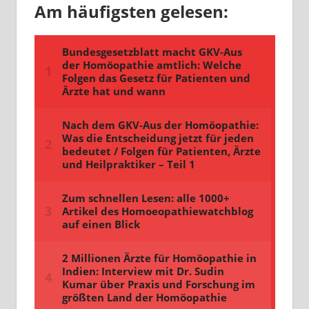
Am häufigsten gelesen: