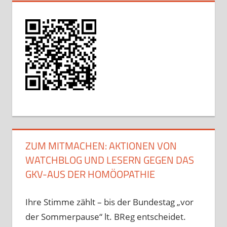
ZUM MITMACHEN: AKTIONEN VON
WATCHBLOG UND LESERN GEGEN DAS
GKV-AUS DER HOMÖOPATHIE
Ihre Stimme zählt – bis der Bundestag „vor
der Sommerpause“ lt. BReg entscheidet.