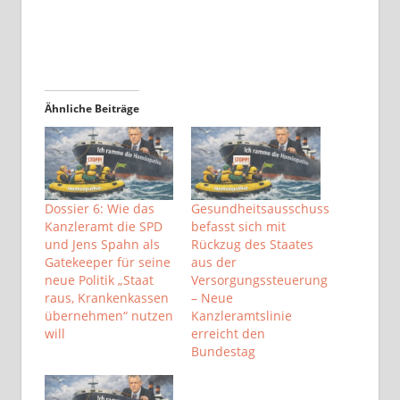
Ähnliche Beiträge
Dossier 6: Wie das
Gesundheitsausschuss
Kanzleramt die SPD
befasst sich mit
und Jens Spahn als
Rückzug des Staates
Gatekeeper für seine
aus der
neue Politik „Staat
Versorgungssteuerung
raus, Krankenkassen
– Neue
übernehmen“ nutzen
Kanzleramtslinie
will
erreicht den
Bundestag