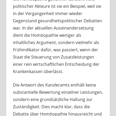
politischer Akteure ist sie ein Beispiel, weil sie
in der Vergangenheit immer wieder
Gegenstand gesundheitspolitischer Debatten
war. In der aktuellen Auseinandersetzung
dient die Homöopathie weniger als
inhaltliches Argument, sondern vielmehr als
Frühindikator dafür, was passiert, wenn der
Staat die Steuerung von Zusatzleistungen
einer rein wirtschaftlichen Entscheidung der
Krankenkassen überlässt.
Die Antwort des Kanzleramts enthält keine
substantielle Bewertung einzelner Leistungen,
sondern eine grundsätzliche Haltung zur
Zuständigkeit. Dies macht klar, dass die
Debatte über Homöopathie hinausreicht und