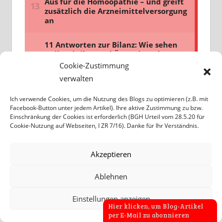
Cookie-Zustimmung
verwalten
Ich verwende Cookies, um die Nutzung des Blogs zu optimieren (z.B. mit
Facebook-Button unter jedem Artikel). Ihre aktive Zustimmung zu bzw.
Einschränkung der Cookies ist erforderlich (BGH Urteil vom 28.5.20 für
Cookie-Nutzung auf Webseiten, I ZR 7/16). Danke für Ihr Verständnis.
Akzeptieren
Ablehnen
Einstellungen anzeigen
Hier klicken, um Blog-Artikel
per E-Mail zu abonnieren