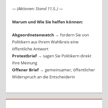
— (Aktionen: Stand 11.5..) —
Warum und Wie Sie helfen können:
Abgeordnetenwatch
→ fordern Sie von
Politikern aus Ihrem Wahlkreis eine
öffentliche Antwort
Protestbrief
→
sagen Sie Politikern direkt
Ihre Meinung
Offener Brief
→
gemeinsamer, öffentlicher
Widerspruch an die Entscheiderin