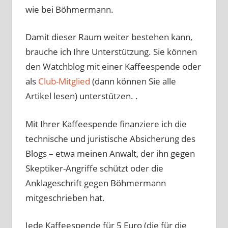
wie bei Böhmermann.
Damit dieser Raum weiter bestehen kann,
brauche ich Ihre Unterstützung. Sie können
den Watchblog mit einer Kaffeespende oder
als
Club-Mitglied
(dann können Sie alle
Artikel lesen) unterstützen. .
Mit Ihrer Kaffeespende finanziere ich die
technische und juristische Absicherung des
Blogs – etwa meinen Anwalt, der ihn gegen
Skeptiker-Angriffe schützt oder die
Anklageschrift gegen Böhmermann
mitgeschrieben hat.
Jede Kaffeespende für 5 Euro (die für die