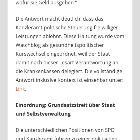
wofür sie Geld ausgeben.“
Die Antwort macht deutlich, dass das
Kanzleramt politische Steuerung freiwilliger
Leistungen ablehnt. Diese Haltung wurde vom
Watchblog als gesundheitspolitischer
Kurswechsel eingeordnet, weil der Staat
damit nach dieser Lesart Verantwortung an
die Krankenkassen delegiert. Die vollständige
Antwort inklusive Kontext ist einsehbar unter:
Link
.
Einordnung: Grundsatzstreit über Staat
und Selbstverwaltung
Die unterschiedlichen Positionen von SPD
und Kanzleramt führen zu einer politischen