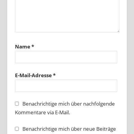
Name
*
E-Mail-Adresse
*
Benachrichtige mich über nachfolgende
Kommentare via E-Mail.
Benachrichtige mich über neue Beiträge