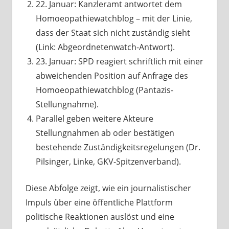
22. Januar: Kanzleramt antwortet dem
Homoeopathiewatchblog – mit der Linie,
dass der Staat sich nicht zuständig sieht
(Link: Abgeordnetenwatch-Antwort).
23. Januar: SPD reagiert schriftlich mit einer
abweichenden Position auf Anfrage des
Homoeopathiewatchblog (Pantazis-
Stellungnahme).
Parallel geben weitere Akteure
Stellungnahmen ab oder bestätigen
bestehende Zuständigkeitsregelungen (Dr.
Pilsinger, Linke, GKV-Spitzenverband).
Diese Abfolge zeigt, wie ein journalistischer
Impuls über eine öffentliche Plattform
politische Reaktionen auslöst und eine