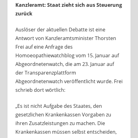
Kanzleramt: Staat zieht sich aus Steuerung
zurück
Auslöser der aktuellen Debatte ist eine
Antwort von Kanzleramtsminister Thorsten
Frei auf eine Anfrage des
Homoeopathiewatchblog vom 15. Januar auf
Abgeordnetenwatch, die am 23. Januar auf
der Transparenzplattform
Abgeordnetenwatch veröffentlicht wurde. Frei
schrieb dort wörtlich:
„Es ist nicht Aufgabe des Staates, den
gesetzlichen Krankenkassen Vorgaben zu
ihren Zusatzleistungen zu machen. Die
Krankenkassen müssen selbst entscheiden,