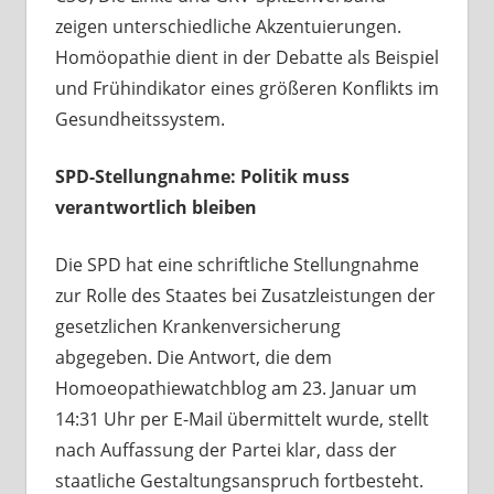
zeigen unterschiedliche Akzentuierungen.
Homöopathie dient in der Debatte als Beispiel
und Frühindikator eines größeren Konflikts im
Gesundheitssystem.
SPD-Stellungnahme: Politik muss
verantwortlich bleiben
Die SPD hat eine schriftliche Stellungnahme
zur Rolle des Staates bei Zusatzleistungen der
gesetzlichen Krankenversicherung
abgegeben. Die Antwort, die dem
Homoeopathiewatchblog am 23. Januar um
14:31 Uhr per E-Mail übermittelt wurde, stellt
nach Auffassung der Partei klar, dass der
staatliche Gestaltungsanspruch fortbesteht.