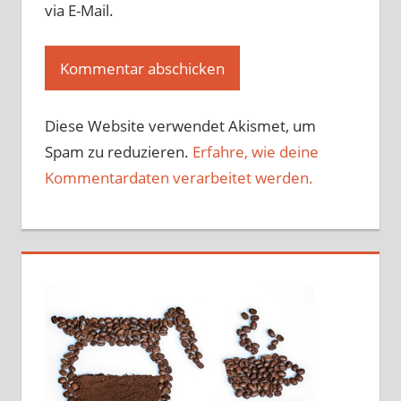
via E-Mail.
Diese Website verwendet Akismet, um
Spam zu reduzieren.
Erfahre, wie deine
Kommentardaten verarbeitet werden.