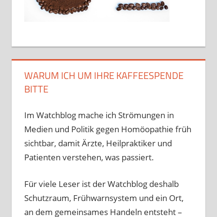
WARUM ICH UM IHRE KAFFEESPENDE
BITTE
Im Watchblog mache ich Strömungen in
Medien und Politik gegen Homöopathie früh
sichtbar, damit Ärzte, Heilpraktiker und
Patienten verstehen, was passiert.
Für viele Leser ist der Watchblog deshalb
Schutzraum, Frühwarnsystem und ein Ort,
an dem gemeinsames Handeln entsteht –