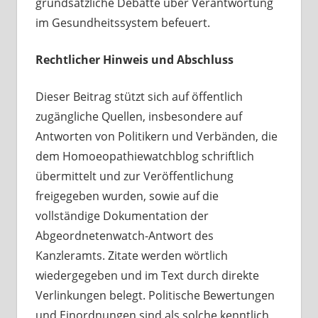
grundsätzliche Debatte über Verantwortung
im Gesundheitssystem befeuert.
Rechtlicher Hinweis und Abschluss
Dieser Beitrag stützt sich auf öffentlich
zugängliche Quellen, insbesondere auf
Antworten von Politikern und Verbänden, die
dem Homoeopathiewatchblog schriftlich
übermittelt und zur Veröffentlichung
freigegeben wurden, sowie auf die
vollständige Dokumentation der
Abgeordnetenwatch-Antwort des
Kanzleramts. Zitate werden wörtlich
wiedergegeben und im Text durch direkte
Verlinkungen belegt. Politische Bewertungen
und Einordnungen sind als solche kenntlich