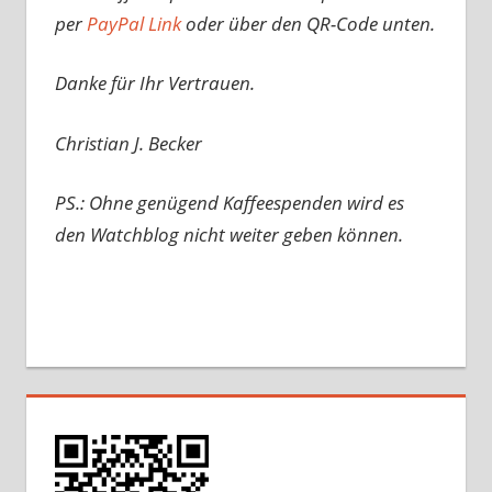
per
PayPal Link
oder über den QR-Code unten.
Danke für Ihr Vertrauen.
Christian J. Becker
PS.: Ohne genügend Kaffeespenden wird es
den Watchblog nicht weiter geben können.