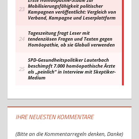
IHRE NEUESTEN KOMMENTARE
(Bitte an die Kommentarregeln denken, Danke)