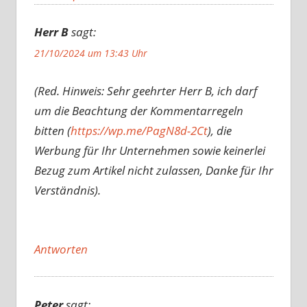
Herr B
sagt:
21/10/2024 um 13:43 Uhr
(Red. Hinweis: Sehr geehrter Herr B, ich darf
um die Beachtung der Kommentarregeln
bitten (
https://wp.me/PagN8d-2Ct
), die
Werbung für Ihr Unternehmen sowie keinerlei
Bezug zum Artikel nicht zulassen, Danke für Ihr
Verständnis).
Antworten
Peter
sagt: