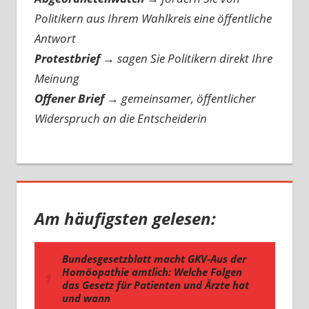
Politikern aus Ihrem Wahlkreis eine öffentliche
Antwort
Protestbrief
→
sagen Sie Politikern direkt Ihre
Meinung
Offener Brief
→
gemeinsamer, öffentlicher
Widerspruch an die Entscheiderin
Am häufigsten gelesen: