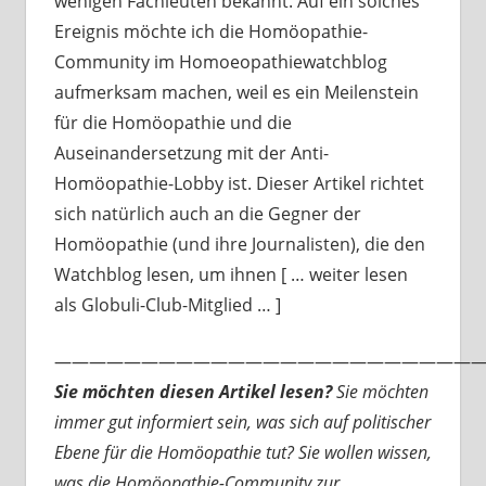
wenigen Fachleuten bekannt. Auf ein solches
Ereignis möchte ich die Homöopathie-
Community im Homoeopathiewatchblog
aufmerksam machen, weil es ein Meilenstein
für die Homöopathie und die
Auseinandersetzung mit der Anti-
Homöopathie-Lobby ist. Dieser Artikel richtet
sich natürlich auch an die Gegner der
Homöopathie (und ihre Journalisten), die den
Watchblog lesen, um ihnen [ … weiter lesen
als Globuli-Club-Mitglied … ]
—————————————————————————
Sie möchten diesen Artikel lesen?
Sie möchten
immer gut informiert sein, was sich auf politischer
Ebene für die Homöopathie tut? Sie wollen wissen,
was die Homöopathie-Community zur