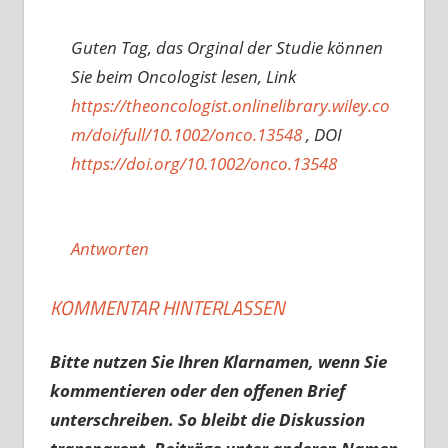
Guten Tag, das Orginal der Studie können
Sie beim Oncologist lesen, Link
https://theoncologist.onlinelibrary.wiley.co
m/doi/full/10.1002/onco.13548
, DOI
https://doi.org/10.1002/onco.13548
Antworten
KOMMENTAR HINTERLASSEN
Bitte nutzen Sie Ihren Klarnamen, wenn Sie
kommentieren oder den offenen Brief
unterschreiben. So bleibt die Diskussion