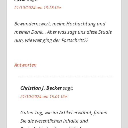
21/10/2024 um 13:28 Uhr
Bewundernswert, meine Hochachtung und
meinen Dank… Aber was sagt uns diese Studie
nun, wie weit ging der Fortschritt??
Antworten
Christian J. Becker
sagt:
21/10/2024 um 15:01 Uhr
Guten Tag, wie im Artikel erwähnt, finden
Sie die wesentlichen Inhalte und