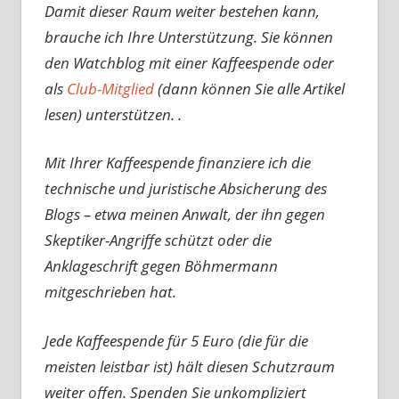
Damit dieser Raum weiter bestehen kann,
brauche ich Ihre Unterstützung. Sie können
den Watchblog mit einer Kaffeespende oder
als
Club-Mitglied
(dann können Sie alle Artikel
lesen) unterstützen. .
Mit Ihrer Kaffeespende finanziere ich die
technische und juristische Absicherung des
Blogs – etwa meinen Anwalt, der ihn gegen
Skeptiker-Angriffe schützt oder die
Anklageschrift gegen Böhmermann
mitgeschrieben hat.
Jede Kaffeespende für 5 Euro (die für die
meisten leistbar ist) hält diesen Schutzraum
weiter offen. Spenden Sie unkompliziert