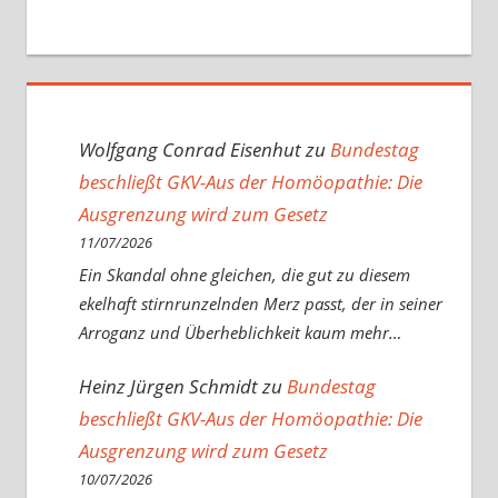
Wolfgang Conrad Eisenhut
zu
Bundestag
beschließt GKV-Aus der Homöopathie: Die
Ausgrenzung wird zum Gesetz
11/07/2026
Ein Skandal ohne gleichen, die gut zu diesem
ekelhaft stirnrunzelnden Merz passt, der in seiner
Arroganz und Überheblichkeit kaum mehr…
Heinz Jürgen Schmidt
zu
Bundestag
beschließt GKV-Aus der Homöopathie: Die
Ausgrenzung wird zum Gesetz
10/07/2026