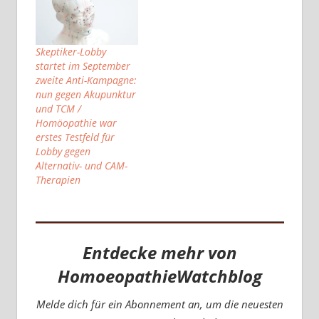
Skeptiker-Lobby
startet im September
zweite Anti-Kampagne:
nun gegen Akupunktur
und TCM /
Homöopathie war
erstes Testfeld für
Lobby gegen
Alternativ- und CAM-
Therapien
Entdecke mehr von
HomoeopathieWatchblog
Melde dich für ein Abonnement an, um die neuesten