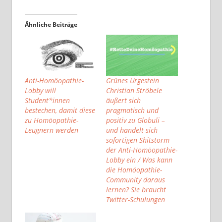
Ähnliche Beiträge
Anti-Homöopathie-
Grünes Urgestein
Lobby will
Christian Ströbele
Student*innen
äußert sich
bestechen, damit diese
pragmatisch und
zu Homöopathie-
positiv zu Globuli –
Leugnern werden
und handelt sich
sofortigen Shitstorm
der Anti-Homöopathie-
Lobby ein / Was kann
die Homöopathie-
Community daraus
lernen? Sie braucht
Twitter-Schulungen