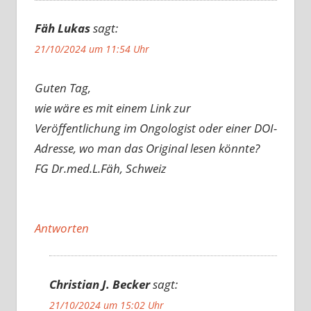
Fäh Lukas
sagt:
21/10/2024 um 11:54 Uhr
Guten Tag,
wie wäre es mit einem Link zur
Veröffentlichung im Ongologist oder einer DOI-
Adresse, wo man das Original lesen könnte?
FG Dr.med.L.Fäh, Schweiz
Antworten
Christian J. Becker
sagt:
21/10/2024 um 15:02 Uhr