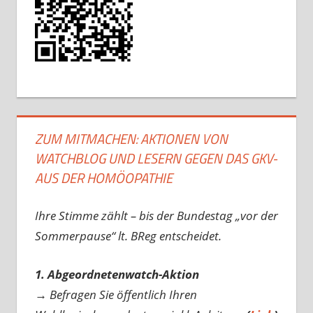
ZUM MITMACHEN: AKTIONEN VON
WATCHBLOG UND LESERN GEGEN DAS GKV-
AUS DER HOMÖOPATHIE
Ihre Stimme zählt – bis der Bundestag „vor der
Sommerpause“ lt. BReg entscheidet.
1. Abgeordnetenwatch-Aktion
→ Befragen Sie öffentlich Ihren