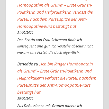
Homöopathin als Grüne“ – Erste Grünen-
Politikerin und Heilpraktikerin verlässt die
Partei, nachdem Parteispitze den Anti-
Homöopathie-Kurs bestätigt hat
31/05/2026
Den Schritt von Frau Schramm finde ich
konsequent und gut. Ich verstehe absolut nicht,
warum eine Partei, die doch eigentlich…
Benedde
zu
„Ich bin länger Homöopathin
als Grüne“ – Erste Grünen-Politikerin und
Heilpraktikerin verlässt die Partei, nachdem
Parteispitze den Anti-Homöopathie-Kurs
bestätigt hat
30/05/2026
Aus Diskussionen mit Grünen musste ich