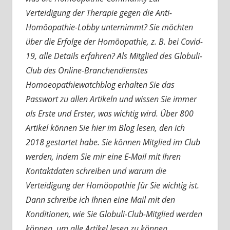
Verteidigung der Therapie gegen die Anti-
Homöopathie-Lobby unternimmt? Sie möchten
über die Erfolge der Homöopathie, z. B. bei Covid-
19, alle Details erfahren? Als Mitglied des Globuli-
Club des Online-Branchendienstes
Homoeopathiewatchblog erhalten Sie das
Passwort zu allen Artikeln und wissen Sie immer
als Erste und Erster, was wichtig wird. Über 800
Artikel können Sie hier im Blog lesen, den ich
2018 gestartet habe. Sie können Mitglied im Club
werden, indem Sie mir eine E-Mail mit Ihren
Kontaktdaten schreiben und warum die
Verteidigung der Homöopathie für Sie wichtig ist.
Dann schreibe ich Ihnen eine Mail mit den
Konditionen, wie Sie Globuli-Club-Mitglied werden
können, um alle Artikel lesen zu können.