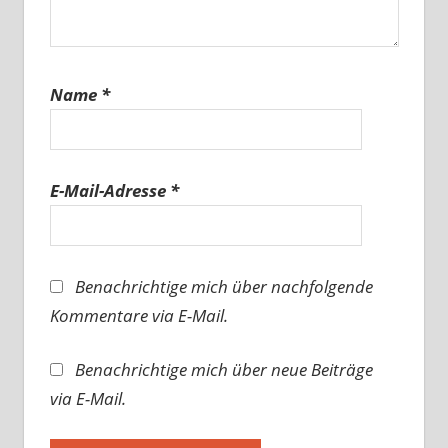
Name
*
E-Mail-Adresse
*
Benachrichtige mich über nachfolgende
Kommentare via E-Mail.
Benachrichtige mich über neue Beiträge
via E-Mail.