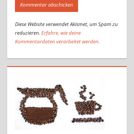
Diese Website verwendet Akismet, um Spam zu
reduzieren.
Erfahre, wie deine
Kommentardaten verarbeitet werden.