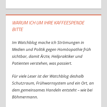
WARUM ICH UM IHRE KAFFEESPENDE
BITTE
Im Watchblog mache ich Strömungen in
Medien und Politik gegen Homöopathie früh
sichtbar, damit Ärzte, Heilpraktiker und
Patienten verstehen, was passiert.
Für viele Leser ist der Watchblog deshalb
Schutzraum, Frühwarnsystem und ein Ort, an
dem gemeinsames Handeln entsteht – wie bei
Böhmermann.