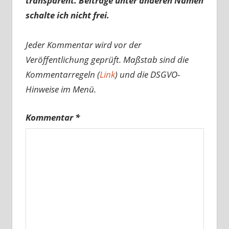
transparent. Beiträge unter anderen Namen
schalte ich nicht frei.
Jeder Kommentar wird vor der
Veröffentlichung geprüft. Maßstab sind die
Kommentarregeln (
Link
) und die DSGVO-
Hinweise im Menü.
Kommentar
*