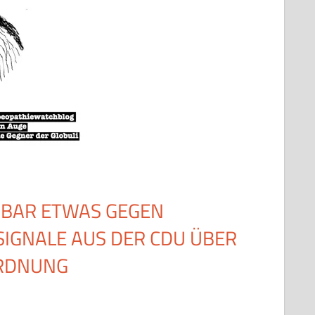
NBAR ETWAS GEGEN
SIGNALE AUS DER CDU ÜBER
ORDNUNG