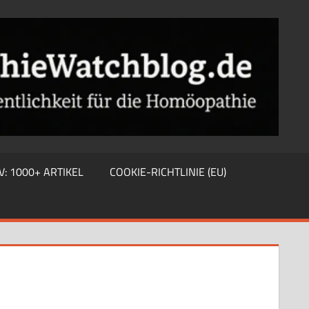
V: 1000+ ARTIKEL
COOKIE-RICHTLINIE (EU)