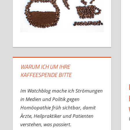
WARUM ICH UM IHRE
KAFFEESPENDE BITTE
Im Watchblog mache ich Strömungen
in Medien und Politik gegen
Homöopathie früh sichtbar, damit
Ärzte, Heilpraktiker und Patienten
verstehen, was passiert.