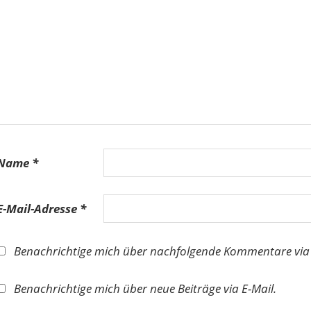
Name
*
E-Mail-Adresse
*
Benachrichtige mich über nachfolgende Kommentare via 
Benachrichtige mich über neue Beiträge via E-Mail.