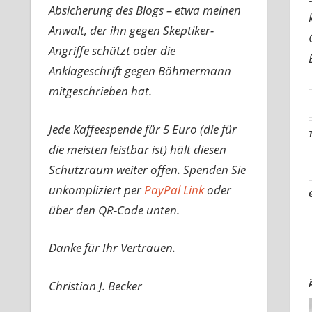
Absicherung des Blogs – etwa meinen
Anwalt, der ihn gegen Skeptiker-
Angriffe schützt oder die
Anklageschrift gegen Böhmermann
mitgeschrieben hat.
Jede Kaffeespende für 5 Euro (die für
die meisten leistbar ist) hält diesen
Schutzraum weiter offen. Spenden Sie
unkompliziert per
PayPal Link
oder
über den QR-Code unten.
Danke für Ihr Vertrauen.
Christian J. Becker