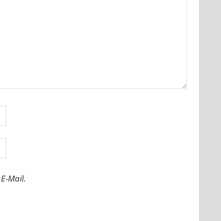
E-Mail.