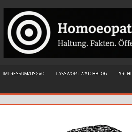
THIEWATCHBLOG
IMPRESSUM/DSGVO
PASSWORT WATCHBLOG
ARCHI