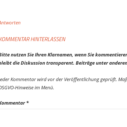
Antworten
KOMMENTAR HINTERLASSEN
Bitte nutzen Sie Ihren Klarnamen, wenn Sie kommentieren
bleibt die Diskussion transparent. Beiträge unter anderen
Jeder Kommentar wird vor der Veröffentlichung geprüft. Ma
DSGVO-Hinweise im Menü.
Kommentar
*