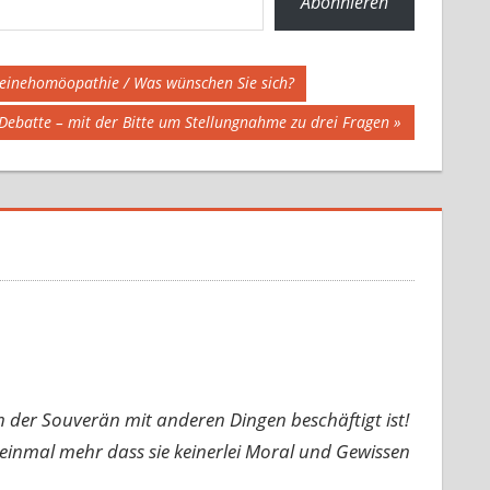
Abonnieren
einehomöopathie / Was wünschen Sie sich?
Debatte – mit der Bitte um Stellungnahme zu drei Fragen
 der Souverän mit anderen Dingen beschäftigt ist!
r einmal mehr dass sie keinerlei Moral und Gewissen