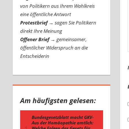
von Politikern aus Ihrem Wahlkreis
eine öffentliche Antwort
Protestbrief
→
sagen Sie Politikern
direkt Ihre Meinung
Offener Brief
→
gemeinsamer,
öffentlicher Widerspruch an die
Entscheiderin
Am häufigsten gelesen: