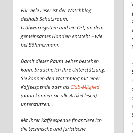
Für viele Leser ist der Watchblog
deshalb Schutzraum,
Frühwarnsystem und ein Ort, an dem
gemeinsames Handeln entsteht – wie
bei Böhmermann.
Damit dieser Raum weiter bestehen
kann, brauche ich Ihre Unterstützung.
Sie können den Watchblog mit einer
Kaffeespende oder als
Club-Mitglied
(dann können Sie alle Artikel lesen)
unterstützen. .
Mit Ihrer Kaffeespende finanziere ich
die technische und juristische