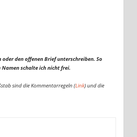
 oder den offenen Brief unterschreiben. So
 Namen schalte ich nicht frei.
ßstab sind die Kommentarregeln (
Link
) und die