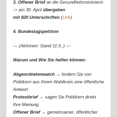
3. Offener Brief
an die Gesundheitsministerin
-> am 30. April
übergeben
mit 820 Unterschriften
(
Link
)
4. Bundestagspetition
— (Aktionen: Stand 11.5..) —
Warum und Wie Sie helfen können:
Abgeordnetenwatch
→ fordern Sie von
Politikern aus Ihrem Wahlkreis eine öffentliche
Antwort
Protestbrief
→
sagen Sie Politikern direkt
Ihre Meinung
Offener Brief
→
gemeinsamer, öffentlicher