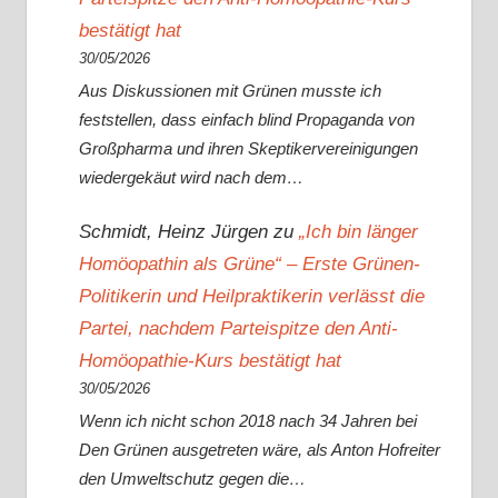
bestätigt hat
30/05/2026
Aus Diskussionen mit Grünen musste ich
feststellen, dass einfach blind Propaganda von
Großpharma und ihren Skeptikervereinigungen
wiedergekäut wird nach dem…
Schmidt, Heinz Jürgen
zu
„Ich bin länger
Homöopathin als Grüne“ – Erste Grünen-
Politikerin und Heilpraktikerin verlässt die
Partei, nachdem Parteispitze den Anti-
Homöopathie-Kurs bestätigt hat
30/05/2026
Wenn ich nicht schon 2018 nach 34 Jahren bei
Den Grünen ausgetreten wäre, als Anton Hofreiter
den Umweltschutz gegen die…