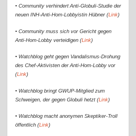
• Community verhindert Anti-Globuli-Studie der
neuen INH-Anti-Hom-Lobbyistin Hübner (
Link
)
• Community muss sich vor Gericht gegen
Anti-Hom-Lobby verteidigen (
Link
)
• Watchblog geht gegen Vandalismus-Drohung
des Chef-Aktivisten der Anti-Hom-Lobby vor
(
Link
)
• Watchblog bringt GWUP-Mitglied zum
Schweigen, der gegen Globuli hetzt (
Link
)
• Watchblog macht anonymen Skeptiker-Troll
öffentlich (
Link
)