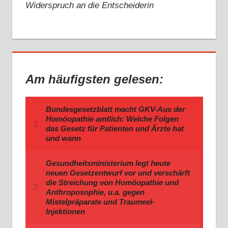
Widerspruch an die Entscheiderin
Am häufigsten gelesen: