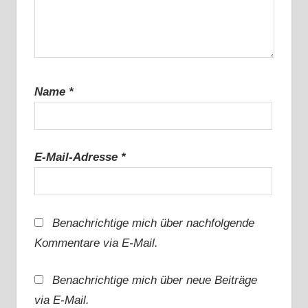
Name
*
E-Mail-Adresse
*
Benachrichtige mich über nachfolgende
Kommentare via E-Mail.
Benachrichtige mich über neue Beiträge
via E-Mail.