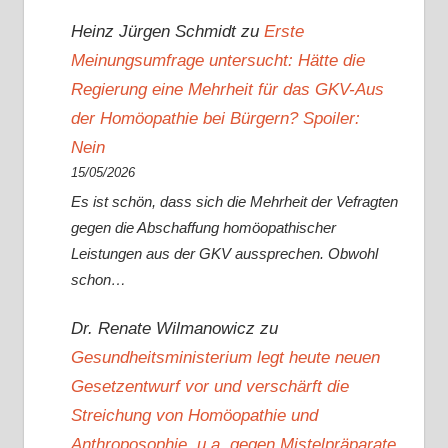
Heinz Jürgen Schmidt
zu
Erste
Meinungsumfrage untersucht: Hätte die
Regierung eine Mehrheit für das GKV-Aus
der Homöopathie bei Bürgern? Spoiler:
Nein
15/05/2026
Es ist schön, dass sich die Mehrheit der Vefragten
gegen die Abschaffung homöopathischer
Leistungen aus der GKV aussprechen. Obwohl
schon…
Dr. Renate Wilmanowicz
zu
Gesundheitsministerium legt heute neuen
Gesetzentwurf vor und verschärft die
Streichung von Homöopathie und
Anthroposophie, u.a. gegen Mistelpräparate