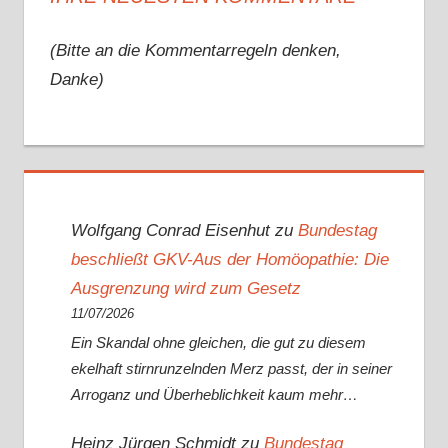
(Bitte an die Kommentarregeln denken,
Danke)
Wolfgang Conrad Eisenhut
zu
Bundestag
beschließt GKV-Aus der Homöopathie: Die
Ausgrenzung wird zum Gesetz
11/07/2026
Ein Skandal ohne gleichen, die gut zu diesem
ekelhaft stirnrunzelnden Merz passt, der in seiner
Arroganz und Überheblichkeit kaum mehr…
Heinz Jürgen Schmidt
zu
Bundestag