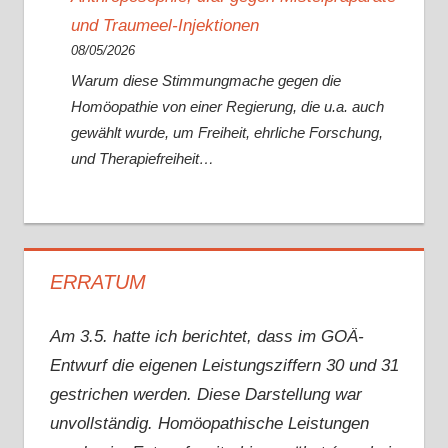
und Traumeel-Injektionen
08/05/2026
Warum diese Stimmungmache gegen die
Homöopathie von einer Regierung, die u.a. auch
gewählt wurde, um Freiheit, ehrliche Forschung,
und Therapiefreiheit…
ERRATUM
Am 3.5. hatte ich berichtet, dass im GOÄ-
Entwurf die eigenen Leistungsziffern 30 und 31
gestrichen werden. Diese Darstellung war
unvollständig. Homöopathische Leistungen