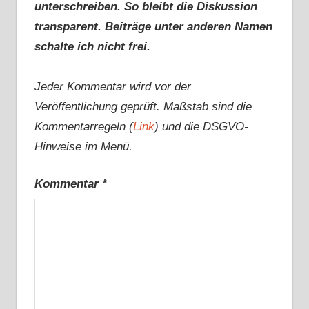
unterschreiben. So bleibt die Diskussion
transparent. Beiträge unter anderen Namen
schalte ich nicht frei.
Jeder Kommentar wird vor der
Veröffentlichung geprüft. Maßstab sind die
Kommentarregeln (
Link
) und die DSGVO-
Hinweise im Menü.
Kommentar
*