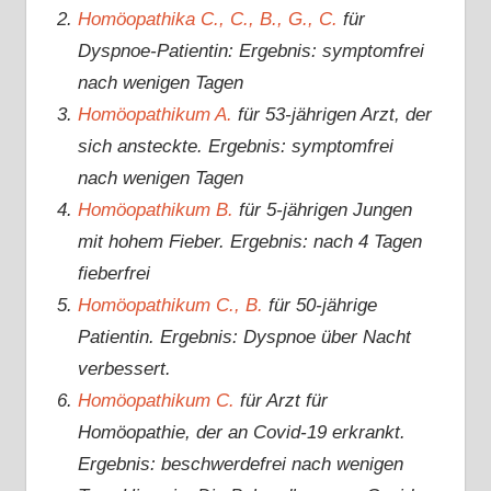
Homöopathika C., C., B., G., C.
für
Dyspnoe-Patientin: Ergebnis: symptomfrei
nach wenigen Tagen
Homöopathikum A.
für 53-jährigen Arzt, der
sich ansteckte. Ergebnis: symptomfrei
nach wenigen Tagen
Homöopathikum B.
für 5-jährigen Jungen
mit hohem Fieber. Ergebnis: nach 4 Tagen
fieberfrei
Homöopathikum C., B.
für 50-jährige
Patientin. Ergebnis: Dyspnoe über Nacht
verbessert.
Homöopathikum C.
für Arzt für
Homöopathie, der an Covid-19 erkrankt.
Ergebnis: beschwerdefrei nach wenigen