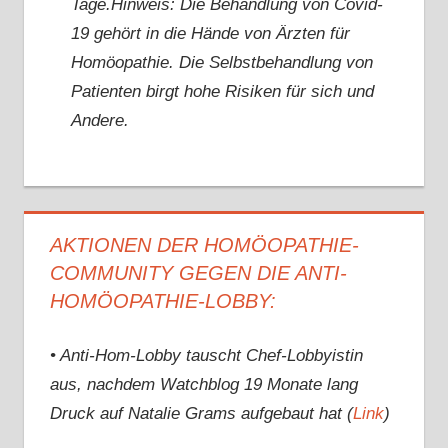
Tage.Hinweis: Die Behandlung von Covid-
19 gehört in die Hände von Ärzten für
Homöopathie. Die Selbstbehandlung von
Patienten birgt hohe Risiken für sich und
Andere.
AKTIONEN DER HOMÖOPATHIE-
COMMUNITY GEGEN DIE ANTI-
HOMÖOPATHIE-LOBBY:
• Anti-Hom-Lobby tauscht Chef-Lobbyistin
aus, nachdem Watchblog 19 Monate lang
Druck auf Natalie Grams aufgebaut hat (
Link
)