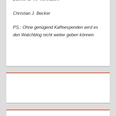
Christian J. Becker
PS.: Ohne genügend Kaffeespenden wird es
den Watchblog nicht weiter geben können.