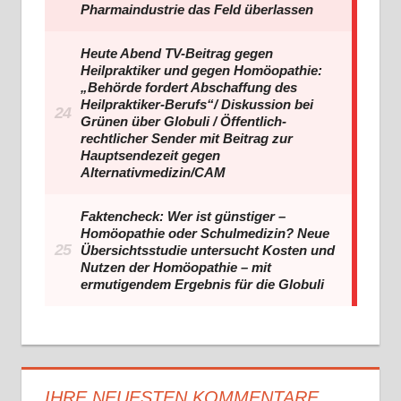
IHRE NEUESTEN KOMMENTARE