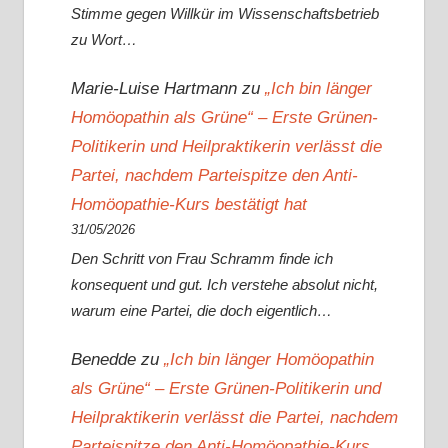
Stimme gegen Willkür im Wissenschaftsbetrieb
zu Wort…
Marie-Luise Hartmann
zu
„Ich bin länger
Homöopathin als Grüne“ – Erste Grünen-
Politikerin und Heilpraktikerin verlässt die
Partei, nachdem Parteispitze den Anti-
Homöopathie-Kurs bestätigt hat
31/05/2026
Den Schritt von Frau Schramm finde ich
konsequent und gut. Ich verstehe absolut nicht,
warum eine Partei, die doch eigentlich…
Benedde
zu
„Ich bin länger Homöopathin
als Grüne“ – Erste Grünen-Politikerin und
Heilpraktikerin verlässt die Partei, nachdem
Parteispitze den Anti-Homöopathie-Kurs