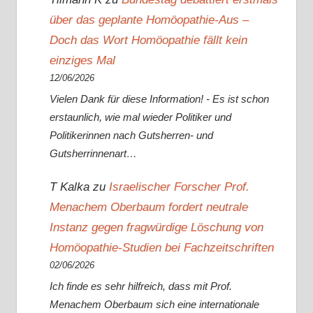
über das geplante Homöopathie-Aus –
Doch das Wort Homöopathie fällt kein
einziges Mal
12/06/2026
Vielen Dank für diese Information! - Es ist schon
erstaunlich, wie mal wieder Politiker und
Politikerinnen nach Gutsherren- und
Gutsherrinnenart…
T Kalka
zu
Israelischer Forscher Prof.
Menachem Oberbaum fordert neutrale
Instanz gegen fragwürdige Löschung von
Homöopathie-Studien bei Fachzeitschriften
02/06/2026
Ich finde es sehr hilfreich, dass mit Prof.
Menachem Oberbaum sich eine internationale