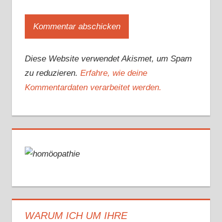
Diese Website verwendet Akismet, um Spam
zu reduzieren.
Erfahre, wie deine
Kommentardaten verarbeitet werden.
WARUM ICH UM IHRE