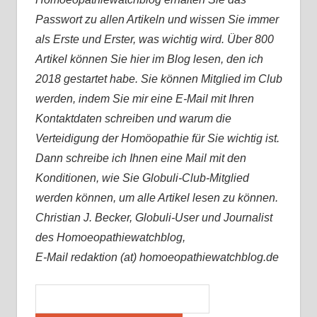
Passwort zu allen Artikeln und wissen Sie immer
als Erste und Erster, was wichtig wird. Über 800
Artikel können Sie hier im Blog lesen, den ich
2018 gestartet habe. Sie können Mitglied im Club
werden, indem Sie mir eine E-Mail mit Ihren
Kontaktdaten schreiben und warum die
Verteidigung der Homöopathie für Sie wichtig ist.
Dann schreibe ich Ihnen eine Mail mit den
Konditionen, wie Sie Globuli-Club-Mitglied
werden können, um alle Artikel lesen zu können.
Christian J. Becker, Globuli-User und Journalist
des Homoeopathiewatchblog,
E-Mail redaktion (at) homoeopathiewatchblog.de