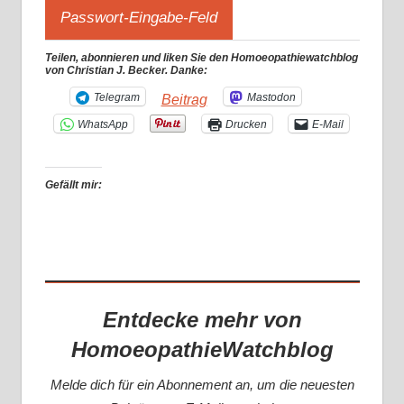
Teilen, abonnieren und liken Sie den Homoeopathiewatchblog
von Christian J. Becker. Danke:
Telegram
Mastodon
Beitrag
WhatsApp
Drucken
E-Mail
Gefällt mir:
Entdecke mehr von
HomoeopathieWatchblog
Melde dich für ein Abonnement an, um die neuesten