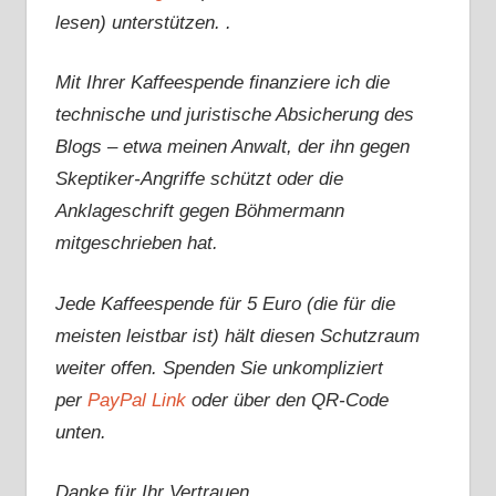
lesen) unterstützen. .
Mit Ihrer Kaffeespende finanziere ich die
technische und juristische Absicherung des
Blogs – etwa meinen Anwalt, der ihn gegen
Skeptiker-Angriffe schützt oder die
Anklageschrift gegen Böhmermann
mitgeschrieben hat.
Jede Kaffeespende für 5 Euro (die für die
meisten leistbar ist) hält diesen Schutzraum
weiter offen. Spenden Sie unkompliziert
per
PayPal Link
oder über den QR-Code
unten.
Danke für Ihr Vertrauen.