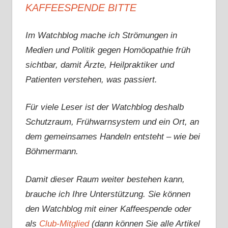
KAFFEESPENDE BITTE
Im Watchblog mache ich Strömungen in
Medien und Politik gegen Homöopathie früh
sichtbar, damit Ärzte, Heilpraktiker und
Patienten verstehen, was passiert.
Für viele Leser ist der Watchblog deshalb
Schutzraum, Frühwarnsystem und ein Ort, an
dem gemeinsames Handeln entsteht – wie bei
Böhmermann.
Damit dieser Raum weiter bestehen kann,
brauche ich Ihre Unterstützung. Sie können
den Watchblog mit einer Kaffeespende oder
als
Club-Mitglied
(dann können Sie alle Artikel