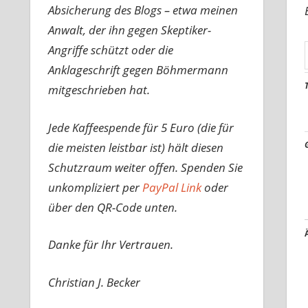
Absicherung des Blogs – etwa meinen
Anwalt, der ihn gegen Skeptiker-
Angriffe schützt oder die
Anklageschrift gegen Böhmermann
mitgeschrieben hat.
Jede Kaffeespende für 5 Euro (die für
die meisten leistbar ist) hält diesen
Schutzraum weiter offen. Spenden Sie
unkompliziert per
PayPal Link
oder
über den QR-Code unten.
Danke für Ihr Vertrauen.
Christian J. Becker