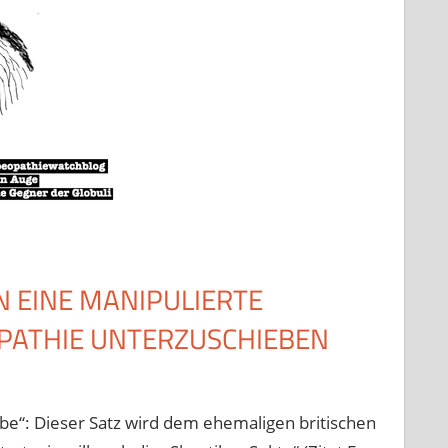
N EINE MANIPULIERTE
ATHIE UNTERZUSCHIEBEN
 habe“: Dieser Satz wird dem ehemaligen britischen