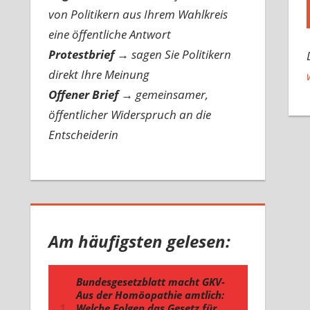
von Politikern aus Ihrem Wahlkreis
eine öffentliche Antwort
Protestbrief
→
sagen Sie Politikern
direkt Ihre Meinung
Offener Brief
→
gemeinsamer,
öffentlicher Widerspruch an die
Entscheiderin
Am häufigsten gelesen: