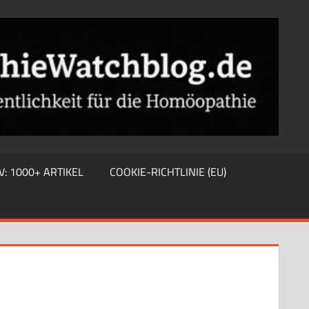
V: 1000+ ARTIKEL
COOKIE-RICHTLINIE (EU)