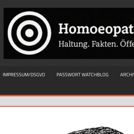
THIEWATCHBLOG
IMPRESSUM/DSGVO
PASSWORT WATCHBLOG
ARCHI