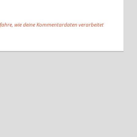
fahre, wie deine Kommentardaten verarbeitet