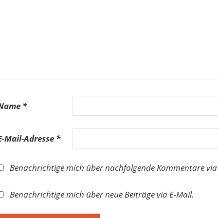
Name
*
E-Mail-Adresse
*
Benachrichtige mich über nachfolgende Kommentare via 
Benachrichtige mich über neue Beiträge via E-Mail.