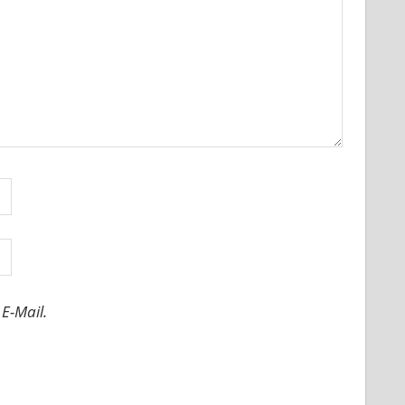
E-Mail.