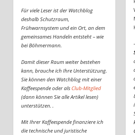
Für viele Leser ist der Watchblog
deshalb Schutzraum,
Frühwarnsystem und ein Ort, an dem
gemeinsames Handeln entsteht – wie
bei Böhmermann.
Damit dieser Raum weiter bestehen
kann, brauche ich Ihre Unterstützung.
Sie können den Watchblog mit einer
Kaffeespende oder als
Club-Mitglied
(dann können Sie alle Artikel lesen)
unterstützen. .
Mit Ihrer Kaffeespende finanziere ich
die technische und juristische