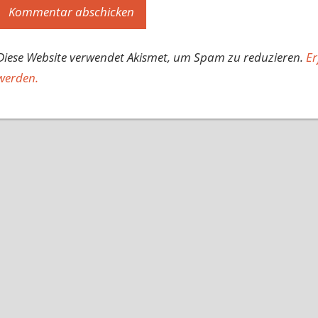
Diese Website verwendet Akismet, um Spam zu reduzieren.
Er
werden.