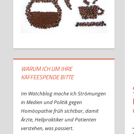
WARUM ICH UM IHRE
KAFFEESPENDE BITTE
Im Watchblog mache ich Strömungen
in Medien und Politik gegen
Homöopathie früh sichtbar, damit
Ärzte, Heilpraktiker und Patienten
verstehen, was passiert.