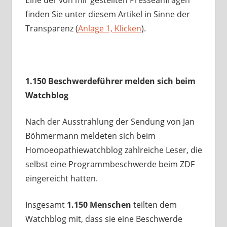
finden Sie unter diesem Artikel in Sinne der
Transparenz (
Anlage 1, Klicken
).
1.150 Beschwerdeführer melden sich beim
Watchblog
Nach der Ausstrahlung der Sendung von Jan
Böhmermann meldeten sich beim
Homoeopathiewatchblog zahlreiche Leser, die
selbst eine Programmbeschwerde beim ZDF
eingereicht hatten.
Insgesamt
1.150 Menschen
teilten dem
Watchblog mit, dass sie eine Beschwerde