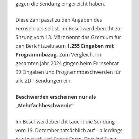
gegen die Sendung eingereicht haben.
Diese Zahl passt zu den Angaben des
Fernsehrats selbst. Im Beschwerdebericht zur
Sitzung vom 13. März nennt das Gremium für
den Berichtszeitraum
1.255 Eingaben mit
Programmbezug.
Zum Vergleich: Im
gesamten Jahr 2024 gingen beim Fernsehrat
99 Eingaben und Programmbeschwerden für
alle ZDF-Sendungen ein.
Beschwerden erscheinen nur als
„Mehrfachbeschwerde“
Im Beschwerdebericht taucht die Sendung
vom 19. Dezember tatsächlich auf – allerdings
nur in stark verkürzter Form. Dort heißt es: