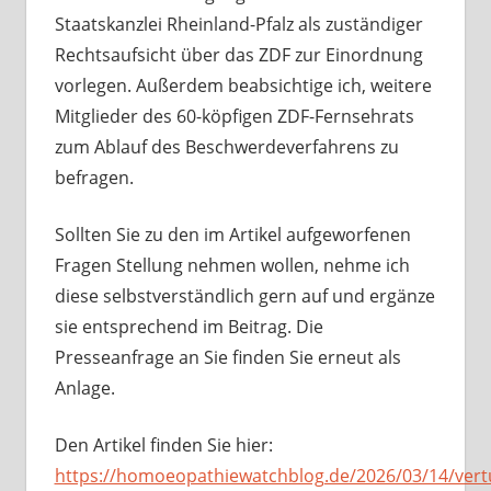
Staatskanzlei Rheinland-Pfalz als zuständiger
Rechtsaufsicht über das ZDF zur Einordnung
vorlegen. Außerdem beabsichtige ich, weitere
Mitglieder des 60-köpfigen ZDF-Fernsehrats
zum Ablauf des Beschwerdeverfahrens zu
befragen.
Sollten Sie zu den im Artikel aufgeworfenen
Fragen Stellung nehmen wollen, nehme ich
diese selbstverständlich gern auf und ergänze
sie entsprechend im Beitrag. Die
Presseanfrage an Sie finden Sie erneut als
Anlage.
Den Artikel finden Sie hier:
https://homoeopathiewatchblog.de/2026/03/14/vert