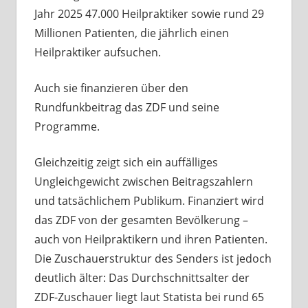
Jahr 2025 47.000 Heilpraktiker sowie rund 29
Millionen Patienten, die jährlich einen
Heilpraktiker aufsuchen.
Auch sie finanzieren über den
Rundfunkbeitrag das ZDF und seine
Programme.
Gleichzeitig zeigt sich ein auffälliges
Ungleichgewicht zwischen Beitragszahlern
und tatsächlichem Publikum. Finanziert wird
das ZDF von der gesamten Bevölkerung –
auch von Heilpraktikern und ihren Patienten.
Die Zuschauerstruktur des Senders ist jedoch
deutlich älter: Das Durchschnittsalter der
ZDF-Zuschauer liegt laut Statista bei rund 65