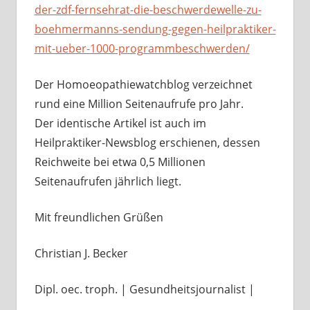
der-zdf-fernsehrat-die-beschwerdewelle-zu-
boehmermanns-sendung-gegen-heilpraktiker-
mit-ueber-1000-programmbeschwerden/
Der Homoeopathiewatchblog verzeichnet
rund eine Million Seitenaufrufe pro Jahr.
Der identische Artikel ist auch im
Heilpraktiker-Newsblog erschienen, dessen
Reichweite bei etwa 0,5 Millionen
Seitenaufrufen jährlich liegt.
Mit freundlichen Grüßen
Christian J. Becker
Dipl. oec. troph. | Gesundheitsjournalist |