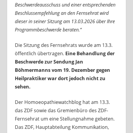
Beschwerdeausschuss und einer entsprechenden
Beschlussempfehlung an den Fernsehrat wird
dieser in seiner Sitzung am 13.03.2026 über Ihre
Programmbeschwerde beraten.“
Die Sitzung des Fernsehrats wurde am 13.3.
öffentlich übertragen.
Eine Behandlung der
Beschwerde zur Sendung Jan
Böhmermanns vom 19. Dezember gegen
Heilpraktiker war dort jedoch nicht zu
sehen.
Der Homoeopathiewatchblog hat am 13.3.
das
ZDF
sowie das Gremienbüro des
ZDF-
Fernsehrat
um eine Stellungnahme gebeten.
Das ZDF, Hauptabteilung Kommunikation,