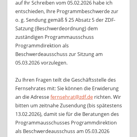
auf Ihr Schreiben vom 05.02.2026 habe ich
entschieden, Ihre Programmbeschwerde zur
o. g. Sendung gemäß § 25 Absatz 5 der ZDF-
Satzung (Beschwerdeordnung) dem
zuständigen Programmausschuss
Programmdirektion als
Beschwerdeausschuss zur Sitzung am
05.03.2026 vorzulegen.
Zu Ihren Fragen teilt die Geschäftsstelle des
Fernsehrates mit: Sie können die Erwiderung
an die Adresse
fernsehrat@zdf.de
richten. Wir
bitten um zeitnahe Zusendung (bis spätestens
13.02.2026), damit sie für die Beratungen des
Programmausschusses Programmdirektion
als Beschwerdeausschuss am 05.03.2026