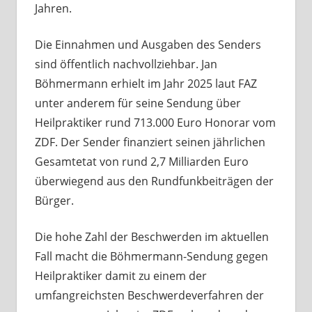
Jahren.
Die Einnahmen und Ausgaben des Senders
sind öffentlich nachvollziehbar. Jan
Böhmermann erhielt im Jahr 2025 laut FAZ
unter anderem für seine Sendung über
Heilpraktiker rund 713.000 Euro Honorar vom
ZDF. Der Sender finanziert seinen jährlichen
Gesamtetat von rund 2,7 Milliarden Euro
überwiegend aus den Rundfunkbeiträgen der
Bürger.
Die hohe Zahl der Beschwerden im aktuellen
Fall macht die Böhmermann-Sendung gegen
Heilpraktiker damit zu einem der
umfangreichsten Beschwerdeverfahren der