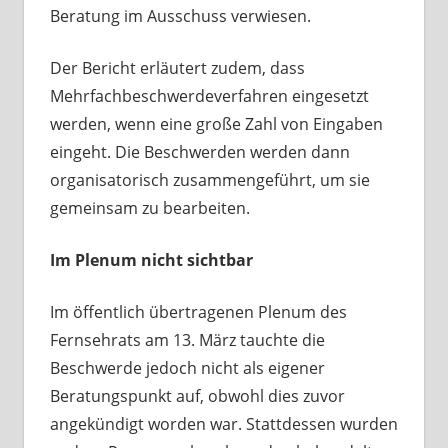
Beratung im Ausschuss verwiesen.
Der Bericht erläutert zudem, dass
Mehrfachbeschwerdeverfahren eingesetzt
werden, wenn eine große Zahl von Eingaben
eingeht. Die Beschwerden werden dann
organisatorisch zusammengeführt, um sie
gemeinsam zu bearbeiten.
Im Plenum nicht sichtbar
Im öffentlich übertragenen Plenum des
Fernsehrats am 13. März tauchte die
Beschwerde jedoch nicht als eigener
Beratungspunkt auf, obwohl dies zuvor
angekündigt worden war. Stattdessen wurden