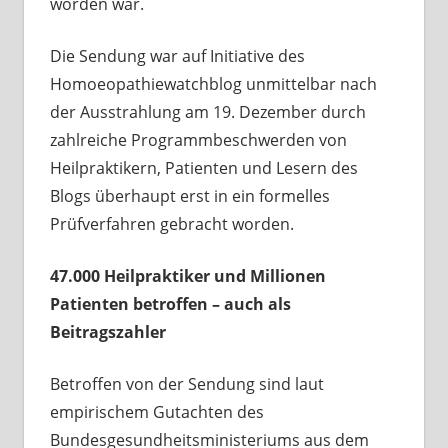
worden war.
Die Sendung war auf Initiative des
Homoeopathiewatchblog unmittelbar nach
der Ausstrahlung am 19. Dezember durch
zahlreiche Programmbeschwerden von
Heilpraktikern, Patienten und Lesern des
Blogs überhaupt erst in ein formelles
Prüfverfahren gebracht worden.
47.000 Heilpraktiker und Millionen
Patienten betroffen – auch als
Beitragszahler
Betroffen von der Sendung sind laut
empirischem Gutachten des
Bundesgesundheitsministeriums aus dem