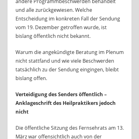
andere Programmbeschwerden behandelt
und alle zurückgewiesen. Welche
Entscheidung im konkreten Fall der Sendung
vom 19. Dezember getroffen wurde, ist
bislang öffentlich nicht bekannt.
Warum die angekündigte Beratung im Plenum
nicht stattfand und wie viele Beschwerden
tatsächlich zu der Sendung eingingen, bleibt
bislang offen.
Verteidigung des Senders öffentlich –
Anklageschrift des Heilpraktikers jedoch
nicht
Die öffentliche Sitzung des Fernsehrats am 13.
März war offensichtlich auch von der