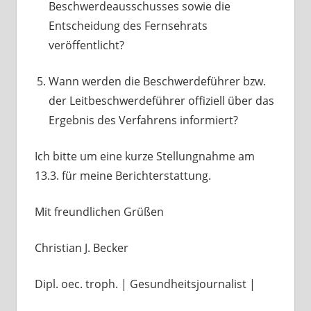
Beschwerdeausschusses sowie die
Entscheidung des Fernsehrats
veröffentlicht?
Wann werden die Beschwerdeführer bzw.
der Leitbeschwerdeführer offiziell über das
Ergebnis des Verfahrens informiert?
Ich bitte um eine kurze Stellungnahme am
13.3. für meine Berichterstattung.
Mit freundlichen Grüßen
Christian J. Becker
Dipl. oec. troph. | Gesundheitsjournalist |