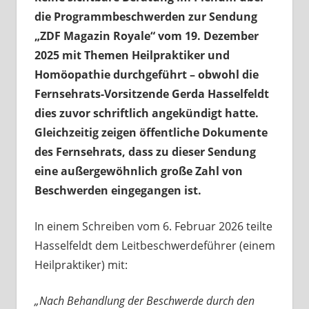
die Programmbeschwerden zur Sendung
„ZDF Magazin Royale“ vom 19. Dezember
2025 mit Themen Heilpraktiker und
Homöopathie durchgeführt – obwohl die
Fernsehrats-Vorsitzende Gerda Hasselfeldt
dies zuvor schriftlich angekündigt hatte.
Gleichzeitig zeigen öffentliche Dokumente
des Fernsehrats, dass zu dieser Sendung
eine außergewöhnlich große Zahl von
Beschwerden eingegangen ist.
In einem Schreiben vom 6. Februar 2026 teilte
Hasselfeldt dem Leitbeschwerdeführer (einem
Heilpraktiker) mit:
„Nach Behandlung der Beschwerde durch den