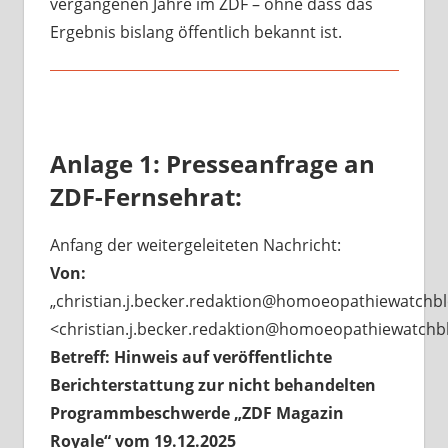
vergangenen Jahre im ZDF – ohne dass das
Ergebnis bislang öffentlich bekannt ist.
Anlage 1: Presseanfrage an
ZDF-Fernsehrat:
Anfang der weitergeleiteten Nachricht:
Von:
„christian.j.becker.redaktion@homoeopathiewatchbl
<christian.j.becker.redaktion@homoeopathiewatchb
Betreff:
Hinweis auf veröffentlichte
Berichterstattung zur nicht behandelten
Programmbeschwerde „ZDF Magazin
Royale“ vom 19.12.2025