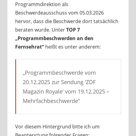
Programmdirektion als
Beschwerdeausschuss vom 05.03.2026
hervor, dass die Beschwerde dort tatsächlich
beraten wurde. Unter
TOP 7
„Programmbeschwerden an den
Fernsehrat“
heißt es unter anderem:
„Programmbeschwerde vom
20.12.2025 zur Sendung ‘ZDF
Magazin Royale’ vom 19.12.2025 –
Mehrfachbeschwerde“
Vor diesem Hintergrund bitte ich um
Beantwortung folgender Fragen: