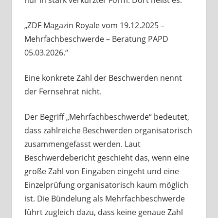
„ZDF Magazin Royale vom 19.12.2025 –
Mehrfachbeschwerde – Beratung PAPD
05.03.2026.“
Eine konkrete Zahl der Beschwerden nennt
der Fernsehrat nicht.
Der Begriff „Mehrfachbeschwerde“ bedeutet,
dass zahlreiche Beschwerden organisatorisch
zusammengefasst werden. Laut
Beschwerdebericht geschieht das, wenn eine
große Zahl von Eingaben eingeht und eine
Einzelprüfung organisatorisch kaum möglich
ist. Die Bündelung als Mehrfachbeschwerde
führt zugleich dazu, dass keine genaue Zahl