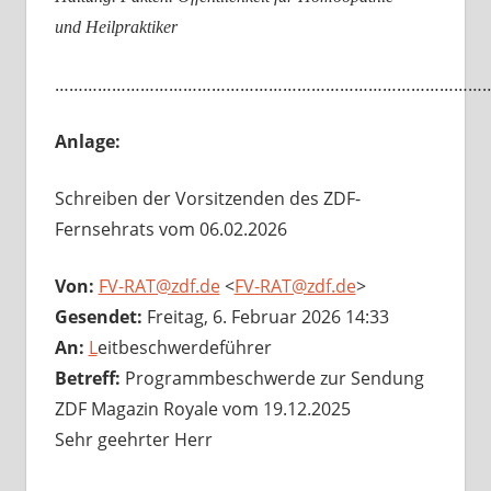
und Heilpraktiker
…………………………………………………………………………………
Anlage:
Schreiben der Vorsitzenden des ZDF-
Fernsehrats vom 06.02.2026
Von:
FV-RAT@zdf.de
<
FV-RAT@zdf.de
>
Gesendet:
Freitag, 6. Februar 2026 14:33
An:
L
eitbeschwerdeführer
Betreff:
Programmbeschwerde zur Sendung
ZDF Magazin Royale vom 19.12.2025
Sehr geehrter Herr