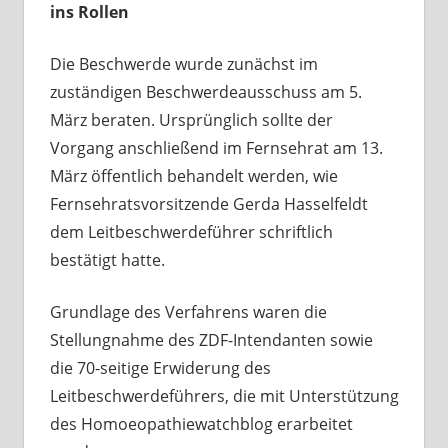
ins Rollen
Die Beschwerde wurde zunächst im
zuständigen Beschwerdeausschuss am 5.
März beraten. Ursprünglich sollte der
Vorgang anschließend im Fernsehrat am 13.
März öffentlich behandelt werden, wie
Fernsehratsvorsitzende Gerda Hasselfeldt
dem Leitbeschwerdeführer schriftlich
bestätigt hatte.
Grundlage des Verfahrens waren die
Stellungnahme des ZDF-Intendanten sowie
die 70-seitige Erwiderung des
Leitbeschwerdeführers, die mit Unterstützung
des Homoeopathiewatchblog erarbeitet