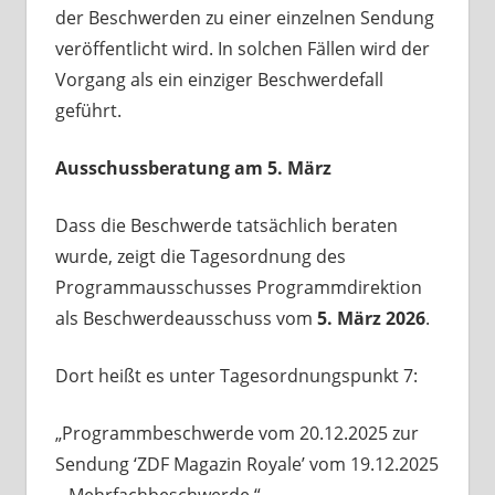
der Beschwerden zu einer einzelnen Sendung
veröffentlicht wird. In solchen Fällen wird der
Vorgang als ein einziger Beschwerdefall
geführt.
Ausschussberatung am 5. März
Dass die Beschwerde tatsächlich beraten
wurde, zeigt die Tagesordnung des
Programmausschusses Programmdirektion
als Beschwerdeausschuss vom
5. März 2026
.
Dort heißt es unter Tagesordnungspunkt 7:
„Programmbeschwerde vom 20.12.2025 zur
Sendung ‘ZDF Magazin Royale’ vom 19.12.2025
– Mehrfachbeschwerde.“