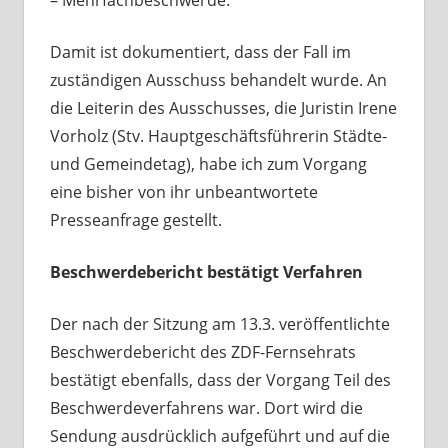
Damit ist dokumentiert, dass der Fall im
zuständigen Ausschuss behandelt wurde. An
die Leiterin des Ausschusses, die Juristin Irene
Vorholz (Stv. Hauptgeschäftsführerin Städte-
und Gemeindetag), habe ich zum Vorgang
eine bisher von ihr unbeantwortete
Presseanfrage gestellt.
Beschwerdebericht bestätigt Verfahren
Der nach der Sitzung am 13.3. veröffentlichte
Beschwerdebericht des ZDF-Fernsehrats
bestätigt ebenfalls, dass der Vorgang Teil des
Beschwerdeverfahrens war. Dort wird die
Sendung ausdrücklich aufgeführt und auf die