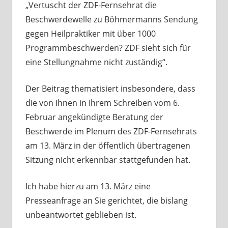
„Vertuscht der ZDF-Fernsehrat die
Beschwerdewelle zu Böhmermanns Sendung
gegen Heilpraktiker mit über 1000
Programmbeschwerden? ZDF sieht sich für
eine Stellungnahme nicht zuständig“.
Der Beitrag thematisiert insbesondere, dass
die von Ihnen in Ihrem Schreiben vom 6.
Februar angekündigte Beratung der
Beschwerde im Plenum des ZDF-Fernsehrats
am 13. März in der öffentlich übertragenen
Sitzung nicht erkennbar stattgefunden hat.
Ich habe hierzu am 13. März eine
Presseanfrage an Sie gerichtet, die bislang
unbeantwortet geblieben ist.