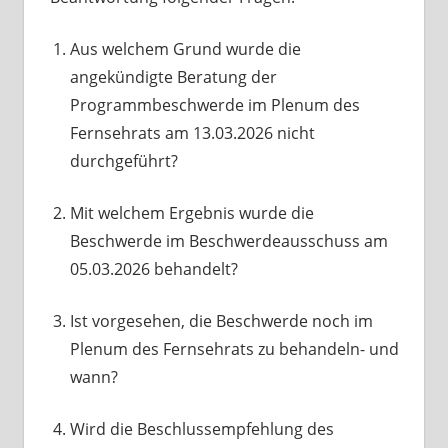
Aus welchem Grund wurde die
angekündigte Beratung der
Programmbeschwerde im Plenum des
Fernsehrats am 13.03.2026 nicht
durchgeführt?
Mit welchem Ergebnis wurde die
Beschwerde im Beschwerdeausschuss am
05.03.2026 behandelt?
Ist vorgesehen, die Beschwerde noch im
Plenum des Fernsehrats zu behandeln- und
wann?
Wird die Beschlussempfehlung des