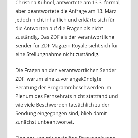
Christina Kühnel, antwortete am 13.3. formal,
aber beantwortete die Anfrage am 13. März
jedoch nicht inhaltlich und erklärte sich für
die Antworten auf die Fragen als nicht
zuständig. Das ZDF als der verantwortliche
Sender für ZDF Magazin Royale sieht sich für
eine Stellungnahme nicht zuständig.
Die Fragen an den verantwortlichen Sender
ZDF, warum eine zuvor angekündigte
Beratung der Programmbeschwerden im
Plenum des Fernsehrats nicht stattfand und
wie viele Beschwerden tatsächlich zu der
Sendung eingegangen sind, blieb damit
zunächst unbeantwortet.
Eine der von mir gestellten Presseanfragen