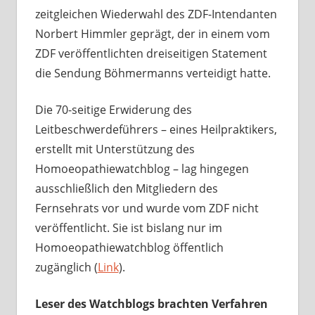
zeitgleichen Wiederwahl des ZDF-Intendanten
Norbert Himmler geprägt, der in einem vom
ZDF veröffentlichten dreiseitigen Statement
die Sendung Böhmermanns verteidigt hatte.
Die 70-seitige Erwiderung des
Leitbeschwerdeführers – eines Heilpraktikers,
erstellt mit Unterstützung des
Homoeopathiewatchblog – lag hingegen
ausschließlich den Mitgliedern des
Fernsehrats vor und wurde vom ZDF nicht
veröffentlicht. Sie ist bislang nur im
Homoeopathiewatchblog öffentlich
zugänglich (
Link
).
Leser des Watchblogs brachten Verfahren