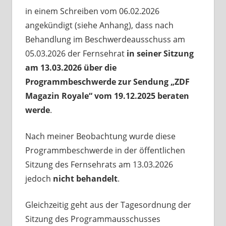
in einem Schreiben vom 06.02.2026
angekündigt (siehe Anhang), dass nach
Behandlung im Beschwerdeausschuss am
05.03.2026 der Fernsehrat
in seiner Sitzung
am 13.03.2026 über die
Programmbeschwerde zur Sendung „ZDF
Magazin Royale“ vom 19.12.2025 beraten
werde
.
Nach meiner Beobachtung wurde diese
Programmbeschwerde in der öffentlichen
Sitzung des Fernsehrats am 13.03.2026
jedoch
nicht behandelt
.
Gleichzeitig geht aus der Tagesordnung der
Sitzung des Programmausschusses