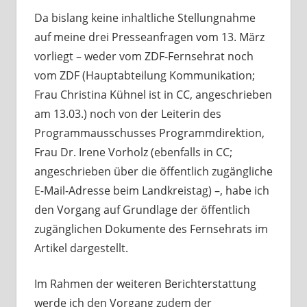
Da bislang keine inhaltliche Stellungnahme
auf meine drei Presseanfragen vom 13. März
vorliegt – weder vom ZDF-Fernsehrat noch
vom ZDF (Hauptabteilung Kommunikation;
Frau Christina Kühnel ist in CC, angeschrieben
am 13.03.) noch von der Leiterin des
Programmausschusses Programmdirektion,
Frau Dr. Irene Vorholz (ebenfalls in CC;
angeschrieben über die öffentlich zugängliche
E-Mail-Adresse beim Landkreistag) –, habe ich
den Vorgang auf Grundlage der öffentlich
zugänglichen Dokumente des Fernsehrats im
Artikel dargestellt.
Im Rahmen der weiteren Berichterstattung
werde ich den Vorgang zudem der