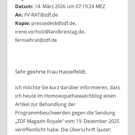
Datum:
14. März 2026 um 07:19:24 MEZ
An:
FV-RAT@zdf.de
Kopie:
pressedesk@zdf.de,
irene.vorholz@landkreistag.de,
fernsehrat@zdf.de
Sehr geehrte Frau Hasselfeldt,
ich möchte Sie kurz darüber informieren, dass
ich heute im Homoeopathiewatchblog einen
Artikel zur Behandlung der
Programmbeschwerden gegen die Sendung
„ZDF Magazin Royale“ vom 19. Dezember 2025
veröffentlicht habe. Die Überschrift lautet: