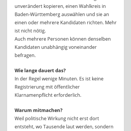
unverändert kopieren, einen Wahlkreis in
Baden-Württemberg auswählen und sie an
einen oder mehrere Kandidaten richten. Mehr
ist nicht nötig.
Auch mehrere Personen können denselben
Kandidaten unabhängig voneinander
befragen.
Wie lange dauert das?
In der Regel wenige Minuten. Es ist keine
Registrierung mit öffentlicher
Klarnamenpflicht erforderlich.
Warum mitmachen?
Weil politische Wirkung nicht erst dort
entsteht, wo Tausende laut werden, sondern