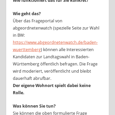
Wie funktioniert das für Sie konkret?
Wie geht das?
Über das Frageportal von
abgeordnetenwatch (spezielle Seite zur Wahl
in BW:
https://www.abgeordnetenwatch.de/baden-
wuerttemberg
) können alle Interessierten
Kandidaten zur Landtagswahl in Baden-
Württemberg öffentlich befragen. Die Frage
wird moderiert, veröffentlicht und bleibt
dauerhaft abrufbar.
Der eigene Wohnort spielt dabei keine
Rolle.
Was können Sie tun?
Sie können die oben formulierte Frage