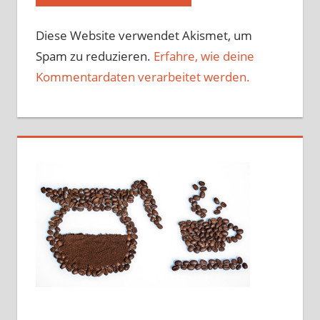
Diese Website verwendet Akismet, um
Spam zu reduzieren.
Erfahre, wie deine
Kommentardaten verarbeitet werden.