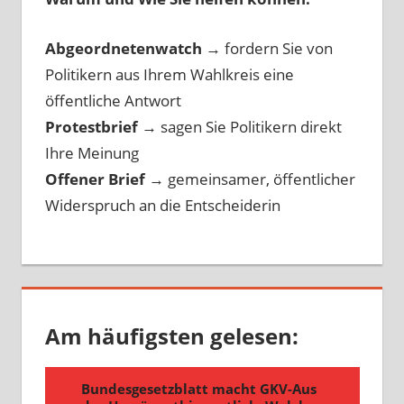
Abgeordnetenwatch
→ fordern Sie von
Politikern aus Ihrem Wahlkreis eine
öffentliche Antwort
Protestbrief
→
sagen Sie Politikern direkt
Ihre Meinung
Offener Brief
→
gemeinsamer, öffentlicher
Widerspruch an die Entscheiderin
Am häufigsten gelesen: