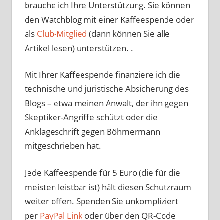
brauche ich Ihre Unterstützung. Sie können
den Watchblog mit einer Kaffeespende oder
als
Club-Mitglied
(dann können Sie alle
Artikel lesen) unterstützen. .
Mit Ihrer Kaffeespende finanziere ich die
technische und juristische Absicherung des
Blogs – etwa meinen Anwalt, der ihn gegen
Skeptiker-Angriffe schützt oder die
Anklageschrift gegen Böhmermann
mitgeschrieben hat.
Jede Kaffeespende für 5 Euro (die für die
meisten leistbar ist) hält diesen Schutzraum
weiter offen. Spenden Sie unkompliziert
per
PayPal Link
oder über den QR-Code