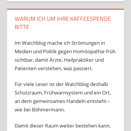
WARUM ICH UM IHRE KAFFEESPENDE
BITTE
Im Watchblog mache ich Strömungen in
Medien und Politik gegen Homöopathie früh
sichtbar, damit Ärzte, Heilpraktiker und
Patienten verstehen, was passiert.
Für viele Leser ist der Watchblog deshalb
Schutzraum, Frühwarnsystem und ein Ort,
an dem gemeinsames Handeln entsteht –
wie bei Böhmermann.
Damit dieser Raum weiter bestehen kann,