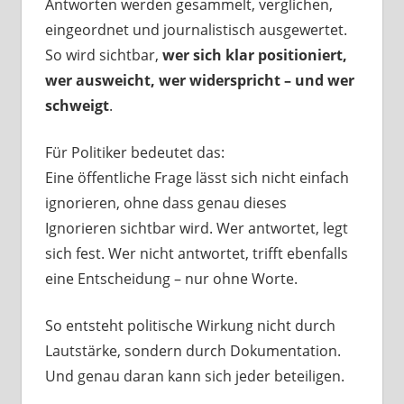
Antworten werden gesammelt, verglichen,
eingeordnet und journalistisch ausgewertet.
So wird sichtbar,
wer sich klar positioniert,
wer ausweicht, wer widerspricht – und wer
schweigt
.
Für Politiker bedeutet das:
Eine öffentliche Frage lässt sich nicht einfach
ignorieren, ohne dass genau dieses
Ignorieren sichtbar wird. Wer antwortet, legt
sich fest. Wer nicht antwortet, trifft ebenfalls
eine Entscheidung – nur ohne Worte.
So entsteht politische Wirkung nicht durch
Lautstärke, sondern durch Dokumentation.
Und genau daran kann sich jeder beteiligen.