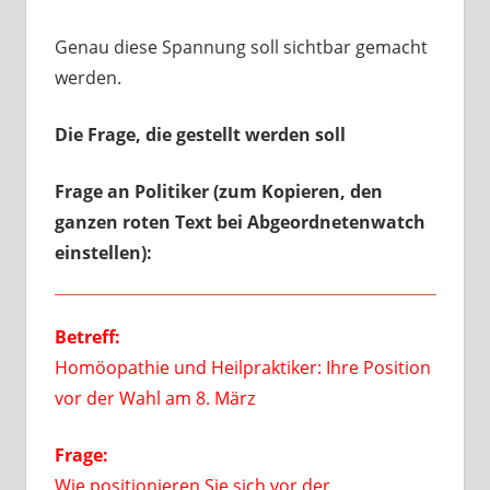
Genau diese Spannung soll sichtbar gemacht
werden.
Die Frage, die gestellt werden soll
Frage an Politiker (zum Kopieren, den
ganzen roten Text bei Abgeordnetenwatch
einstellen):
Betreff:
Homöopathie und Heilpraktiker: Ihre Position
vor der Wahl am 8. März
Frage:
Wie positionieren Sie sich vor der