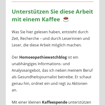
Unterstützen Sie diese Arbeit
mit einem Kaffee
Was Sie hier gelesen haben, entsteht durch
Zeit, Recherche – und durch Leserinnen und
Leser, die diese Arbeit möglich machen.
Der
Homoeopathiewatchblog
ist ein
unabhängiges Informations- und
Analyseangebot, das ich neben meinem Beruf
als Gesundheitsjournalist betreibe. Er schaut
genau hin, ordnet ein und regt zu Aktionen
an.
Mit einer kleinen
Kaffeespende
unterstützen