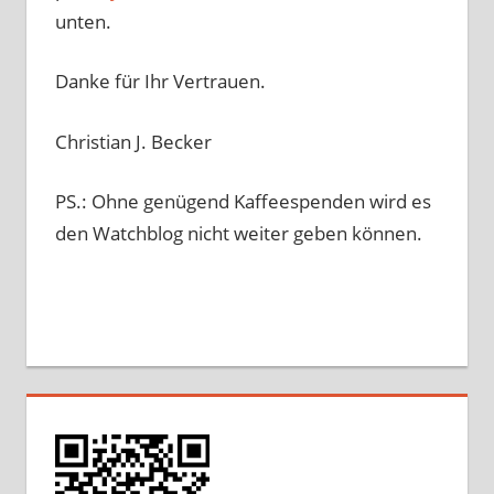
unten.
Danke für Ihr Vertrauen.
Christian J. Becker
PS.: Ohne genügend Kaffeespenden wird es
den Watchblog nicht weiter geben können.