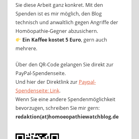
Sie diese Arbeit ganz konkret. Mit den
Spenden ist es mir möglich, den Blog
technisch und anwaltlich gegen Angriffe der
Homöopathie-Gegner abzusichern.
Ein Kaffee kostet 5 Euro
, gern auch
mehrere.
Über den QR-Code gelangen Sie direkt zur
PayPal-Spendenseite.
Und hier der Direktlink zur
Paypal-
Spendenseite: Link
.
Wenn Sie eine andere Spendenmöglichkeit
bevorzugen, schreiben Sie mir gern:
redaktion(at)homoeopathiewatchblog.de