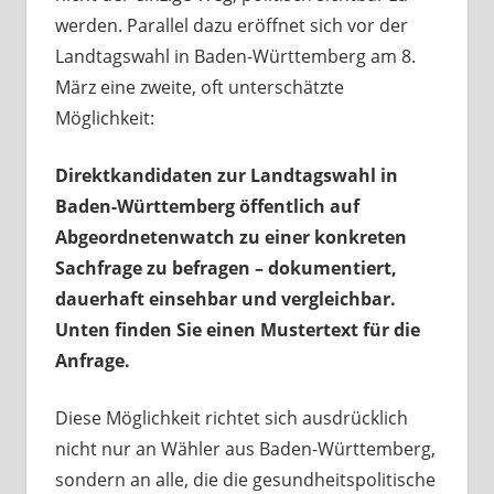
werden. Parallel dazu eröffnet sich vor der
Landtagswahl in Baden-Württemberg am 8.
März eine zweite, oft unterschätzte
Möglichkeit:
Direktkandidaten zur Landtagswahl in
Baden-Württemberg öffentlich auf
Abgeordnetenwatch zu einer konkreten
Sachfrage zu befragen – dokumentiert,
dauerhaft einsehbar und vergleichbar.
Unten finden Sie einen Mustertext für die
Anfrage.
Diese Möglichkeit richtet sich ausdrücklich
nicht nur an Wähler aus Baden-Württemberg,
sondern an alle, die die gesundheitspolitische