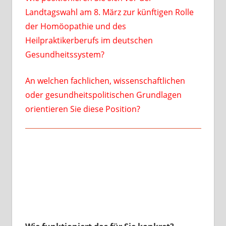
Landtagswahl am 8. März zur künftigen Rolle
der Homöopathie und des
Heilpraktikerberufs im deutschen
Gesundheitssystem?
An welchen fachlichen, wissenschaftlichen
oder gesundheitspolitischen Grundlagen
orientieren Sie diese Position?