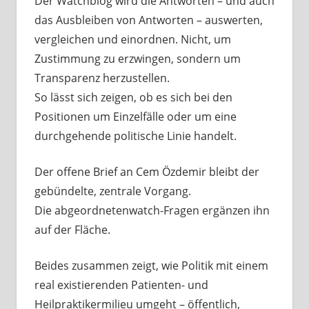
Der Watchblog wird die Antworten – und auch
das Ausbleiben von Antworten – auswerten,
vergleichen und einordnen. Nicht, um
Zustimmung zu erzwingen, sondern um
Transparenz herzustellen.
So lässt sich zeigen, ob es sich bei den
Positionen um Einzelfälle oder um eine
durchgehende politische Linie handelt.
Der offene Brief an Cem Özdemir bleibt der
gebündelte, zentrale Vorgang.
Die abgeordnetenwatch-Fragen ergänzen ihn
auf der Fläche.
Beides zusammen zeigt, wie Politik mit einem
real existierenden Patienten- und
Heilpraktikermilieu umgeht – öffentlich,