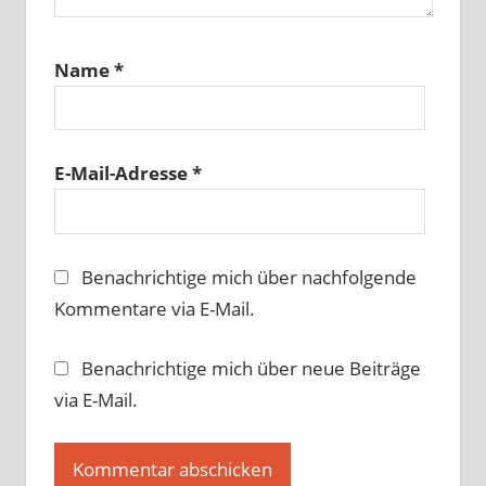
Name
*
E-Mail-Adresse
*
Benachrichtige mich über nachfolgende
Kommentare via E-Mail.
Benachrichtige mich über neue Beiträge
via E-Mail.