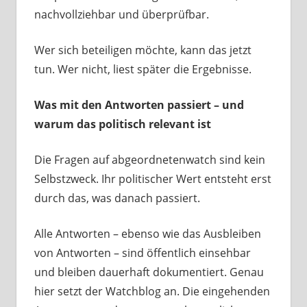
nachvollziehbar und überprüfbar.
Wer sich beteiligen möchte, kann das jetzt
tun. Wer nicht, liest später die Ergebnisse.
Was mit den Antworten passiert – und
warum das politisch relevant ist
Die Fragen auf abgeordnetenwatch sind kein
Selbstzweck. Ihr politischer Wert entsteht erst
durch das, was danach passiert.
Alle Antworten – ebenso wie das Ausbleiben
von Antworten – sind öffentlich einsehbar
und bleiben dauerhaft dokumentiert. Genau
hier setzt der Watchblog an. Die eingehenden