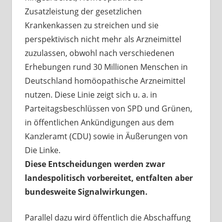
Zusatzleistung der gesetzlichen
Krankenkassen zu streichen und sie
perspektivisch nicht mehr als Arzneimittel
zuzulassen, obwohl nach verschiedenen
Erhebungen rund 30 Millionen Menschen in
Deutschland homöopathische Arzneimittel
nutzen. Diese Linie zeigt sich u. a. in
Parteitagsbeschlüssen von SPD und Grünen,
in öffentlichen Ankündigungen aus dem
Kanzleramt (CDU) sowie in Äußerungen von
Die Linke.
Diese Entscheidungen werden zwar
landespolitisch vorbereitet, entfalten aber
bundesweite Signalwirkungen.
Parallel dazu wird öffentlich die Abschaffung