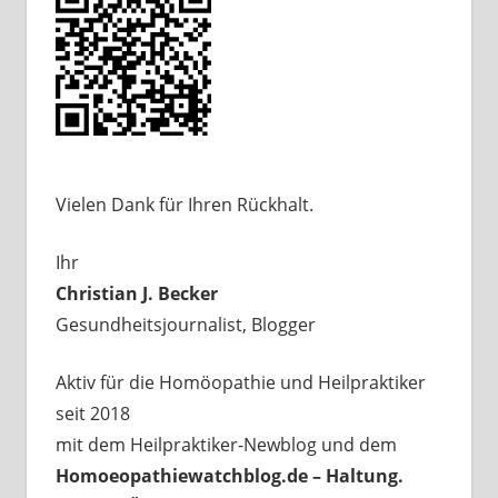
Vielen Dank für Ihren Rückhalt.
Ihr
Christian J. Becker
Gesundheitsjournalist, Blogger
Aktiv für die Homöopathie und Heilpraktiker
seit 2018
mit dem Heilpraktiker-Newblog und dem
Homoeopathiewatchblog.de – Haltung.