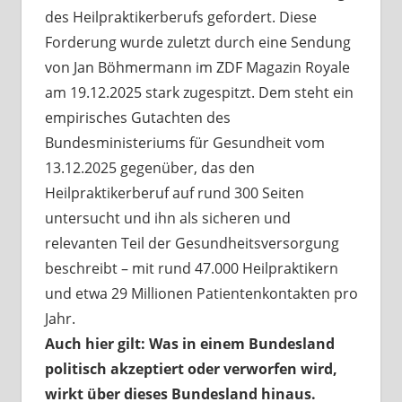
des Heilpraktikerberufs gefordert. Diese
Forderung wurde zuletzt durch eine Sendung
von Jan Böhmermann im ZDF Magazin Royale
am 19.12.2025 stark zugespitzt. Dem steht ein
empirisches Gutachten des
Bundesministeriums für Gesundheit vom
13.12.2025 gegenüber, das den
Heilpraktikerberuf auf rund 300 Seiten
untersucht und ihn als sicheren und
relevanten Teil der Gesundheitsversorgung
beschreibt – mit rund 47.000 Heilpraktikern
und etwa 29 Millionen Patientenkontakten pro
Jahr.
Auch hier gilt: Was in einem Bundesland
politisch akzeptiert oder verworfen wird,
wirkt über dieses Bundesland hinaus.