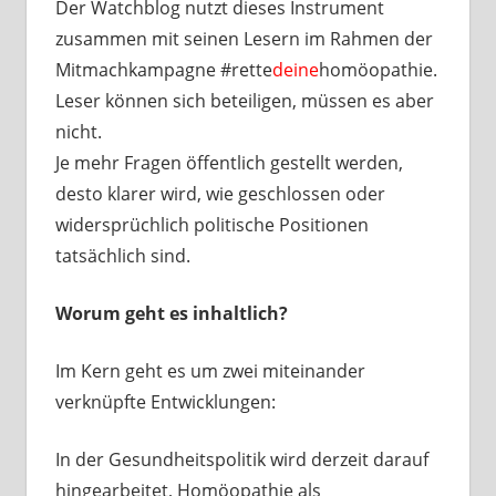
Der Watchblog nutzt dieses Instrument
zusammen mit seinen Lesern im Rahmen der
Mitmachkampagne #rette
deine
homöopathie.
Leser können sich beteiligen, müssen es aber
nicht.
Je mehr Fragen öffentlich gestellt werden,
desto klarer wird, wie geschlossen oder
widersprüchlich politische Positionen
tatsächlich sind.
Worum geht es inhaltlich?
Im Kern geht es um zwei miteinander
verknüpfte Entwicklungen:
In der Gesundheitspolitik wird derzeit darauf
hingearbeitet, Homöopathie als