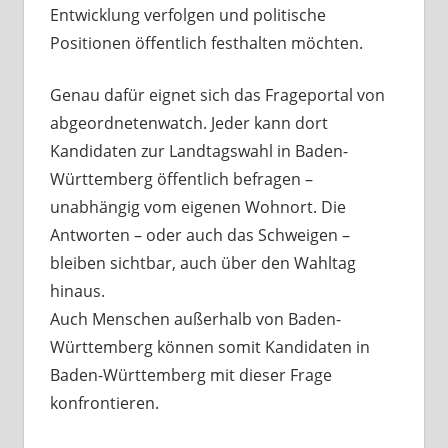
Entwicklung verfolgen und politische
Positionen öffentlich festhalten möchten.
Genau dafür eignet sich das Frageportal von
abgeordnetenwatch. Jeder kann dort
Kandidaten zur Landtagswahl in Baden-
Württemberg öffentlich befragen –
unabhängig vom eigenen Wohnort. Die
Antworten – oder auch das Schweigen –
bleiben sichtbar, auch über den Wahltag
hinaus.
Auch Menschen außerhalb von Baden-
Württemberg können somit Kandidaten in
Baden-Württemberg mit dieser Frage
konfrontieren.