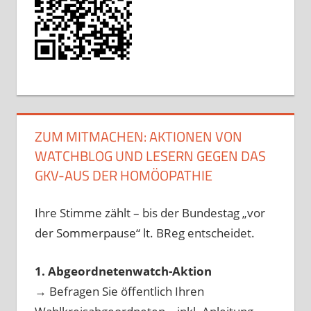
ZUM MITMACHEN: AKTIONEN VON
WATCHBLOG UND LESERN GEGEN DAS
GKV-AUS DER HOMÖOPATHIE
Ihre Stimme zählt – bis der Bundestag „vor
der Sommerpause“ lt. BReg entscheidet.
1. Abgeordnetenwatch-Aktion
→ Befragen Sie öffentlich Ihren