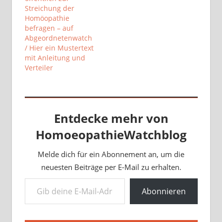
Streichung der
Homöopathie
befragen – auf
Abgeordnetenwatch
/ Hier ein Mustertext
mit Anleitung und
Verteiler
Entdecke mehr von
HomoeopathieWatchblog
Melde dich für ein Abonnement an, um die
neuesten Beiträge per E-Mail zu erhalten.
Gib deine E-Mail-Adresse ein ...
Abonnieren