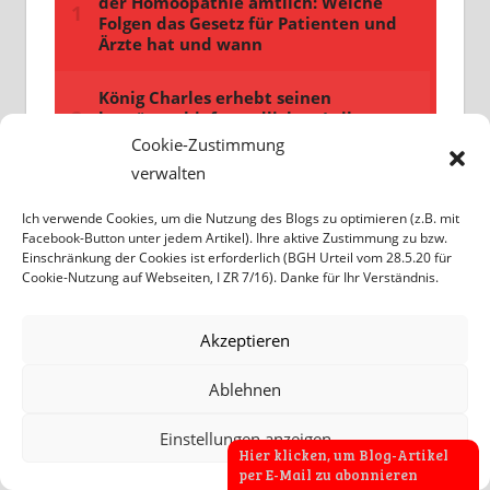
Cookie-Zustimmung
verwalten
Ich verwende Cookies, um die Nutzung des Blogs zu optimieren (z.B. mit
Facebook-Button unter jedem Artikel). Ihre aktive Zustimmung zu bzw.
Einschränkung der Cookies ist erforderlich (BGH Urteil vom 28.5.20 für
Cookie-Nutzung auf Webseiten, I ZR 7/16). Danke für Ihr Verständnis.
Akzeptieren
Ablehnen
Einstellungen anzeigen
Hier klicken, um Blog-Artikel
per E-Mail zu abonnieren