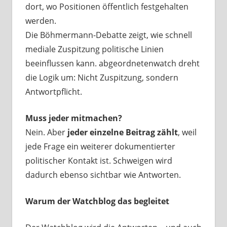
dort, wo Positionen öffentlich festgehalten
werden.
Die Böhmermann-Debatte zeigt, wie schnell
mediale Zuspitzung politische Linien
beeinflussen kann. abgeordnetenwatch dreht
die Logik um: Nicht Zuspitzung, sondern
Antwortpflicht.
Muss jeder mitmachen?
Nein. Aber
jeder einzelne Beitrag zählt
, weil
jede Frage ein weiterer dokumentierter
politischer Kontakt ist. Schweigen wird
dadurch ebenso sichtbar wie Antworten.
Warum der Watchblog das begleitet