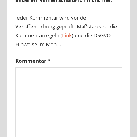
Jeder Kommentar wird vor der
Veröffentlichung geprüft. Maßstab sind die
Kommentarregeln (
Link
) und die DSGVO-
Hinweise im Menü.
Kommentar
*