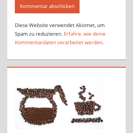
Diese Website verwendet Akismet, um
Spam zu reduzieren.
Erfahre, wie deine
Kommentardaten verarbeitet werden.