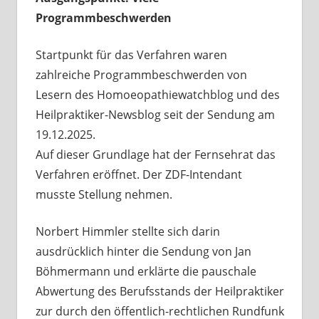
Programmbeschwerden
Startpunkt für das Verfahren waren
zahlreiche Programmbeschwerden von
Lesern des Homoeopathiewatchblog und des
Heilpraktiker-Newsblog seit der Sendung am
19.12.2025.
Auf dieser Grundlage hat der Fernsehrat das
Verfahren eröffnet. Der ZDF-Intendant
musste Stellung nehmen.
Norbert Himmler stellte sich darin
ausdrücklich hinter die Sendung von Jan
Böhmermann und erklärte die pauschale
Abwertung des Berufsstands der Heilpraktiker
zur durch den öffentlich-rechtlichen Rundfunk