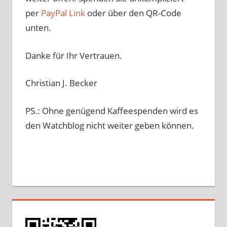
per
PayPal Link
oder über den QR-Code
unten.
Danke für Ihr Vertrauen.
Christian J. Becker
PS.: Ohne genügend Kaffeespenden wird es
den Watchblog nicht weiter geben können.