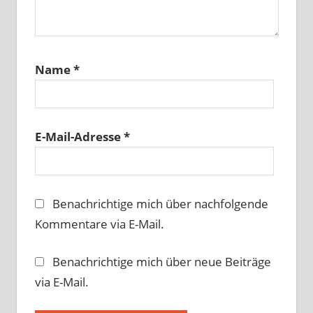
Name
*
E-Mail-Adresse
*
Benachrichtige mich über nachfolgende
Kommentare via E-Mail.
Benachrichtige mich über neue Beiträge
via E-Mail.