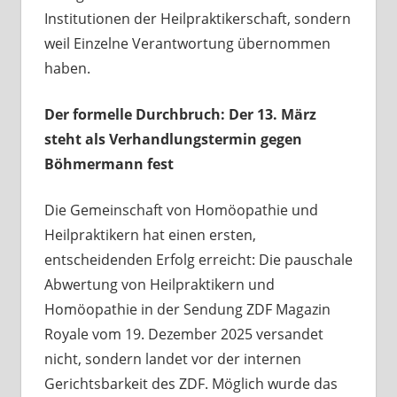
Institutionen der Heilpraktikerschaft, sondern
weil Einzelne Verantwortung übernommen
haben.
Der formelle Durchbruch: Der 13. März
steht als Verhandlungstermin gegen
Böhmermann fest
Die Gemeinschaft von Homöopathie und
Heilpraktikern hat einen ersten,
entscheidenden Erfolg erreicht: Die pauschale
Abwertung von Heilpraktikern und
Homöopathie in der Sendung ZDF Magazin
Royale vom 19. Dezember 2025 versandet
nicht, sondern landet vor der internen
Gerichtsbarkeit des ZDF. Möglich wurde das