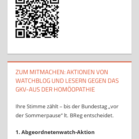
ZUM MITMACHEN: AKTIONEN VON
WATCHBLOG UND LESERN GEGEN DAS
GKV-AUS DER HOMÖOPATHIE
Ihre Stimme zählt – bis der Bundestag „vor
der Sommerpause“ lt. BReg entscheidet.
1. Abgeordnetenwatch-Aktion