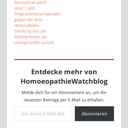
Fernsehrat weist
über 1.000
Programmbeschwerden
gegen die Anti-
Heilpraktiker-
Sendung von Jan
Böhmermann als
unbegründet zurück
Entdecke mehr von
HomoeopathieWatchblog
Melde dich für ein Abonnement an, um die
neuesten Beiträge per E-Mail zu erhalten.
Gib deine E-Mail-Adresse ein ...
Abonnieren