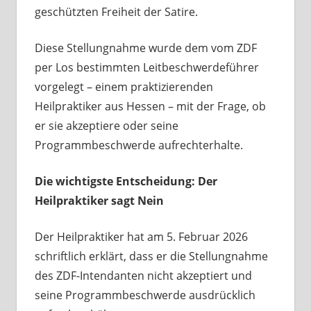
geschützten Freiheit der Satire.
Diese Stellungnahme wurde dem vom ZDF
per Los bestimmten Leitbeschwerdeführer
vorgelegt – einem praktizierenden
Heilpraktiker aus Hessen – mit der Frage, ob
er sie akzeptiere oder seine
Programmbeschwerde aufrechterhalte.
Die wichtigste Entscheidung: Der
Heilpraktiker sagt Nein
Der Heilpraktiker hat am 5. Februar 2026
schriftlich erklärt, dass er die Stellungnahme
des ZDF-Intendanten nicht akzeptiert und
seine Programmbeschwerde ausdrücklich