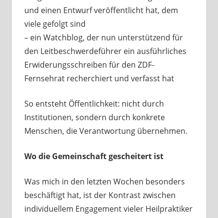
und einen Entwurf veröffentlicht hat, dem
viele gefolgt sind
– ein Watchblog, der nun unterstützend für
den Leitbeschwerdeführer ein ausführliches
Erwiderungsschreiben für den ZDF-
Fernsehrat recherchiert und verfasst hat
So entsteht Öffentlichkeit: nicht durch
Institutionen, sondern durch konkrete
Menschen, die Verantwortung übernehmen.
Wo die Gemeinschaft gescheitert ist
Was mich in den letzten Wochen besonders
beschäftigt hat, ist der Kontrast zwischen
individuellem Engagement vieler Heilpraktiker