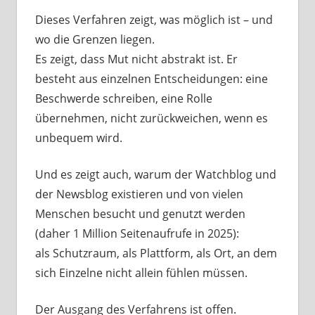
Dieses Verfahren zeigt, was möglich ist – und
wo die Grenzen liegen.
Es zeigt, dass Mut nicht abstrakt ist. Er
besteht aus einzelnen Entscheidungen: eine
Beschwerde schreiben, eine Rolle
übernehmen, nicht zurückweichen, wenn es
unbequem wird.
Und es zeigt auch, warum der Watchblog und
der Newsblog existieren und von vielen
Menschen besucht und genutzt werden
(daher 1 Million Seitenaufrufe in 2025):
als Schutzraum, als Plattform, als Ort, an dem
sich Einzelne nicht allein fühlen müssen.
Der Ausgang des Verfahrens ist offen.