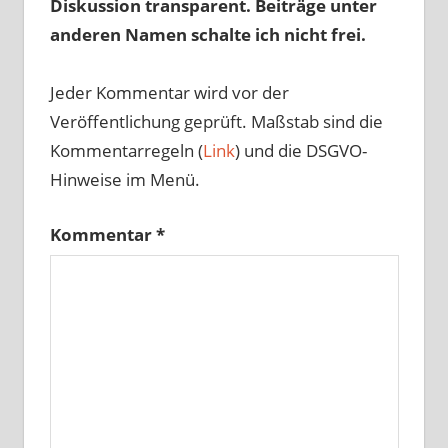
Diskussion transparent. Beiträge unter
anderen Namen schalte ich nicht frei.
Jeder Kommentar wird vor der
Veröffentlichung geprüft. Maßstab sind die
Kommentarregeln (
Link
) und die DSGVO-
Hinweise im Menü.
Kommentar
*