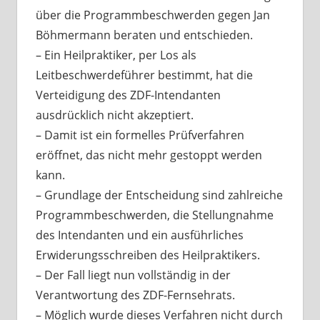
über die Programmbeschwerden gegen Jan
Böhmermann beraten und entschieden.
– Ein Heilpraktiker, per Los als
Leitbeschwerdeführer bestimmt, hat die
Verteidigung des ZDF-Intendanten
ausdrücklich nicht akzeptiert.
– Damit ist ein formelles Prüfverfahren
eröffnet, das nicht mehr gestoppt werden
kann.
– Grundlage der Entscheidung sind zahlreiche
Programmbeschwerden, die Stellungnahme
des Intendanten und ein ausführliches
Erwiderungsschreiben des Heilpraktikers.
– Der Fall liegt nun vollständig in der
Verantwortung des ZDF-Fernsehrats.
– Möglich wurde dieses Verfahren nicht durch