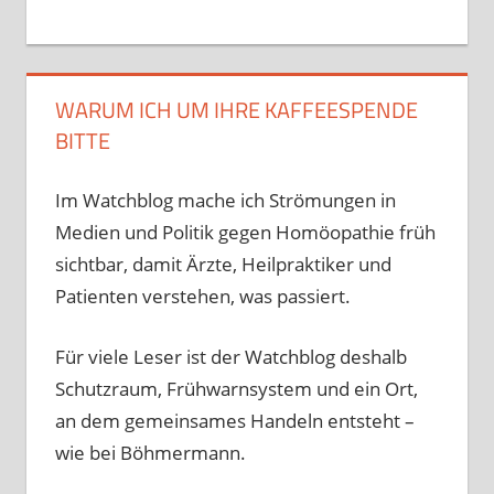
WARUM ICH UM IHRE KAFFEESPENDE
BITTE
Im Watchblog mache ich Strömungen in
Medien und Politik gegen Homöopathie früh
sichtbar, damit Ärzte, Heilpraktiker und
Patienten verstehen, was passiert.
Für viele Leser ist der Watchblog deshalb
Schutzraum, Frühwarnsystem und ein Ort,
an dem gemeinsames Handeln entsteht –
wie bei Böhmermann.