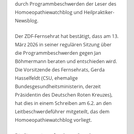
durch Programmbeschwerden der Leser des
Homoeopathiewatchblog und Heilpraktiker-
Newsblog.
Der ZDF-Fernsehrat hat bestätigt, dass am 13.
März 2026 in seiner regulären Sitzung über
die Programmbeschwerden gegen Jan
Böhmermann beraten und entschieden wird.
Die Vorsitzende des Fernsehrats, Gerda
Hasselfeldt (CSU, ehemalige
Bundesgesundheitsministerin, derzeit
Präsidentin des Deutschen Roten Kreuzes),
hat dies in einem Schreiben am 6.2. an den
Leitbeschwerdeführer mitgeteilt, das dem
Homoeopathiewatchblog vorliegt.