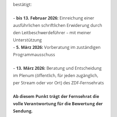
bestätigt:
–
bis 13. Februar 2026:
Einreichung einer
ausführlichen schriftlichen Erwiderung durch
den Leitbeschwerdeführer – mit meiner
Unterstützung
–
5. März 2026:
Vorberatung im zuständigen
Programmausschuss
–
13. März 2026:
Beratung und Entscheidung
im Plenum (öffentlich, für jeden zugänglich,
per Stream oder vor Ort) des ZDF-Fernsehrats
Ab diesem Punkt trägt der Fernsehrat die
volle Verantwortung für die Bewertung der
Sendung.