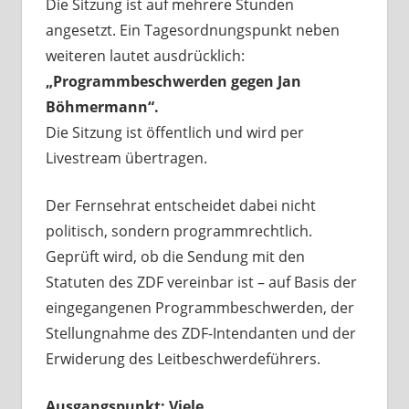
Die Sitzung ist auf mehrere Stunden
angesetzt. Ein Tagesordnungspunkt neben
weiteren lautet ausdrücklich:
„Programmbeschwerden gegen Jan
Böhmermann“.
Die Sitzung ist öffentlich und wird per
Livestream übertragen.
Der Fernsehrat entscheidet dabei nicht
politisch, sondern programmrechtlich.
Geprüft wird, ob die Sendung mit den
Statuten des ZDF vereinbar ist – auf Basis der
eingegangenen Programmbeschwerden, der
Stellungnahme des ZDF-Intendanten und der
Erwiderung des Leitbeschwerdeführers.
Ausgangspunkt: Viele