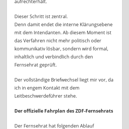
aufrechterhält.
Dieser Schritt ist zentral.
Denn damit endet die interne Klärungsebene
mit dem Intendanten. Ab diesem Moment ist
das Verfahren nicht mehr politisch oder
kommunikativ lösbar, sondern wird formal,
inhaltlich und verbindlich durch den
Fernsehrat geprüft.
Der vollständige Briefwechsel liegt mir vor, da
ich in engem Kontakt mit dem
Leitbeschwerdeführer stehe.
Der offizielle Fahrplan des ZDF-Fernsehrats
Der Fernsehrat hat folgenden Ablauf