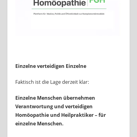
Einzelne verteidigen Einzelne
Faktisch ist die Lage derzeit klar:
Einzelne Menschen übernehmen
Verantwortung und verteidigen
Homöopathie und Heilpraktiker – für
einzelne Menschen.