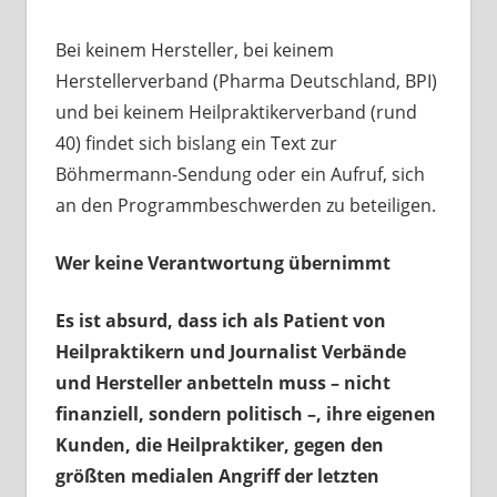
Bei keinem Hersteller, bei keinem
Herstellerverband (Pharma Deutschland, BPI)
und bei keinem Heilpraktikerverband (rund
40) findet sich bislang ein Text zur
Böhmermann-Sendung oder ein Aufruf, sich
an den Programmbeschwerden zu beteiligen.
Wer keine Verantwortung übernimmt
Es ist absurd, dass ich als Patient von
Heilpraktikern und Journalist Verbände
und Hersteller anbetteln muss – nicht
finanziell, sondern politisch –, ihre eigenen
Kunden, die Heilpraktiker, gegen den
größten medialen Angriff der letzten