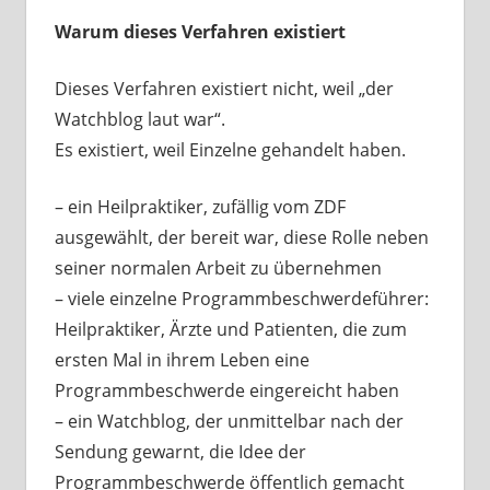
Warum dieses Verfahren existiert
Dieses Verfahren existiert nicht, weil „der
Watchblog laut war“.
Es existiert, weil Einzelne gehandelt haben.
– ein Heilpraktiker, zufällig vom ZDF
ausgewählt, der bereit war, diese Rolle neben
seiner normalen Arbeit zu übernehmen
– viele einzelne Programmbeschwerdeführer:
Heilpraktiker, Ärzte und Patienten, die zum
ersten Mal in ihrem Leben eine
Programmbeschwerde eingereicht haben
– ein Watchblog, der unmittelbar nach der
Sendung gewarnt, die Idee der
Programmbeschwerde öffentlich gemacht