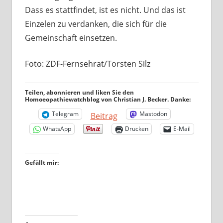
Dass es stattfindet, ist es nicht. Und das ist
Einzelen zu verdanken, die sich für die
Gemeinschaft einsetzen.
Foto: ZDF-Fernsehrat/Torsten Silz
Teilen, abonnieren und liken Sie den
Homoeopathiewatchblog von Christian J. Becker. Danke:
Telegram
Mastodon
Beitrag
WhatsApp
Drucken
E-Mail
Gefällt mir: