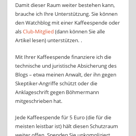
Damit dieser Raum weiter bestehen kann,
brauche ich Ihre Unterstützung. Sie können
den Watchblog mit einer Kaffeespende oder
als
Club-Mitglied
(dann können Sie alle
Artikel lesen) unterstützen. .
Mit Ihrer Kaffeespende finanziere ich die
technische und juristische Absicherung des
Blogs – etwa meinen Anwalt, der ihn gegen
Skeptiker-Angriffe schützt oder die
Anklageschrift gegen Böhmermann
mitgeschrieben hat.
Jede Kaffeespende für 5 Euro (die für die
meisten leistbar ist) hält diesen Schutzraum
weiter offen. Spenden Sie unkompliziert