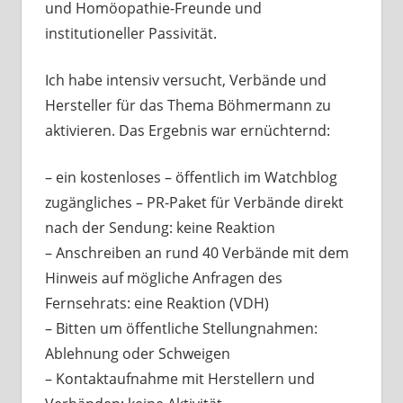
und Homöopathie-Freunde und
institutioneller Passivität.
Ich habe intensiv versucht, Verbände und
Hersteller für das Thema Böhmermann zu
aktivieren. Das Ergebnis war ernüchternd:
– ein kostenloses – öffentlich im Watchblog
zugängliches – PR-Paket für Verbände direkt
nach der Sendung: keine Reaktion
– Anschreiben an rund 40 Verbände mit dem
Hinweis auf mögliche Anfragen des
Fernsehrats: eine Reaktion (VDH)
– Bitten um öffentliche Stellungnahmen:
Ablehnung oder Schweigen
– Kontaktaufnahme mit Herstellern und