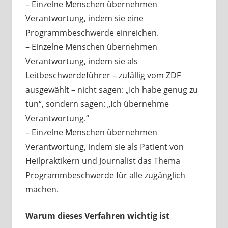
– Einzelne Menschen übernehmen
Verantwortung, indem sie eine
Programmbeschwerde einreichen.
– Einzelne Menschen übernehmen
Verantwortung, indem sie als
Leitbeschwerdeführer – zufällig vom ZDF
ausgewählt – nicht sagen: „Ich habe genug zu
tun“, sondern sagen: „Ich übernehme
Verantwortung.“
– Einzelne Menschen übernehmen
Verantwortung, indem sie als Patient von
Heilpraktikern und Journalist das Thema
Programmbeschwerde für alle zugänglich
machen.
Warum dieses Verfahren wichtig ist