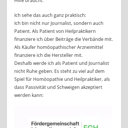
Hilfe braucht.
Ich sehe das auch ganz praktisch:
Ich bin nicht nur Journalist, sondern auch
Patient. Als Patient von Heilpraktikern
finanziere ich über Beiträge die Verbände mit.
Als Käufer homöopathischer Arzneimittel
finanziere ich die Hersteller mit.
Deshalb werde ich als Patient und Journalist
nicht Ruhe geben. Es steht zu viel auf dem
Spiel für Homöopathie und Heilpraktiker, als
dass Passivität und Schweigen akzeptiert
werden kann: