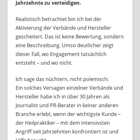
Jahrzehnte zu verteidigen.
Realistisch betrachtet bin ich bei der
Aktivierung der Verbände und Hersteller
gescheitert. Das ist keine Bewertung, sondern
eine Beschreibung. Umso deutlicher zeigt
dieser Fall, wo Engagement tatsächlich
entsteht – und wo nicht.
Ich sage das nüchtern, nicht polemisch:
Ein solches Versagen einzelner Verbände und
Hersteller habe ich in über 30 Jahren als
Journalist und PR-Berater in keiner anderen
Branche erlebt, wenn der wichtigste Kunde –
der Heilpraktiker – mit dem intensivsten
Angriff seit Jahrzehnten konfrontiert ist und