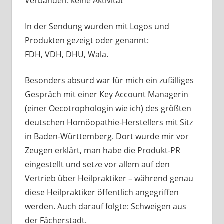
Verbänden: keine Aktivität
In der Sendung wurden mit Logos und
Produkten gezeigt oder genannt:
FDH, VDH, DHU, Wala.
Besonders absurd war für mich ein zufälliges
Gespräch mit einer Key Account Managerin
(einer Oecotrophologin wie ich) des größten
deutschen Homöopathie-Herstellers mit Sitz
in Baden-Württemberg. Dort wurde mir vor
Zeugen erklärt, man habe die Produkt-PR
eingestellt und setze vor allem auf den
Vertrieb über Heilpraktiker – während genau
diese Heilpraktiker öffentlich angegriffen
werden. Auch darauf folgte: Schweigen aus
der Fächerstadt.