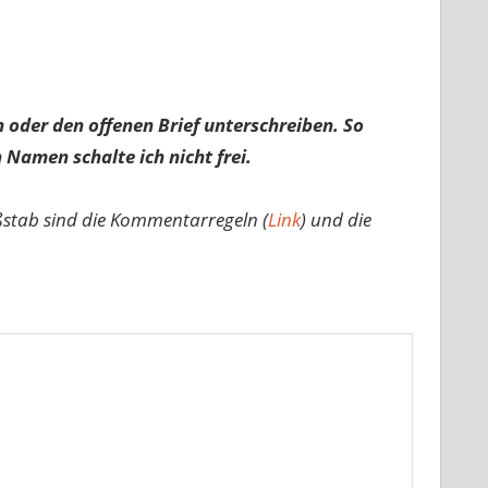
 oder den offenen Brief unterschreiben. So
 Namen schalte ich nicht frei.
ßstab sind die Kommentarregeln (
Link
) und die