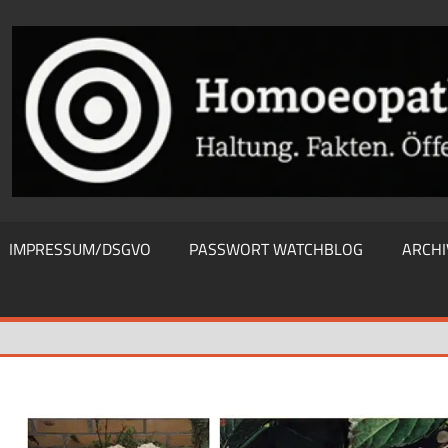
THIEWATCHBLOG
IMPRESSUM/DSGVO
PASSWORT WATCHBLOG
ARCHI