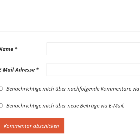
Name
*
E-Mail-Adresse
*
Benachrichtige mich über nachfolgende Kommentare via 
Benachrichtige mich über neue Beiträge via E-Mail.