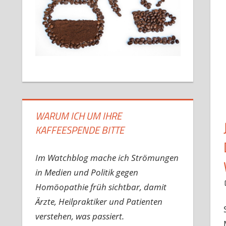
WARUM ICH UM IHRE
KAFFEESPENDE BITTE
Im Watchblog mache ich Strömungen
in Medien und Politik gegen
Homöopathie früh sichtbar, damit
Ärzte, Heilpraktiker und Patienten
verstehen, was passiert.