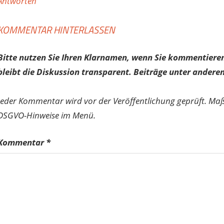
Antworten
KOMMENTAR HINTERLASSEN
Bitte nutzen Sie Ihren Klarnamen, wenn Sie kommentieren
bleibt die Diskussion transparent. Beiträge unter anderen
Jeder Kommentar wird vor der Veröffentlichung geprüft. Ma
DSGVO-Hinweise im Menü.
Kommentar
*