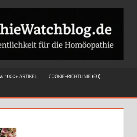
V: 1000+ ARTIKEL
COOKIE-RICHTLINIE (EU)