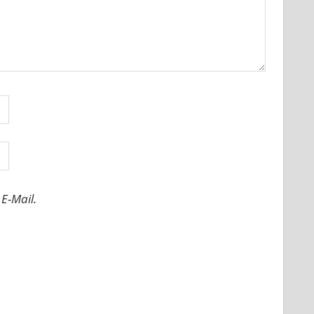
E-Mail.