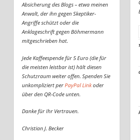
Absicherung des Blogs – etwa meinen
Anwalt, der ihn gegen Skeptiker-
Angriffe schützt oder die
Anklageschrift gegen Böhmermann
mitgeschrieben hat.
Jede Kaffeespende für 5 Euro (die für
die meisten leistbar ist) hält diesen
Schutzraum weiter offen. Spenden Sie
unkompliziert per
PayPal Link
oder
über den QR-Code unten.
Danke für Ihr Vertrauen.
Christian J. Becker