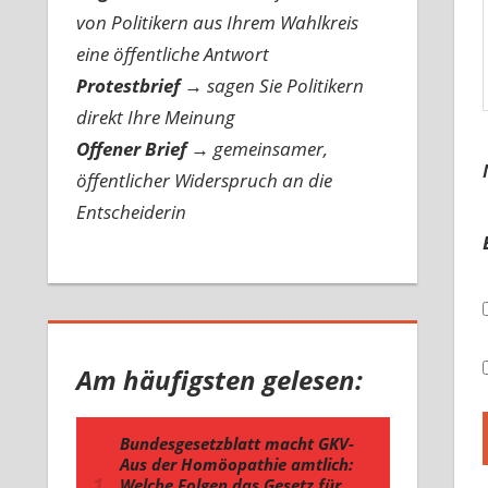
von Politikern aus Ihrem Wahlkreis
eine öffentliche Antwort
Protestbrief
→
sagen Sie Politikern
direkt Ihre Meinung
Offener Brief
→
gemeinsamer,
öffentlicher Widerspruch an die
Entscheiderin
Am häufigsten gelesen: