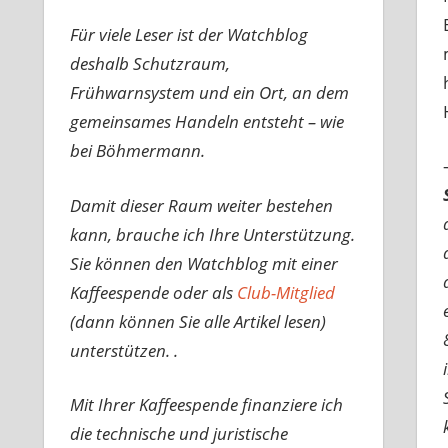
Für viele Leser ist der Watchblog
deshalb Schutzraum,
Frühwarnsystem und ein Ort, an dem
gemeinsames Handeln entsteht – wie
bei Böhmermann.
Damit dieser Raum weiter bestehen
kann, brauche ich Ihre Unterstützung.
Sie können den Watchblog mit einer
Kaffeespende oder als
Club-Mitglied
(dann können Sie alle Artikel lesen)
unterstützen. .
Mit Ihrer Kaffeespende finanziere ich
die technische und juristische