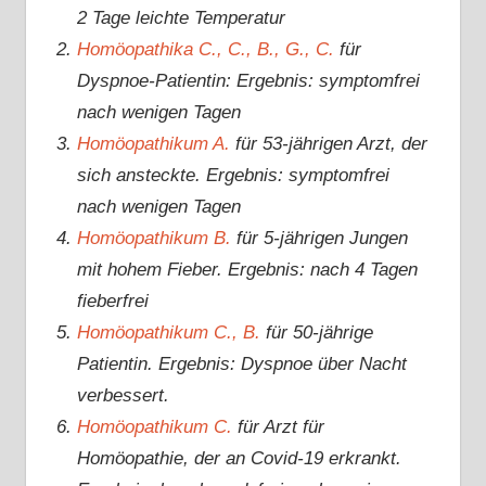
2 Tage leichte Temperatur
Homöopathika C., C., B., G., C.
für
Dyspnoe-Patientin: Ergebnis: symptomfrei
nach wenigen Tagen
Homöopathikum A.
für 53-jährigen Arzt, der
sich ansteckte. Ergebnis: symptomfrei
nach wenigen Tagen
Homöopathikum B.
für 5-jährigen Jungen
mit hohem Fieber. Ergebnis: nach 4 Tagen
fieberfrei
Homöopathikum C., B.
für 50-jährige
Patientin. Ergebnis: Dyspnoe über Nacht
verbessert.
Homöopathikum C.
für Arzt für
Homöopathie, der an Covid-19 erkrankt.