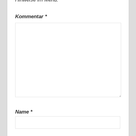
Kommentar
*
Name
*