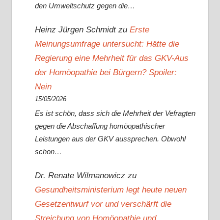
den Umweltschutz gegen die…
Heinz Jürgen Schmidt
zu
Erste
Meinungsumfrage untersucht: Hätte die
Regierung eine Mehrheit für das GKV-Aus
der Homöopathie bei Bürgern? Spoiler:
Nein
15/05/2026
Es ist schön, dass sich die Mehrheit der Vefragten
gegen die Abschaffung homöopathischer
Leistungen aus der GKV aussprechen. Obwohl
schon…
Dr. Renate Wilmanowicz
zu
Gesundheitsministerium legt heute neuen
Gesetzentwurf vor und verschärft die
Streichung von Homöopathie und