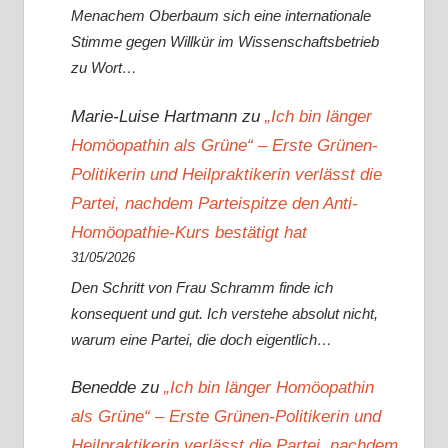
Menachem Oberbaum sich eine internationale
Stimme gegen Willkür im Wissenschaftsbetrieb
zu Wort…
Marie-Luise Hartmann
zu
„Ich bin länger
Homöopathin als Grüne“ – Erste Grünen-
Politikerin und Heilpraktikerin verlässt die
Partei, nachdem Parteispitze den Anti-
Homöopathie-Kurs bestätigt hat
31/05/2026
Den Schritt von Frau Schramm finde ich
konsequent und gut. Ich verstehe absolut nicht,
warum eine Partei, die doch eigentlich…
Benedde
zu
„Ich bin länger Homöopathin
als Grüne“ – Erste Grünen-Politikerin und
Heilpraktikerin verlässt die Partei, nachdem