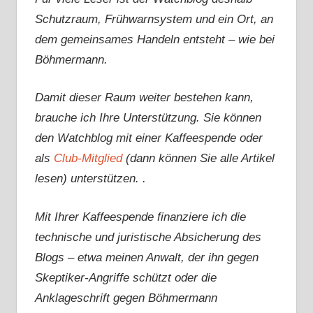
Schutzraum, Frühwarnsystem und ein Ort, an
dem gemeinsames Handeln entsteht – wie bei
Böhmermann.
Damit dieser Raum weiter bestehen kann,
brauche ich Ihre Unterstützung. Sie können
den Watchblog mit einer Kaffeespende oder
als
Club-Mitglied
(dann können Sie alle Artikel
lesen) unterstützen. .
Mit Ihrer Kaffeespende finanziere ich die
technische und juristische Absicherung des
Blogs – etwa meinen Anwalt, der ihn gegen
Skeptiker-Angriffe schützt oder die
Anklageschrift gegen Böhmermann