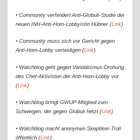
• Community verhindert Anti-Globuli-Studie der
neuen INH-Anti-Hom-Lobbyistin Hübner (
Link
)
• Community muss sich vor Gericht gegen
Anti-Hom-Lobby verteidigen (
Link
)
• Watchblog geht gegen Vandalismus-Drohung
des Chef-Aktivisten der Anti-Hom-Lobby vor
(
Link
)
• Watchblog bringt GWUP-Mitglied zum
Schweigen, der gegen Globuli hetzt (
Link
)
• Watchblog macht anonymen Skeptiker-Troll
öffentlich (
Link
)