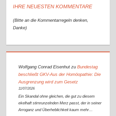
IHRE NEUESTEN KOMMENTARE
(Bitte an die Kommentarregeln denken,
Danke)
Wolfgang Conrad Eisenhut
zu
Bundestag
beschließt GKV-Aus der Homöopathie: Die
Ausgrenzung wird zum Gesetz
11/07/2026
Ein Skandal ohne gleichen, die gut zu diesem
ekelhaft stirnrunzelnden Merz passt, der in seiner
Arroganz und Überheblichkeit kaum mehr…