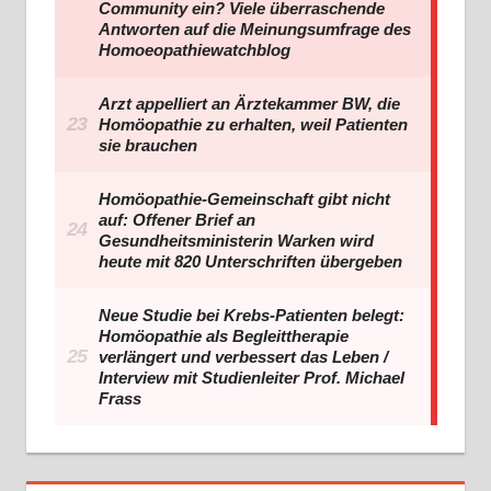
Community ein? Viele überraschende
Antworten auf die Meinungsumfrage des
Homoeopathiewatchblog
Arzt appelliert an Ärztekammer BW, die
Homöopathie zu erhalten, weil Patienten
sie brauchen
Homöopathie-Gemeinschaft gibt nicht
auf: Offener Brief an
Gesundheitsministerin Warken wird
heute mit 820 Unterschriften übergeben
Neue Studie bei Krebs-Patienten belegt:
Homöopathie als Begleittherapie
verlängert und verbessert das Leben /
Interview mit Studienleiter Prof. Michael
Frass