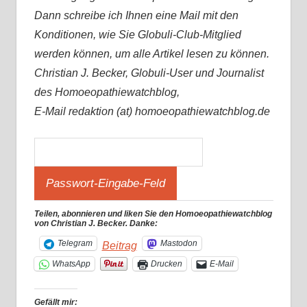
Dann schreibe ich Ihnen eine Mail mit den
Konditionen, wie Sie Globuli-Club-Mitglied
werden können, um alle Artikel lesen zu können.
Christian J. Becker, Globuli-User und Journalist
des Homoeopathiewatchblog,
E-Mail redaktion (at) homoeopathiewatchblog.de
Teilen, abonnieren und liken Sie den Homoeopathiewatchblog
von Christian J. Becker. Danke:
Telegram
Mastodon
Beitrag
WhatsApp
Drucken
E-Mail
Gefällt mir: