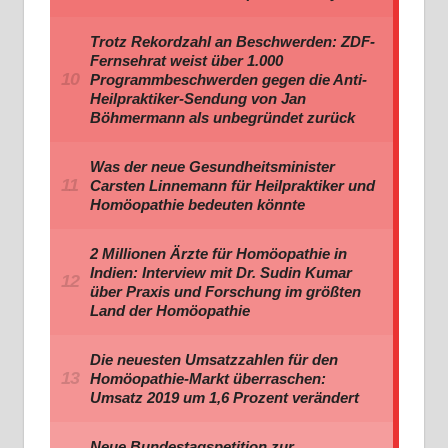
Trotz Rekordzahl an Beschwerden: ZDF-
Fernsehrat weist über 1.000
Programmbeschwerden gegen die Anti-
Heilpraktiker-Sendung von Jan
Böhmermann als unbegründet zurück
Was der neue Gesundheitsminister
Carsten Linnemann für Heilpraktiker und
Homöopathie bedeuten könnte
2 Millionen Ärzte für Homöopathie in
Indien: Interview mit Dr. Sudin Kumar
über Praxis und Forschung im größten
Land der Homöopathie
Die neuesten Umsatzzahlen für den
Homöopathie-Markt überraschen:
Umsatz 2019 um 1,6 Prozent verändert
Neue Bundestagspetition zur