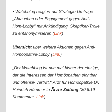
• Watchblog reagiert auf Strategie-Umfrage
„Abtauchen oder Engagement gegen Anti-
Hom-Lobby“ mit Ankündigung, Skeptiker-Trolle
zu entanonymisieren (
Link
)
Übersicht
über weitere Aktionen gegen Anti-
Homöopathie-Lobby (
Link
)
„Der Watchblog ist nun mal bisher der einzige,
der die Interessen der Homöopathen sichtbar
und offensiv vertritt.“
Arzt für Homöopathie Dr.
Heinrich Hümmer in
Ärzte-Zeitung
(30.6.19
Kommentar,
Link
)