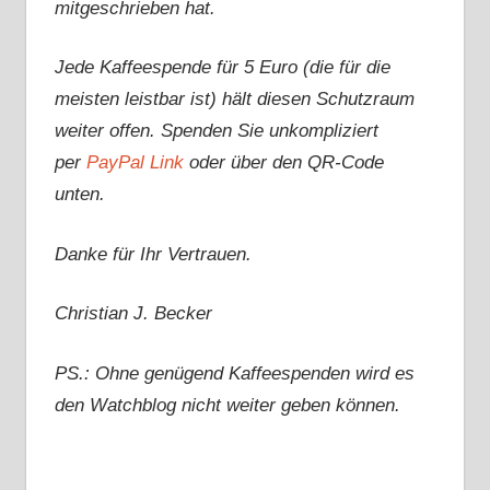
mitgeschrieben hat.
Jede Kaffeespende für 5 Euro (die für die
meisten leistbar ist) hält diesen Schutzraum
weiter offen. Spenden Sie unkompliziert
per
PayPal Link
oder über den QR-Code
unten.
Danke für Ihr Vertrauen.
Christian J. Becker
PS.: Ohne genügend Kaffeespenden wird es
den Watchblog nicht weiter geben können.