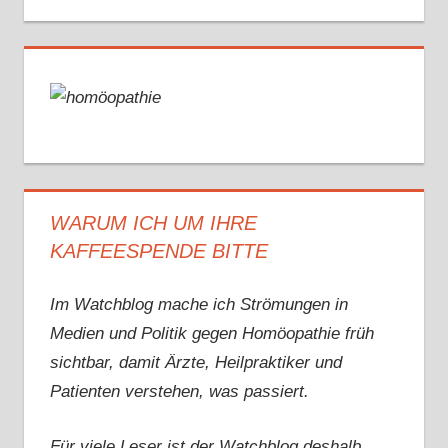
WARUM ICH UM IHRE
KAFFEESPENDE BITTE
Im Watchblog mache ich Strömungen in
Medien und Politik gegen Homöopathie früh
sichtbar, damit Ärzte, Heilpraktiker und
Patienten verstehen, was passiert.
Für viele Leser ist der Watchblog deshalb