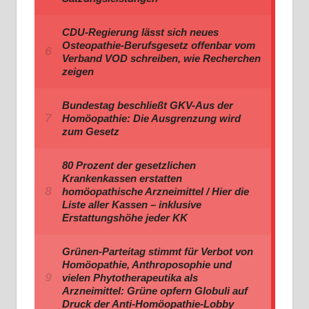
CDU-Regierung lässt sich neues
Osteopathie-Berufsgesetz offenbar vom
Verband VOD schreiben, wie Recherchen
zeigen
Bundestag beschließt GKV-Aus der
Homöopathie: Die Ausgrenzung wird
zum Gesetz
80 Prozent der gesetzlichen
Krankenkassen erstatten
homöopathische Arzneimittel / Hier die
Liste aller Kassen – inklusive
Erstattungshöhe jeder KK
Grünen-Parteitag stimmt für Verbot von
Homöopathie, Anthroposophie und
vielen Phytotherapeutika als
Arzneimittel: Grüne opfern Globuli auf
Druck der Anti-Homöopathie-Lobby