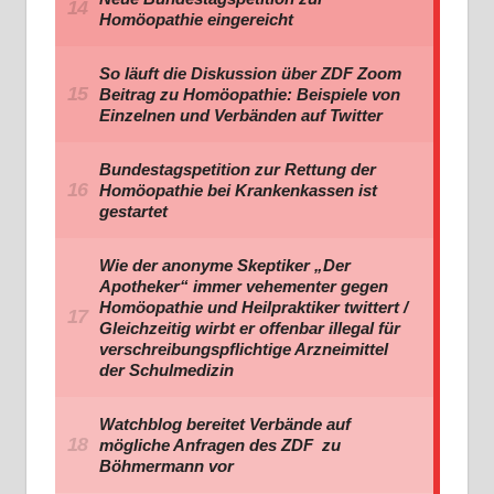
Homöopathie eingereicht
So läuft die Diskussion über ZDF Zoom
Beitrag zu Homöopathie: Beispiele von
Einzelnen und Verbänden auf Twitter
Bundestagspetition zur Rettung der
Homöopathie bei Krankenkassen ist
gestartet
Wie der anonyme Skeptiker „Der
Apotheker“ immer vehementer gegen
Homöopathie und Heilpraktiker twittert /
Gleichzeitig wirbt er offenbar illegal für
verschreibungspflichtige Arzneimittel
der Schulmedizin
Watchblog bereitet Verbände auf
mögliche Anfragen des ZDF zu
Böhmermann vor