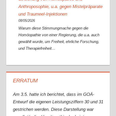
Anthroposophie, u.a. gegen Mistelpräparate
und Traumeel-Injektionen
08/05/2026
Warum diese Stimmungmache gegen die
Homöopathie von einer Regierung, die u.a. auch
gewählt wurde, um Freiheit, ehrliche Forschung,
und Therapiefreiheit…
ERRATUM
Am 3.5. hatte ich berichtet, dass im GOÄ-
Entwurf die eigenen Leistungsziffern 30 und 31
gestrichen werden. Diese Darstellung war