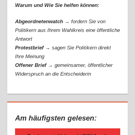
Warum und Wie Sie helfen können:
Abgeordnetenwatch
→ fordern Sie von
Politikern aus Ihrem Wahlkreis eine öffentliche
Antwort
Protestbrief
→
sagen Sie Politikern direkt
Ihre Meinung
Offener Brief
→
gemeinsamer, öffentlicher
Widerspruch an die Entscheiderin
Am häufigsten gelesen: