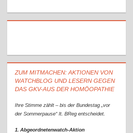
ZUM MITMACHEN: AKTIONEN VON
WATCHBLOG UND LESERN GEGEN
DAS GKV-AUS DER HOMÖOPATHIE
Ihre Stimme zählt – bis der Bundestag „vor
der Sommerpause“ lt. BReg entscheidet.
1. Abgeordnetenwatch-Aktion