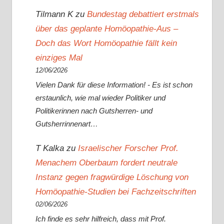
Tilmann K
zu
Bundestag debattiert erstmals
über das geplante Homöopathie-Aus –
Doch das Wort Homöopathie fällt kein
einziges Mal
12/06/2026
Vielen Dank für diese Information! - Es ist schon
erstaunlich, wie mal wieder Politiker und
Politikerinnen nach Gutsherren- und
Gutsherrinnenart…
T Kalka
zu
Israelischer Forscher Prof.
Menachem Oberbaum fordert neutrale
Instanz gegen fragwürdige Löschung von
Homöopathie-Studien bei Fachzeitschriften
02/06/2026
Ich finde es sehr hilfreich, dass mit Prof.