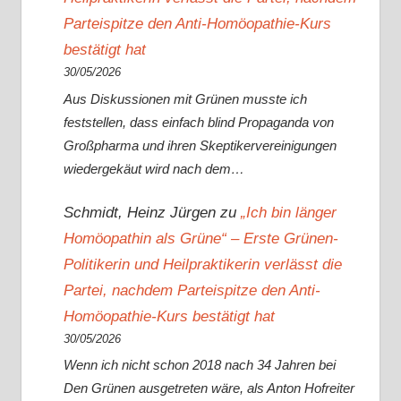
Parteispitze den Anti-Homöopathie-Kurs
bestätigt hat
30/05/2026
Aus Diskussionen mit Grünen musste ich
feststellen, dass einfach blind Propaganda von
Großpharma und ihren Skeptikervereinigungen
wiedergekäut wird nach dem…
Schmidt, Heinz Jürgen
zu
„Ich bin länger
Homöopathin als Grüne“ – Erste Grünen-
Politikerin und Heilpraktikerin verlässt die
Partei, nachdem Parteispitze den Anti-
Homöopathie-Kurs bestätigt hat
30/05/2026
Wenn ich nicht schon 2018 nach 34 Jahren bei
Den Grünen ausgetreten wäre, als Anton Hofreiter