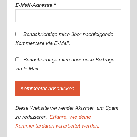
E-Mail-Adresse
*
Benachrichtige mich über nachfolgende
Kommentare via E-Mail.
Benachrichtige mich über neue Beiträge
via E-Mail.
Diese Website verwendet Akismet, um Spam
zu reduzieren.
Erfahre, wie deine
Kommentardaten verarbeitet werden.