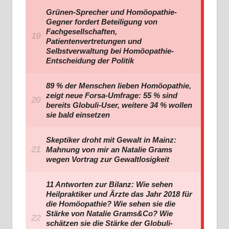
Grünen-Sprecher und Homöopathie-
Gegner fordert Beteiligung von
Fachgesellschaften,
Patientenvertretungen und
Selbstverwaltung bei Homöopathie-
Entscheidung der Politik
89 % der Menschen lieben Homöopathie,
zeigt neue Forsa-Umfrage: 55 % sind
bereits Globuli-User, weitere 34 % wollen
sie bald einsetzen
Skeptiker droht mit Gewalt in Mainz:
Mahnung von mir an Natalie Grams
wegen Vortrag zur Gewaltlosigkeit
11 Antworten zur Bilanz: Wie sehen
Heilpraktiker und Ärzte das Jahr 2018 für
die Homöopathie? Wie sehen sie die
Stärke von Natalie Grams&Co? Wie
schätzen sie die Stärke der Globuli-