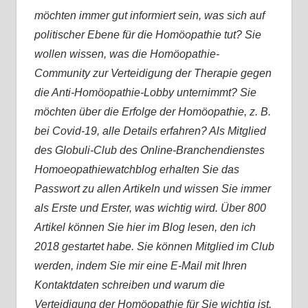
möchten immer gut informiert sein, was sich auf
politischer Ebene für die Homöopathie tut? Sie
wollen wissen, was die Homöopathie-
Community zur Verteidigung der Therapie gegen
die Anti-Homöopathie-Lobby unternimmt? Sie
möchten über die Erfolge der Homöopathie, z. B.
bei Covid-19, alle Details erfahren? Als Mitglied
des Globuli-Club des Online-Branchendienstes
Homoeopathiewatchblog erhalten Sie das
Passwort zu allen Artikeln und wissen Sie immer
als Erste und Erster, was wichtig wird. Über 800
Artikel können Sie hier im Blog lesen, den ich
2018 gestartet habe. Sie können Mitglied im Club
werden, indem Sie mir eine E-Mail mit Ihren
Kontaktdaten schreiben und warum die
Verteidigung der Homöopathie für Sie wichtig ist.