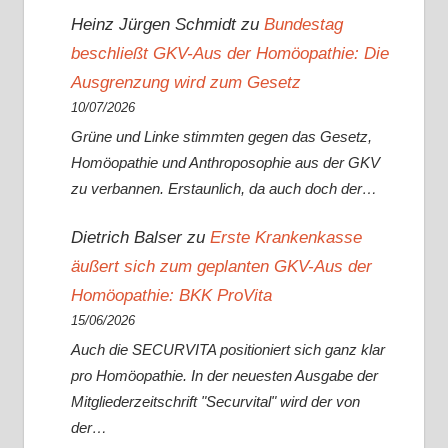
Heinz Jürgen Schmidt
zu
Bundestag
beschließt GKV-Aus der Homöopathie: Die
Ausgrenzung wird zum Gesetz
10/07/2026
Grüne und Linke stimmten gegen das Gesetz,
Homöopathie und Anthroposophie aus der GKV
zu verbannen. Erstaunlich, da auch doch der…
Dietrich Balser
zu
Erste Krankenkasse
äußert sich zum geplanten GKV-Aus der
Homöopathie: BKK ProVita
15/06/2026
Auch die SECURVITA positioniert sich ganz klar
pro Homöopathie. In der neuesten Ausgabe der
Mitgliederzeitschrift "Securvital" wird der von
der…