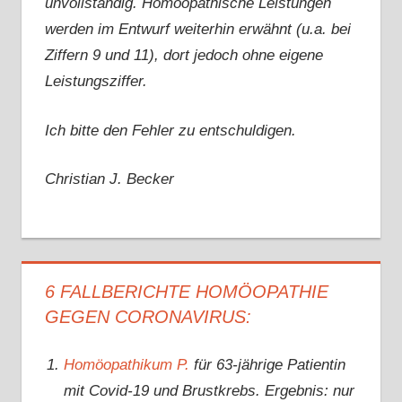
unvollständig. Homöopathische Leistungen
werden im Entwurf weiterhin erwähnt (u.a. bei
Ziffern 9 und 11), dort jedoch ohne eigene
Leistungsziffer.
Ich bitte den Fehler zu entschuldigen.
Christian J. Becker
6 FALLBERICHTE HOMÖOPATHIE
GEGEN CORONAVIRUS:
Homöopathikum P.
für 63-jährige Patientin
mit Covid-19 und Brustkrebs. Ergebnis: nur