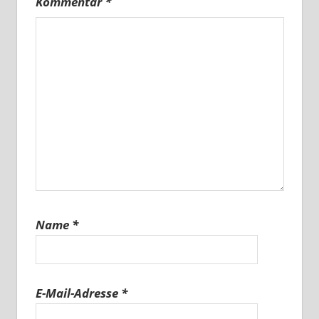
Kommentar
*
Name
*
E-Mail-Adresse
*