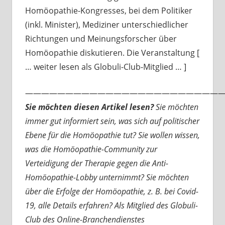
Homöopathie-Kongresses, bei dem Politiker
(inkl. Minister), Mediziner unterschiedlicher
Richtungen und Meinungsforscher über
Homöopathie diskutieren. Die Veranstaltung [
… weiter lesen als Globuli-Club-Mitglied … ]
—————————————————————————
Sie möchten diesen Artikel lesen?
Sie möchten
immer gut informiert sein, was sich auf politischer
Ebene für die Homöopathie tut? Sie wollen wissen,
was die Homöopathie-Community zur
Verteidigung der Therapie gegen die Anti-
Homöopathie-Lobby unternimmt? Sie möchten
über die Erfolge der Homöopathie, z. B. bei Covid-
19, alle Details erfahren? Als Mitglied des Globuli-
Club des Online-Branchendienstes