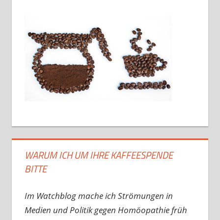
WARUM ICH UM IHRE KAFFEESPENDE
BITTE
Im Watchblog mache ich Strömungen in
Medien und Politik gegen Homöopathie früh