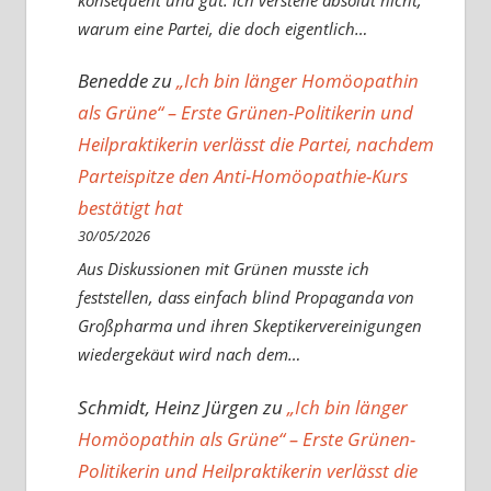
warum eine Partei, die doch eigentlich…
Benedde
zu
„Ich bin länger Homöopathin
als Grüne“ – Erste Grünen-Politikerin und
Heilpraktikerin verlässt die Partei, nachdem
Parteispitze den Anti-Homöopathie-Kurs
bestätigt hat
30/05/2026
Aus Diskussionen mit Grünen musste ich
feststellen, dass einfach blind Propaganda von
Großpharma und ihren Skeptikervereinigungen
wiedergekäut wird nach dem…
Schmidt, Heinz Jürgen
zu
„Ich bin länger
Homöopathin als Grüne“ – Erste Grünen-
Politikerin und Heilpraktikerin verlässt die