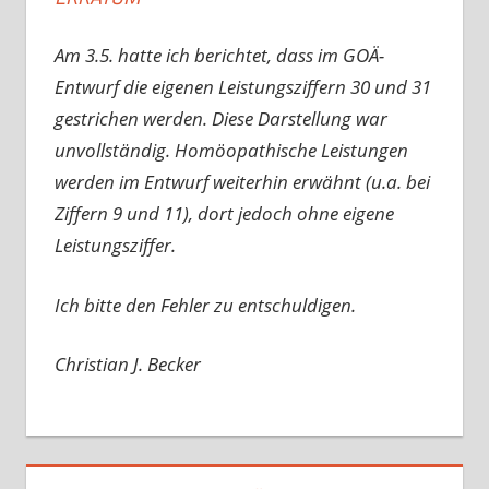
Am 3.5. hatte ich berichtet, dass im GOÄ-
Entwurf die eigenen Leistungsziffern 30 und 31
gestrichen werden. Diese Darstellung war
unvollständig. Homöopathische Leistungen
werden im Entwurf weiterhin erwähnt (u.a. bei
Ziffern 9 und 11), dort jedoch ohne eigene
Leistungsziffer.
Ich bitte den Fehler zu entschuldigen.
Christian J. Becker