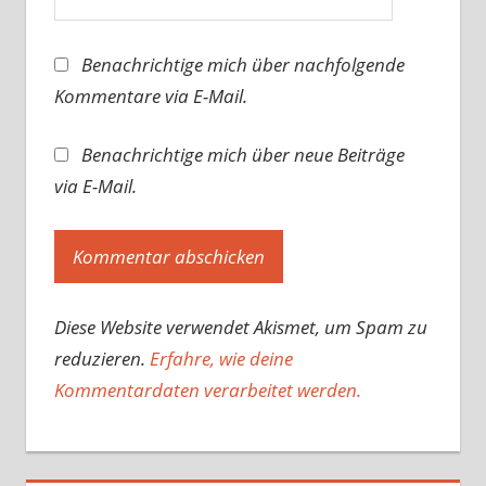
Benachrichtige mich über nachfolgende
Kommentare via E-Mail.
Benachrichtige mich über neue Beiträge
via E-Mail.
Diese Website verwendet Akismet, um Spam zu
reduzieren.
Erfahre, wie deine
Kommentardaten verarbeitet werden.