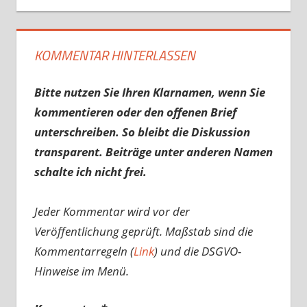
KOMMENTAR HINTERLASSEN
Bitte nutzen Sie Ihren Klarnamen, wenn Sie
kommentieren oder den offenen Brief
unterschreiben. So bleibt die Diskussion
transparent. Beiträge unter anderen Namen
schalte ich nicht frei.
Jeder Kommentar wird vor der
Veröffentlichung geprüft. Maßstab sind die
Kommentarregeln (
Link
) und die DSGVO-
Hinweise im Menü.