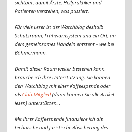
sichtbar, damit Ärzte, Heilpraktiker und
Patienten verstehen, was passiert.
Für viele Leser ist der Watchblog deshalb
Schutzraum, Frühwarnsystem und ein Ort, an
dem gemeinsames Handeln entsteht – wie bei
Böhmermann.
Damit dieser Raum weiter bestehen kann,
brauche ich Ihre Unterstützung. Sie können
den Watchblog mit einer Kaffeespende oder
als
Club-Mitglied
(dann können Sie alle Artikel
lesen) unterstützen. .
Mit Ihrer Kaffeespende finanziere ich die
technische und juristische Absicherung des