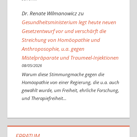
Dr. Renate Wilmanowicz
zu
Gesundheitsministerium legt heute neuen
Gesetzentwurf vor und verschärft die
Streichung von Homöopathie und
Anthroposophie, u.a. gegen
Mistelpräparate und Traumeel-Injektionen
08/05/2026
Warum diese Stimmungmache gegen die
Homöopathie von einer Regierung, die u.a. auch
gewählt wurde, um Freiheit, ehrliche Forschung,
und Therapiefreiheit…
ERRATUM