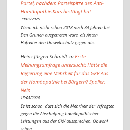
Partei, nachdem Parteispitze den Anti-
Homöopathie-Kurs bestätigt hat
30/05/2026
Wenn ich nicht schon 2018 nach 34 Jahren bei
Den Grünen ausgetreten wäre, als Anton
Hofreiter den Umweltschutz gegen die…
Heinz Jürgen Schmidt
zu
Erste
Meinungsumfrage untersucht: Hätte die
Regierung eine Mehrheit für das GKV-Aus
der Homöopathie bei Bürgern? Spoiler:
Nein
15/05/2026
Es ist schön, dass sich die Mehrheit der Vefragten
gegen die Abschaffung homöopathischer
Leistungen aus der GKV aussprechen. Obwohl
schon…