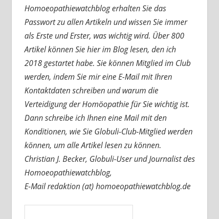
Homoeopathiewatchblog erhalten Sie das
Passwort zu allen Artikeln und wissen Sie immer
als Erste und Erster, was wichtig wird. Über 800
Artikel können Sie hier im Blog lesen, den ich
2018 gestartet habe. Sie können Mitglied im Club
werden, indem Sie mir eine E-Mail mit Ihren
Kontaktdaten schreiben und warum die
Verteidigung der Homöopathie für Sie wichtig ist.
Dann schreibe ich Ihnen eine Mail mit den
Konditionen, wie Sie Globuli-Club-Mitglied werden
können, um alle Artikel lesen zu können.
Christian J. Becker, Globuli-User und Journalist des
Homoeopathiewatchblog,
E-Mail redaktion (at) homoeopathiewatchblog.de