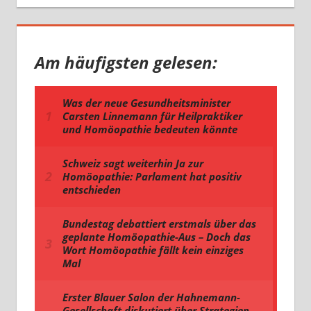
Am häufigsten gelesen: