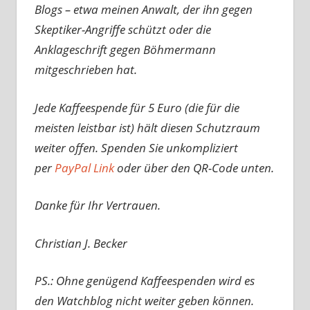
Blogs – etwa meinen Anwalt, der ihn gegen
Skeptiker-Angriffe schützt oder die
Anklageschrift gegen Böhmermann
mitgeschrieben hat.
Jede Kaffeespende für 5 Euro (die für die
meisten leistbar ist) hält diesen Schutzraum
weiter offen. Spenden Sie unkompliziert
per
PayPal Link
oder über den QR-Code unten.
Danke für Ihr Vertrauen.
Christian J. Becker
PS.: Ohne genügend Kaffeespenden wird es
den Watchblog nicht weiter geben können.