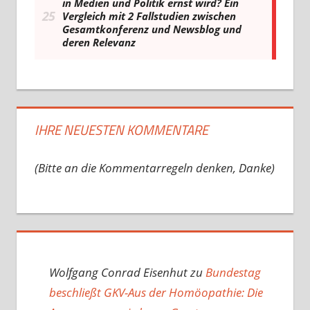
IHRE NEUESTEN KOMMENTARE
(Bitte an die Kommentarregeln denken, Danke)
Wolfgang Conrad Eisenhut
zu
Bundestag
beschließt GKV-Aus der Homöopathie: Die