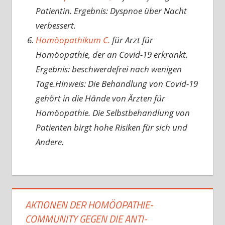
Patientin. Ergebnis: Dyspnoe über Nacht
verbessert.
Homöopathikum C.
für Arzt für
Homöopathie, der an Covid-19 erkrankt.
Ergebnis: beschwerdefrei nach wenigen
Tage.Hinweis: Die Behandlung von Covid-19
gehört in die Hände von Ärzten für
Homöopathie. Die Selbstbehandlung von
Patienten birgt hohe Risiken für sich und
Andere.
AKTIONEN DER HOMÖOPATHIE-
COMMUNITY GEGEN DIE ANTI-