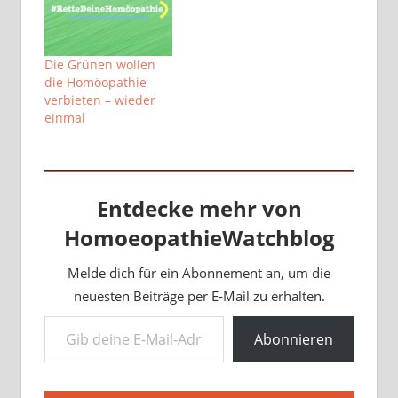
Die Grünen wollen
die Homöopathie
verbieten – wieder
einmal
Entdecke mehr von
HomoeopathieWatchblog
Melde dich für ein Abonnement an, um die
neuesten Beiträge per E-Mail zu erhalten.
Gib deine E-Mail-Adresse ein ...
Abonnieren