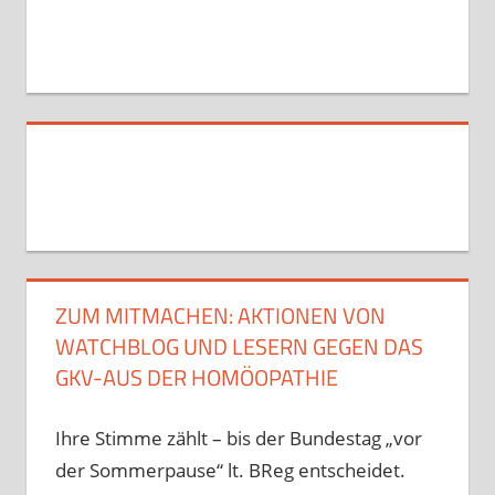
ZUM MITMACHEN: AKTIONEN VON
WATCHBLOG UND LESERN GEGEN DAS
GKV-AUS DER HOMÖOPATHIE
Ihre Stimme zählt – bis der Bundestag „vor
der Sommerpause“ lt. BReg entscheidet.