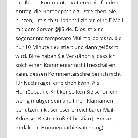
mit Ihrem Kommentar votieren Sie für den
Antrag, die Homöopathie zu streichen. Sie
nutzen, um sich zu indentifizieren eine E-Mail
mit dem Server @ji5.de. Dies ist eine
sogenannte temporäre Müllmailadresse, die
nur 10 Minuten existiert und dann gelöscht
wird. Bitte haben Sie Verständnis, dass ich
solch einen Kommentar nicht freischalten
kann, dessen Kommentarschreiber ich nicht
für Nachfragen erreichen kann. Als
Homöopathie-Kritiker sollten Sie schon ein
wenig mutiger sein und Ihren Klarnamen
benutzen inkl. seriöser erreichbarer Mail-
Adresse. Beste Grüße Christian J. Becker,
Redaktion Homoeopathiewatchblog)