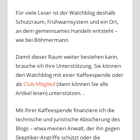
Für viele Leser ist der Watchblog deshalb
Schutzraum, Frühwarnsystem und ein Ort,
an dem gemeinsames Handeln entsteht –
wie bei Böhmermann.
Damit dieser Raum weiter bestehen kann,
brauche ich Ihre Unterstützung. Sie können
den Watchblog mit einer Kaffeespende oder
als
Club-Mitglied
(dann können Sie alle
Artikel lesen) unterstützen. .
Mit Ihrer Kaffeespende finanziere ich die
technische und juristische Absicherung des
Blogs – etwa meinen Anwalt, der ihn gegen
Skeptiker-Angriffe schützt oder die