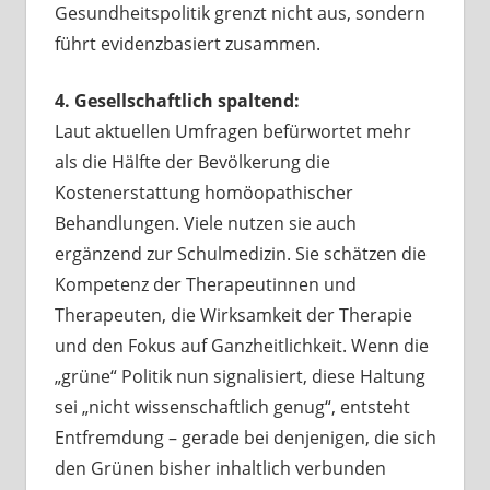
Gesundheitspolitik grenzt nicht aus, sondern
führt evidenzbasiert zusammen.
4. Gesellschaftlich spaltend:
Laut aktuellen Umfragen befürwortet mehr
als die Hälfte der Bevölkerung die
Kostenerstattung homöopathischer
Behandlungen. Viele nutzen sie auch
ergänzend zur Schulmedizin. Sie schätzen die
Kompetenz der Therapeutinnen und
Therapeuten, die Wirksamkeit der Therapie
und den Fokus auf Ganzheitlichkeit. Wenn die
„grüne“ Politik nun signalisiert, diese Haltung
sei „nicht wissenschaftlich genug“, entsteht
Entfremdung – gerade bei denjenigen, die sich
den Grünen bisher inhaltlich verbunden