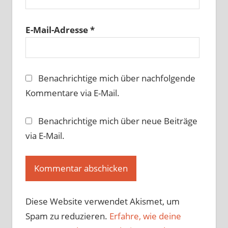
E-Mail-Adresse
*
Benachrichtige mich über nachfolgende
Kommentare via E-Mail.
Benachrichtige mich über neue Beiträge
via E-Mail.
Diese Website verwendet Akismet, um
Spam zu reduzieren.
Erfahre, wie deine