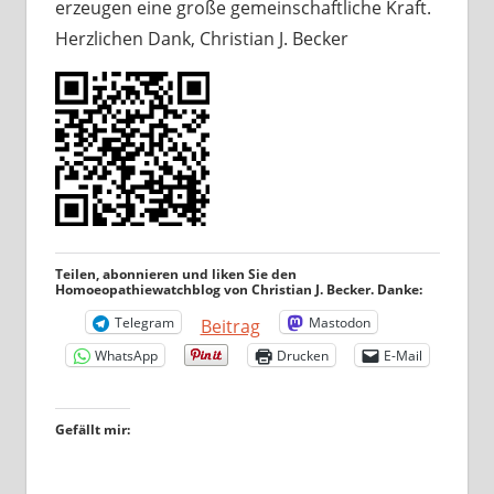
erzeugen eine große gemeinschaftliche Kraft.
Herzlichen Dank, Christian J. Becker
Teilen, abonnieren und liken Sie den
Homoeopathiewatchblog von Christian J. Becker. Danke:
Telegram
Mastodon
Beitrag
WhatsApp
Drucken
E-Mail
Gefällt mir: