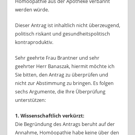
Homöopathie aus der Apotheke verbannt
werden würde.
Dieser Antrag ist inhaltlich nicht überzeugend,
politisch riskant und gesundheitspolitisch
kontraproduktiv.
Sehr geehrte Frau Brantner und sehr
geehrter Herr Banaszak, hiermit möchte ich
Sie bitten, den Antrag zu überprüfen und
nicht zur Abstimmung zu bringen. Es folgen
sechs Argumente, die Ihre Überprüfung
unterstützen:
1. Wissenschaftlich verkürzt:
Die Begründung des Antrags beruht auf der
Annahme, Homöopathie habe keine über den