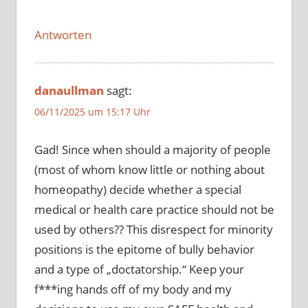
Antworten
danaullman
sagt:
06/11/2025 um 15:17 Uhr
Gad! Since when should a majority of people
(most of whom know little or nothing about
homeopathy) decide whether a special
medical or health care practice should not be
used by others?? This disrespect for minority
positions is the epitome of bully behavior
and a type of „doctatorship.“ Keep your
f***ing hands off of my body and my