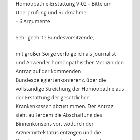
Homöopathie-Erstattung V-02 – Bitte um
Überprüfung und Rücknahme
– 6 Argumente
Sehr geehrte Bundesvorsitzende,
mit großer Sorge verfolge ich als Journalist
und Anwender homöopathischer Medizin den
Antrag auf der kommenden
Bundesdelegiertenkonferenz, über die
vollständige Streichung der Homöopathie aus
der Erstattung der gesetzlichen
Krankenkassen abzustimmen. Der Antrag
sieht außerdem die Abschaffung des
Binnenkonsens vor, wodurch der
Arzneimittelstatus entzogen und die