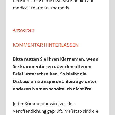
decisions to use my own SAFE health and
medical treatment methods.
Antworten
KOMMENTAR HINTERLASSEN
Bitte nutzen Sie Ihren Klarnamen, wenn
Sie kommentieren oder den offenen
Brief unterschreiben. So bleibt die
Diskussion transparent. Beiträge unter
anderen Namen schalte ich nicht frei.
Jeder Kommentar wird vor der
Veröffentlichung geprüft. Maßstab sind die