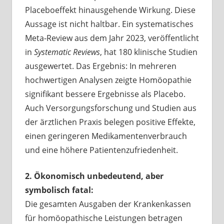
Placeboeffekt hinausgehende Wirkung. Diese
Aussage ist nicht haltbar. Ein systematisches
Meta-Review aus dem Jahr 2023, veröffentlicht
in
Systematic Reviews
, hat 180 klinische Studien
ausgewertet. Das Ergebnis: In mehreren
hochwertigen Analysen zeigte Homöopathie
signifikant bessere Ergebnisse als Placebo.
Auch Versorgungsforschung und Studien aus
der ärztlichen Praxis belegen positive Effekte,
einen geringeren Medikamentenverbrauch
und eine höhere Patientenzufriedenheit.
2. Ökonomisch unbedeutend, aber
symbolisch fatal:
Die gesamten Ausgaben der Krankenkassen
für homöopathische Leistungen betragen