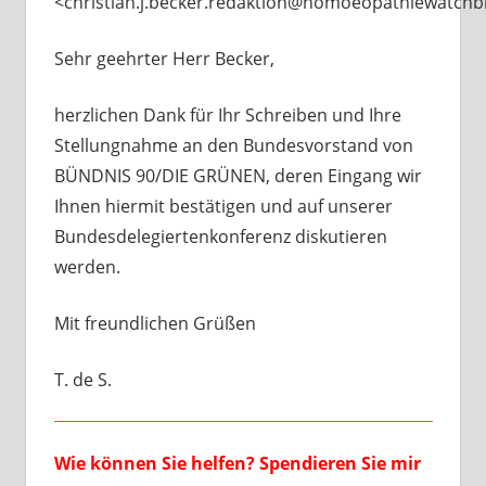
<christian.j.becker.redaktion@homoeopathiewatchb
Sehr geehrter Herr Becker,
herzlichen Dank für Ihr Schreiben und Ihre
Stellungnahme an den Bundesvorstand von
BÜNDNIS 90/DIE GRÜNEN, deren Eingang wir
Ihnen hiermit bestätigen und auf unserer
Bundesdelegiertenkonferenz diskutieren
werden.
Mit freundlichen Grüßen
T. de S.
Wie können Sie helfen? Spendieren Sie mir