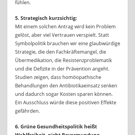
fühlen.
5. Strategisch kurzsichtig:
Mit einem solchen Antrag wird kein Problem
gelöst, aber viel Vertrauen verspielt. Statt
Symbolpolitik brauchen wir eine glaubwürdige
Strategie, die den Fachkräftemangel, die
Übermedikation, die Resistenzproblematik
und die Defizite in der Prävention angeht.
Studien zeigen, dass homöopathische
Behandlungen den Antibiotikaeinsatz senken
und dadurch sogar Kosten sparen können.
Ein Ausschluss würde diese positiven Effekte
gefährden.
6. Grüne Gesundheitspolitik heißt