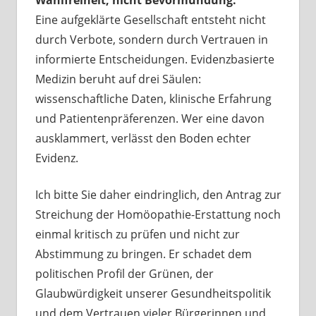
Wahlfreiheit, nicht Bevormundung.
Eine aufgeklärte Gesellschaft entsteht nicht
durch Verbote, sondern durch Vertrauen in
informierte Entscheidungen. Evidenzbasierte
Medizin beruht auf drei Säulen:
wissenschaftliche Daten, klinische Erfahrung
und Patientenpräferenzen. Wer eine davon
ausklammert, verlässt den Boden echter
Evidenz.
Ich bitte Sie daher eindringlich, den Antrag zur
Streichung der Homöopathie-Erstattung noch
einmal kritisch zu prüfen und nicht zur
Abstimmung zu bringen. Er schadet dem
politischen Profil der Grünen, der
Glaubwürdigkeit unserer Gesundheitspolitik
und dem Vertrauen vieler Bürgerinnen und