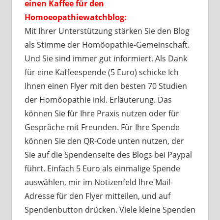
einen Kaffee für den
Homoeopathiewatchblog:
Mit Ihrer Unterstützung stärken Sie den Blog
als Stimme der Homöopathie-Gemeinschaft.
Und Sie sind immer gut informiert. Als Dank
für eine Kaffeespende (5 Euro) schicke Ich
Ihnen einen Flyer mit den besten 70 Studien
der Homöopathie inkl. Erläuterung. Das
können Sie für Ihre Praxis nutzen oder für
Gespräche mit Freunden. Für Ihre Spende
können Sie den QR-Code unten nutzen, der
Sie auf die Spendenseite des Blogs bei Paypal
führt. Einfach 5 Euro als einmalige Spende
auswählen, mir im Notizenfeld Ihre Mail-
Adresse für den Flyer mitteilen, und auf
Spendenbutton drücken. Viele kleine Spenden