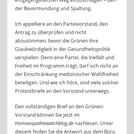
entgegengesetzten Weg einzuschlagen – den
der Bevormundung und Spaltung.
Ich appelliere an den Parteivorstand, den
Antrag zu überprüfen und nicht
abzustimmen, bevor die Grünen ihre
Glaubwürdigkeit in der Gesundheitspolitik
verspielen. Denn eine Partei, die Vielfalt und
Freiheit im Programm trägt, darf sich nicht an
der Einschränkung medizinischer Wahlfreiheit
beteiligen. Und wie ich höre, sind viele solcher
Protestbriefe an den Vorstand unterwegs.
Den vollständigen Brief an den Grünen-
Vorstand können Sie jetzt im
Homoeopathiewatchblog.de
nachlesen. Unter
diesem finden Sie die Antwort aus dem Büro