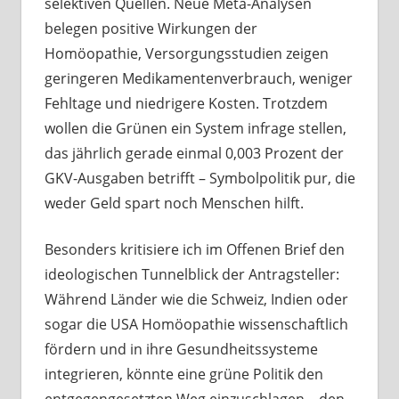
selektiven Quellen. Neue Meta-Analysen
belegen positive Wirkungen der
Homöopathie, Versorgungsstudien zeigen
geringeren Medikamentenverbrauch, weniger
Fehltage und niedrigere Kosten. Trotzdem
wollen die Grünen ein System infrage stellen,
das jährlich gerade einmal 0,003 Prozent der
GKV-Ausgaben betrifft – Symbolpolitik pur, die
weder Geld spart noch Menschen hilft.
Besonders kritisiere ich im Offenen Brief den
ideologischen Tunnelblick der Antragsteller:
Während Länder wie die Schweiz, Indien oder
sogar die USA Homöopathie wissenschaftlich
fördern und in ihre Gesundheitssysteme
integrieren, könnte eine grüne Politik den