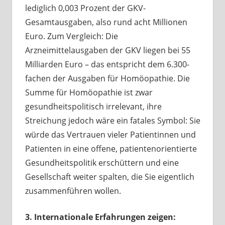
lediglich 0,003 Prozent der GKV-
Gesamtausgaben, also rund acht Millionen
Euro. Zum Vergleich: Die
Arzneimittelausgaben der GKV liegen bei 55
Milliarden Euro – das entspricht dem 6.300-
fachen der Ausgaben für Homöopathie. Die
Summe für Homöopathie ist zwar
gesundheitspolitisch irrelevant, ihre
Streichung jedoch wäre ein fatales Symbol: Sie
würde das Vertrauen vieler Patientinnen und
Patienten in eine offene, patientenorientierte
Gesundheitspolitik erschüttern und eine
Gesellschaft weiter spalten, die Sie eigentlich
zusammenführen wollen.
3. Internationale Erfahrungen zeigen: