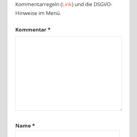
Kommentarregeln (
Link
) und die DSGVO-
Hinweise im Menü.
Kommentar
*
Name
*