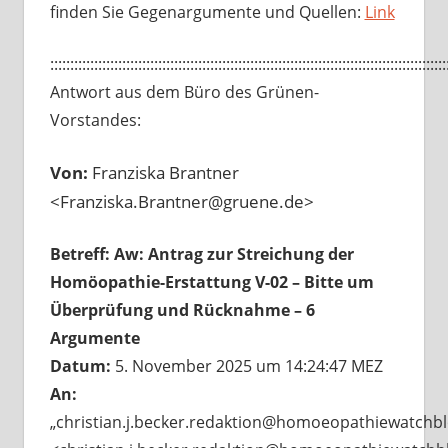
finden Sie Gegenargumente und Quellen:
Link
:::::::::::::::::::::::::::::::::::::::::::::::::::::::::::::::::::::::::::::::::::::::::::::::::::
Antwort aus dem Büro des Grünen-
Vorstandes:
Von:
Franziska Brantner
<Franziska.Brantner@gruene.de>
Betreff:
Aw: Antrag zur Streichung der
Homöopathie-Erstattung V-02 – Bitte um
Überprüfung und Rücknahme – 6
Argumente
Datum:
5. November 2025 um 14:24:47 MEZ
An:
„christian.j.becker.redaktion@homoeopathiewatchbl