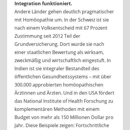
Integration funktioniert.
Andere Länder gehen deutlich pragmatischer
mit Homöopathie um. In der Schweiz ist sie
nach einem Volksentscheid mit 67 Prozent
Zustimmung seit 2012 Teil der
Grundversicherung. Dort wurde sie nach
einer staatlichen Bewertung als wirksam,
zweckmäßig und wirtschaftlich eingestuft. In
Indien ist sie integraler Bestandteil des
öffentlichen Gesundheitssystems – mit über
300.000 approbierten homöopathischen
Ärztinnen und Ärzten. Und in den USA fördert
das National Institute of Health Forschung zu
komplementären Methoden mit einem
Budget von mehr als 150 Millionen Dollar pro
Jahr. Diese Beispiele zeigen: Fortschrittliche