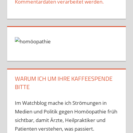
Kommentardaten verarbeitet werden.
WARUM ICH UM IHRE KAFFEESPENDE
BITTE
Im Watchblog mache ich Strömungen in
Medien und Politik gegen Homöopathie früh
sichtbar, damit Ärzte, Heilpraktiker und
Patienten verstehen, was passiert.