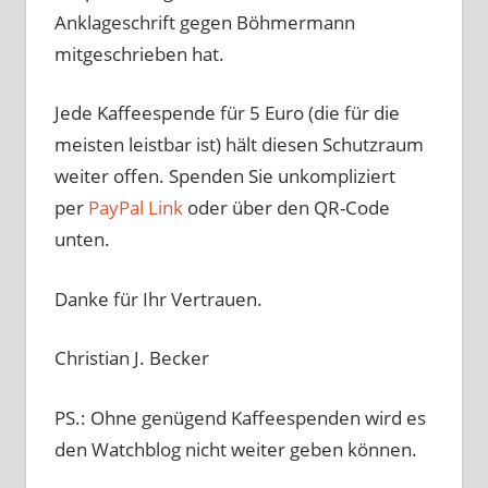
Anklageschrift gegen Böhmermann
mitgeschrieben hat.
Jede Kaffeespende für 5 Euro (die für die
meisten leistbar ist) hält diesen Schutzraum
weiter offen. Spenden Sie unkompliziert
per
PayPal Link
oder über den QR-Code
unten.
Danke für Ihr Vertrauen.
Christian J. Becker
PS.: Ohne genügend Kaffeespenden wird es
den Watchblog nicht weiter geben können.