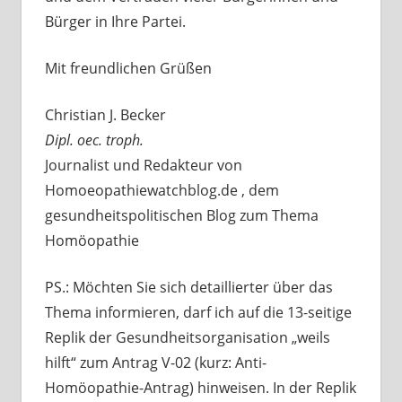
Bürger in Ihre Partei.
Mit freundlichen Grüßen
Christian J. Becker
Dipl. oec. troph.
Journalist und Redakteur von
Homoeopathiewatchblog.de , dem
gesundheitspolitischen Blog zum Thema
Homöopathie
PS.: Möchten Sie sich detaillierter über das
Thema informieren, darf ich auf die 13-seitige
Replik der Gesundheitsorganisation „weils
hilft“ zum Antrag V-02 (kurz: Anti-
Homöopathie-Antrag) hinweisen. In der Replik