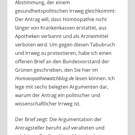
Abstimmung, der einem
gesundheitspolitischen Irrweg gleichkommt:
Der Antrag will, dass Homöopathie nicht
länger von Krankenkassen erstattet, aus
Apotheken verbannt und als Arzneimittel
verboten wird. Um gegen diesen Tabubruch
und Irrweg zu protestieren, habe ich einen
offenen Brief an den Bundesvorstand der
Grünen geschrieben, den Sie hier im
Homoeopathiewatchblog.de
lesen können. Ich
lege mit sechs belegten Argumenten dar,
warum der Antrag ein politischer und
wissenschaftlicher Irrweg ist.
Der Brief zeigt: Die Argumentation der
Antragsteller beruht auf veralteten und