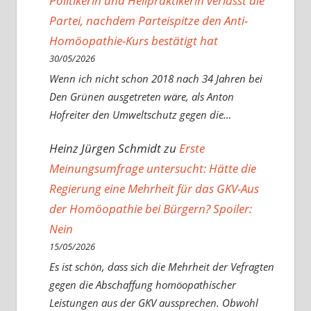
Politikerin und Heilpraktikerin verlässt die
Partei, nachdem Parteispitze den Anti-
Homöopathie-Kurs bestätigt hat
30/05/2026
Wenn ich nicht schon 2018 nach 34 Jahren bei
Den Grünen ausgetreten wäre, als Anton
Hofreiter den Umweltschutz gegen die…
Heinz Jürgen Schmidt
zu
Erste
Meinungsumfrage untersucht: Hätte die
Regierung eine Mehrheit für das GKV-Aus
der Homöopathie bei Bürgern? Spoiler:
Nein
15/05/2026
Es ist schön, dass sich die Mehrheit der Vefragten
gegen die Abschaffung homöopathischer
Leistungen aus der GKV aussprechen. Obwohl