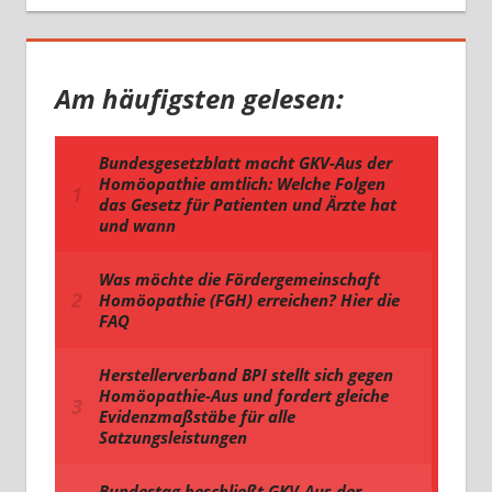
Am häufigsten gelesen: