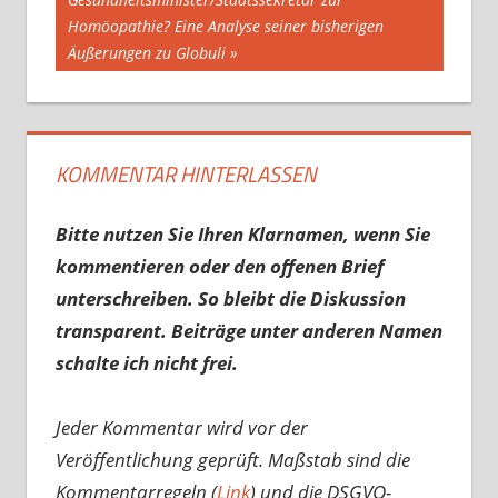
Homöopathie? Eine Analyse seiner bisherigen
Äußerungen zu Globuli
KOMMENTAR HINTERLASSEN
Bitte nutzen Sie Ihren Klarnamen, wenn Sie
kommentieren oder den offenen Brief
unterschreiben. So bleibt die Diskussion
transparent. Beiträge unter anderen Namen
schalte ich nicht frei.
Jeder Kommentar wird vor der
Veröffentlichung geprüft. Maßstab sind die
Kommentarregeln (
Link
) und die DSGVO-