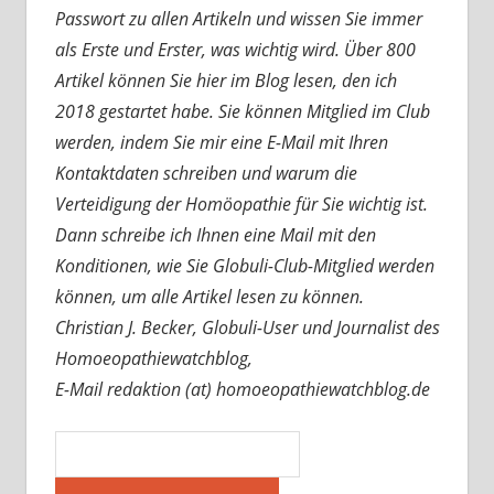
Passwort zu allen Artikeln und wissen Sie immer
als Erste und Erster, was wichtig wird. Über 800
Artikel können Sie hier im Blog lesen, den ich
2018 gestartet habe. Sie können Mitglied im Club
werden, indem Sie mir eine E-Mail mit Ihren
Kontaktdaten schreiben und warum die
Verteidigung der Homöopathie für Sie wichtig ist.
Dann schreibe ich Ihnen eine Mail mit den
Konditionen, wie Sie Globuli-Club-Mitglied werden
können, um alle Artikel lesen zu können.
Christian J. Becker, Globuli-User und Journalist des
Homoeopathiewatchblog,
E-Mail redaktion (at) homoeopathiewatchblog.de