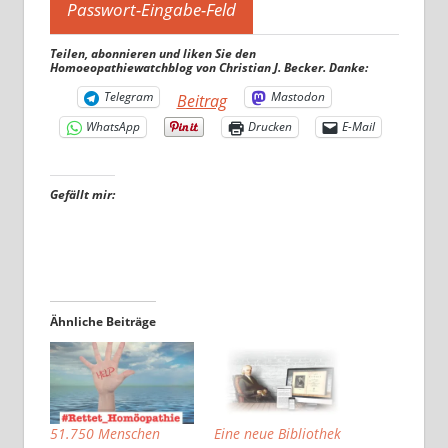
Teilen, abonnieren und liken Sie den
Homoeopathiewatchblog von Christian J. Becker. Danke:
Telegram
Mastodon
Beitrag
WhatsApp
Drucken
E-Mail
Gefällt mir:
Ähnliche Beiträge
51.750 Menschen
Eine neue Bibliothek