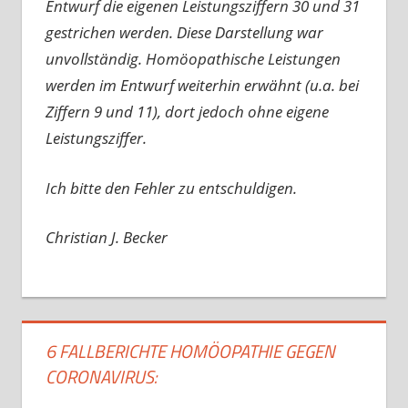
Entwurf die eigenen Leistungsziffern 30 und 31
gestrichen werden. Diese Darstellung war
unvollständig. Homöopathische Leistungen
werden im Entwurf weiterhin erwähnt (u.a. bei
Ziffern 9 und 11), dort jedoch ohne eigene
Leistungsziffer.
Ich bitte den Fehler zu entschuldigen.
Christian J. Becker
6 FALLBERICHTE HOMÖOPATHIE GEGEN
CORONAVIRUS: