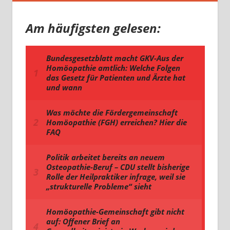
Am häufigsten gelesen: