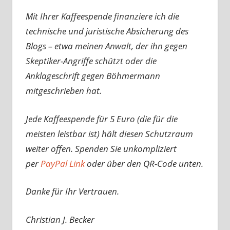
Mit Ihrer Kaffeespende finanziere ich die
technische und juristische Absicherung des
Blogs – etwa meinen Anwalt, der ihn gegen
Skeptiker-Angriffe schützt oder die
Anklageschrift gegen Böhmermann
mitgeschrieben hat.
Jede Kaffeespende für 5 Euro (die für die
meisten leistbar ist) hält diesen Schutzraum
weiter offen. Spenden Sie unkompliziert
per
PayPal Link
oder über den QR-Code unten.
Danke für Ihr Vertrauen.
Christian J. Becker