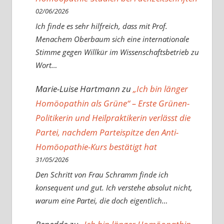
02/06/2026
Ich finde es sehr hilfreich, dass mit Prof.
Menachem Oberbaum sich eine internationale
Stimme gegen Willkür im Wissenschaftsbetrieb zu
Wort…
Marie-Luise Hartmann
zu
„Ich bin länger
Homöopathin als Grüne“ – Erste Grünen-
Politikerin und Heilpraktikerin verlässt die
Partei, nachdem Parteispitze den Anti-
Homöopathie-Kurs bestätigt hat
31/05/2026
Den Schritt von Frau Schramm finde ich
konsequent und gut. Ich verstehe absolut nicht,
warum eine Partei, die doch eigentlich…