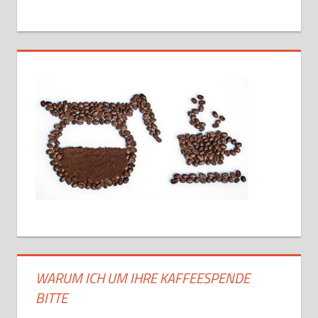
WARUM ICH UM IHRE KAFFEESPENDE
BITTE