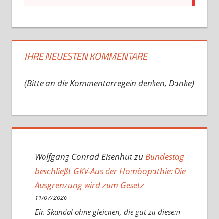
IHRE NEUESTEN KOMMENTARE
(Bitte an die Kommentarregeln denken, Danke)
Wolfgang Conrad Eisenhut
zu
Bundestag
beschließt GKV-Aus der Homöopathie: Die
Ausgrenzung wird zum Gesetz
11/07/2026
Ein Skandal ohne gleichen, die gut zu diesem