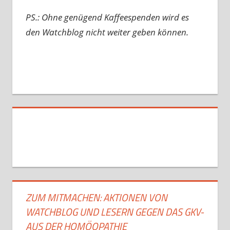
PS.: Ohne genügend Kaffeespenden wird es
den Watchblog nicht weiter geben können.
ZUM MITMACHEN: AKTIONEN VON
WATCHBLOG UND LESERN GEGEN DAS GKV-
AUS DER HOMÖOPATHIE