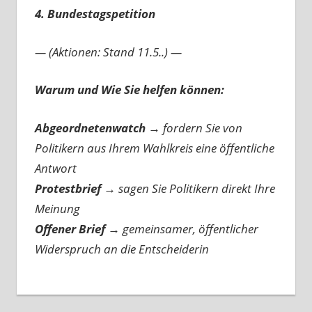
4. Bundestagspetition
— (Aktionen: Stand 11.5..) —
Warum und Wie Sie helfen können:
Abgeordnetenwatch
→ fordern Sie von
Politikern aus Ihrem Wahlkreis eine öffentliche
Antwort
Protestbrief
→
sagen Sie Politikern direkt Ihre
Meinung
Offener Brief
→
gemeinsamer, öffentlicher
Widerspruch an die Entscheiderin