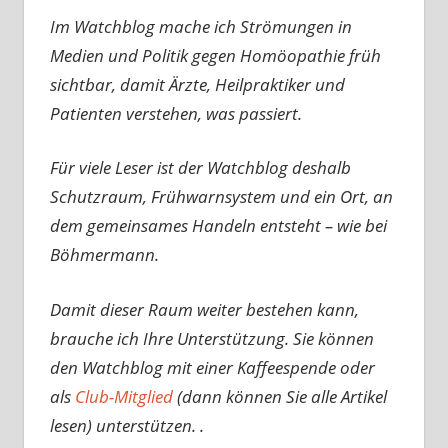
Im Watchblog mache ich Strömungen in
Medien und Politik gegen Homöopathie früh
sichtbar, damit Ärzte, Heilpraktiker und
Patienten verstehen, was passiert.
Für viele Leser ist der Watchblog deshalb
Schutzraum, Frühwarnsystem und ein Ort, an
dem gemeinsames Handeln entsteht – wie bei
Böhmermann.
Damit dieser Raum weiter bestehen kann,
brauche ich Ihre Unterstützung. Sie können
den Watchblog mit einer Kaffeespende oder
als
Club-Mitglied
(dann können Sie alle Artikel
lesen) unterstützen. .