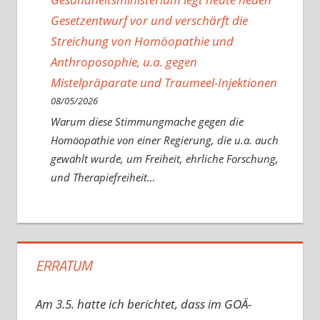
Gesetzentwurf vor und verschärft die
Streichung von Homöopathie und
Anthroposophie, u.a. gegen
Mistelpräparate und Traumeel-Injektionen
08/05/2026
Warum diese Stimmungmache gegen die
Homöopathie von einer Regierung, die u.a. auch
gewählt wurde, um Freiheit, ehrliche Forschung,
und Therapiefreiheit…
ERRATUM
Am 3.5. hatte ich berichtet, dass im GOÄ-