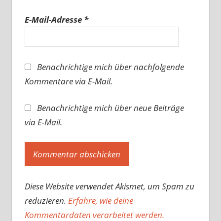
E-Mail-Adresse
*
Benachrichtige mich über nachfolgende
Kommentare via E-Mail.
Benachrichtige mich über neue Beiträge
via E-Mail.
Diese Website verwendet Akismet, um Spam zu
reduzieren.
Erfahre, wie deine
Kommentardaten verarbeitet werden.