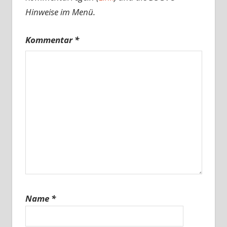
Hinweise im Menü.
Kommentar
*
Name
*