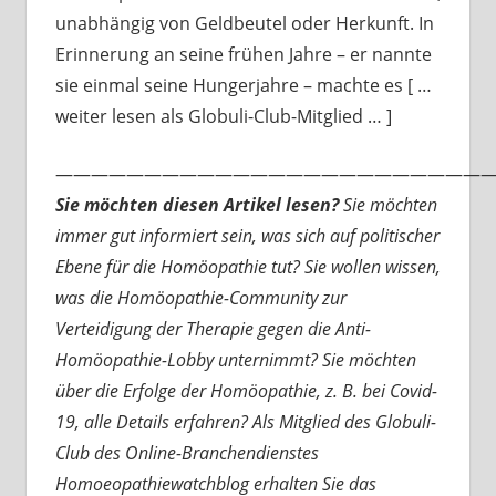
unabhängig von Geldbeutel oder Herkunft. In
Erinnerung an seine frühen Jahre – er nannte
sie einmal seine Hungerjahre – machte es [ …
weiter lesen als Globuli-Club-Mitglied … ]
—————————————————————————
Sie möchten diesen Artikel lesen?
Sie möchten
immer gut informiert sein, was sich auf politischer
Ebene für die Homöopathie tut? Sie wollen wissen,
was die Homöopathie-Community zur
Verteidigung der Therapie gegen die Anti-
Homöopathie-Lobby unternimmt? Sie möchten
über die Erfolge der Homöopathie, z. B. bei Covid-
19, alle Details erfahren? Als Mitglied des Globuli-
Club des Online-Branchendienstes
Homoeopathiewatchblog erhalten Sie das