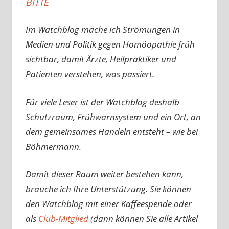
BITTE
Im Watchblog mache ich Strömungen in
Medien und Politik gegen Homöopathie früh
sichtbar, damit Ärzte, Heilpraktiker und
Patienten verstehen, was passiert.
Für viele Leser ist der Watchblog deshalb
Schutzraum, Frühwarnsystem und ein Ort, an
dem gemeinsames Handeln entsteht – wie bei
Böhmermann.
Damit dieser Raum weiter bestehen kann,
brauche ich Ihre Unterstützung. Sie können
den Watchblog mit einer Kaffeespende oder
als
Club-Mitglied
(dann können Sie alle Artikel