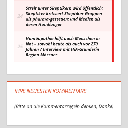
IHRE NEUESTEN KOMMENTARE
(Bitte an die Kommentarregeln denken, Danke)