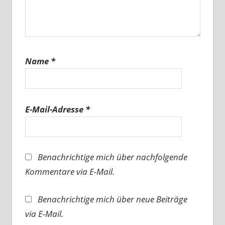
Name
*
E-Mail-Adresse
*
Benachrichtige mich über nachfolgende
Kommentare via E-Mail.
Benachrichtige mich über neue Beiträge
via E-Mail.