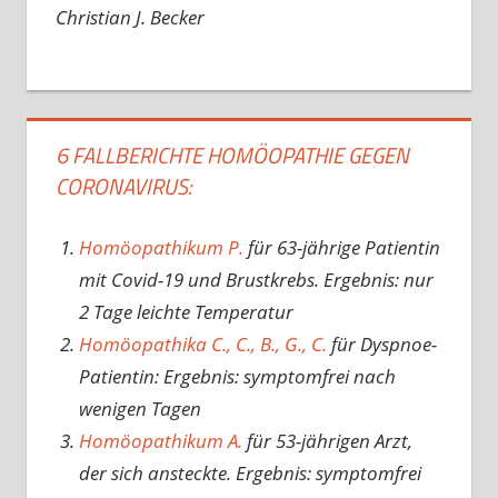
Christian J. Becker
6 FALLBERICHTE HOMÖOPATHIE GEGEN
CORONAVIRUS:
Homöopathikum P.
für 63-jährige Patientin
mit Covid-19 und Brustkrebs. Ergebnis: nur
2 Tage leichte Temperatur
Homöopathika C., C., B., G., C.
für Dyspnoe-
Patientin: Ergebnis: symptomfrei nach
wenigen Tagen
Homöopathikum A.
für 53-jährigen Arzt,
der sich ansteckte. Ergebnis: symptomfrei