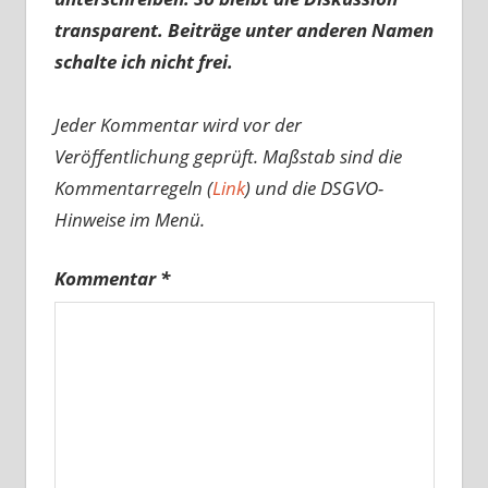
transparent. Beiträge unter anderen Namen
schalte ich nicht frei.
Jeder Kommentar wird vor der
Veröffentlichung geprüft. Maßstab sind die
Kommentarregeln (
Link
) und die DSGVO-
Hinweise im Menü.
Kommentar
*