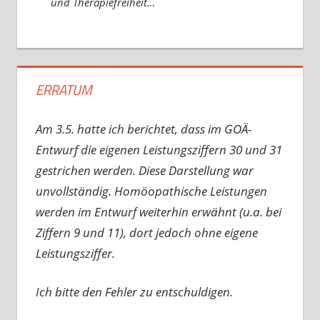
und Therapiefreiheit…
ERRATUM
Am 3.5. hatte ich berichtet, dass im GOÄ-
Entwurf die eigenen Leistungsziffern 30 und 31
gestrichen werden. Diese Darstellung war
unvollständig. Homöopathische Leistungen
werden im Entwurf weiterhin erwähnt (u.a. bei
Ziffern 9 und 11), dort jedoch ohne eigene
Leistungsziffer.
Ich bitte den Fehler zu entschuldigen.