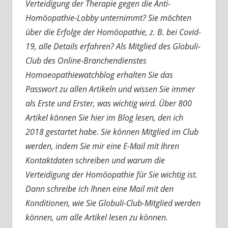
Verteidigung der Therapie gegen die Anti-
Homöopathie-Lobby unternimmt? Sie möchten
über die Erfolge der Homöopathie, z. B. bei Covid-
19, alle Details erfahren? Als Mitglied des Globuli-
Club des Online-Branchendienstes
Homoeopathiewatchblog erhalten Sie das
Passwort zu allen Artikeln und wissen Sie immer
als Erste und Erster, was wichtig wird. Über 800
Artikel können Sie hier im Blog lesen, den ich
2018 gestartet habe. Sie können Mitglied im Club
werden, indem Sie mir eine E-Mail mit Ihren
Kontaktdaten schreiben und warum die
Verteidigung der Homöopathie für Sie wichtig ist.
Dann schreibe ich Ihnen eine Mail mit den
Konditionen, wie Sie Globuli-Club-Mitglied werden
können, um alle Artikel lesen zu können.