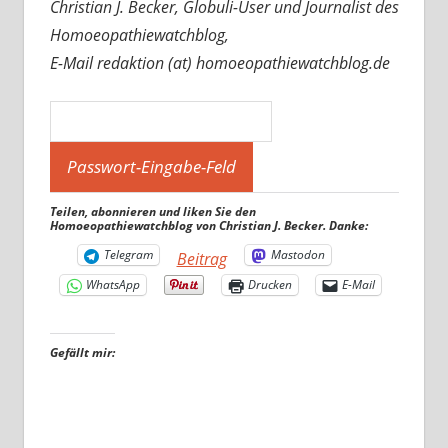
Christian J. Becker, Globuli-User und Journalist des
Homoeopathiewatchblog,
E-Mail redaktion (at) homoeopathiewatchblog.de
Teilen, abonnieren und liken Sie den
Homoeopathiewatchblog von Christian J. Becker. Danke:
Telegram
Mastodon
Beitrag
WhatsApp
Drucken
E-Mail
Gefällt mir: