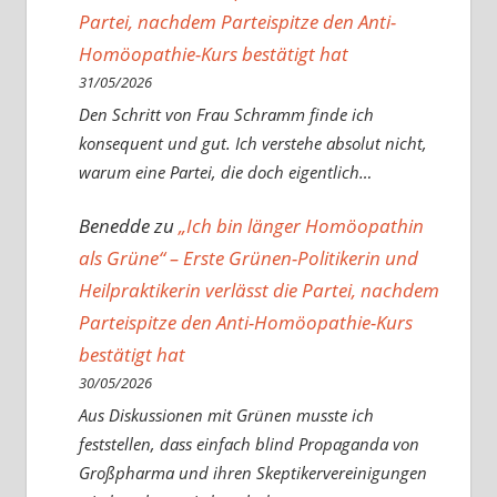
Partei, nachdem Parteispitze den Anti-
Homöopathie-Kurs bestätigt hat
31/05/2026
Den Schritt von Frau Schramm finde ich
konsequent und gut. Ich verstehe absolut nicht,
warum eine Partei, die doch eigentlich…
Benedde
zu
„Ich bin länger Homöopathin
als Grüne“ – Erste Grünen-Politikerin und
Heilpraktikerin verlässt die Partei, nachdem
Parteispitze den Anti-Homöopathie-Kurs
bestätigt hat
30/05/2026
Aus Diskussionen mit Grünen musste ich
feststellen, dass einfach blind Propaganda von
Großpharma und ihren Skeptikervereinigungen