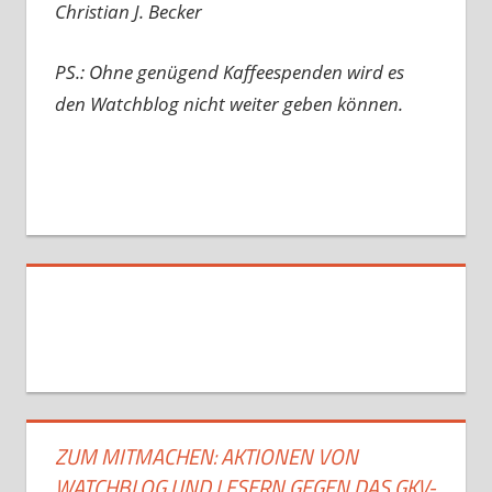
Christian J. Becker
PS.: Ohne genügend Kaffeespenden wird es
den Watchblog nicht weiter geben können.
ZUM MITMACHEN: AKTIONEN VON
WATCHBLOG UND LESERN GEGEN DAS GKV-