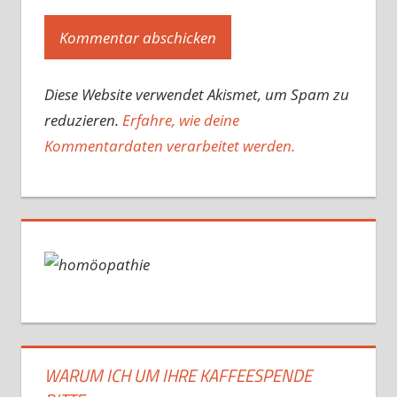
Diese Website verwendet Akismet, um Spam zu
reduzieren.
Erfahre, wie deine
Kommentardaten verarbeitet werden.
WARUM ICH UM IHRE KAFFEESPENDE