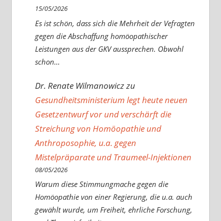
15/05/2026
Es ist schön, dass sich die Mehrheit der Vefragten
gegen die Abschaffung homöopathischer
Leistungen aus der GKV aussprechen. Obwohl
schon…
Dr. Renate Wilmanowicz
zu
Gesundheitsministerium legt heute neuen
Gesetzentwurf vor und verschärft die
Streichung von Homöopathie und
Anthroposophie, u.a. gegen
Mistelpräparate und Traumeel-Injektionen
08/05/2026
Warum diese Stimmungmache gegen die
Homöopathie von einer Regierung, die u.a. auch
gewählt wurde, um Freiheit, ehrliche Forschung,