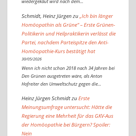
wiedergekäut wird nach dem…
Schmidt, Heinz Jürgen
zu
„Ich bin länger
Homöopathin als Grüne“ – Erste Grünen-
Politikerin und Heilpraktikerin verlässt die
Partei, nachdem Parteispitze den Anti-
Homöopathie-Kurs bestätigt hat
30/05/2026
Wenn ich nicht schon 2018 nach 34 Jahren bei
Den Grünen ausgetreten wäre, als Anton
Hofreiter den Umweltschutz gegen die…
Heinz Jürgen Schmidt
zu
Erste
Meinungsumfrage untersucht: Hätte die
Regierung eine Mehrheit für das GKV-Aus
der Homöopathie bei Bürgern? Spoiler:
Nein