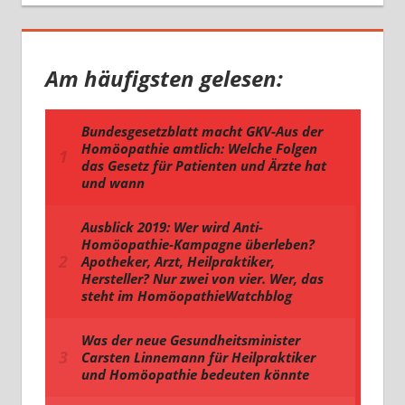
Am häufigsten gelesen: