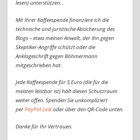
lesen) unterstützen. .
Mit Ihrer Kaffeespende finanziere ich die
technische und juristische Absicherung des
Blogs – etwa meinen Anwalt, der ihn gegen
Skeptiker-Angriffe schützt oder die
Anklageschrift gegen Böhmermann
mitgeschrieben hat.
Jede Kaffeespende für 5 Euro (die für die
meisten leistbar ist) hält diesen Schutzraum
weiter offen. Spenden Sie unkompliziert
per
PayPal Link
oder über den QR-Code unten.
Danke für Ihr Vertrauen.