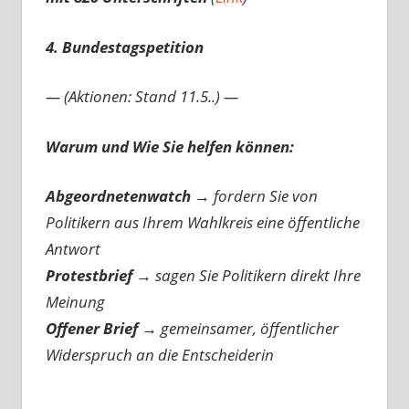
4. Bundestagspetition
— (Aktionen: Stand 11.5..) —
Warum und Wie Sie helfen können:
Abgeordnetenwatch
→ fordern Sie von
Politikern aus Ihrem Wahlkreis eine öffentliche
Antwort
Protestbrief
→
sagen Sie Politikern direkt Ihre
Meinung
Offener Brief
→
gemeinsamer, öffentlicher
Widerspruch an die Entscheiderin