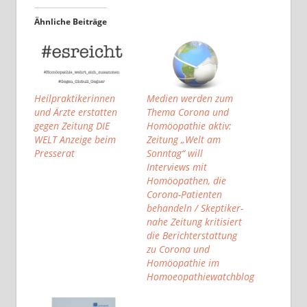
Ähnliche Beiträge
Heilpraktikerinnen
Medien werden zum
und Ärzte erstatten
Thema Corona und
gegen Zeitung DIE
Homöopathie aktiv:
WELT Anzeige beim
Zeitung „Welt am
Presserat
Sonntag“ will
Interviews mit
Homöopathen, die
Corona-Patienten
behandeln / Skeptiker-
nahe Zeitung kritisiert
die Berichterstattung
zu Corona und
Homöopathie im
Homoeopathiewatchblog