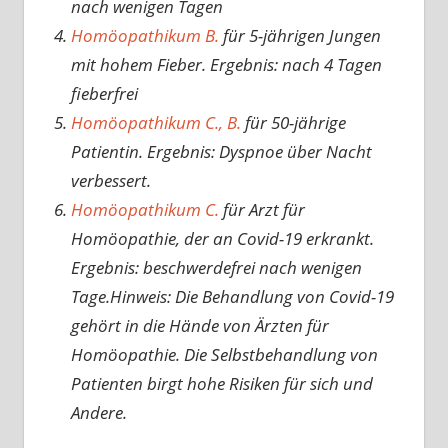
nach wenigen Tagen
Homöopathikum B.
für 5-jährigen Jungen
mit hohem Fieber. Ergebnis: nach 4 Tagen
fieberfrei
Homöopathikum C., B.
für 50-jährige
Patientin. Ergebnis: Dyspnoe über Nacht
verbessert.
Homöopathikum C.
für Arzt für
Homöopathie, der an Covid-19 erkrankt.
Ergebnis: beschwerdefrei nach wenigen
Tage.Hinweis: Die Behandlung von Covid-19
gehört in die Hände von Ärzten für
Homöopathie. Die Selbstbehandlung von
Patienten birgt hohe Risiken für sich und
Andere.