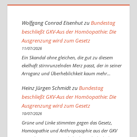
Wolfgang Conrad Eisenhut
zu
Bundestag
beschließt GKV-Aus der Homöopathie: Die
Ausgrenzung wird zum Gesetz
11/07/2026
Ein Skandal ohne gleichen, die gut zu diesem
ekelhaft stirnrunzelnden Merz passt, der in seiner
Arroganz und Überheblichkeit kaum mehr…
Heinz Jürgen Schmidt
zu
Bundestag
beschließt GKV-Aus der Homöopathie: Die
Ausgrenzung wird zum Gesetz
10/07/2026
Grüne und Linke stimmten gegen das Gesetz,
Homöopathie und Anthroposophie aus der GKV