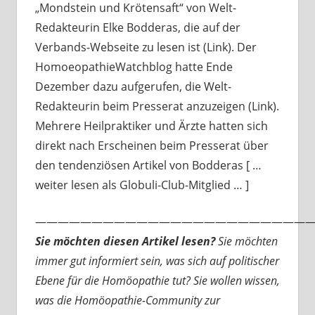
„Mondstein und Krötensaft“ von Welt-
Redakteurin Elke Bodderas, die auf der
Verbands-Webseite zu lesen ist (Link). Der
HomoeopathieWatchblog hatte Ende
Dezember dazu aufgerufen, die Welt-
Redakteurin beim Presserat anzuzeigen (Link).
Mehrere Heilpraktiker und Ärzte hatten sich
direkt nach Erscheinen beim Presserat über
den tendenziösen Artikel von Bodderas [ …
weiter lesen als Globuli-Club-Mitglied … ]
—————————————————————————
Sie möchten diesen Artikel lesen?
Sie möchten
immer gut informiert sein, was sich auf politischer
Ebene für die Homöopathie tut? Sie wollen wissen,
was die Homöopathie-Community zur