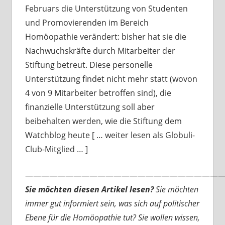
Februars die Unterstützung von Studenten
und Promovierenden im Bereich
Homöopathie verändert: bisher hat sie die
Nachwuchskräfte durch Mitarbeiter der
Stiftung betreut. Diese personelle
Unterstützung findet nicht mehr statt (wovon
4 von 9 Mitarbeiter betroffen sind), die
finanzielle Unterstützung soll aber
beibehalten werden, wie die Stiftung dem
Watchblog heute [ … weiter lesen als Globuli-
Club-Mitglied … ]
—————————————————————————
Sie möchten diesen Artikel lesen?
Sie möchten
immer gut informiert sein, was sich auf politischer
Ebene für die Homöopathie tut? Sie wollen wissen,