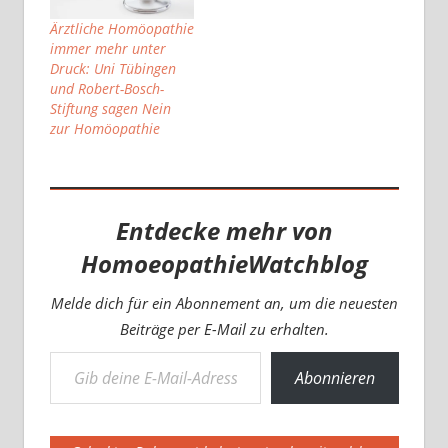
Ärztliche Homöopathie
immer mehr unter
Druck: Uni Tübingen
und Robert-Bosch-
Stiftung sagen Nein
zur Homöopathie
Entdecke mehr von
HomoeopathieWatchblog
Melde dich für ein Abonnement an, um die neuesten
Beiträge per E-Mail zu erhalten.
Gib deine E-Mail-Adresse ein ...
Abonnieren