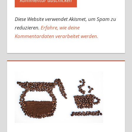
Diese Website verwendet Akismet, um Spam zu
reduzieren.
Erfahre, wie deine
Kommentardaten verarbeitet werden.