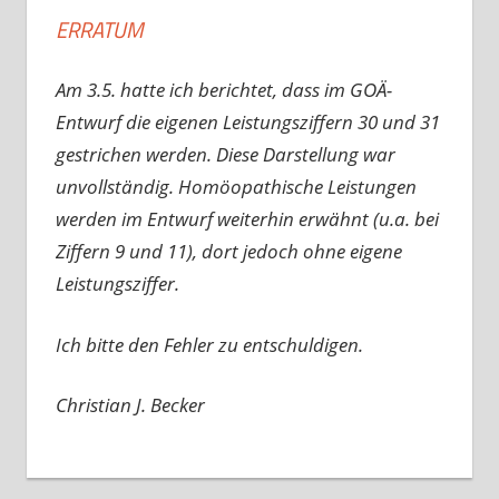
ERRATUM
Am 3.5. hatte ich berichtet, dass im GOÄ-
Entwurf die eigenen Leistungsziffern 30 und 31
gestrichen werden. Diese Darstellung war
unvollständig. Homöopathische Leistungen
werden im Entwurf weiterhin erwähnt (u.a. bei
Ziffern 9 und 11), dort jedoch ohne eigene
Leistungsziffer.
Ich bitte den Fehler zu entschuldigen.
Christian J. Becker