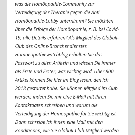
was die Homöopathie-Community zur
Verteidigung der Therapie gegen die Anti-
Homöopathie-Lobby unternimmt? Sie möchten
über die Erfolge der Homöopathie, z. B. bei Covid-
19, alle Details erfahren? Als Mitglied des Globuli-
Club des Online-Branchendienstes
Homoeopathiewatchblog erhalten Sie das
Passwort zu allen Artikeln und wissen Sie immer
als Erste und Erster, was wichtig wird. Über 800
Artikel können Sie hier im Blog lesen, den ich
2018 gestartet habe. Sie können Mitglied im Club
werden, indem Sie mir eine E-Mail mit Ihren
Kontaktdaten schreiben und warum die
Verteidigung der Homöopathie für Sie wichtig ist.
Dann schreibe ich Ihnen eine Mail mit den
Konditionen, wie Sie Globuli-Club-Mitglied werden