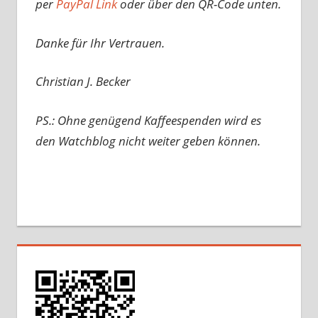
per
PayPal Link
oder über den QR-Code unten.
Danke für Ihr Vertrauen.
Christian J. Becker
PS.: Ohne genügend Kaffeespenden wird es
den Watchblog nicht weiter geben können.