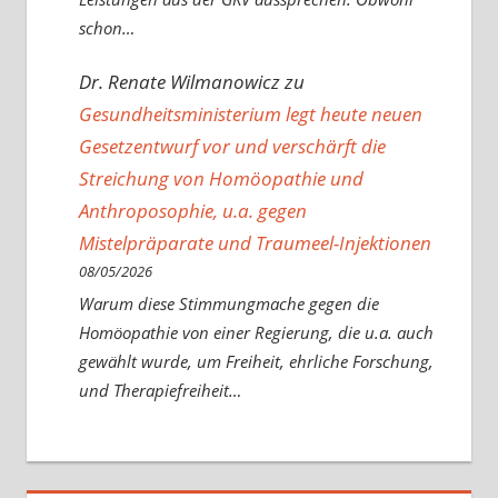
schon…
Dr. Renate Wilmanowicz
zu
Gesundheitsministerium legt heute neuen
Gesetzentwurf vor und verschärft die
Streichung von Homöopathie und
Anthroposophie, u.a. gegen
Mistelpräparate und Traumeel-Injektionen
08/05/2026
Warum diese Stimmungmache gegen die
Homöopathie von einer Regierung, die u.a. auch
gewählt wurde, um Freiheit, ehrliche Forschung,
und Therapiefreiheit…