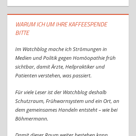
WARUM ICH UM IHRE KAFFEESPENDE
BITTE
Im Watchblog mache ich Strömungen in
Medien und Politik gegen Homöopathie früh
sichtbar, damit Ärzte, Heilpraktiker und
Patienten verstehen, was passiert.
Für viele Leser ist der Watchblog deshalb
Schutzraum, Frühwarnsystem und ein Ort, an
dem gemeinsames Handeln entsteht – wie bei
Böhmermann.
Damit dieser Raum weiter bestehen kann,