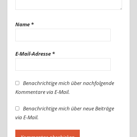
Name
*
E-Mail-Adresse
*
Benachrichtige mich über nachfolgende
Kommentare via E-Mail.
Benachrichtige mich über neue Beiträge
via E-Mail.