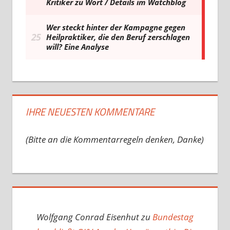
IHRE NEUESTEN KOMMENTARE
(Bitte an die Kommentarregeln denken, Danke)
Wolfgang Conrad Eisenhut
zu
Bundestag