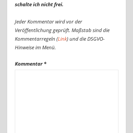
schalte ich nicht frei.
Jeder Kommentar wird vor der
Veröffentlichung geprüft. Maßstab sind die
Kommentarregeln (
Link
) und die DSGVO-
Hinweise im Menü.
Kommentar
*