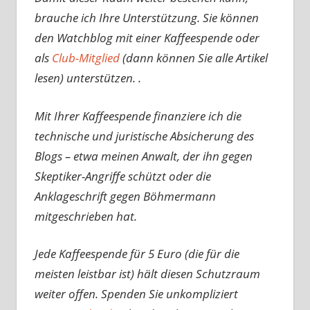
brauche ich Ihre Unterstützung. Sie können
den Watchblog mit einer Kaffeespende oder
als
Club-Mitglied
(dann können Sie alle Artikel
lesen) unterstützen. .
Mit Ihrer Kaffeespende finanziere ich die
technische und juristische Absicherung des
Blogs – etwa meinen Anwalt, der ihn gegen
Skeptiker-Angriffe schützt oder die
Anklageschrift gegen Böhmermann
mitgeschrieben hat.
Jede Kaffeespende für 5 Euro (die für die
meisten leistbar ist) hält diesen Schutzraum
weiter offen. Spenden Sie unkompliziert