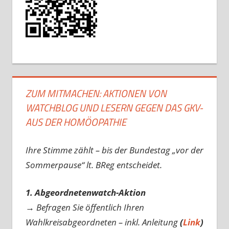
ZUM MITMACHEN: AKTIONEN VON
WATCHBLOG UND LESERN GEGEN DAS GKV-
AUS DER HOMÖOPATHIE
Ihre Stimme zählt – bis der Bundestag „vor der
Sommerpause“ lt. BReg entscheidet.
1. Abgeordnetenwatch-Aktion
→ Befragen Sie öffentlich Ihren
Wahlkreisabgeordneten – inkl. Anleitung
(
Link
)