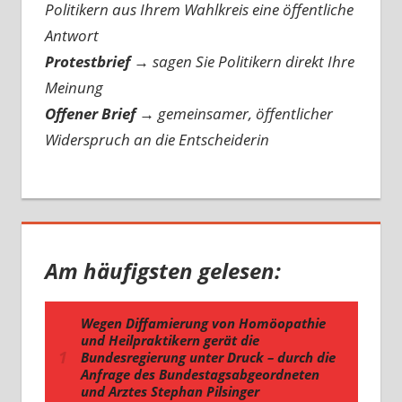
Politikern aus Ihrem Wahlkreis eine öffentliche
Antwort
Protestbrief
→
sagen Sie Politikern direkt Ihre
Meinung
Offener Brief
→
gemeinsamer, öffentlicher
Widerspruch an die Entscheiderin
Am häufigsten gelesen: