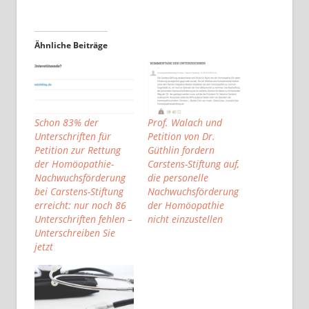
Ähnliche Beiträge
Schon 83% der
Prof. Walach und
Unterschriften für
Petition von Dr.
Petition zur Rettung
Güthlin fordern
der Homöopathie-
Carstens-Stiftung auf,
Nachwuchsförderung
die personelle
bei Carstens-Stiftung
Nachwuchsförderung
erreicht: nur noch 86
der Homöopathie
Unterschriften fehlen –
nicht einzustellen
Unterschreiben Sie
jetzt