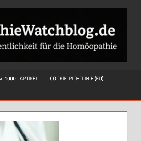
V: 1000+ ARTIKEL
COOKIE-RICHTLINIE (EU)