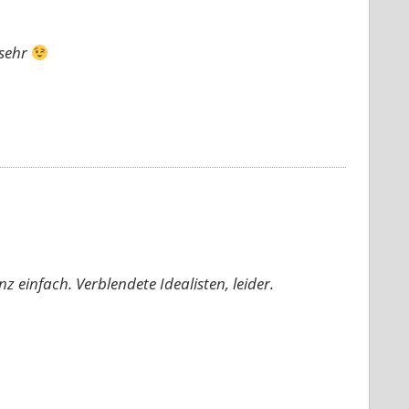
 sehr
 einfach. Verblendete Idealisten, leider.