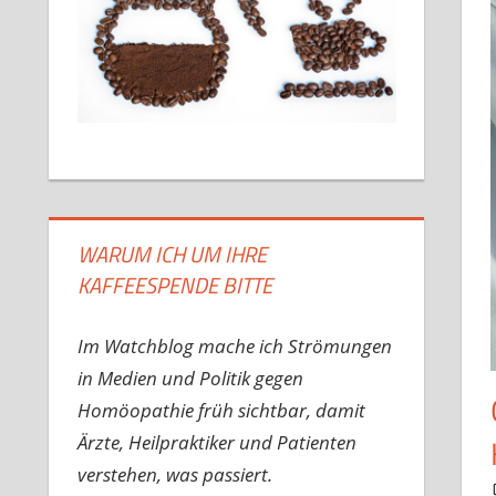
WARUM ICH UM IHRE
KAFFEESPENDE BITTE
Im Watchblog mache ich Strömungen
in Medien und Politik gegen
Homöopathie früh sichtbar, damit
Ärzte, Heilpraktiker und Patienten
verstehen, was passiert.