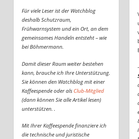
Für viele Leser ist der Watchblog
deshalb Schutzraum,
Frühwarnsystem und ein Ort, an dem
gemeinsames Handeln entsteht – wie
bei Böhmermann.
Damit dieser Raum weiter bestehen
kann, brauche ich Ihre Unterstützung.
Sie können den Watchblog mit einer
Kaffeespende oder als
Club-Mitglied
(dann können Sie alle Artikel lesen)
unterstützen. .
Mit Ihrer Kaffeespende finanziere ich
die technische und juristische