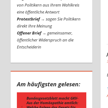
von Politikern aus Ihrem Wahlkreis
eine öffentliche Antwort
Protestbrief
→
sagen Sie Politikern
direkt Ihre Meinung
Offener Brief
→
gemeinsamer,
öffentlicher Widerspruch an die
Entscheiderin
Am häufigsten gelesen: