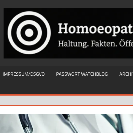
THIEWATCHBLOG
IMPRESSUM/DSGVO
PASSWORT WATCHBLOG
ARCHI