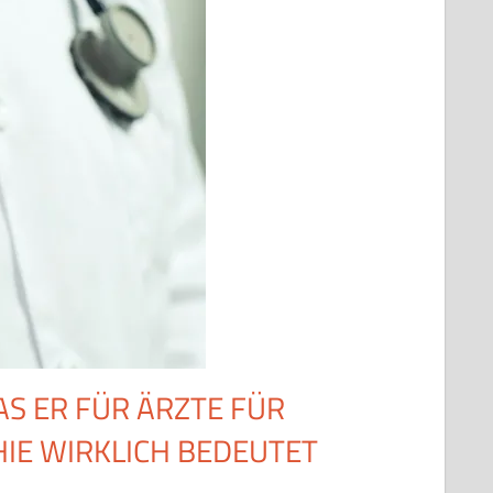
S ER FÜR ÄRZTE FÜR
E WIRKLICH BEDEUTET