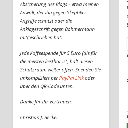
Absicherung des Blogs – etwa meinen
Anwalt, der ihn gegen Skeptiker-
Angriffe schützt oder die
Anklageschrift gegen Böhmermann
mitgeschrieben hat.
Jede Kaffeespende für 5 Euro (die für
die meisten leistbar ist) hält diesen
Schutzraum weiter offen. Spenden Sie
unkompliziert per
PayPal Link
oder
über den QR-Code unten.
Danke für Ihr Vertrauen.
Christian J. Becker