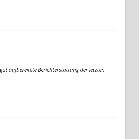
gut aufbereitete Berichterstattung der letzten