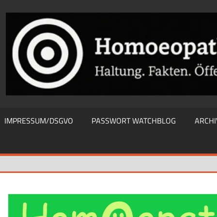
THIEWATCHBLOG
IMPRESSUM/DSGVO
PASSWORT WATCHBLOG
ARCHI