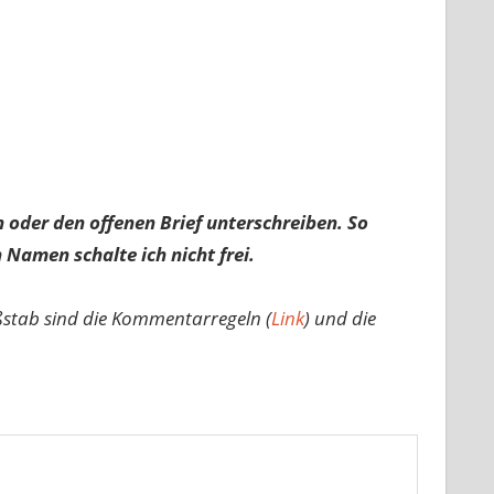
 oder den offenen Brief unterschreiben. So
 Namen schalte ich nicht frei.
ßstab sind die Kommentarregeln (
Link
) und die