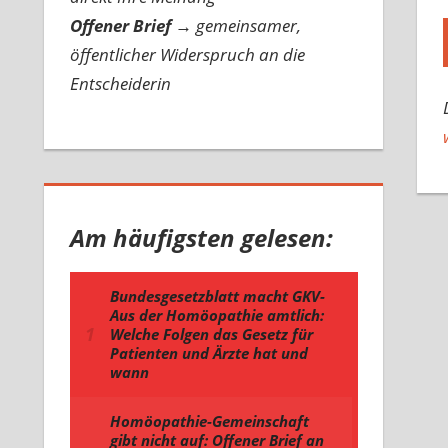
Offener Brief
→
gemeinsamer,
öffentlicher Widerspruch an die
Entscheiderin
Am häufigsten gelesen: