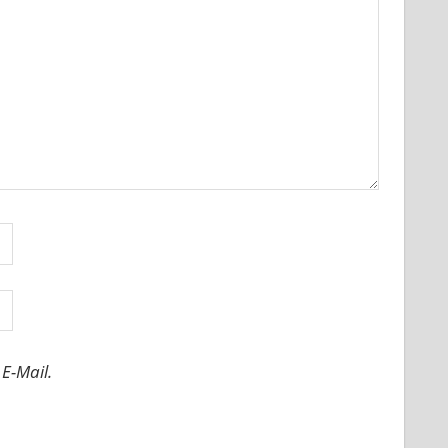
E-Mail.