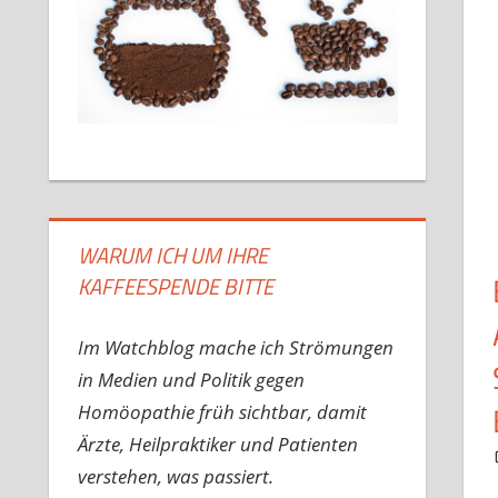
WARUM ICH UM IHRE
KAFFEESPENDE BITTE
Im Watchblog mache ich Strömungen
in Medien und Politik gegen
Homöopathie früh sichtbar, damit
Ärzte, Heilpraktiker und Patienten
verstehen, was passiert.