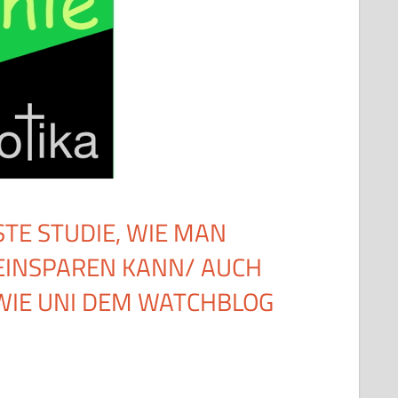
STE STUDIE, WIE MAN
EINSPAREN KANN/ AUCH
 WIE UNI DEM WATCHBLOG