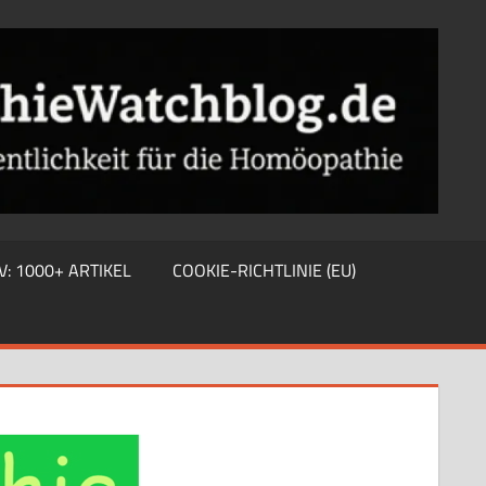
V: 1000+ ARTIKEL
COOKIE-RICHTLINIE (EU)