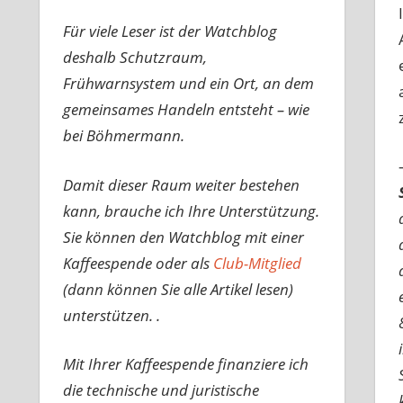
Für viele Leser ist der Watchblog
deshalb Schutzraum,
Frühwarnsystem und ein Ort, an dem
gemeinsames Handeln entsteht – wie
bei Böhmermann.
Damit dieser Raum weiter bestehen
kann, brauche ich Ihre Unterstützung.
Sie können den Watchblog mit einer
Kaffeespende oder als
Club-Mitglied
(dann können Sie alle Artikel lesen)
unterstützen. .
Mit Ihrer Kaffeespende finanziere ich
die technische und juristische