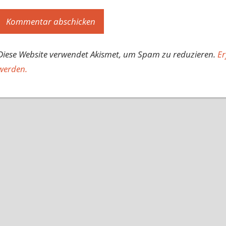
Diese Website verwendet Akismet, um Spam zu reduzieren.
Er
werden.