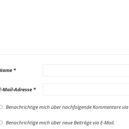
Name
*
E-Mail-Adresse
*
Benachrichtige mich über nachfolgende Kommentare via 
Benachrichtige mich über neue Beiträge via E-Mail.