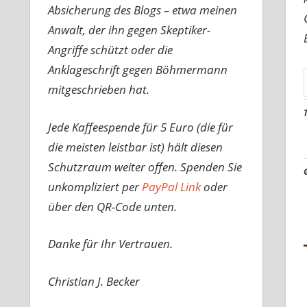
Absicherung des Blogs – etwa meinen
Anwalt, der ihn gegen Skeptiker-
Angriffe schützt oder die
Anklageschrift gegen Böhmermann
mitgeschrieben hat.
Jede Kaffeespende für 5 Euro (die für
die meisten leistbar ist) hält diesen
Schutzraum weiter offen. Spenden Sie
unkompliziert per
PayPal Link
oder
über den QR-Code unten.
Danke für Ihr Vertrauen.
Christian J. Becker