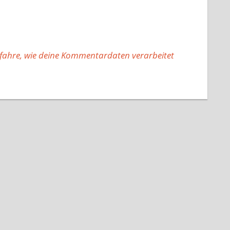
fahre, wie deine Kommentardaten verarbeitet