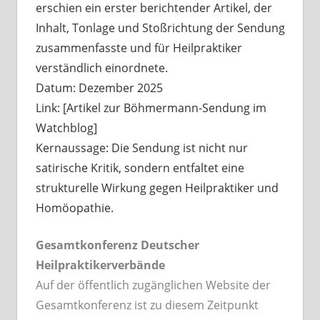
erschien ein erster berichtender Artikel, der
Inhalt, Tonlage und Stoßrichtung der Sendung
zusammenfasste und für Heilpraktiker
verständlich einordnete.
Datum: Dezember 2025
Link: [Artikel zur Böhmermann-Sendung im
Watchblog]
Kernaussage: Die Sendung ist nicht nur
satirische Kritik, sondern entfaltet eine
strukturelle Wirkung gegen Heilpraktiker und
Homöopathie.
Gesamtkonferenz Deutscher
Heilpraktikerverbände
Auf der öffentlich zugänglichen Website der
Gesamtkonferenz ist zu diesem Zeitpunkt