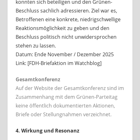
konnten sich beteiligen und den Grünen-
Beschluss sachlich adressieren. Ziel war es,
Betroffenen eine konkrete, niedrigschwellige
Reaktionsmöglichkeit zu geben und den
Beschluss politisch nicht unwidersprochen
stehen zu lassen.
Datum: Ende November / Dezember 2025
Link: [FDH-Briefaktion im Watchblog]
Gesamtkonferenz
Auf der Website der Gesamtkonferenz sind im
Zusammenhang mit dem Grünen-Parteitag
keine öffentlich dokumentierten Aktionen,
Briefe oder Stellungnahmen verzeichnet.
4. Wirkung und Resonanz