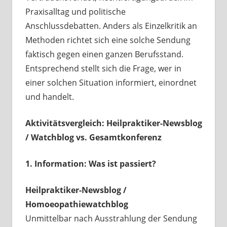
Praxisalltag und politische
Anschlussdebatten. Anders als Einzelkritik an
Methoden richtet sich eine solche Sendung
faktisch gegen einen ganzen Berufsstand.
Entsprechend stellt sich die Frage, wer in
einer solchen Situation informiert, einordnet
und handelt.
Aktivitätsvergleich: Heilpraktiker-Newsblog
/ Watchblog vs. Gesamtkonferenz
1. Information: Was ist passiert?
Heilpraktiker-Newsblog /
Homoeopathiewatchblog
Unmittelbar nach Ausstrahlung der Sendung