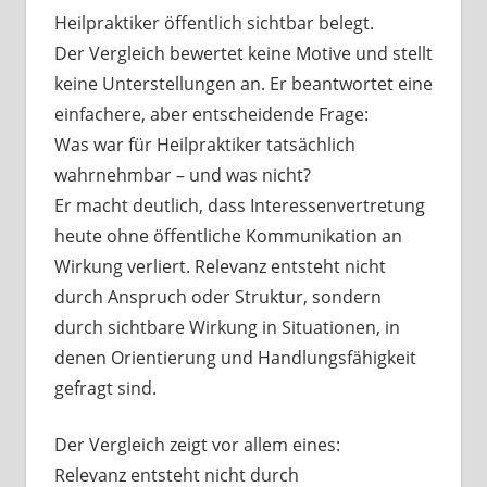
Heilpraktiker öffentlich sichtbar belegt.
Der Vergleich bewertet keine Motive und stellt
keine Unterstellungen an. Er beantwortet eine
einfachere, aber entscheidende Frage:
Was war für Heilpraktiker tatsächlich
wahrnehmbar – und was nicht?
Er macht deutlich, dass Interessenvertretung
heute ohne öffentliche Kommunikation an
Wirkung verliert. Relevanz entsteht nicht
durch Anspruch oder Struktur, sondern
durch sichtbare Wirkung in Situationen, in
denen Orientierung und Handlungsfähigkeit
gefragt sind.
Der Vergleich zeigt vor allem eines:
Relevanz entsteht nicht durch