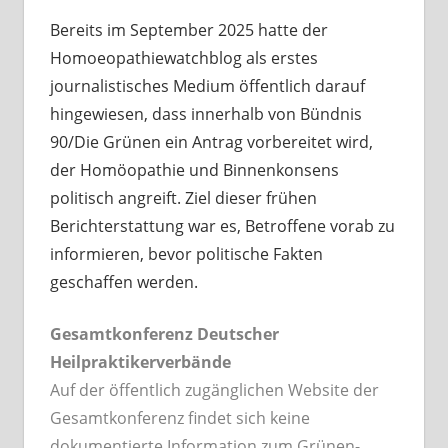
Bereits im September 2025 hatte der
Homoeopathiewatchblog als erstes
journalistisches Medium öffentlich darauf
hingewiesen, dass innerhalb von Bündnis
90/Die Grünen ein Antrag vorbereitet wird,
der Homöopathie und Binnenkonsens
politisch angreift. Ziel dieser frühen
Berichterstattung war es, Betroffene vorab zu
informieren, bevor politische Fakten
geschaffen werden.
Gesamtkonferenz Deutscher
Heilpraktikerverbände
Auf der öffentlich zugänglichen Website der
Gesamtkonferenz findet sich keine
dokumentierte Information zum Grünen-