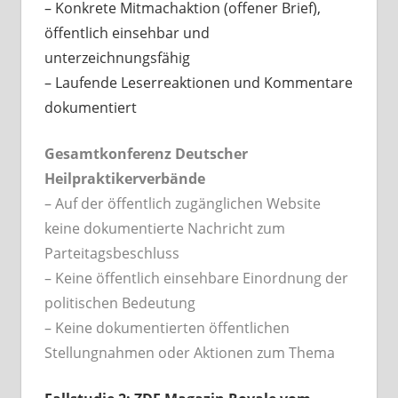
– Konkrete Mitmachaktion (offener Brief),
öffentlich einsehbar und
unterzeichnungsfähig
– Laufende Leserreaktionen und Kommentare
dokumentiert
Gesamtkonferenz Deutscher
Heilpraktikerverbände
– Auf der öffentlich zugänglichen Website
keine dokumentierte Nachricht zum
Parteitagsbeschluss
– Keine öffentlich einsehbare Einordnung der
politischen Bedeutung
– Keine dokumentierten öffentlichen
Stellungnahmen oder Aktionen zum Thema