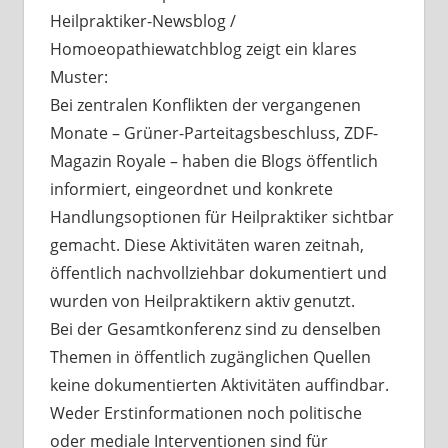
Heilpraktiker-Newsblog /
Homoeopathiewatchblog zeigt ein klares
Muster:
Bei zentralen Konflikten der vergangenen
Monate – Grüner-Parteitagsbeschluss, ZDF-
Magazin Royale – haben die Blogs öffentlich
informiert, eingeordnet und konkrete
Handlungsoptionen für Heilpraktiker sichtbar
gemacht. Diese Aktivitäten waren zeitnah,
öffentlich nachvollziehbar dokumentiert und
wurden von Heilpraktikern aktiv genutzt.
Bei der Gesamtkonferenz sind zu denselben
Themen in öffentlich zugänglichen Quellen
keine dokumentierten Aktivitäten auffindbar.
Weder Erstinformationen noch politische
oder mediale Interventionen sind für