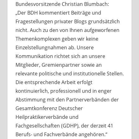
Bundesvorsitzende Christian Blumbach:
„Der BDH kommentiert Beiträge und
Fragestellungen privater Blogs grundsätzlich
nicht. Auch zu den von Ihnen aufgeworfenen
Themenkomplexen geben wir keine
Einzelstellungnahmen ab. Unsere
Kommunikation richtet sich an unsere
Mitglieder, Gremienpartner sowie an
relevante politische und institutionelle Stellen.
Die entsprechende Arbeit erfolgt
kontinuierlich, professionell und in enger
Abstimmung mit den Partnerverbänden der
Gesamtkonferenz Deutscher
Heilpraktikerverbände und
Fachgesellschaften (GDHP), der derzeit 41
Berufs- und Fachverbände angehören.“