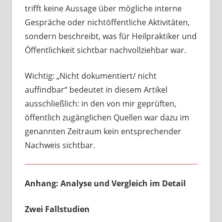
trifft keine Aussage über mögliche interne
Gespräche oder nichtöffentliche Aktivitäten,
sondern beschreibt, was für Heilpraktiker und
Öffentlichkeit sichtbar nachvollziehbar war.
Wichtig: „Nicht dokumentiert/ nicht
auffindbar“ bedeutet in diesem Artikel
ausschließlich: in den von mir geprüften,
öffentlich zugänglichen Quellen war dazu im
genannten Zeitraum kein entsprechender
Nachweis sichtbar.
Anhang: Analyse und Vergleich im Detail
Zwei Fallstudien