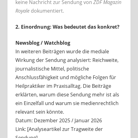
keine Nachricht zur Sendung von
ZDF Magazin
Royale
dokumentiert.
2. Einordnung: Was bedeutet das konkret?
Newsblog / Watchblog
In weiteren Beiträgen wurde die mediale
Wirkung der Sendung analysiert: Reichweite,
journalistische Mittel, politische
Anschlussfähigkeit und mögliche Folgen für
Heilpraktiker im Praxisalltag. Die Beiträge
erklärten, warum diese Sendung mehr ist als
ein Einzelfall und warum sie medienrechtlich
relevant sein könnte.
Datum: Dezember 2025 / Januar 2026
Link: [Analyseartikel zur Tragweite der
Sendung]