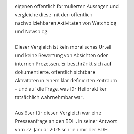
eigenen öffentlich formulierten Aussagen und
vergleiche diese mit den öffentlich
nachvollziehbaren Aktivitäten von Watchblog
und Newsblog.
Dieser Vergleich ist kein moralisches Urteil
und keine Bewertung von Absichten oder
internen Prozessen. Er beschränkt sich auf
dokumentierte, öffentlich sichtbare
Aktivitäten in einem klar definierten Zeitraum
– und auf die Frage, was für Heilpraktiker
tatsächlich wahrnehmbar war.
Auslöser für diesen Vergleich war eine
Presseanfrage an den BDH. In seiner Antwort
vom 22. Januar 2026 schrieb mir der BDH-