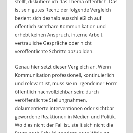
stellt, diskutiere ich das Thema öffentlich. Das
ist sein gutes Recht; der folgende Vergleich
bezieht sich deshalb ausschließlich auf
öffentlich sichtbare Kommunikation und
erhebt keinen Anspruch, interne Arbeit,
vertrauliche Gespräche oder nicht
veröffentlichte Schritte abzubilden.
Genau hier setzt dieser Vergleich an. Wenn
Kommunikation professionell, kontinuierlich
und relevant ist, muss sie in irgendeiner Form
öffentlich nachvollziehbar sein: durch
veröffentlichte Stellungnahmen,
dokumentierte Interventionen oder sichtbar
gewordene Reaktionen in Medien und Politik.
Wo dies nicht der Fall ist, stellt sich nicht die