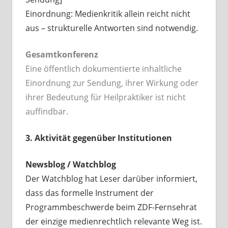
Einordnung: Medienkritik allein reicht nicht
aus – strukturelle Antworten sind notwendig.
Gesamtkonferenz
Eine öffentlich dokumentierte inhaltliche
Einordnung zur Sendung, ihrer Wirkung oder
ihrer Bedeutung für Heilpraktiker ist nicht
auffindbar.
3. Aktivität gegenüber Institutionen
Newsblog / Watchblog
Der Watchblog hat Leser darüber informiert,
dass das formelle Instrument der
Programmbeschwerde beim ZDF-Fernsehrat
der einzige medienrechtlich relevante Weg ist.