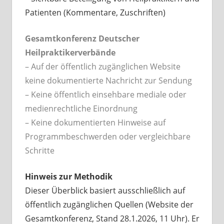
Patienten (Kommentare, Zuschriften)
Gesamtkonferenz Deutscher
Heilpraktikerverbände
– Auf der öffentlich zugänglichen Website
keine dokumentierte Nachricht zur Sendung
– Keine öffentlich einsehbare mediale oder
medienrechtliche Einordnung
– Keine dokumentierten Hinweise auf
Programmbeschwerden oder vergleichbare
Schritte
Hinweis zur Methodik
Dieser Überblick basiert ausschließlich auf
öffentlich zugänglichen Quellen (Website der
Gesamtkonferenz, Stand 28.1.2026, 11 Uhr). Er