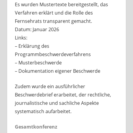
Es wurden Mustertexte bereitgestellt, das
Verfahren erklärt und die Rolle des
Fernsehrats transparent gemacht.
Datum: Januar 2026
Links:
– Erklärung des
Programmbeschwerdeverfahrens
– Musterbeschwerde
– Dokumentation eigener Beschwerde
Zudem wurde ein ausführlicher
Beschwerdebrief erarbeitet, der rechtliche,
journalistische und sachliche Aspekte
systematisch aufarbeitet.
Gesamtkonferenz