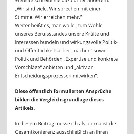
Website schreibt sie dazu unter anderem:
„Wir sind viele. Wir sprechen mit einer
Stimme. Wir erreichen mehr.“
Weiter heißt es, man wolle „zum Wohle
unseres Berufsstandes unsere Kräfte und
Interessen bündeln und wirkungsvolle Politik-
und Öffentlichkeitsarbeit machen“ sowie
Politik und Behörden „Expertise und konkrete
Vorschläge“ anbieten und „aktiv an
Entscheidungsprozessen mitwirken“.
Diese öffentlich formulierten Ansprüche
bilden die Vergleichsgrundlage dieses
Artikels.
In diesem Beitrag messe ich als Journalist die
Gesamtkonferenz ausschließlich an ihren