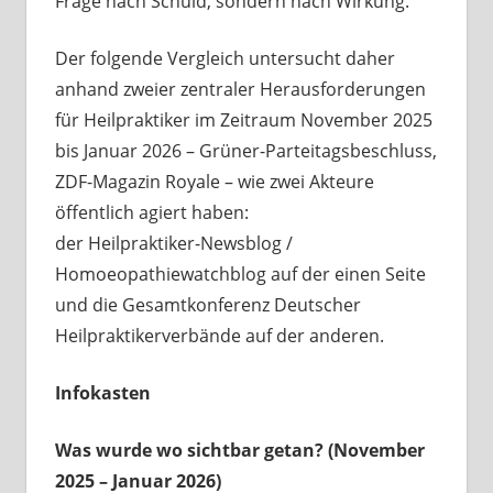
Frage nach Schuld, sondern nach Wirkung.
Der folgende Vergleich untersucht daher
anhand zweier zentraler Herausforderungen
für Heilpraktiker im Zeitraum November 2025
bis Januar 2026 – Grüner-Parteitagsbeschluss,
ZDF-Magazin Royale – wie zwei Akteure
öffentlich agiert haben:
der Heilpraktiker-Newsblog /
Homoeopathiewatchblog auf der einen Seite
und die Gesamtkonferenz Deutscher
Heilpraktikerverbände auf der anderen.
Infokasten
Was wurde wo sichtbar getan? (November
2025 – Januar 2026)