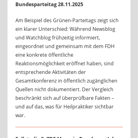
Bundesparteitag 28.11.2025
Am Beispiel des Grünen-Parteitags zeigt sich
ein klarer Unterschied: Während Newsblog
und Watchblog frühzeitig informiert,
eingeordnet und gemeinsam mit dem FDH
eine konkrete öffentliche
Reaktionsmöglichkeit eröffnet haben, sind
entsprechende Aktivitäten der
Gesamtkonferenz in öffentlich zugänglichen
Quellen nicht dokumentiert. Der Vergleich
beschränkt sich auf überprüfbare Fakten –
und auf das, was für Heilpraktiker sichtbar
war.