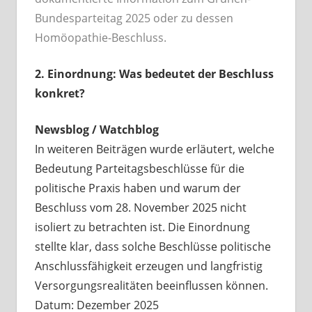
Bundesparteitag 2025 oder zu dessen
Homöopathie-Beschluss.
2. Einordnung: Was bedeutet der Beschluss
konkret?
Newsblog / Watchblog
In weiteren Beiträgen wurde erläutert, welche
Bedeutung Parteitagsbeschlüsse für die
politische Praxis haben und warum der
Beschluss vom 28. November 2025 nicht
isoliert zu betrachten ist. Die Einordnung
stellte klar, dass solche Beschlüsse politische
Anschlussfähigkeit erzeugen und langfristig
Versorgungsrealitäten beeinflussen können.
Datum: Dezember 2025