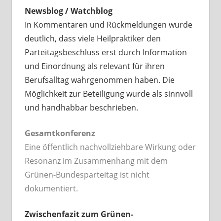
Newsblog / Watchblog
In Kommentaren und Rückmeldungen wurde
deutlich, dass viele Heilpraktiker den
Parteitagsbeschluss erst durch Information
und Einordnung als relevant für ihren
Berufsalltag wahrgenommen haben. Die
Möglichkeit zur Beteiligung wurde als sinnvoll
und handhabbar beschrieben.
Gesamtkonferenz
Eine öffentlich nachvollziehbare Wirkung oder
Resonanz im Zusammenhang mit dem
Grünen-Bundesparteitag ist nicht
dokumentiert.
Zwischenfazit zum Grünen-