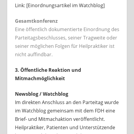
Link: [Einordnungsartikel im Watchblog]
Gesamtkonferenz
Eine öffentlich dokumentierte Einordnung des
Parteitagsbeschlusses, seiner Tragweite oder
seiner möglichen Folgen für Heilpraktiker ist
nicht auffindbar.
3. Öffentliche Reaktion und
Mitmachmöglichkeit
Newsblog / Watchblog
Im direkten Anschluss an den Parteitag wurde
im Watchblog gemeinsam mit dem FDH eine
Brief- und Mitmachaktion veröffentlicht.
Heilpraktiker, Patienten und Unterstützende