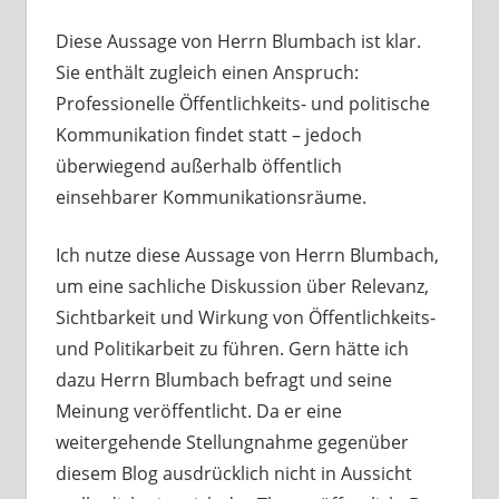
Diese Aussage von Herrn Blumbach ist klar.
Sie enthält zugleich einen Anspruch:
Professionelle Öffentlichkeits- und politische
Kommunikation findet statt – jedoch
überwiegend außerhalb öffentlich
einsehbarer Kommunikationsräume.
Ich nutze diese Aussage von Herrn Blumbach,
um eine sachliche Diskussion über Relevanz,
Sichtbarkeit und Wirkung von Öffentlichkeits-
und Politikarbeit zu führen. Gern hätte ich
dazu Herrn Blumbach befragt und seine
Meinung veröffentlicht. Da er eine
weitergehende Stellungnahme gegenüber
diesem Blog ausdrücklich nicht in Aussicht