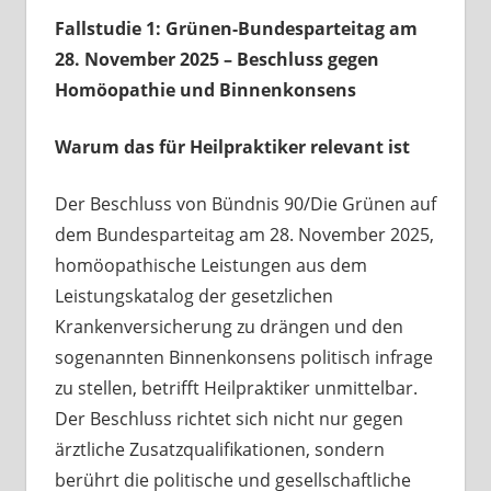
Fallstudie 1: Grünen-Bundesparteitag am
28. November 2025 – Beschluss gegen
Homöopathie und Binnenkonsens
Warum das für Heilpraktiker relevant ist
Der Beschluss von Bündnis 90/Die Grünen auf
dem Bundesparteitag am 28. November 2025,
homöopathische Leistungen aus dem
Leistungskatalog der gesetzlichen
Krankenversicherung zu drängen und den
sogenannten Binnenkonsens politisch infrage
zu stellen, betrifft Heilpraktiker unmittelbar.
Der Beschluss richtet sich nicht nur gegen
ärztliche Zusatzqualifikationen, sondern
berührt die politische und gesellschaftliche