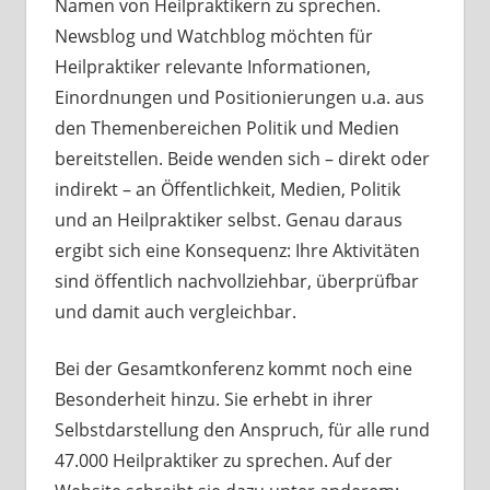
Namen von Heilpraktikern zu sprechen.
Newsblog und Watchblog möchten für
Heilpraktiker relevante Informationen,
Einordnungen und Positionierungen u.a. aus
den Themenbereichen Politik und Medien
bereitstellen. Beide wenden sich – direkt oder
indirekt – an Öffentlichkeit, Medien, Politik
und an Heilpraktiker selbst. Genau daraus
ergibt sich eine Konsequenz: Ihre Aktivitäten
sind öffentlich nachvollziehbar, überprüfbar
und damit auch vergleichbar.
Bei der Gesamtkonferenz kommt noch eine
Besonderheit hinzu. Sie erhebt in ihrer
Selbstdarstellung den Anspruch, für alle rund
47.000 Heilpraktiker zu sprechen. Auf der