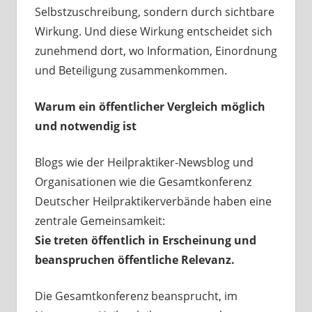
Selbstzuschreibung, sondern durch sichtbare
Wirkung. Und diese Wirkung entscheidet sich
zunehmend dort, wo Information, Einordnung
und Beteiligung zusammenkommen.
Warum ein öffentlicher Vergleich möglich
und notwendig ist
Blogs wie der Heilpraktiker-Newsblog und
Organisationen wie die Gesamtkonferenz
Deutscher Heilpraktikerverbände haben eine
zentrale Gemeinsamkeit:
Sie treten öffentlich in Erscheinung und
beanspruchen öffentliche Relevanz.
Die Gesamtkonferenz beansprucht, im