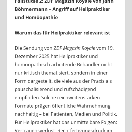
Fallstudie 2: ZDF Magazin Royale von Jahn
Böhmermann – Angriff auf Heilpraktiker
und Homöopathie
Warum das für Heilpraktiker relevant ist
Die Sendung von
ZDF Magazin Royale
vom 19.
Dezember 2025 hat Heilpraktiker und
homöopathisch arbeitende Behandler nicht
nur kritisch thematisiert, sondern in einer
Form dargestellt, die viele aus der Praxis als
pauschalisierend und rufschädigend
empfinden. Solche reichweitenstarken
Formate prägen öffentliche Wahrnehmung
nachhaltig – bei Patienten, Medien und Politik.
Für Heilpraktiker hat das unmittelbare Folgen:
Vertrauensverlust, Rechtfertigungsdruck im