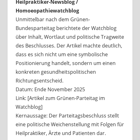
Heilpraktiker-Newsblog /
Homoeopathiewatchblog
Unmittelbar nach dem Grünen-
Bundesparteitag berichtete der Watchblog
über Inhalt, Wortlaut und politische Tragweite
des Beschlusses. Der Artikel machte deutlich,
dass es sich nicht um eine symbolische
Positionierung handelt, sondern um einen
konkreten gesundheitspolitischen
Richtungsentscheid.
Datum: Ende November 2025
Link: [Artikel zum Grünen-Parteitag im
Watchblog]
Kernaussage: Der Parteitagsbeschluss stellt
eine politische Weichenstellung mit Folgen für
Heilpraktiker, Ärzte und Patienten dar.