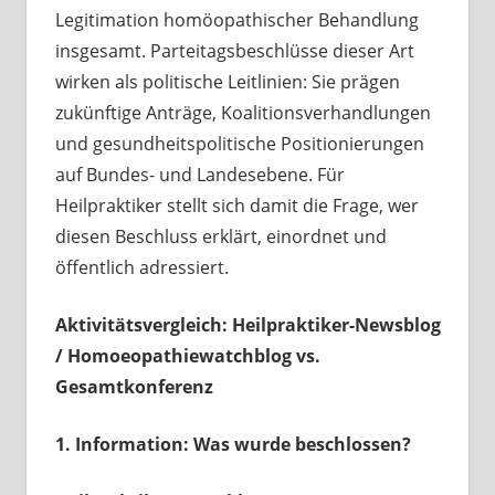
Legitimation homöopathischer Behandlung
insgesamt. Parteitagsbeschlüsse dieser Art
wirken als politische Leitlinien: Sie prägen
zukünftige Anträge, Koalitionsverhandlungen
und gesundheitspolitische Positionierungen
auf Bundes- und Landesebene. Für
Heilpraktiker stellt sich damit die Frage, wer
diesen Beschluss erklärt, einordnet und
öffentlich adressiert.
Aktivitätsvergleich: Heilpraktiker-Newsblog
/ Homoeopathiewatchblog vs.
Gesamtkonferenz
1. Information: Was wurde beschlossen?