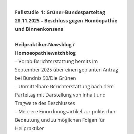
Fallstudie 1: Grüner-Bundesparteitag
28.11.2025 – Beschluss gegen Homöopathie
und Binnenkonsens
Heilpraktiker-Newsblog /
Homoeopathiewatchblog
– Vorab-Berichterstattung bereits im
September 2025 über einen geplanten Antrag
bei Bündnis 90/Die Grünen
– Unmittelbare Berichterstattung nach dem
Parteitag mit Darstellung von Inhalt und
Tragweite des Beschlusses
– Mehrere Einordnungsartikel zur politischen
Bedeutung und zu möglichen Folgen für
Heilpraktiker