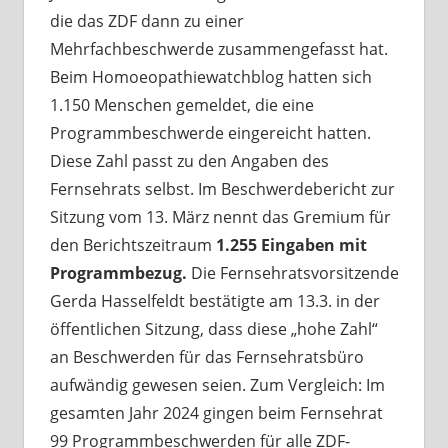
die das ZDF dann zu einer
Mehrfachbeschwerde zusammengefasst hat.
Beim Homoeopathiewatchblog hatten sich
1.150 Menschen gemeldet, die eine
Programmbeschwerde eingereicht hatten.
Diese Zahl passt zu den Angaben des
Fernsehrats selbst. Im Beschwerdebericht zur
Sitzung vom 13. März nennt das Gremium für
den Berichtszeitraum
1.255 Eingaben mit
Programmbezug.
Die Fernsehratsvorsitzende
Gerda Hasselfeldt bestätigte am 13.3. in der
öffentlichen Sitzung, dass diese „hohe Zahl“
an Beschwerden für das Fernsehratsbüro
aufwändig gewesen seien. Zum Vergleich: Im
gesamten Jahr 2024 gingen beim Fernsehrat
99 Programmbeschwerden für alle ZDF-