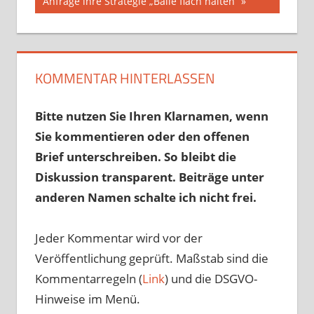
Anfrage ihre Strategie „Bälle flach halten“
KOMMENTAR HINTERLASSEN
Bitte nutzen Sie Ihren Klarnamen, wenn
Sie kommentieren oder den offenen
Brief unterschreiben. So bleibt die
Diskussion transparent. Beiträge unter
anderen Namen schalte ich nicht frei.
Jeder Kommentar wird vor der
Veröffentlichung geprüft. Maßstab sind die
Kommentarregeln (
Link
) und die DSGVO-
Hinweise im Menü.