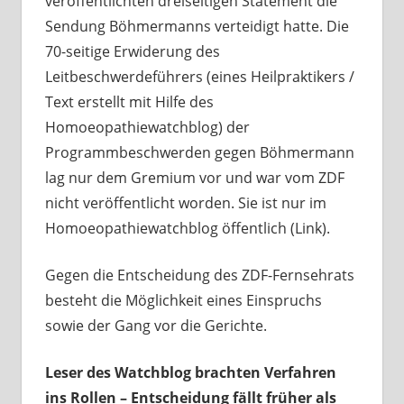
veröffentlichten dreiseitigen Statement die
Sendung Böhmermanns verteidigt hatte. Die
70-seitige Erwiderung des
Leitbeschwerdeführers (eines Heilpraktikers /
Text erstellt mit Hilfe des
Homoeopathiewatchblog) der
Programmbeschwerden gegen Böhmermann
lag nur dem Gremium vor und war vom ZDF
nicht veröffentlicht worden. Sie ist nur im
Homoeopathiewatchblog öffentlich (Link).
Gegen die Entscheidung des ZDF-Fernsehrats
besteht die Möglichkeit eines Einspruchs
sowie der Gang vor die Gerichte.
Leser des Watchblog brachten Verfahren
ins Rollen – Entscheidung fällt früher als