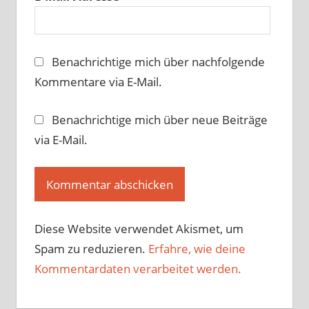
Benachrichtige mich über nachfolgende
Kommentare via E-Mail.
Benachrichtige mich über neue Beiträge
via E-Mail.
Diese Website verwendet Akismet, um
Spam zu reduzieren.
Erfahre, wie deine
Kommentardaten verarbeitet werden.