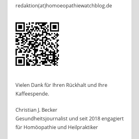
redaktion(at)
homoeopathiewatchblog.de
Vielen Dank für Ihren Rückhalt und Ihre
Kaffeespende.
Christian J. Becker
Gesundheitsjournalist und seit 2018 engagiert
für Homöopathie und Heilpraktiker