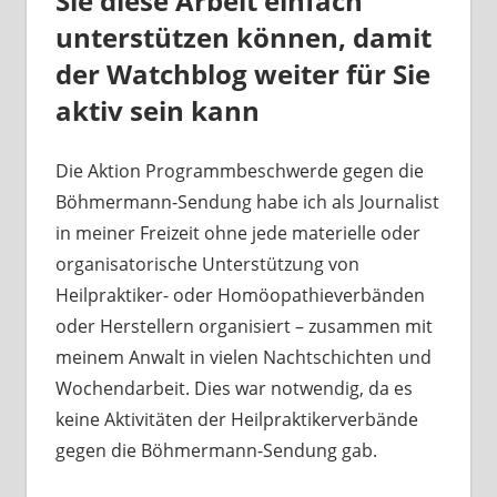
Sie diese Arbeit einfach
unterstützen können, damit
der Watchblog weiter für Sie
aktiv sein kann
Die Aktion Programmbeschwerde gegen die
Böhmermann-Sendung habe ich als Journalist
in meiner Freizeit ohne jede materielle oder
organisatorische Unterstützung von
Heilpraktiker- oder Homöopathieverbänden
oder Herstellern organisiert – zusammen mit
meinem Anwalt in vielen Nachtschichten und
Wochendarbeit. Dies war notwendig, da es
keine Aktivitäten der Heilpraktikerverbände
gegen die Böhmermann-Sendung gab.