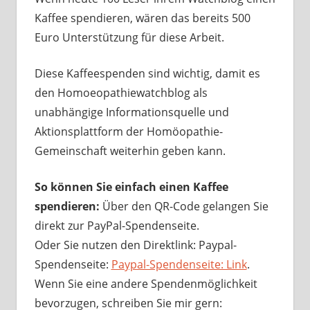
Kaffee spendieren, wären das bereits 500
Euro Unterstützung für diese Arbeit.
Diese Kaffeespenden sind wichtig, damit es
den Homoeopathiewatchblog als
unabhängige Informationsquelle und
Aktionsplattform der Homöopathie-
Gemeinschaft weiterhin geben kann.
So können Sie einfach einen Kaffee
spendieren:
Über den QR-Code gelangen Sie
direkt zur PayPal-Spendenseite.
Oder Sie nutzen den Direktlink: Paypal-
Spendenseite:
Paypal-Spendenseite: Link
.
Wenn Sie eine andere Spendenmöglichkeit
bevorzugen, schreiben Sie mir gern: