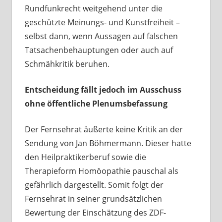
Rundfunkrecht weitgehend unter die
geschützte Meinungs- und Kunstfreiheit –
selbst dann, wenn Aussagen auf falschen
Tatsachenbehauptungen oder auch auf
Schmähkritik beruhen.
Entscheidung fällt jedoch im Ausschuss
ohne öffentliche Plenumsbefassung
Der Fernsehrat äußerte keine Kritik an der
Sendung von Jan Böhmermann. Dieser hatte
den Heilpraktikerberuf sowie die
Therapieform Homöopathie pauschal als
gefährlich dargestellt. Somit folgt der
Fernsehrat in seiner grundsätzlichen
Bewertung der Einschätzung des ZDF-