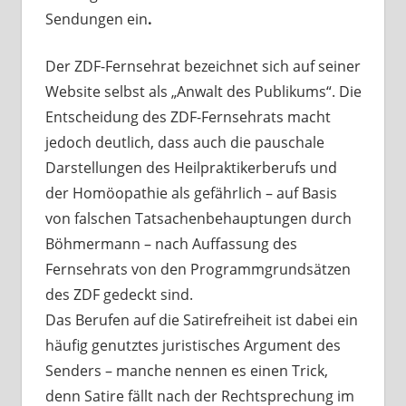
Sendungen ein
.
Der ZDF-Fernsehrat bezeichnet sich auf seiner
Website selbst als „Anwalt des Publikums“. Die
Entscheidung des ZDF-Fernsehrats macht
jedoch deutlich, dass auch die pauschale
Darstellungen des Heilpraktikerberufs und
der Homöopathie als gefährlich – auf Basis
von falschen Tatsachenbehauptungen durch
Böhmermann – nach Auffassung des
Fernsehrats von den Programmgrundsätzen
des ZDF gedeckt sind.
Das Berufen auf die Satirefreiheit ist dabei ein
häufig genutztes juristisches Argument des
Senders – manche nennen es einen Trick,
denn Satire fällt nach der Rechtsprechung im