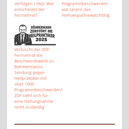
verfolgen / FAQ: Wie
Programmbeschwerden
entscheidet der
von Lesern des
Fernsehrat?
Homoeopathiewatchblog
Vertuscht der ZDF-
Fernsehrat die
Beschwerdewelle zu
Böhmermanns
Sendung gegen
Heilpraktiker mit
über 1000
Programmbeschwerden?
ZDF sieht sich für
eine Stellungnahme
nicht zuständig