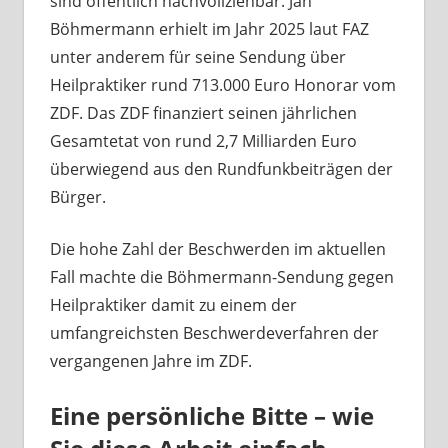
sind öffentlich nachvollziehbar. Jan
Böhmermann erhielt im Jahr 2025 laut FAZ
unter anderem für seine Sendung über
Heilpraktiker rund 713.000 Euro Honorar vom
ZDF. Das ZDF finanziert seinen jährlichen
Gesamtetat von rund 2,7 Milliarden Euro
überwiegend aus den Rundfunkbeiträgen der
Bürger.
Die hohe Zahl der Beschwerden im aktuellen
Fall machte die Böhmermann-Sendung gegen
Heilpraktiker damit zu einem der
umfangreichsten Beschwerdeverfahren der
vergangenen Jahre im ZDF.
Eine persönliche Bitte – wie