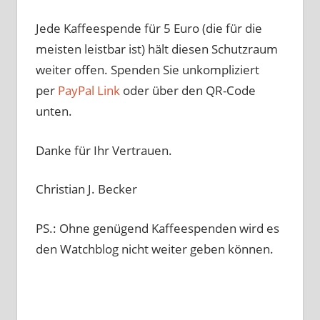
Jede Kaffeespende für 5 Euro (die für die
meisten leistbar ist) hält diesen Schutzraum
weiter offen. Spenden Sie unkompliziert
per
PayPal Link
oder über den QR-Code
unten.
Danke für Ihr Vertrauen.
Christian J. Becker
PS.: Ohne genügend Kaffeespenden wird es
den Watchblog nicht weiter geben können.