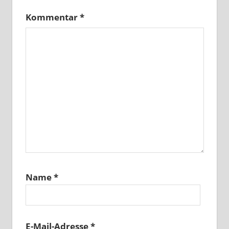
Kommentar
*
Name
*
E-Mail-Adresse
*