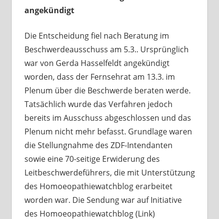
angekündigt
Die Entscheidung fiel nach Beratung im
Beschwerdeausschuss am 5.3.. Ursprünglich
war von Gerda Hasselfeldt angekündigt
worden, dass der Fernsehrat am 13.3. im
Plenum über die Beschwerde beraten werde.
Tatsächlich wurde das Verfahren jedoch
bereits im Ausschuss abgeschlossen und das
Plenum nicht mehr befasst. Grundlage waren
die Stellungnahme des ZDF-Intendanten
sowie eine 70-seitige Erwiderung des
Leitbeschwerdeführers, die mit Unterstützung
des Homoeopathiewatchblog erarbeitet
worden war. Die Sendung war auf Initiative
des Homoeopathiewatchblog (Link)