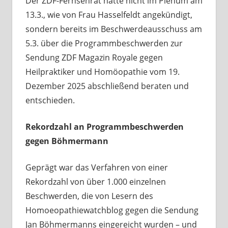
Der ZDF-Fernsehrat hatte nicht im Plenum am
13.3., wie von Frau Hasselfeldt angekündigt,
sondern bereits im Beschwerdeausschuss am
5.3. über die Programmbeschwerden zur
Sendung ZDF Magazin Royale gegen
Heilpraktiker und Homöopathie vom 19.
Dezember 2025 abschließend beraten und
entschieden.
Rekordzahl an Programmbeschwerden
gegen Böhmermann
Geprägt war das Verfahren von einer
Rekordzahl von über 1.000 einzelnen
Beschwerden, die von Lesern des
Homoeopathiewatchblog gegen die Sendung
Jan Böhmermanns eingereicht wurden – und