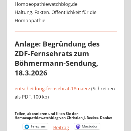
Homoeopathiewatchblog.de
Haltung. Fakten. Öffentlichkeit für die
Homöopathie
Anlage: Begründung des
ZDF-Fernsehrats zum
Böhmermann-Sendung,
18.3.2026
entscheidung-fernsehrat-18maerz
(Schreiben
als PDF, 100 kb)
Teilen, abonnieren und liken Sie den
Homoeopathiewatchblog von Christian J. Becker. Danke:
Telegram
Mastodon
Beitrag