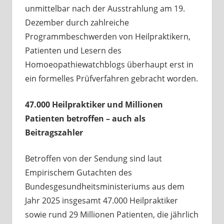
unmittelbar nach der Ausstrahlung am 19.
Dezember durch zahlreiche
Programmbeschwerden von Heilpraktikern,
Patienten und Lesern des
Homoeopathiewatchblogs überhaupt erst in
ein formelles Prüfverfahren gebracht worden.
47.000 Heilpraktiker und Millionen
Patienten betroffen – auch als
Beitragszahler
Betroffen von der Sendung sind laut
Empirischem Gutachten des
Bundesgesundheitsministeriums aus dem
Jahr 2025 insgesamt 47.000 Heilpraktiker
sowie rund 29 Millionen Patienten, die jährlich