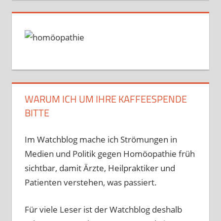
WARUM ICH UM IHRE KAFFEESPENDE
BITTE
Im Watchblog mache ich Strömungen in
Medien und Politik gegen Homöopathie früh
sichtbar, damit Ärzte, Heilpraktiker und
Patienten verstehen, was passiert.
Für viele Leser ist der Watchblog deshalb