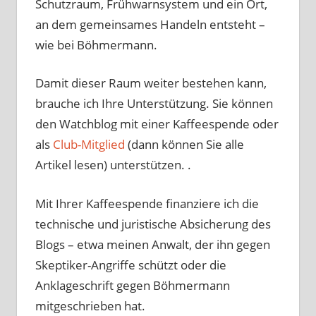
Schutzraum, Frühwarnsystem und ein Ort,
an dem gemeinsames Handeln entsteht –
wie bei Böhmermann.
Damit dieser Raum weiter bestehen kann,
brauche ich Ihre Unterstützung. Sie können
den Watchblog mit einer Kaffeespende oder
als
Club-Mitglied
(dann können Sie alle
Artikel lesen) unterstützen. .
Mit Ihrer Kaffeespende finanziere ich die
technische und juristische Absicherung des
Blogs – etwa meinen Anwalt, der ihn gegen
Skeptiker-Angriffe schützt oder die
Anklageschrift gegen Böhmermann
mitgeschrieben hat.