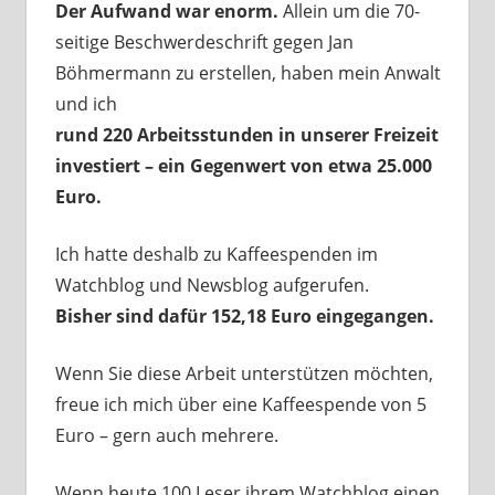
Der Aufwand war enorm.
Allein um die 70-
seitige Beschwerdeschrift gegen Jan
Böhmermann zu erstellen, haben mein Anwalt
und ich
rund 220 Arbeitsstunden in unserer Freizeit
investiert – ein Gegenwert von etwa 25.000
Euro.
Ich hatte deshalb zu Kaffeespenden im
Watchblog und Newsblog aufgerufen.
Bisher sind dafür 152,18 Euro eingegangen.
Wenn Sie diese Arbeit unterstützen möchten,
freue ich mich über eine Kaffeespende von 5
Euro – gern auch mehrere.
Wenn heute 100 Leser ihrem Watchblog einen