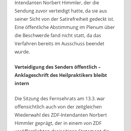
Intendanten Norbert Himmler, der die
Sendung zuvor verteidigt hatte, da sie aus
seiner Sicht von der Satirefreiheit gedeckt ist.
Eine öffentliche Abstimmung im Plenum über
die Beschwerde fand nicht statt, da das
Verfahren bereits im Ausschuss beendet
wurde.
Verteidigung des Senders öffentlich –
Anklageschrift des Heilpraktikers bleibt
intern
Die Sitzung des Fernsehrats am 13.3. war
offensichtlich auch von der zeitgleichen
Wiederwahl des ZDF-Intendanten Norbert
Himmler geprägt, der in einem von ZDF