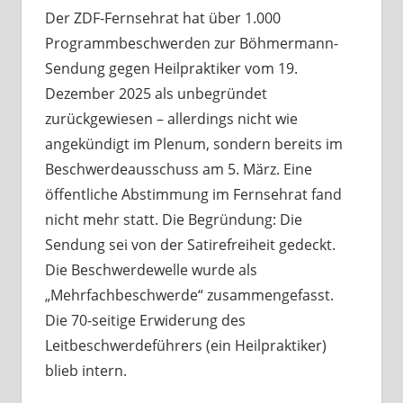
Der ZDF-Fernsehrat hat über 1.000
Programmbeschwerden zur Böhmermann-
Sendung gegen Heilpraktiker vom 19.
Dezember 2025 als unbegründet
zurückgewiesen – allerdings nicht wie
angekündigt im Plenum, sondern bereits im
Beschwerdeausschuss am 5. März. Eine
öffentliche Abstimmung im Fernsehrat fand
nicht mehr statt. Die Begründung: Die
Sendung sei von der Satirefreiheit gedeckt.
Die Beschwerdewelle wurde als
„Mehrfachbeschwerde“ zusammengefasst.
Die 70-seitige Erwiderung des
Leitbeschwerdeführers (ein Heilpraktiker)
blieb intern.