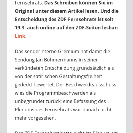
Fernsehrats.
Das Schreiben können Sie im
Original unter diesem Artikel lesen. Und die
Entscheidung des ZDF-Fernsehrats ist seit
19.3. auch online auf den ZDF-Seiten lesbar:
Link
.
Das senderinterne Gremium hat damit die
Sendung Jan Böhmermanns in seiner
verkündeten Entscheidung grundsätzlich als
von der satirischen Gestaltungsfreiheit
gedeckt bewertet. Der Beschwerdeausschuss
wies die Programmbeschwerden als
unbegründet zurück; eine Befassung des
Plenums des Fernsehrats war danach nicht
mehr vorgesehen.