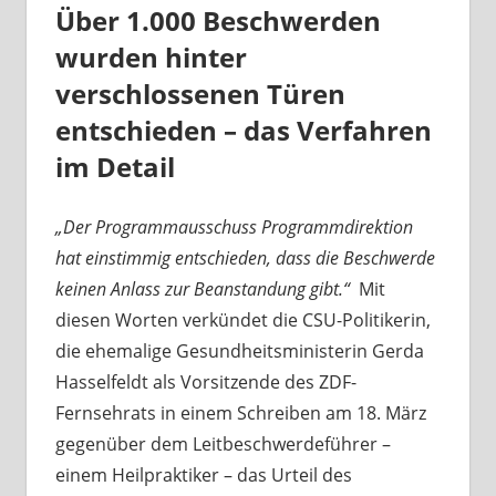
Über 1.000 Beschwerden
wurden hinter
verschlossenen Türen
entschieden – das Verfahren
im Detail
„Der Programmausschuss Programmdirektion
hat einstimmig entschieden, dass die Beschwerde
keinen Anlass zur Beanstandung gibt.“
Mit
diesen Worten verkündet die CSU-Politikerin,
die ehemalige Gesundheitsministerin Gerda
Hasselfeldt als Vorsitzende des ZDF-
Fernsehrats in einem Schreiben am 18. März
gegenüber dem Leitbeschwerdeführer –
einem Heilpraktiker – das Urteil des