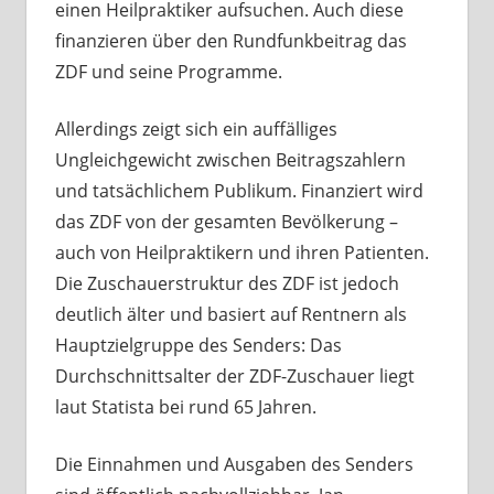
einen Heilpraktiker aufsuchen. Auch diese
finanzieren über den Rundfunkbeitrag das
ZDF und seine Programme.
Allerdings zeigt sich ein auffälliges
Ungleichgewicht zwischen Beitragszahlern
und tatsächlichem Publikum. Finanziert wird
das ZDF von der gesamten Bevölkerung –
auch von Heilpraktikern und ihren Patienten.
Die Zuschauerstruktur des ZDF ist jedoch
deutlich älter und basiert auf Rentnern als
Hauptzielgruppe des Senders: Das
Durchschnittsalter der ZDF-Zuschauer liegt
laut Statista bei rund 65 Jahren.
Die Einnahmen und Ausgaben des Senders