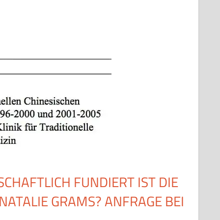
SCHAFTLICH FUNDIERT IST DIE
NATALIE GRAMS? ANFRAGE BEI