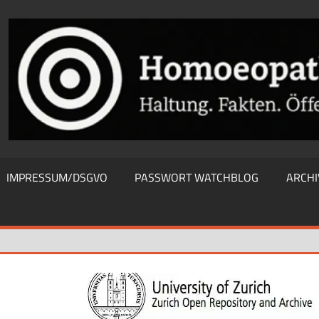
THIEWATCHBLOG
IMPRESSUM/DSGVO
PASSWORT WATCHBLOG
ARCHI