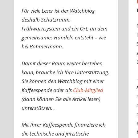
Für viele Leser ist der Watchblog
deshalb Schutzraum,
Frühwarnsystem und ein Ort, an dem
gemeinsames Handeln entsteht – wie
bei Böhmermann.
Damit dieser Raum weiter bestehen
kann, brauche ich Ihre Unterstützung.
Sie können den Watchblog mit einer
Kaffeespende oder als
Club-Mitglied
(dann können Sie alle Artikel lesen)
unterstützen. .
Mit Ihrer Kaffeespende finanziere ich
die technische und juristische