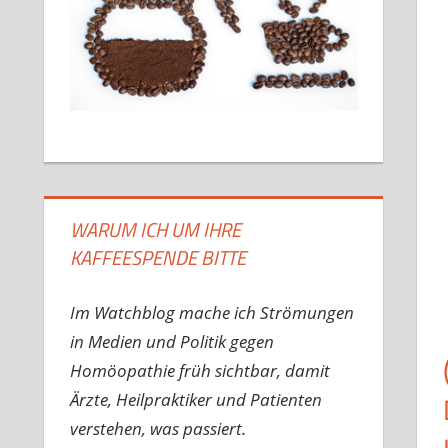
WARUM ICH UM IHRE
KAFFEESPENDE BITTE
Im Watchblog mache ich Strömungen
in Medien und Politik gegen
Homöopathie früh sichtbar, damit
Ärzte, Heilpraktiker und Patienten
verstehen, was passiert.