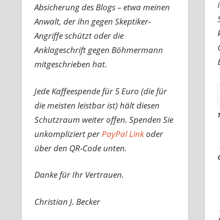
Absicherung des Blogs – etwa meinen
Anwalt, der ihn gegen Skeptiker-
Angriffe schützt oder die
Anklageschrift gegen Böhmermann
mitgeschrieben hat.
Jede Kaffeespende für 5 Euro (die für
die meisten leistbar ist) hält diesen
Schutzraum weiter offen. Spenden Sie
unkompliziert per
PayPal Link
oder
über den QR-Code unten.
Danke für Ihr Vertrauen.
Christian J. Becker