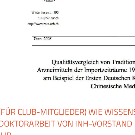
(FÜR CLUB-MITGLIEDER) WIE WISSEN
DOKTORARBEIT VON INH-VORSTAND 