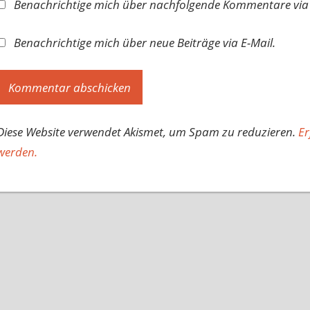
Benachrichtige mich über nachfolgende Kommentare via 
Benachrichtige mich über neue Beiträge via E-Mail.
Diese Website verwendet Akismet, um Spam zu reduzieren.
Er
werden.