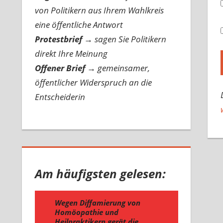
von Politikern aus Ihrem Wahlkreis
eine öffentliche Antwort
Protestbrief
→
sagen Sie Politikern
direkt Ihre Meinung
Offener Brief
→
gemeinsamer,
öffentlicher Widerspruch an die
Entscheiderin
Am häufigsten gelesen: