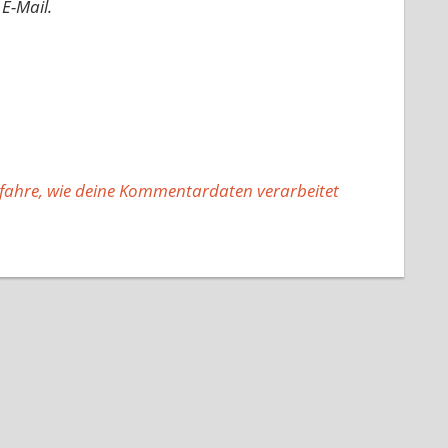
E-Mail.
fahre, wie deine Kommentardaten verarbeitet