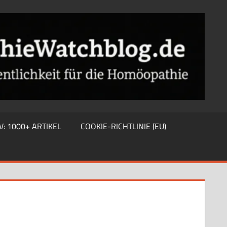
V: 1000+ ARTIKEL
COOKIE-RICHTLINIE (EU)