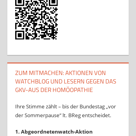
ZUM MITMACHEN: AKTIONEN VON
WATCHBLOG UND LESERN GEGEN DAS
GKV-AUS DER HOMÖOPATHIE
Ihre Stimme zählt – bis der Bundestag „vor
der Sommerpause“ lt. BReg entscheidet.
1. Abgeordnetenwatch-Aktion