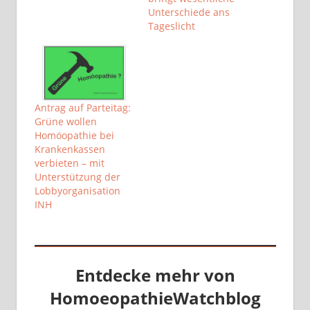
Unterschiede ans
Tageslicht
Antrag auf Parteitag:
Grüne wollen
Homöopathie bei
Krankenkassen
verbieten – mit
Unterstützung der
Lobbyorganisation
INH
Entdecke mehr von
HomoeopathieWatchblog