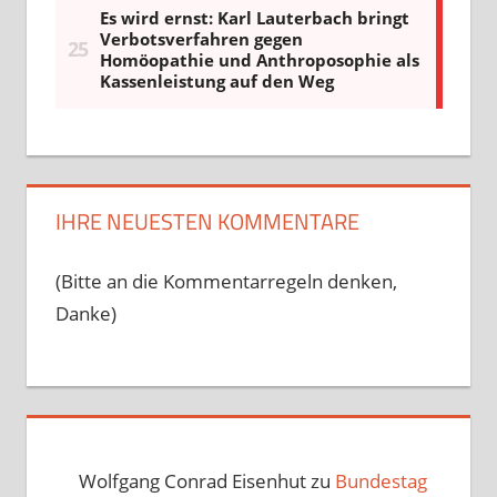
IHRE NEUESTEN KOMMENTARE
(Bitte an die Kommentarregeln denken,
Danke)
Wolfgang Conrad Eisenhut
zu
Bundestag