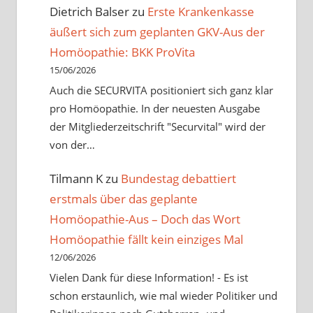
Dietrich Balser
zu
Erste Krankenkasse
äußert sich zum geplanten GKV-Aus der
Homöopathie: BKK ProVita
15/06/2026
Auch die SECURVITA positioniert sich ganz klar
pro Homöopathie. In der neuesten Ausgabe
der Mitgliederzeitschrift "Securvital" wird der
von der…
Tilmann K
zu
Bundestag debattiert
erstmals über das geplante
Homöopathie-Aus – Doch das Wort
Homöopathie fällt kein einziges Mal
12/06/2026
Vielen Dank für diese Information! - Es ist
schon erstaunlich, wie mal wieder Politiker und