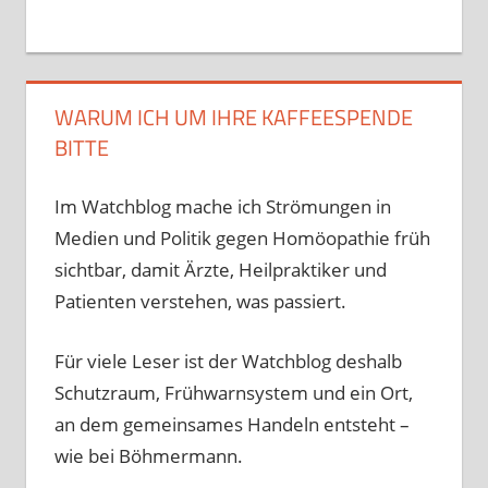
WARUM ICH UM IHRE KAFFEESPENDE
BITTE
Im Watchblog mache ich Strömungen in
Medien und Politik gegen Homöopathie früh
sichtbar, damit Ärzte, Heilpraktiker und
Patienten verstehen, was passiert.
Für viele Leser ist der Watchblog deshalb
Schutzraum, Frühwarnsystem und ein Ort,
an dem gemeinsames Handeln entsteht –
wie bei Böhmermann.