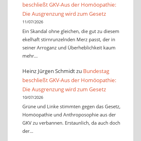
beschließt GKV-Aus der Homöopathie:
Die Ausgrenzung wird zum Gesetz
11/07/2026
Ein Skandal ohne gleichen, die gut zu diesem
ekelhaft stirnrunzelnden Merz passt, der in
seiner Arroganz und Überheblichkeit kaum
mehr…
Heinz Jürgen Schmidt
zu
Bundestag
beschließt GKV-Aus der Homöopathie:
Die Ausgrenzung wird zum Gesetz
10/07/2026
Grüne und Linke stimmten gegen das Gesetz,
Homöopathie und Anthroposophie aus der
GKV zu verbannen. Erstaunlich, da auch doch
der…