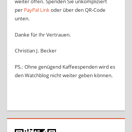
weiter offen. Spenden Sie unkompliziert
per
PayPal Link
oder über den QR-Code
unten.
Danke für Ihr Vertrauen.
Christian J. Becker
PS.: Ohne genügend Kaffeespenden wird es
den Watchblog nicht weiter geben können.