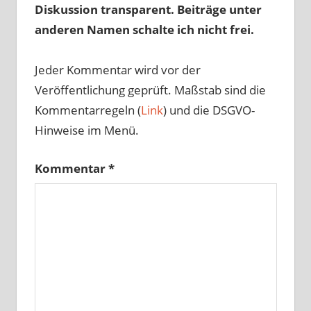
Diskussion transparent. Beiträge unter
anderen Namen schalte ich nicht frei.
Jeder Kommentar wird vor der
Veröffentlichung geprüft. Maßstab sind die
Kommentarregeln (
Link
) und die DSGVO-
Hinweise im Menü.
Kommentar
*