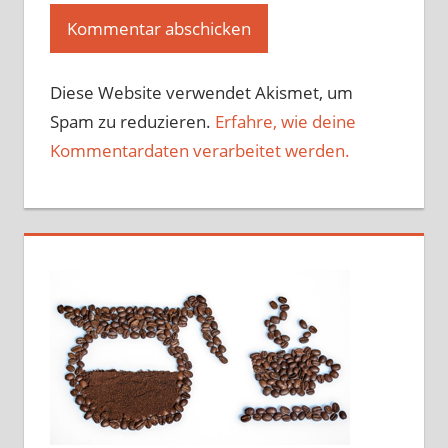
Diese Website verwendet Akismet, um
Spam zu reduzieren.
Erfahre, wie deine
Kommentardaten verarbeitet werden.