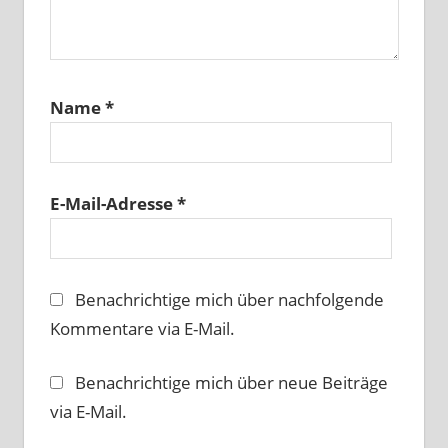
Name
*
E-Mail-Adresse
*
Benachrichtige mich über nachfolgende
Kommentare via E-Mail.
Benachrichtige mich über neue Beiträge
via E-Mail.