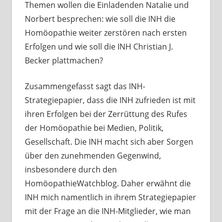
Themen wollen die Einladenden Natalie und
Norbert besprechen: wie soll die INH die
Homöopathie weiter zerstören nach ersten
Erfolgen und wie soll die INH Christian J.
Becker plattmachen?
Zusammengefasst sagt das INH-
Strategiepapier, dass die INH zufrieden ist mit
ihren Erfolgen bei der Zerrüttung des Rufes
der Homöopathie bei Medien, Politik,
Gesellschaft. Die INH macht sich aber Sorgen
über den zunehmenden Gegenwind,
insbesondere durch den
HomöopathieWatchblog. Daher erwähnt die
INH mich namentlich in ihrem Strategiepapier
mit der Frage an die INH-Mitglieder, wie man