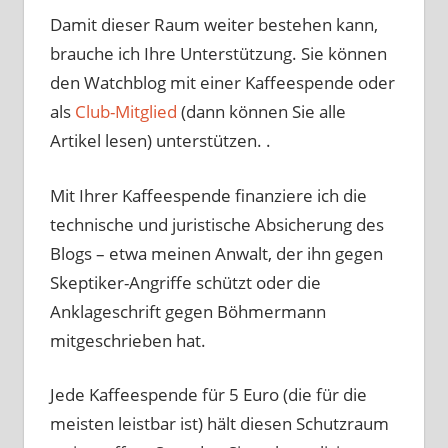
Damit dieser Raum weiter bestehen kann,
brauche ich Ihre Unterstützung. Sie können
den Watchblog mit einer Kaffeespende oder
als
Club-Mitglied
(dann können Sie alle
Artikel lesen) unterstützen. .
Mit Ihrer Kaffeespende finanziere ich die
technische und juristische Absicherung des
Blogs – etwa meinen Anwalt, der ihn gegen
Skeptiker-Angriffe schützt oder die
Anklageschrift gegen Böhmermann
mitgeschrieben hat.
Jede Kaffeespende für 5 Euro (die für die
meisten leistbar ist) hält diesen Schutzraum