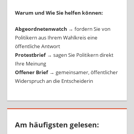
Warum und Wie Sie helfen können:
Abgeordnetenwatch
→ fordern Sie von
Politikern aus Ihrem Wahlkreis eine
öffentliche Antwort
Protestbrief
→
sagen Sie Politikern direkt
Ihre Meinung
Offener Brief
→
gemeinsamer, öffentlicher
Widerspruch an die Entscheiderin
Am häufigsten gelesen: