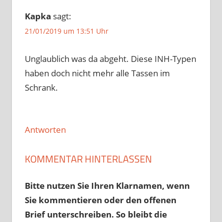
Kapka
sagt:
21/01/2019 um 13:51 Uhr
Unglaublich was da abgeht. Diese INH-Typen
haben doch nicht mehr alle Tassen im
Schrank.
Antworten
KOMMENTAR HINTERLASSEN
Bitte nutzen Sie Ihren Klarnamen, wenn
Sie kommentieren oder den offenen
Brief unterschreiben. So bleibt die