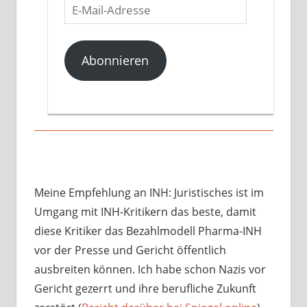
E-
Mail-
Adresse
Abonnieren
Meine Empfehlung an INH: Juristisches ist im
Umgang mit INH-Kritikern das beste, damit
diese Kritiker das Bezahlmodell Pharma-INH
vor der Presse und Gericht öffentlich
ausbreiten können. Ich habe schon Nazis vor
Gericht gezerrt und ihre berufliche Zukunft