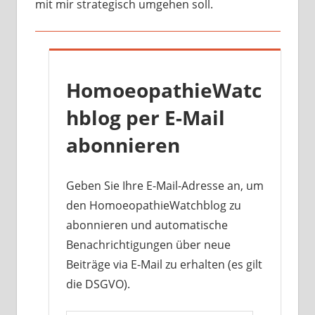
mit mir strategisch umgehen soll.
HomoeopathieWatc
hblog per E-Mail
abonnieren
Geben Sie Ihre E-Mail-Adresse an, um
den HomoeopathieWatchblog zu
abonnieren und automatische
Benachrichtigungen über neue
Beiträge via E-Mail zu erhalten (es gilt
die DSGVO).