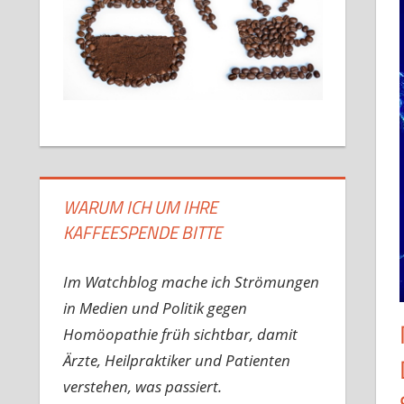
WARUM ICH UM IHRE
KAFFEESPENDE BITTE
Im Watchblog mache ich Strömungen
in Medien und Politik gegen
Homöopathie früh sichtbar, damit
Ärzte, Heilpraktiker und Patienten
verstehen, was passiert.