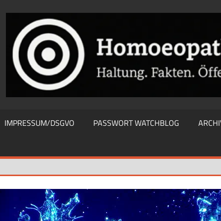
THIEWATCHBLOG
IMPRESSUM/DSGVO
PASSWORT WATCHBLOG
ARCHI