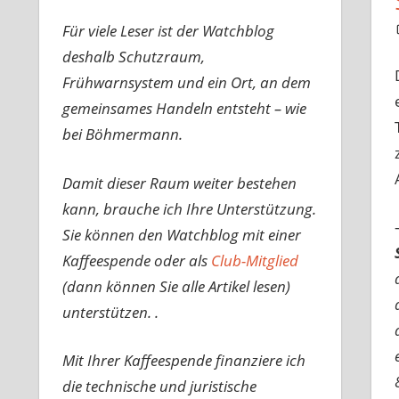
Für viele Leser ist der Watchblog
deshalb Schutzraum,
Frühwarnsystem und ein Ort, an dem
gemeinsames Handeln entsteht – wie
bei Böhmermann.
Damit dieser Raum weiter bestehen
kann, brauche ich Ihre Unterstützung.
Sie können den Watchblog mit einer
Kaffeespende oder als
Club-Mitglied
(dann können Sie alle Artikel lesen)
unterstützen. .
Mit Ihrer Kaffeespende finanziere ich
die technische und juristische