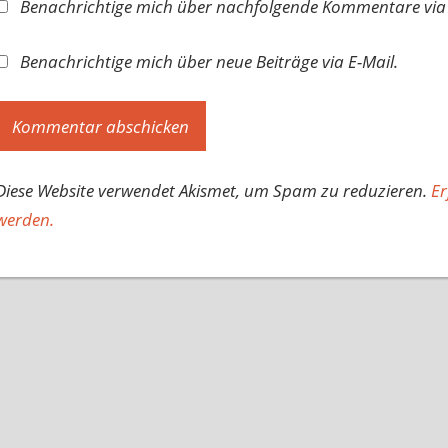
Benachrichtige mich über nachfolgende Kommentare via 
Benachrichtige mich über neue Beiträge via E-Mail.
Diese Website verwendet Akismet, um Spam zu reduzieren.
Er
werden.