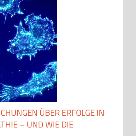
ICHUNGEN ÜBER ERFOLGE IN
HIE – UND WIE DIE