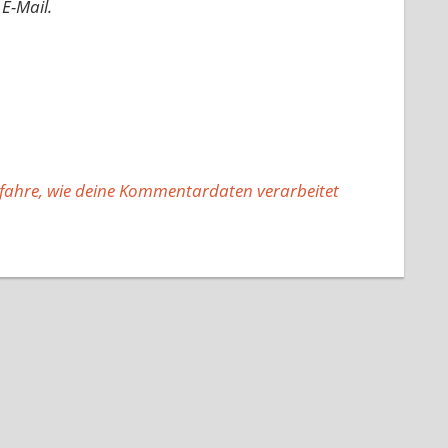
E-Mail.
fahre, wie deine Kommentardaten verarbeitet