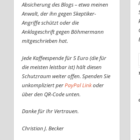
Absicherung des Blogs – etwa meinen
Anwalt, der ihn gegen Skeptiker-
Angriffe schützt oder die
Anklageschrift gegen Böhmermann
mitgeschrieben hat.
Jede Kaffeespende für 5 Euro (die für
die meisten leistbar ist) hält diesen
Schutzraum weiter offen. Spenden Sie
unkompliziert per
PayPal Link
oder
über den QR-Code unten.
Danke für Ihr Vertrauen.
Christian J. Becker