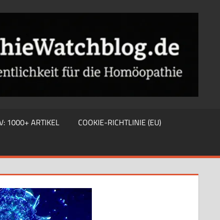
V: 1000+ ARTIKEL
COOKIE-RICHTLINIE (EU)