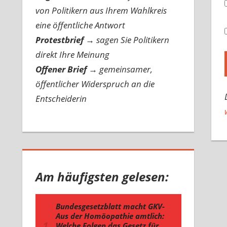
von Politikern aus Ihrem Wahlkreis
eine öffentliche Antwort
Protestbrief
→
sagen Sie Politikern
direkt Ihre Meinung
Offener Brief
→
gemeinsamer,
öffentlicher Widerspruch an die
Entscheiderin
Am häufigsten gelesen: